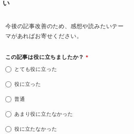
い
今後の記事改善のため、感想や読みたいテー
マがあればお寄せください。
この記事は役に立ちましたか？
*
とても役に立った
役に立った
普通
あまり役に立たなかった
役に立たなかった