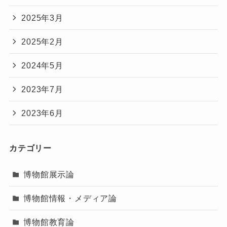
2025年3月
2025年2月
2024年5月
2023年7月
2023年6月
カテゴリー
博物館展示論
博物館情報・メディア論
博物館教育論