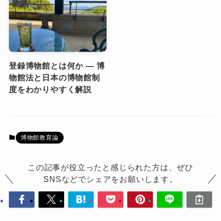
登録博物館とは何か ― 博
物館法と日本の博物館制
度をわかりやすく解説
博物館教育論
この記事が役立ったと感じられた方は、ぜひ
SNSなどでシェアをお願いします。