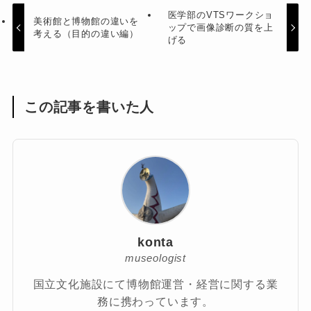
医学部のVTSワークショ
美術館と博物館の違いを
ップで画像診断の質を上
考える（目的の違い編）
げる
この記事を書いた人
konta
museologist
国立文化施設にて博物館運営・経営に関する業
務に携わっています。