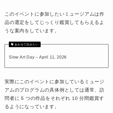
このイベントに参加したいミュージアムは作
品の選定をしてじっくり鑑賞してもらえるよ
うな案内をしています。
あわせて読みたい
Slow Art Day – April 11, 2026
実際にこのイベントに参加しているミュージ
アムのプログラムの具体例としては通常、訪
問者に 5 つの作品をそれぞれ 10 分間鑑賞す
るようになっています。