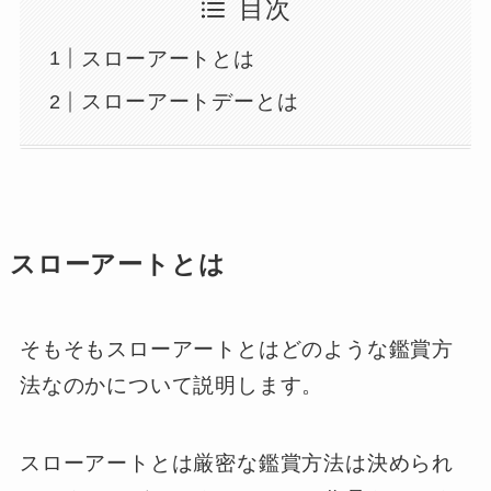
目次
スローアートとは
スローアートデーとは
スローアートとは
そもそもスローアートとはどのような鑑賞方
法なのかについて説明します。
スローアートとは厳密な鑑賞方法は決められ