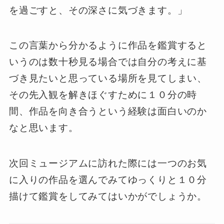
を過ごすと、その深さに気づきます。」
この言葉から分かるように作品を鑑賞すると
いうのは数十秒見る場合では自分の考えに基
づき見たいと思っている場所を見てしまい、
その先入観を解きほぐすために１０分の時
間、作品を向き合うという経験は面白いのか
なと思います。
次回ミュージアムに訪れた際には一つのお気
に入りの作品を選んでみてゆっくりと１０分
描けて鑑賞をしてみてはいかがでしょうか。