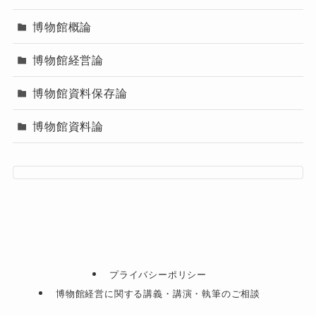
博物館概論
博物館経営論
博物館資料保存論
博物館資料論
プライバシーポリシー
博物館経営に関する講義・講演・執筆のご相談