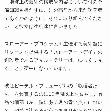
「地球上の芸術の構成や内容について何の予
備知識も持たずに、別の惑星から来た訪問者
であるかのように、それに取り組んでくださ
い」と彼女は生徒達に言いました。
スローアートプログラムを主催する美術館に
リソースを提供する「スローアートデイ」の
創設者であるフィル・テリーは、ゆっくり見
ることに夢中になっています。
彼はピーテル・ブリューゲルの「収穫者た
ち」を鑑賞するのに10時間以上を費やし、作
品の細部（左上隅にある月の青い点）につい
て、頻繁に訪れる都市のあまり知られていな