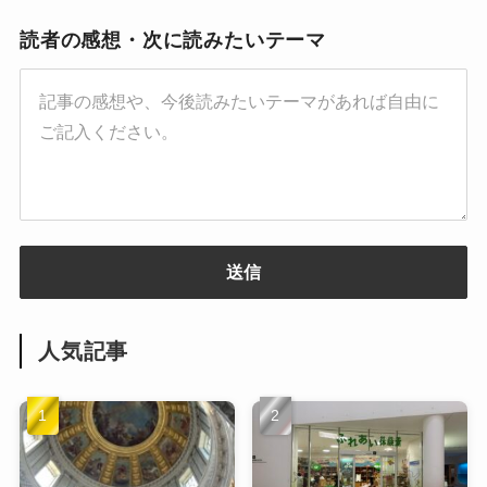
読者の感想・次に読みたいテーマ
送信
人気記事