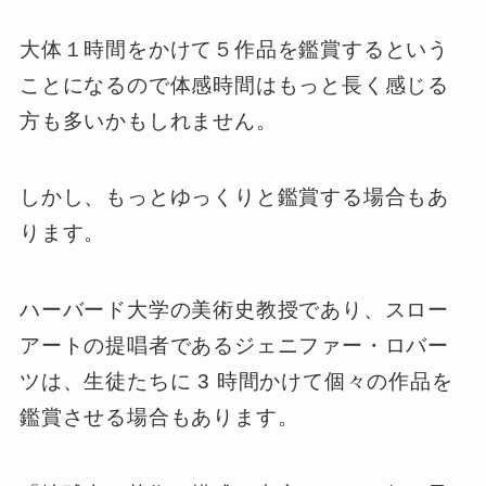
大体１時間をかけて５作品を鑑賞するという
ことになるので体感時間はもっと長く感じる
方も多いかもしれません。
しかし、もっとゆっくりと鑑賞する場合もあ
ります。
ハーバード大学の美術史教授であり、スロー
アートの提唱者であるジェニファー・ロバー
ツは、生徒たちに 3 時間かけて個々の作品を
鑑賞させる場合もあります。