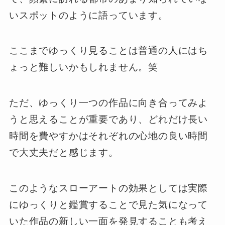
いスポットのように語っています。
ここまでゆっくり見ることは普通の人にはち
ょっと難しいかもしれません。笑
ただ、ゆっくり一つの作品に向き合ってみよ
うと思えることが重要であり、どれだけ長い
時間を費やすかはそれぞれの心地の良い時間
で大丈夫だと感じます。
このようなスローアートの効果としては実際
にゆっくりと鑑賞することで見た気になって
いた作品の新しい一面を発見することも考え