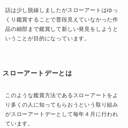
話は少し脱線しましたがスローアートはゆっ
くり鑑賞することで普段見えていなかった作
品の細部まで鑑賞して新しい発見をしようと
いうことが目的になっています。
スローアートデーとは
このような鑑賞方法であるスローアートをよ
り多くの人に知ってもらおうという取り組み
がスローアートデーとして毎年４月に行われ
ています。