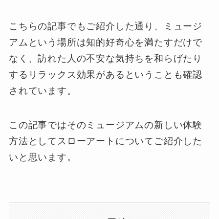
こちらの記事でもご紹介した通り、ミュージ
アムという場所は知的好奇心を満たすだけで
なく、訪れた人の不安な気持ちを和らげたり
するリラックス効果があるということも確認
されています。
この記事ではそのミュージアムの新しい体験
方法としてスローアートについてご紹介した
いと思います。