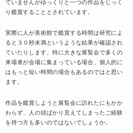
ていませんがゆっくりと一つの作品をじっく
り鑑賞することとされています。
実際に人が美術館で鑑賞する時間は研究によ
ると３０秒未満というような結果が確認され
ていたりします。特に大きな展覧会で多くの
来場者が会場に集まっている場合、個人的に
はもっと短い時間の場合もあるのではと思い
ます。
作品を鑑賞しようと展覧会に訪れたにもかか
わらず、人の頭ばかり見えてしまったご経験
を持つ方も多いのではないでしょうか。