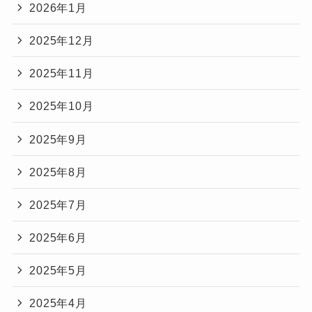
2026年1月
2025年12月
2025年11月
2025年10月
2025年9月
2025年8月
2025年7月
2025年6月
2025年5月
2025年4月