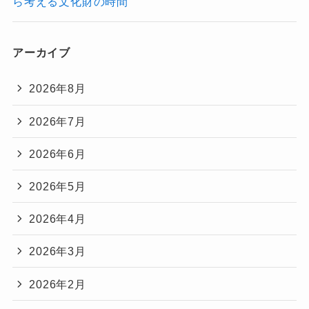
ら考える文化財の時間
アーカイブ
2026年8月
2026年7月
2026年6月
2026年5月
2026年4月
2026年3月
2026年2月