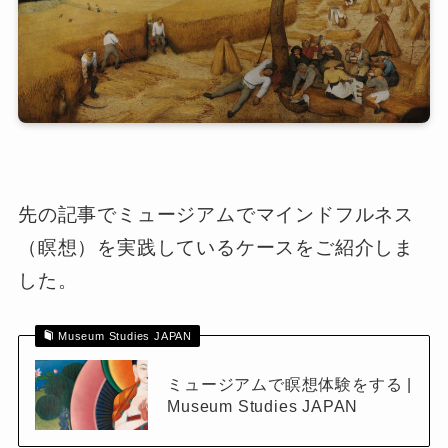
先の記事でミュージアムでマインドフルネス
（瞑想）を実践しているケースをご紹介しま
した。
Museum Studies JAPAN
ミュージアムで瞑想体験をする |
Museum Studies JAPAN