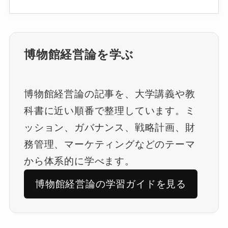
博物館経営論を学ぶ
博物館経営論の記事を、大学講義や教
科書に近い順番で整理しています。ミ
ッション、ガバナンス、戦略計画、財
務管理、マーケティングなどのテーマ
から体系的に学べます。
博物館経営論の学習ガイドを見る