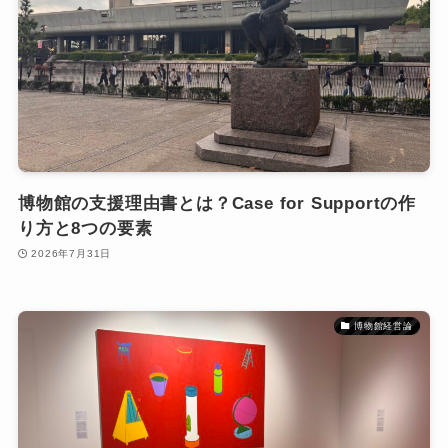
博物館の支援理由書とは？Case for Supportの作
り方と8つの要素
2026年7月31日
博物館経営論