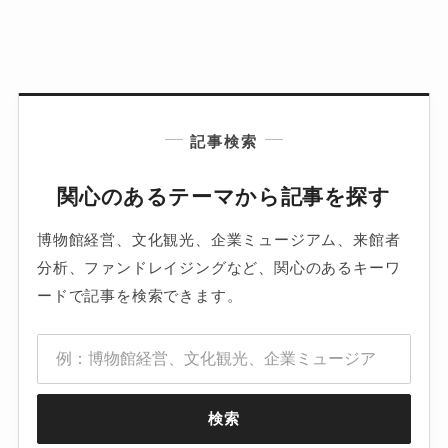
記事検索
関心のあるテーマから記事を探す
博物館経営、文化観光、企業ミュージアム、来館者
分析、ファンドレイジングなど、関心のあるキーワ
ードで記事を検索できます。
検索