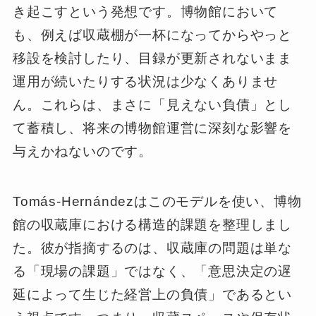
き起こすという発想です。博物館において
も、例えば収蔵棚が一杯になってからやっと
移設を検討したり、目録が更新されないまま
運用が続いたりする状況は少なくありませ
ん。これらは、まさに「見えない負債」とし
て蓄積し、将来の博物館運営に深刻な影響を
与えかねないのです。
Tomás-Hernándezはこのモデルを使い、博物
館の収蔵庫における構造的課題を整理しまし
た。彼が指摘するのは、収蔵庫の問題は単な
る「現場の課題」ではなく、「意思決定の遅
延によって生じた経営上の負債」であるとい