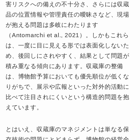
害リスクへの備えの不十分さ、さらには収蔵
品の位置情報や管理責任の曖昧さなど、現場
が抱える問題は多岐にわたります
（Antomarchi et al., 2021）。しかもこれら
は、一度に目に見える形では表面化しないた
め、後回しにされやすく、結果として問題が
積み重なる傾向にあります。収蔵庫の整備
は、博物館予算においても優先順位が低くな
りがちで、展示や広報といった対外的活動に
比べて注目されにくいという構造的問題を抱
えています。
とはいえ、収蔵庫のマネジメントは単なる保
存技術の問題にとどまらず、博物館の経営全