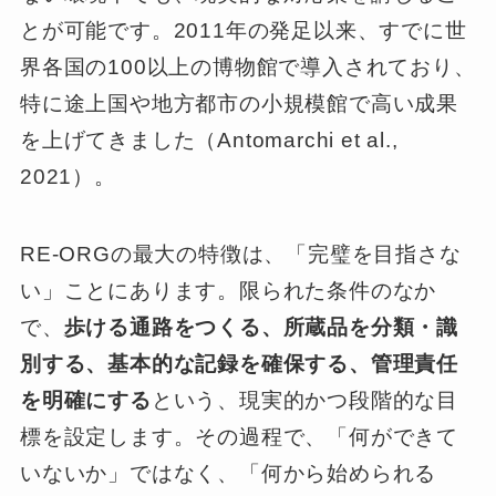
とが可能です。2011年の発足以来、すでに世
界各国の100以上の博物館で導入されており、
特に途上国や地方都市の小規模館で高い成果
を上げてきました（Antomarchi et al.,
2021）。
RE-ORGの最大の特徴は、「完璧を目指さな
い」ことにあります。限られた条件のなか
で、
歩ける通路をつくる、所蔵品を分類・識
別する、基本的な記録を確保する、管理責任
を明確にする
という、現実的かつ段階的な目
標を設定します。その過程で、「何ができて
いないか」ではなく、「何から始められる