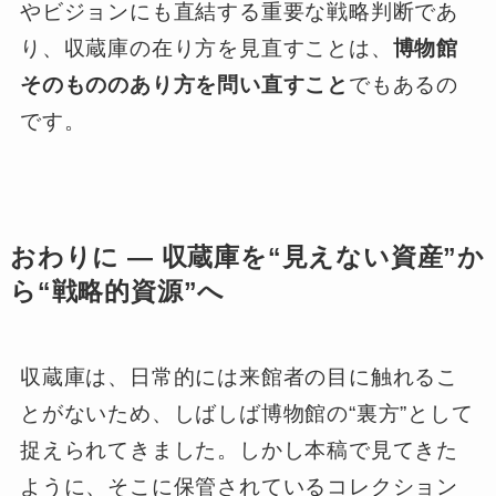
やビジョンにも直結する重要な戦略判断であ
り、収蔵庫の在り方を見直すことは、
博物館
そのもののあり方を問い直すこと
でもあるの
です。
おわりに ― 収蔵庫を“見えない資産”か
ら“戦略的資源”へ
収蔵庫は、日常的には来館者の目に触れるこ
とがないため、しばしば博物館の“裏方”として
捉えられてきました。しかし本稿で見てきた
ように、そこに保管されているコレクション