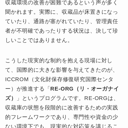
収蔵環境の改善が困難であるという声が多く
聞かれます。実際に、収蔵品が床置きになっ
ていたり、通路が塞がれていたり、管理責任
者が不明確であったりする状況は、決して珍
しいことではありません。
こうした現実的な制約を抱える現場に対し
て、国際的に大きな影響を与えてきたのが、
ICCROM（文化財保存修復研究国際センタ
ー）が推進する「
RE-ORG（リ・オーガナイ
ズ）
」というプログラムです。RE-ORGは、
収蔵庫の状態を段階的に改善するための実践
的フレームワークであり、専門性や資金の少
ない環境下でも、現実的な対応策を講じるこ