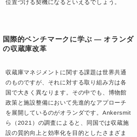
位置づける契機になるといえるでしょう。
国際的ベンチマークに学ぶ ― オランダ
の収蔵庫改革
収蔵庫マネジメントに関する課題は世界共通
のものですが、それに対する取り組み方は各
国で大きく異なります。その中でも、博物館
政策と施設整備において先進的なアプローチ
を展開しているのがオランダです。Ankersmit
ら（2021）の調査によると、同国では収蔵施
設の質的向上と効率化を目的としたさまざま