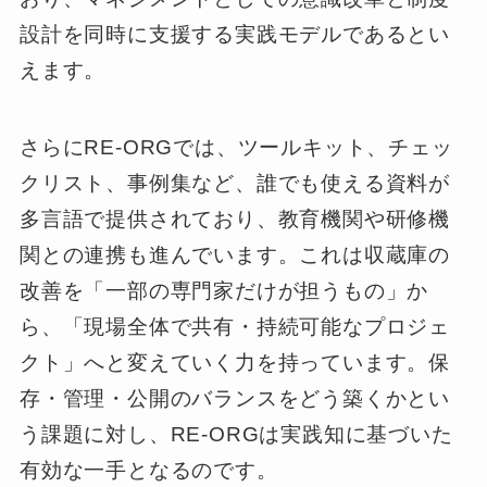
設計を同時に支援する実践モデルであるとい
えます。
さらにRE-ORGでは、ツールキット、チェッ
クリスト、事例集など、誰でも使える資料が
多言語で提供されており、教育機関や研修機
関との連携も進んでいます。これは収蔵庫の
改善を「一部の専門家だけが担うもの」か
ら、「現場全体で共有・持続可能なプロジェ
クト」へと変えていく力を持っています。保
存・管理・公開のバランスをどう築くかとい
う課題に対し、RE-ORGは実践知に基づいた
有効な一手となるのです。