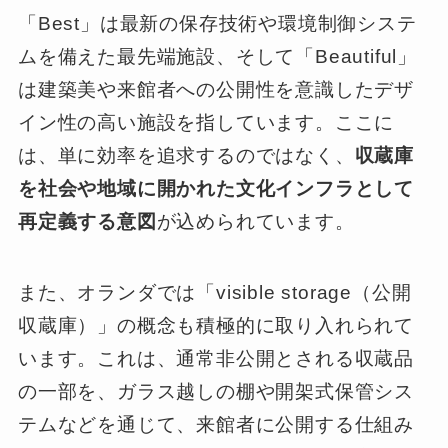
「Best」は最新の保存技術や環境制御システ
ムを備えた最先端施設、そして「Beautiful」
は建築美や来館者への公開性を意識したデザ
イン性の高い施設を指しています。ここに
は、単に効率を追求するのではなく、
収蔵庫
を社会や地域に開かれた文化インフラとして
再定義する意図
が込められています。
また、オランダでは「visible storage（公開
収蔵庫）」の概念も積極的に取り入れられて
います。これは、通常非公開とされる収蔵品
の一部を、ガラス越しの棚や開架式保管シス
テムなどを通じて、来館者に公開する仕組み