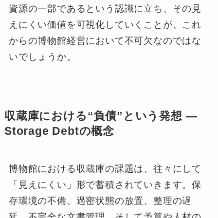
資源の一部であるという認識に立ち、その見
えにくい価値を可視化していくことが、これ
からの博物館経営において不可欠なのではな
いでしょうか。
収蔵庫における“負債”という発想 ―
Storage Debtの概念
博物館における収蔵庫の課題は、往々にして
「見えにくい」形で蓄積されていきます。保
存環境の不備、過密状態の放置、整理の遅
延、不完全な文書管理、そして予算や人材の