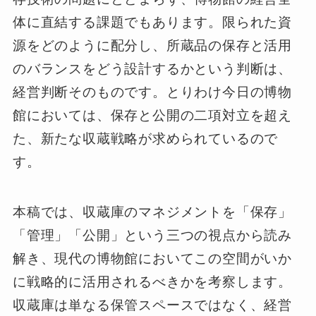
体に直結する課題でもあります。限られた資
源をどのように配分し、所蔵品の保存と活用
のバランスをどう設計するかという判断は、
経営判断そのものです。とりわけ今日の博物
館においては、保存と公開の二項対立を超え
た、新たな収蔵戦略が求められているので
す。
本稿では、収蔵庫のマネジメントを「保存」
「管理」「公開」という三つの視点から読み
解き、現代の博物館においてこの空間がいか
に戦略的に活用されるべきかを考察します。
収蔵庫は単なる保管スペースではなく、経営