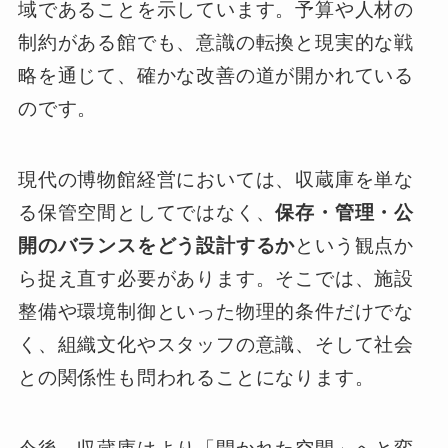
域であることを示しています。予算や人材の
制約がある館でも、意識の転換と現実的な戦
略を通じて、確かな改善の道が開かれている
のです。
現代の博物館経営においては、収蔵庫を単な
る保管空間としてではなく、
保存・管理・公
開のバランスをどう設計するか
という観点か
ら捉え直す必要があります。そこでは、施設
整備や環境制御といった物理的条件だけでな
く、組織文化やスタッフの意識、そして社会
との関係性も問われることになります。