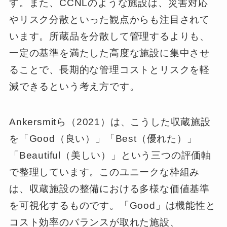
す。また、CCNLのような施設は、災害対応
やリスク分散といった観点からも注目されて
います。所蔵品を分散して管理するよりも、
一定の基準を満たした高度な施設に集中させ
ることで、長期的な管理コストとリスクを軽
減できるという考え方です。
Ankersmitら（2021）は、こうした収蔵施設
を「Good（良い）」「Best（優れた）」
「Beautiful（美しい）」という三つの評価軸
で整理しています。このユニークな枠組み
は、収蔵施設の整備における多様な価値基準
を可視化するものです。「Good」は機能性と
コスト効率のバランスが取れた施設、