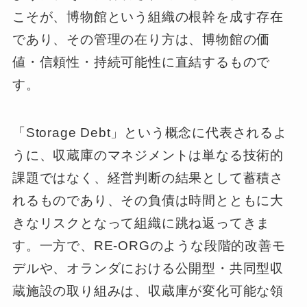
こそが、博物館という組織の根幹を成す存在
であり、その管理の在り方は、博物館の価
値・信頼性・持続可能性に直結するもので
す。
「Storage Debt」という概念に代表されるよ
うに、収蔵庫のマネジメントは単なる技術的
課題ではなく、経営判断の結果として蓄積さ
れるものであり、その負債は時間とともに大
きなリスクとなって組織に跳ね返ってきま
す。一方で、RE-ORGのような段階的改善モ
デルや、オランダにおける公開型・共同型収
蔵施設の取り組みは、収蔵庫が変化可能な領