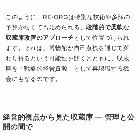
このように、RE-ORGは特別な技術や多額の
予算がなくても始められる、
段階的で柔軟な
収蔵庫改善のアプローチ
として位置づけられ
ます。それは、博物館が自己点検を通じて変
わり得るという可能性を開くとともに、収蔵
庫を「戦略的経営資源」として再認識する機
会にもなるのです。
経営的視点から見た収蔵庫 ― 管理と公
開の間で