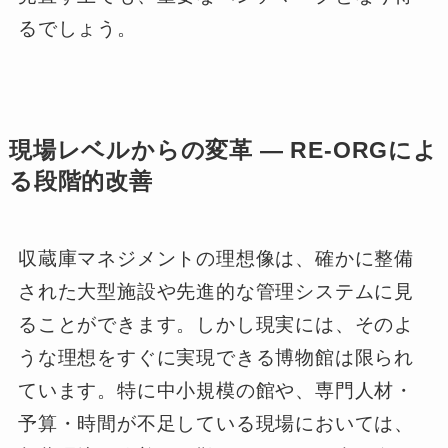
るでしょう。
現場レベルからの変革 ― RE-ORGによ
る段階的改善
収蔵庫マネジメントの理想像は、確かに整備
された大型施設や先進的な管理システムに見
ることができます。しかし現実には、そのよ
うな理想をすぐに実現できる博物館は限られ
ています。特に中小規模の館や、専門人材・
予算・時間が不足している現場においては、