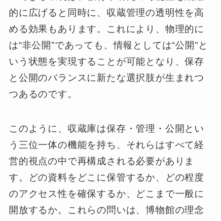
的に広げると同時に、収蔵管理の透明性を高
める効果もあります。これにより、物理的に
は“非公開”であっても、情報としては“公開”と
いう状態を実現することが可能となり、保存
と公開のバランスに新たな選択肢が生まれつ
つあるのです。
このように、収蔵庫は保存・管理・公開とい
う三位一体の機能を持ち、それらはすべて経
営的視点の中で再構成される必要がありま
す。どの資料をどこに保管するか、どの程度
のアクセス性を確保するか、どこまで一般に
開放するか。これらの問いは、博物館の理念