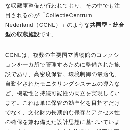
な収蔵庫整備が行われており、その中でも注
目されるのが「CollectieCentrum
Nederland（CCNL）」のような
共同型・統合
型の収蔵施設
です。
CCNLは、複数の主要国立博物館のコレクシ
ョンを一カ所で管理するために整備された施
設であり、高密度保管、環境制御の最適化、
自動化されたモニタリングシステムの導入な
ど、機能性と持続可能性の両立を実現してい
ます。これは単に保管の効率化を目指すだけ
でなく、文化財の長期的な保存とアクセス性
の確保を兼ね備えた設計思想に基づいていま