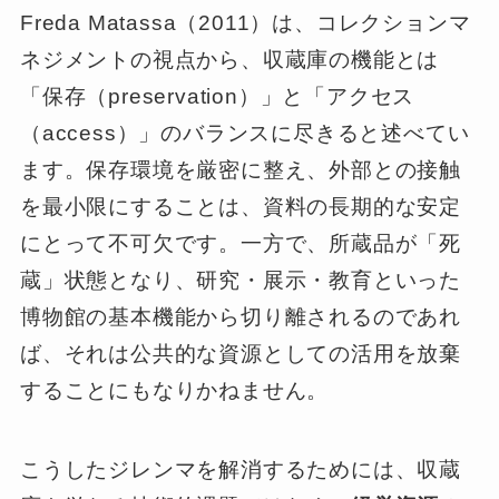
Freda Matassa（2011）は、コレクションマ
ネジメントの視点から、収蔵庫の機能とは
「保存（preservation）」と「アクセス
（access）」のバランスに尽きると述べてい
ます。保存環境を厳密に整え、外部との接触
を最小限にすることは、資料の長期的な安定
にとって不可欠です。一方で、所蔵品が「死
蔵」状態となり、研究・展示・教育といった
博物館の基本機能から切り離されるのであれ
ば、それは公共的な資源としての活用を放棄
することにもなりかねません。
こうしたジレンマを解消するためには、収蔵