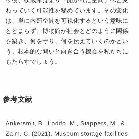
今後、収蔵庫はより「開かれた空間」へと変
わっていく可能性を秘めています。その変化
は、単に内部空間を可視化するという意味に
とどまらず、博物館が社会とどのように関係
を築き、何を守り、何を伝えていくのかとい
う、根本的な問いと向き合う機会を私たちに
もたらすでしょう。
参考文献
Ankersmit, B., Loddo, M., Stappers, M., &
Zalm, C. (2021). Museum storage facilities