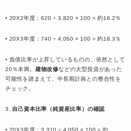
• 20X2年度：620 ÷ 3,820 × 100 = 約16.2％
• 20X3年度：740 ÷ 4,050 × 100 = 約18.3％
• 負債比率が上昇しているものの、依然として
20％未満。
建物改修
などの大型投資があった
可能性を踏まえて、中長期計画との整合性を
チェック。
3.
自己資本比率（純資産比率）の確認
• 20X3年度：3,310 ÷ 4,050 × 100 = 約