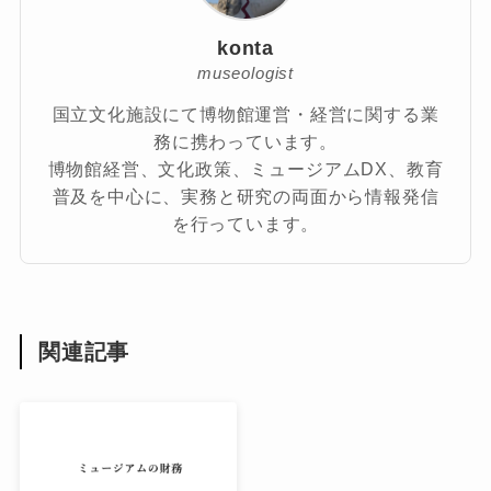
konta
museologist
国立文化施設にて博物館運営・経営に関する業
務に携わっています。
博物館経営、文化政策、ミュージアムDX、教育
普及を中心に、実務と研究の両面から情報発信
を行っています。
関連記事