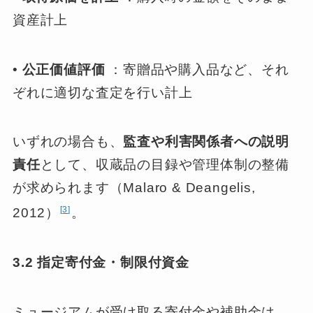
資産計上
•
公正価値評価
：寄贈品や購入品など、それ
ぞれに適切な査定を行い計上
いずれの場合も、
監査や利害関係者への説明
責任
として、収蔵品の目録や管理体制の整備
が求められます（Malaro & Deangelis,
3
2012）
。
3.2 指定寄付金・制限付資金
ミュージアムが受け取る寄付金や補助金は、