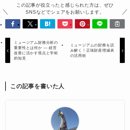
この記事が役立ったと感じられた方は、ぜひ
SNSなどでシェアをお願いします。
ミュージアム財務分析の
ミュージアムの財務を読
重要性とは何か ― 経営
み解く！正味財産増減表
改善に活かす視点と学術
の活用術
的知見
この記事を書いた人