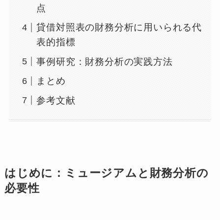
点
貸借対照表の財務分析に用いられる代
表的指標
事例研究：財務分析の実践方法
まとめ
参考文献
はじめに：ミュージアムと財務分析の
必要性