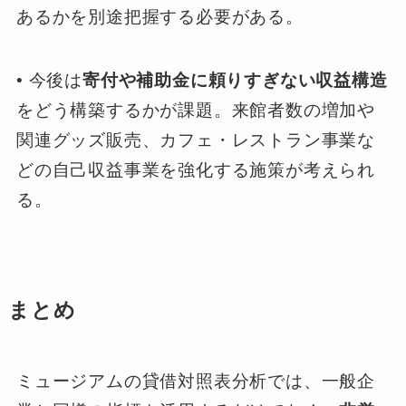
あるかを別途把握する必要がある。
• 今後は
寄付や補助金に頼りすぎない収益構造
をどう構築するかが課題。来館者数の増加や
関連グッズ販売、カフェ・レストラン事業な
どの自己収益事業を強化する施策が考えられ
る。
まとめ
ミュージアムの貸借対照表分析では、一般企