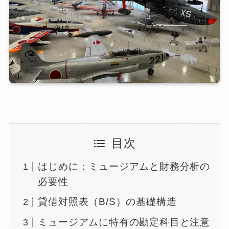
目次
はじめに：ミュージアムと財務分析の
必要性
貸借対照表（B/S）の基礎構造
ミュージアムに特有の勘定科目と注意