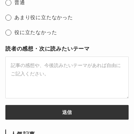
普通
あまり役に立たなかった
役に立たなかった
読者の感想・次に読みたいテーマ
送信