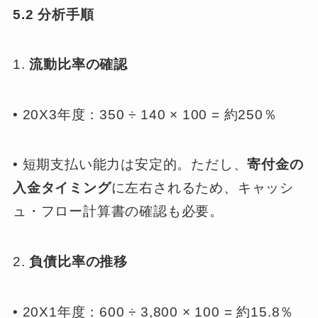
5.2 分析手順
1.
流動比率の確認
• 20X3年度：350 ÷ 140 × 100 = 約250％
• 短期支払い能力は安定的。ただし、
寄付金の
入金タイミング
に左右されるため、キャッシ
ュ・フロー計算書の確認も必要。
2.
負債比率の推移
• 20X1年度：600 ÷ 3,800 × 100 = 約15.8％