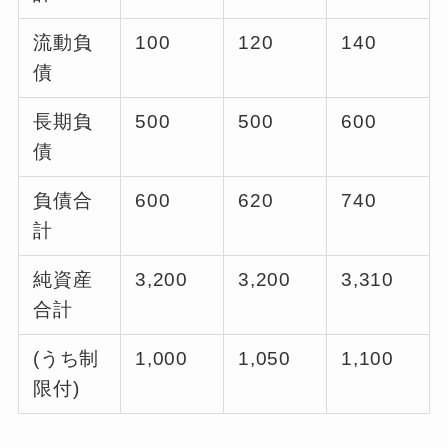
流動負
100
120
140
債
長期負
500
500
600
債
負債合
600
620
740
計
純資産
3,200
3,200
3,310
合計
(うち制
1,000
1,050
1,100
限付)