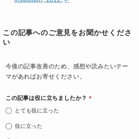
この記事へのご意見をお聞かせくださ
い
今後の記事改善のため、感想や読みたいテー
マがあればお寄せください。
この記事は役に立ちましたか？
*
とても役に立った
役に立った