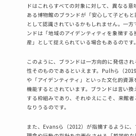
ドはこれらすべての対象に対して、異なる意
ある博物館のブランドが「安心して子どもと
として認識されているかもしれません。一方
ンドは「地域のアイデンティティを象徴する
産」として捉えられている場合もあるのです
このように、ブランドは一方向的に発信され
性そのものであるといえます。Pulhら（2
や「アイデンティティ」といった文化的資源
機能するとされています。ブランドは言い換
する枠組みであり、それゆえにこそ、来館者
なりうるのです。
また、Evansら（2012）が指摘するよう
理念や行動の指針を内面化させる「哲学的な