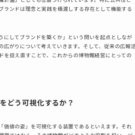
ブランドは理念と実践を橋渡しする存在として機能する
うにしてブランドを築くか」という問いを起点としなが
の広がりについて考えていきます。そして、従来の広報
ドを捉え直すことで、これからの博物館経営にとっての
”をどう可視化するか？
「価値の姿」を可視化する装置であるといえます。それ