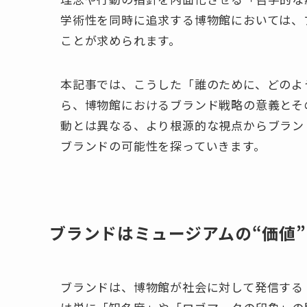
学術性を同時に追求する博物館においては、
ことが求められます。
本記事では、こうした「誰のために、どのよ
ら、博物館におけるブランド戦略の意義とそ
動とは異なる、より根源的な視点からブラン
ブランドの可能性を探っていきます。
ブランドはミュージアムの“価値
ブランドは、博物館が社会に対して発信する