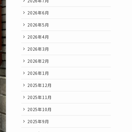
2026年7月
2026年6月
2026年5月
2026年4月
2026年3月
2026年2月
2026年1月
2025年12月
2025年11月
2025年10月
2025年9月