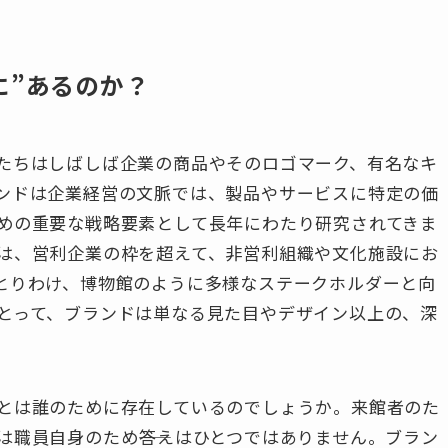
に”あるのか？
たちはしばしば企業の商品やそのロゴマーク、有名なキ
ンドは企業経営の文脈では、製品やサービスに特定の価
めの重要な戦略要素として長年にわたり研究されてきま
は、営利企業の枠を超えて、非営利組織や文化施設にお
とりわけ、博物館のように多様なステークホルダーと向
とって、ブランドは単なる見た目やデザイン以上の、深
とは誰のために存在しているのでしょうか。来館者のた
職員自身のため――答えはひとつではありません。ブラン