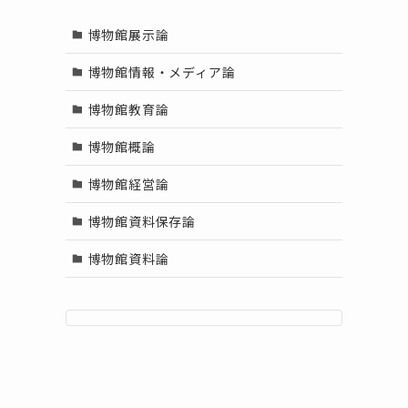
博物館展示論
博物館情報・メディア論
博物館教育論
博物館概論
博物館経営論
博物館資料保存論
博物館資料論