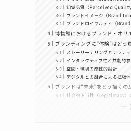
知覚品質（Perceived Qualit
ブランドイメージ（Brand Ima
ブランドロイヤルティ（Brand L
博物館におけるブランド・オリ
ブランディングに“体験”はどう
ストーリーテリングとナラティ
インタラクティブ性と共創的参
空間・環境の感性的設計
デジタルとの融合による拡張体
ブランドは“未来”をどう描くの
社会的正当性（Legitimacy