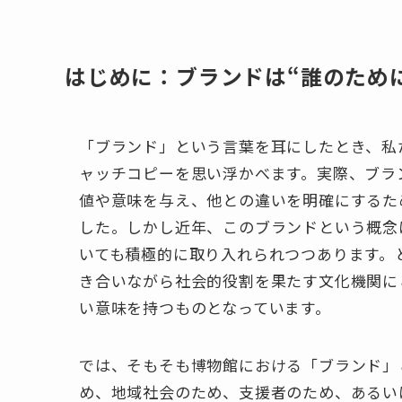
はじめに：ブランドは“誰のため
「ブランド」という言葉を耳にしたとき、私
ャッチコピーを思い浮かべます。実際、ブラ
値や意味を与え、他との違いを明確にするた
した。しかし近年、このブランドという概念
いても積極的に取り入れられつつあります。
き合いながら社会的役割を果たす文化機関に
い意味を持つものとなっています。
では、そもそも博物館における「ブランド」
め、地域社会のため、支援者のため、あるいは