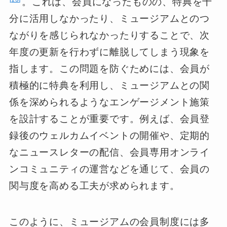
。これは、会員になったものの、特典を十
分に活用しなかったり、ミュージアムとのつ
ながりを感じられなかったりすることで、次
年度の更新を行わずに離脱してしまう現象を
指します。この問題を防ぐためには、会員が
積極的に特典を利用し、ミュージアムとの関
係を深められるようなエンゲージメント施策
を設計することが重要です。例えば、会員登
録後のウェルカムイベントの開催や、定期的
なニュースレターの配信、会員専用オンライ
ンコミュニティの運営などを通じて、会員の
関与度を高める工夫が求められます。
このように、ミュージアムの会員制度には多