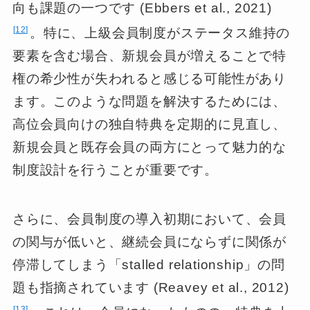
向も課題の一つです (Ebbers et al., 2021)
12
。特に、上級会員制度がステータス維持の
要素を含む場合、新規会員が増えることで特
権の希少性が失われると感じる可能性があり
ます。このような問題を解決するためには、
高位会員向けの独自特典を定期的に見直し、
新規会員と既存会員の両方にとって魅力的な
制度設計を行うことが重要です。
さらに、会員制度の導入初期において、会員
の関与が低いと、継続会員にならずに関係が
停滞してしまう「stalled relationship」の問
題も指摘されています (Reavey et al., 2012)
13