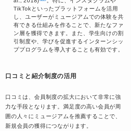
al., 2018)
。特に、インスタグラムや
TikTokといったプラットフォームを活用
し、ユーザーがミュージアムでの体験を共
有できる仕組みを作ることで、新たなファ
ン層を獲得できます。また、学生向けの割
引制度や、学びを促進するインターンシッ
ププログラムを導入することも有効です。
口コミと紹介制度の活用
口コミは、会員制度の拡大において非常に強
力な手段となります。満足度の高い会員が周
囲の人々にミュージアムを推薦することで、
新規会員の獲得につながります。