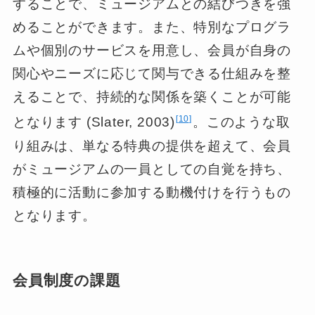
することで、ミュージアムとの結びつきを強
めることができます。また、特別なプログラ
ムや個別のサービスを用意し、会員が自身の
関心やニーズに応じて関与できる仕組みを整
えることで、持続的な関係を築くことが可能
10
となります (Slater, 2003)
。このような取
り組みは、単なる特典の提供を超えて、会員
がミュージアムの一員としての自覚を持ち、
積極的に活動に参加する動機付けを行うもの
となります。
会員制度の課題