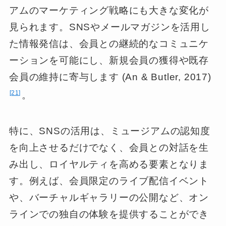
アムのマーケティング戦略にも大きな変化が
見られます。SNSやメールマガジンを活用し
た情報発信は、会員との継続的なコミュニケ
ーションを可能にし、新規会員の獲得や既存
会員の維持に寄与します (An & Butler, 2017)
21
。
特に、SNSの活用は、ミュージアムの認知度
を向上させるだけでなく、会員との対話を生
み出し、ロイヤルティを高める要素となりま
す。例えば、会員限定のライブ配信イベント
や、バーチャルギャラリーの公開など、オン
ラインでの独自の体験を提供することができ