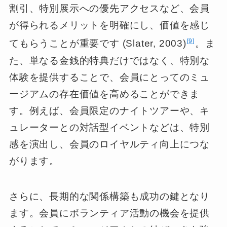
割引、特別展示への優先アクセスなど、会員
が得られるメリットを明確にし、価値を感じ
9
てもらうことが重要です (Slater, 2003)
。ま
た、単なる金銭的特典だけではなく、特別な
体験を提供することで、会員にとってのミュ
ージアムの存在価値を高めることができま
す。例えば、会員限定のナイトツアーや、キ
ュレーターとの対話型イベントなどは、特別
感を演出し、会員のロイヤルティ向上につな
がります。
さらに、長期的な関係構築も成功の鍵となり
ます。会員にボランティア活動の機会を提供