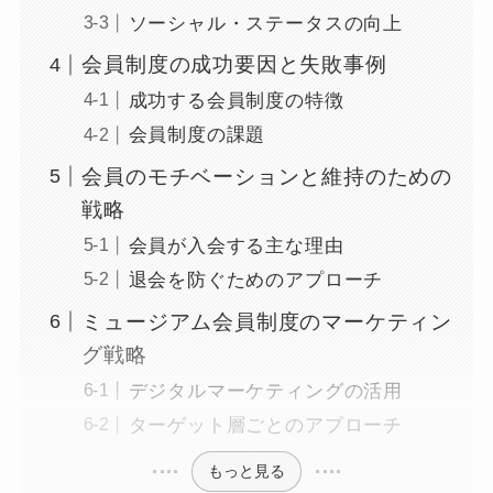
ソーシャル・ステータスの向上
会員制度の成功要因と失敗事例
成功する会員制度の特徴
会員制度の課題
会員のモチベーションと維持のための
戦略
会員が入会する主な理由
退会を防ぐためのアプローチ
ミュージアム会員制度のマーケティン
グ戦略
デジタルマーケティングの活用
ターゲット層ごとのアプローチ
もっと見る