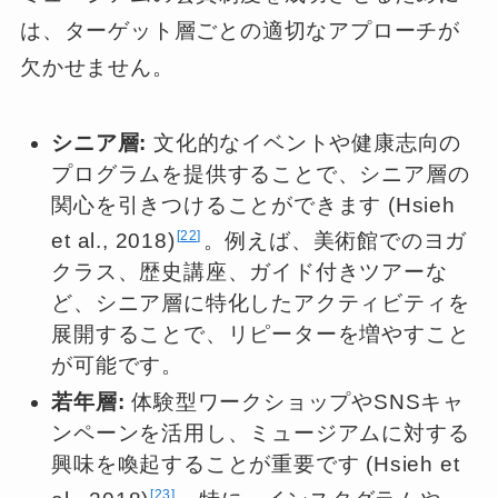
は、ターゲット層ごとの適切なアプローチが
欠かせません。
シニア層:
文化的なイベントや健康志向の
プログラムを提供することで、シニア層の
関心を引きつけることができます (Hsieh
22
et al., 2018)
。例えば、美術館でのヨガ
クラス、歴史講座、ガイド付きツアーな
ど、シニア層に特化したアクティビティを
展開することで、リピーターを増やすこと
が可能です。
若年層:
体験型ワークショップやSNSキャ
ンペーンを活用し、ミュージアムに対する
興味を喚起することが重要です (Hsieh et
23