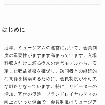
はじめに
近年、ミュージアムの運営において、会員制
度の重要性がますます高まっています。入場
料収入だけに頼る従来の運営モデルから、安
定した収益基盤を確保し、訪問者との継続的
な関係を構築するために、会員制度が不可欠
な戦略となっています。特に、リピーターの
増加、寄付の促進、ブランドロイヤルティの
向上といった側面で、会員制度はミュージア