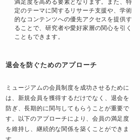
満足度を高める要素となります。また、特
定のテーマに関するリサーチ支援や、学術
的なコンテンツへの優先アクセスを提供す
ることで、研究者や愛好家層の関心を引く
こともできます。
退会を防ぐためのアプローチ
ミュージアムの会員制度を成功させるために
は、新規会員を獲得するだけでなく、退会を
防ぎ、長期的に関与してもらうことが重要で
す。以下のアプローチにより、会員の満足度
を維持し、継続的な関係を築くことができま
す。