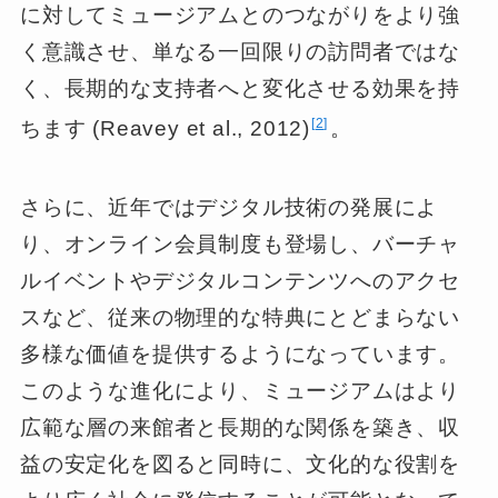
に対してミュージアムとのつながりをより強
く意識させ、単なる一回限りの訪問者ではな
く、長期的な支持者へと変化させる効果を持
2
ちます (Reavey et al., 2012)
。
さらに、近年ではデジタル技術の発展によ
り、オンライン会員制度も登場し、バーチャ
ルイベントやデジタルコンテンツへのアクセ
スなど、従来の物理的な特典にとどまらない
多様な価値を提供するようになっています。
このような進化により、ミュージアムはより
広範な層の来館者と長期的な関係を築き、収
益の安定化を図ると同時に、文化的な役割を