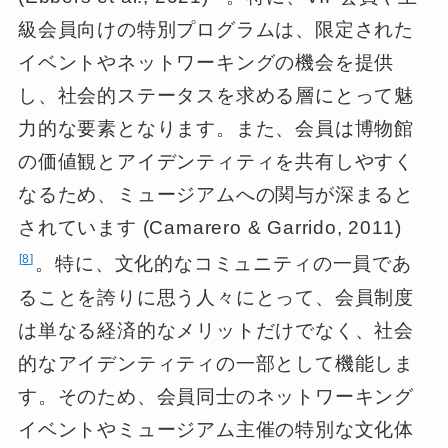
級会員向けの特別プログラムは、限定された
イベントやネットワーキングの機会を提供
し、社会的ステータスを求める層にとって魅
力的な要素となります。また、会員は博物館
の価値観とアイデンティティを共有しやすく
なるため、ミュージアムへの関与が深まると
されています (Camarero & Garrido, 2011)
8
。特に、文化的なコミュニティの一員であ
ることを誇りに思う人々にとって、会員制度
は単なる経済的なメリットだけでなく、社会
的なアイデンティティの一部として機能しま
す。そのため、会員同士のネットワーキング
イベントやミュージアム主催の特別な文化体