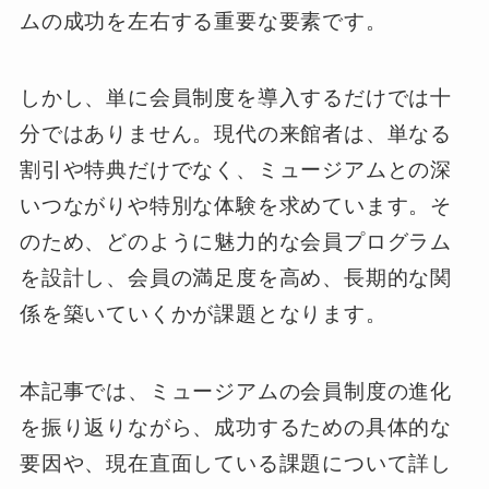
ムの成功を左右する重要な要素です。
しかし、単に会員制度を導入するだけでは十
分ではありません。現代の来館者は、単なる
割引や特典だけでなく、ミュージアムとの深
いつながりや特別な体験を求めています。そ
のため、どのように魅力的な会員プログラム
を設計し、会員の満足度を高め、長期的な関
係を築いていくかが課題となります。
本記事では、ミュージアムの会員制度の進化
を振り返りながら、成功するための具体的な
要因や、現在直面している課題について詳し