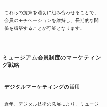
これらの施策を適切に組み合わせることで、
会員のモチベーションを維持し、長期的な関
係を構築することが可能となります。
ミュージアム会員制度のマーケティン
グ戦略
デジタルマーケティングの活用
近年、デジタル技術の発展により、ミュージ