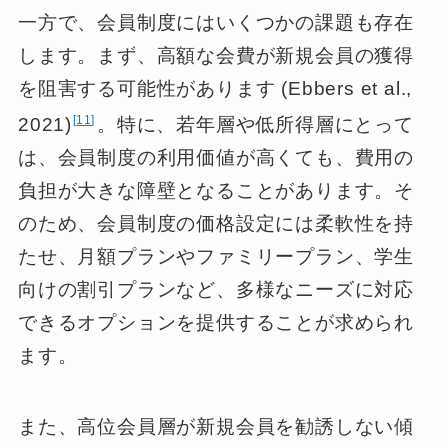
一方で、会員制度にはいくつかの課題も存在
します。まず、高額な会費が新規会員の獲得
を阻害する可能性があります (Ebbers et al.,
11
2021)
。特に、若年層や低所得層にとって
は、会員制度の利用価値が高くても、費用の
負担が大きな障壁となることがあります。そ
のため、会員制度の価格設定には柔軟性を持
たせ、月額プランやファミリープラン、学生
向けの割引プランなど、多様なニーズに対応
できるオプションを提供することが求められ
ます。
また、高位会員層が新規会員を勧誘しない傾