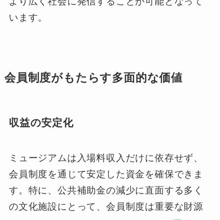
より広く社会に発信することが可能となって
います。
会員制度がもたらす多面的な価値
収益の安定化
ミュージアムは入場料収入だけに依存せず、
会員制度を通じて安定した資金を確保できま
す。特に、公共補助金の減少に直面する多く
の文化施設にとって、会員制度は重要な財源