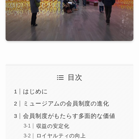
目次
はじめに
ミュージアムの会員制度の進化
会員制度がもたらす多面的な価値
収益の安定化
ロイヤルティの向上