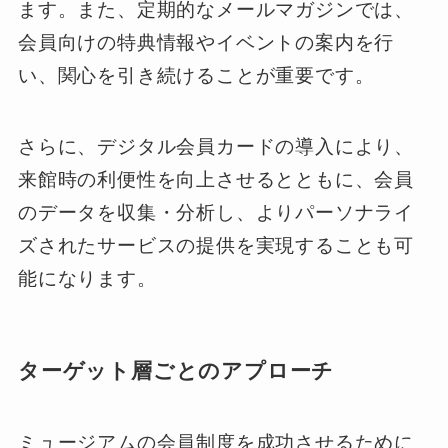
ます。また、定期的なメールマガジンでは、
会員向けの特典情報やイベントの案内を行
い、関心を引き続けることが重要です。
さらに、デジタル会員カードの導入により、
来館時の利便性を向上させるとともに、会員
のデータを収集・分析し、よりパーソナライ
ズされたサービスの提供を実現することも可
能になります。
ターゲット層ごとのアプローチ
ミュージアムの会員制度を成功させるために