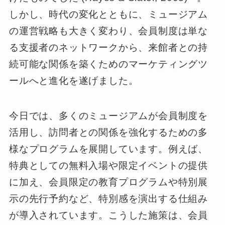
しかし、時代の変化とともに、ミュージアム
の運営戦略も大きく変わり、会員制度は単な
る支援者のネットワークから、来館者との持
続可能な関係を築くためのマーケティングツ
ールへと進化を遂げました。
今日では、多くのミュージアムが会員制度を
活用し、訪問者との関係を強化するための多
様なプログラムを展開しています。例えば、
特典としての無料入場や限定イベントの提供
に加え、会員限定の教育プログラムや特別展
示の先行予約など、特別感を演出する仕組み
が導入されています。こうした施策は、会員