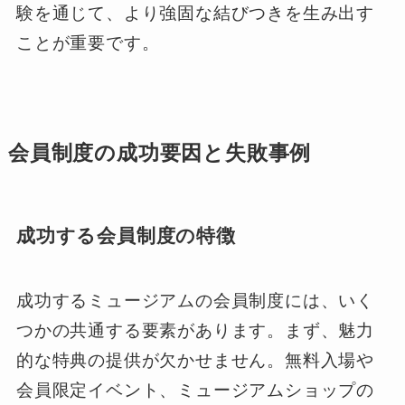
験を通じて、より強固な結びつきを生み出す
ことが重要です。
会員制度の成功要因と失敗事例
成功する会員制度の特徴
成功するミュージアムの会員制度には、いく
つかの共通する要素があります。まず、魅力
的な特典の提供が欠かせません。無料入場や
会員限定イベント、ミュージアムショップの