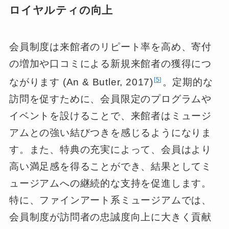
ロイヤルティの向上
会員制度は来館者のリピート率を高め、寄付
の増加や口コミによる新規来館者の獲得につ
5
ながります (An & Butler, 2017)
。定期的な
訪問を促すために、会員限定のプログラムや
イベントを設けることで、来館者はミュージ
アムとの強い結びつきを感じるようになりま
す。また、特典の充実によって、会員はより
高い満足感を得ることができ、結果としてミ
ュージアムへの継続的な支持を促進します。
特に、ファインアート系ミュージアムでは、
会員制度が訪問者の忠誠度向上に大きく貢献