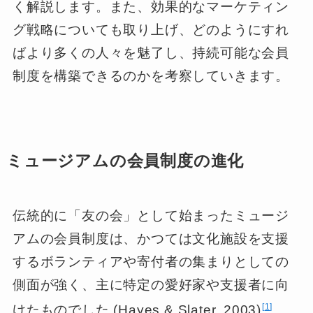
く解説します。また、効果的なマーケティン
グ戦略についても取り上げ、どのようにすれ
ばより多くの人々を魅了し、持続可能な会員
制度を構築できるのかを考察していきます。
ミュージアムの会員制度の進化
伝統的に「友の会」として始まったミュージ
アムの会員制度は、かつては文化施設を支援
するボランティアや寄付者の集まりとしての
側面が強く、主に特定の愛好家や支援者に向
1
けたものでした (Hayes & Slater, 2003)
。