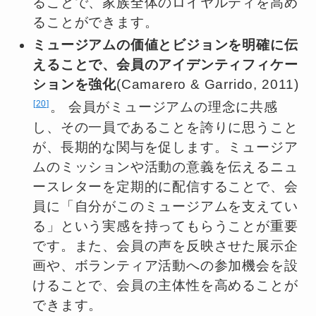
ることで、家族全体のロイヤルティを高め
ることができます。
ミュージアムの価値とビジョンを明確に伝
えることで、会員のアイデンティフィケー
ションを強化
(Camarero & Garrido, 2011)
20
。 会員がミュージアムの理念に共感
し、その一員であることを誇りに思うこと
が、長期的な関与を促します。ミュージア
ムのミッションや活動の意義を伝えるニュ
ースレターを定期的に配信することで、会
員に「自分がこのミュージアムを支えてい
る」という実感を持ってもらうことが重要
です。また、会員の声を反映させた展示企
画や、ボランティア活動への参加機会を設
けることで、会員の主体性を高めることが
できます。