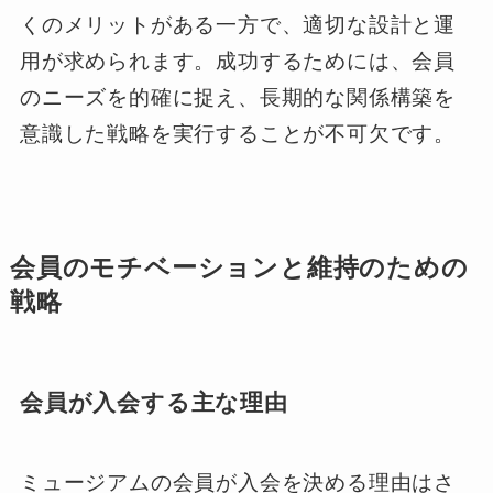
くのメリットがある一方で、適切な設計と運
用が求められます。成功するためには、会員
のニーズを的確に捉え、長期的な関係構築を
意識した戦略を実行することが不可欠です。
会員のモチベーションと維持のための
戦略
会員が入会する主な理由
ミュージアムの会員が入会を決める理由はさ