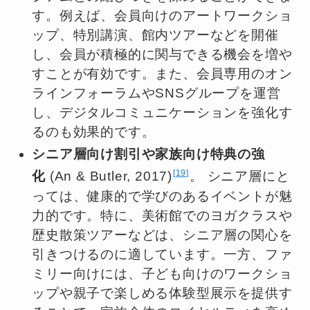
す。例えば、会員向けのアートワークショ
ップ、特別講演、館内ツアーなどを開催
し、会員が積極的に関与できる機会を増や
すことが有効です。また、会員専用のオン
ラインフォーラムやSNSグループを運営
し、デジタルコミュニケーションを強化す
るのも効果的です。
シニア層向け割引や家族向け特典の強
19
化
(An & Butler, 2017)
。 シニア層にと
っては、健康的で学びのあるイベントが魅
力的です。特に、美術館でのヨガクラスや
歴史散策ツアーなどは、シニア層の関心を
引きつけるのに適しています。一方、ファ
ミリー向けには、子ども向けのワークショ
ップや親子で楽しめる体験型展示を提供す