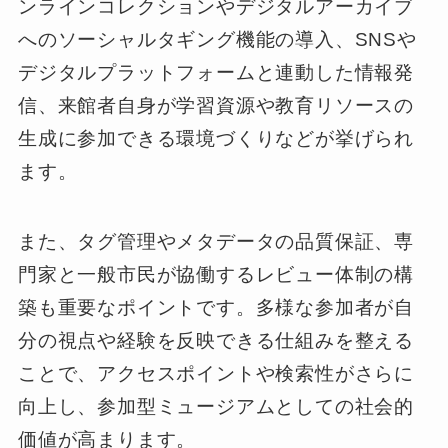
ンラインコレクションやデジタルアーカイブ
へのソーシャルタギング機能の導入、SNSや
デジタルプラットフォームと連動した情報発
信、来館者自身が学習資源や教育リソースの
生成に参加できる環境づくりなどが挙げられ
ます。
また、タグ管理やメタデータの品質保証、専
門家と一般市民が協働するレビュー体制の構
築も重要なポイントです。多様な参加者が自
分の視点や経験を反映できる仕組みを整える
ことで、アクセスポイントや検索性がさらに
向上し、参加型ミュージアムとしての社会的
価値が高まります。