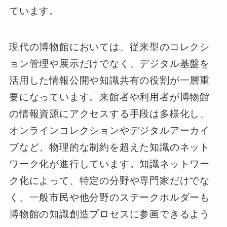
ています。
現代の博物館においては、従来型のコレクシ
ョン管理や展示だけでなく、デジタル基盤を
活用した情報公開や知識共有の役割が一層重
要になっています。来館者や利用者が博物館
の情報資源にアクセスする手段は多様化し、
オンラインコレクションやデジタルアーカイ
ブなど、物理的な制約を超えた知識のネット
ワーク化が進行しています。知識ネットワー
ク化によって、特定の分野や専門家だけでな
く、一般市民や他分野のステークホルダーも
博物館の知識創造プロセスに参画できるよう