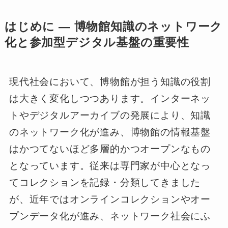
はじめに ― 博物館知識のネットワーク
化と参加型デジタル基盤の重要性
現代社会において、博物館が担う知識の役割
は大きく変化しつつあります。インターネッ
トやデジタルアーカイブの発展により、知識
のネットワーク化が進み、博物館の情報基盤
はかつてないほど多層的かつオープンなもの
となっています。従来は専門家が中心となっ
てコレクションを記録・分類してきました
が、近年ではオンラインコレクションやオー
プンデータ化が進み、ネットワーク社会にふ