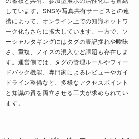
の蓄積と共有、参加型展示の活性化にも直結
しています。SNSや写真共有サービスとの連
携によって、オンライン上での知識ネットワ
ーク化もさらに拡大しています。一方で、ソ
ーシャルタギングにはタグの表記揺れや曖昧
さ、重複、ノイズの混入など課題も存在しま
す。運営側では、タグの管理ルールやフィー
ドバック機能、専門家によるレビューやガイ
ドライン整備など、多様なアクセスポイント
と知識の質を両立させる工夫が求められてい
ます。