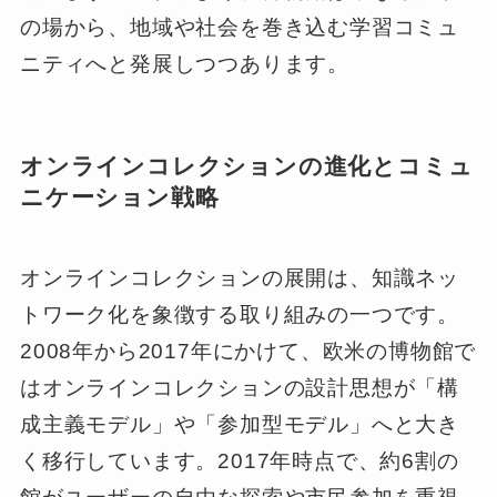
の場から、地域や社会を巻き込む学習コミュ
ニティへと発展しつつあります。
オンラインコレクションの進化とコミュ
ニケーション戦略
オンラインコレクションの展開は、知識ネッ
トワーク化を象徴する取り組みの一つです。
2008年から2017年にかけて、欧米の博物館で
はオンラインコレクションの設計思想が「構
成主義モデル」や「参加型モデル」へと大き
く移行しています。2017年時点で、約6割の