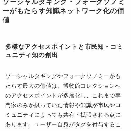
ソーシャルタギング・フォークソノミ
ーがもたらす知識ネットワーク化の価
値
多様なアクセスポイントと市民知・コミ
ュニティ知の創出
ソーシャルタギングやフォークソノミーがも
たらす最大の価値は、博物館コレクションへ
のアクセスポイントが多層化し、これまで専
門家のみが扱っていた情報や知識が市民やコ
ミュニティによっても共有・拡張される点に
あります。ユーザー自身がタグを付与するこ