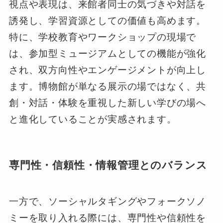
視点や表現は、来館者同士の気づきや対話を
誘発し、学習資源としての価値も高めます。
特に、学校教育やワークショップの現場で
は、参加型ミュージアムとしての機能が強化
され、双方向性やエンゲージメントが向上し
ます。博物館が単なる展示の場ではなく、共
創・対話・体験を重視した新しい学びの場へ
と進化していることが実感されます。
専門性・信頼性・情報管理とのバランス
一方で、ソーシャルタギングやフォークソノ
ミーを取り入れる際には、専門性や信頼性を