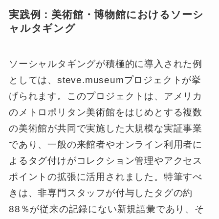
実践例：美術館・博物館におけるソーシ
ャルタギング
ソーシャルタギングが積極的に導入された例
としては、steve.museumプロジェクトが挙
げられます。このプロジェクトは、アメリカ
のメトロポリタン美術館をはじめとする複数
の美術館が共同で実施した大規模な実証事業
であり、一般の来館者やオンライン利用者に
よるタグ付けがコレクション管理やアクセス
ポイントの拡張に活用されました。特筆すべ
きは、非専門スタッフが付与したタグの約
88％が従来の記録にない新規語彙であり、そ