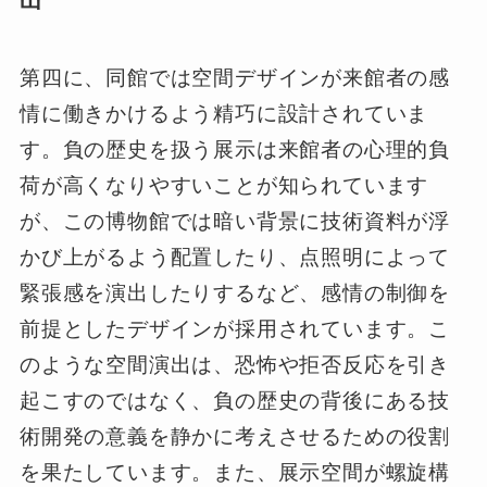
第四に、同館では空間デザインが来館者の感
情に働きかけるよう精巧に設計されていま
す。負の歴史を扱う展示は来館者の心理的負
荷が高くなりやすいことが知られています
が、この博物館では暗い背景に技術資料が浮
かび上がるよう配置したり、点照明によって
緊張感を演出したりするなど、感情の制御を
前提としたデザインが採用されています。こ
のような空間演出は、恐怖や拒否反応を引き
起こすのではなく、負の歴史の背後にある技
術開発の意義を静かに考えさせるための役割
を果たしています。また、展示空間が螺旋構