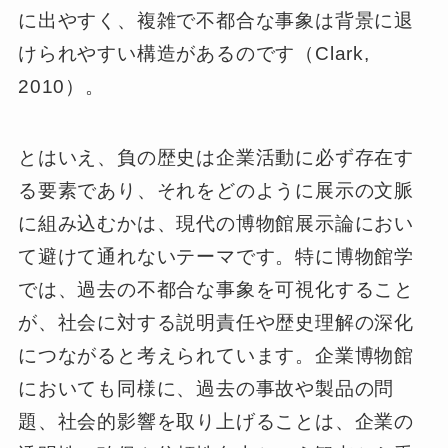
に出やすく、複雑で不都合な事象は背景に退
けられやすい構造があるのです（Clark,
2010）。
とはいえ、負の歴史は企業活動に必ず存在す
る要素であり、それをどのように展示の文脈
に組み込むかは、現代の博物館展示論におい
て避けて通れないテーマです。特に博物館学
では、過去の不都合な事象を可視化すること
が、社会に対する説明責任や歴史理解の深化
につながると考えられています。企業博物館
においても同様に、過去の事故や製品の問
題、社会的影響を取り上げることは、企業の