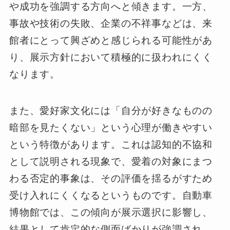
や成功を強調する方向へと傾きます。一方、
事故や技術の失敗、企業の不祥事などは、来
館者にとって興ざめと感じられる可能性があ
り、展示方針において積極的に扱われにくく
なります。
また、愛好家文化には「自分が好きなものの
暗部を見たくない」という心理が働きやすい
という特徴があります。これは認知的不協和
として説明される現象で、愛着の対象にまつ
わる否定的事象は、その評価を揺るがすため
受け入れにくくなるというものです。自動車
博物館では、この傾向が展示選択に影響し、
結果として肯定的な側面ばかりが強調され、