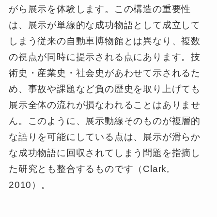
がら展示を体験します。この構造の重要性
は、展示が単線的な成功物語として成立して
しまう従来の自動車博物館とは異なり、複数
の視点が同時に提示される点にあります。技
術史・産業史・社会史があわせて示されるた
め、事故や課題など負の歴史を取り上げても
展示全体の流れが損なわれることはありませ
ん。このように、展示動線そのものが複層的
な語りを可能にしている点は、展示が滑らか
な成功物語に回収されてしまう問題を指摘し
た研究とも整合するものです（Clark,
2010）。