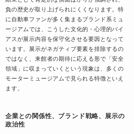
負の歴史が取り上げられにくくなります。特
に自動車ファンが多く集まるブランド系ミュ
ージアムでは、こうした文化的・心理的バイ
アスが展示内容を保守化させる要因となって
います。展示がネガティブ要素を排除するの
ではなく、来館者の期待に応える形で「安全
領域」に収まっていくという現象は、多くの
モーターミュージアムで見られる特徴といえ
ます。
企業との関係性、ブランド戦略、展示の
政治性