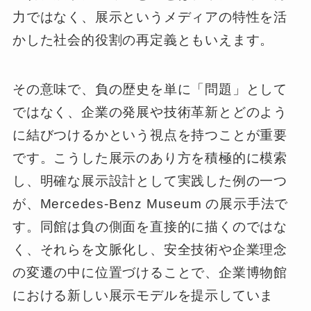
力ではなく、展示というメディアの特性を活
かした社会的役割の再定義ともいえます。
その意味で、負の歴史を単に「問題」として
ではなく、企業の発展や技術革新とどのよう
に結びつけるかという視点を持つことが重要
です。こうした展示のあり方を積極的に模索
し、明確な展示設計として実践した例の一つ
が、Mercedes-Benz Museum の展示手法で
す。同館は負の側面を直接的に描くのではな
く、それらを文脈化し、安全技術や企業理念
の変遷の中に位置づけることで、企業博物館
における新しい展示モデルを提示していま