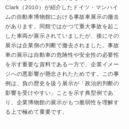
Clark（2010）が紹介したドイツ・マンハイ
ムの自動車博物館における事故車展示の撤去
があります。同館ではかつて重大事故を起こ
した車両が展示されていましたが、後にその
展示は企業側の判断で撤去されました。事故
車の展示は自動車の危険性や安全性の必要性
を示す重要な資料である一方で、企業イメー
ジへの悪影響が懸念されたためです。この事
例は、負の歴史を扱う展示が「政治的判断の
影響を受けやすい」ことを示す典型例であ
り、企業博物館の展示がもつ脆弱性を理解す
る上で極めて重要です。