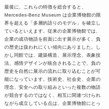
最後に、これらの特徴を総合すると、
Mercedes-Benz Museum は企業博物館の限
界を超える「多層的語りのモデル」を確立し
ているといえます。従来の企業博物館では、
企業の成功物語を前面に出す展示が多く、負
の歴史は扱われにくい傾向にありました。し
かし同館では、建築構造、展示理念、表象技
法、感情デザインが統合されることで、負の
歴史を自然に展示の流れに取り込むことが可
能になっています。技術史、社会史、企業の
理念、安全への取り組みといった複数の物語
が競合するのではなく、相互に関連づけられ
ながら成立している点は、企業博物館にとっ