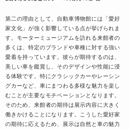
第二の理由として、自動車博物館には「愛好
家文化」が強く影響している点が挙げられま
す。モーターミュージアムを訪れる来館者の
多くは、特定のブランドや車種に対する強い
愛着を持っています。彼らが期待するのは、
美しい車を鑑賞し、そのデザインや性能に浸
る体験です。特にクラシックカーやレーシン
グカーなど、車にまつわる多様な魅力を楽し
むことが主要なモチベーションとなります。
そのため、来館者の期待は展示内容に大きく
働きかけることになります。こうした愛好家
の期待に応えるため、展示は自然と車の魅力