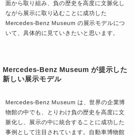
面から取り組み、負の歴史を高度に文脈化し
ながら展示に取り込むことに成功した
Mercedes-Benz Museum の展示モデルにつ
いて、具体的に見ていきたいと思います。
Mercedes-Benz Museum が提示した
新しい展示モデル
Mercedes-Benz Museum は、世界の企業博
物館の中でも、とりわけ負の歴史を高度に文
脈化し、展示の中に統合することに成功した
事例として注目されています。自動車博物館