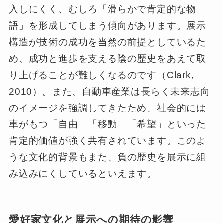
入しにくく、むしろ「滑らかで肯定的な物
語」を形成してしまう傾向があります。展示
構造が技術の成功を当然の前提としているた
め、成功と進歩を支える陰の歴史をあえて取
り上げることが難しくなるのです（Clark,
2010）。また、自動車産業は長らく未来志向
のイメージを強調してきたため、社会的には
車がもつ「自由」「移動」「希望」といった
肯定的価値が強く共有されています。このよ
うな文化的背景もまた、負の歴史を展示に組
み込みにくしているといえます。
愛好家文化と展示への期待の影響