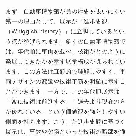
まず、自動車博物館が負の歴史を扱いにくい
第一の理由として、展示が「進歩史観
（Whiggish history）」に立脚しているとい
う点が挙げられます。多くの自動車博物館で
は、年代順に車両を並べ、技術がどのように
発展してきたかを示す展示構成が採られてい
ます。この方法は直観的で理解しやすく、車
両デザインの変遷や技術革新を明確に示すこ
とができます。一方で、この年代順展示は
「常に技術は前進する」「過去より現在の方
が優れている」という価値観を強化しやすい
側面を持ちます。こうした進歩史観に基づく
展示は、事故や欠陥といった技術の暗部を挿