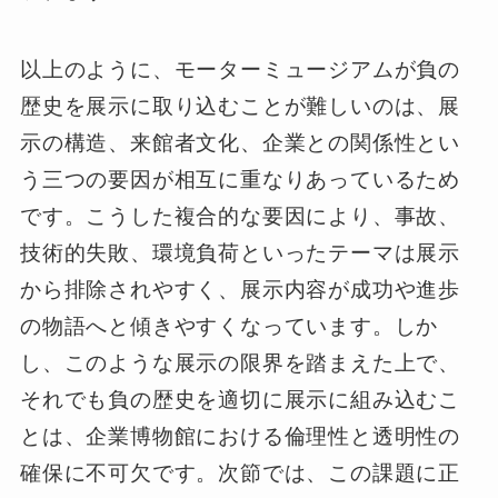
以上のように、モーターミュージアムが負の
歴史を展示に取り込むことが難しいのは、展
示の構造、来館者文化、企業との関係性とい
う三つの要因が相互に重なりあっているため
です。こうした複合的な要因により、事故、
技術的失敗、環境負荷といったテーマは展示
から排除されやすく、展示内容が成功や進歩
の物語へと傾きやすくなっています。しか
し、このような展示の限界を踏まえた上で、
それでも負の歴史を適切に展示に組み込むこ
とは、企業博物館における倫理性と透明性の
確保に不可欠です。次節では、この課題に正