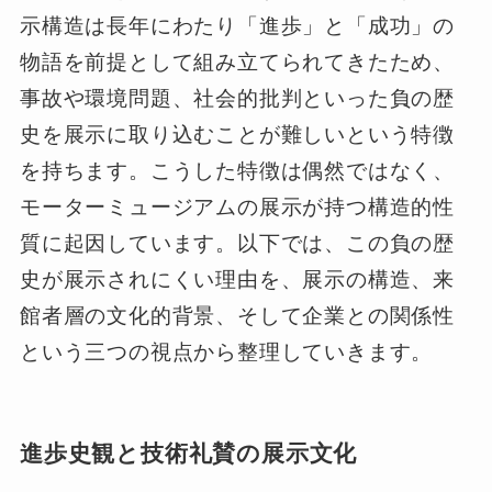
示構造は長年にわたり「進歩」と「成功」の
物語を前提として組み立てられてきたため、
事故や環境問題、社会的批判といった負の歴
史を展示に取り込むことが難しいという特徴
を持ちます。こうした特徴は偶然ではなく、
モーターミュージアムの展示が持つ構造的性
質に起因しています。以下では、この負の歴
史が展示されにくい理由を、展示の構造、来
館者層の文化的背景、そして企業との関係性
という三つの視点から整理していきます。
進歩史観と技術礼賛の展示文化