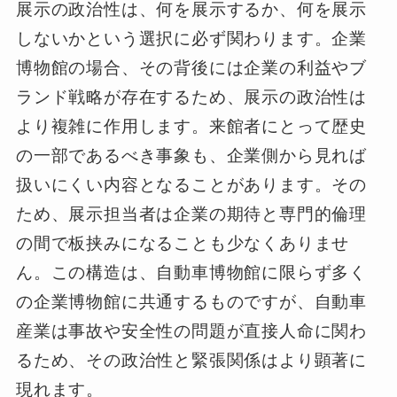
展示の政治性は、何を展示するか、何を展示
しないかという選択に必ず関わります。企業
博物館の場合、その背後には企業の利益やブ
ランド戦略が存在するため、展示の政治性は
より複雑に作用します。来館者にとって歴史
の一部であるべき事象も、企業側から見れば
扱いにくい内容となることがあります。その
ため、展示担当者は企業の期待と専門的倫理
の間で板挟みになることも少なくありませ
ん。この構造は、自動車博物館に限らず多く
の企業博物館に共通するものですが、自動車
産業は事故や安全性の問題が直接人命に関わ
るため、その政治性と緊張関係はより顕著に
現れます。