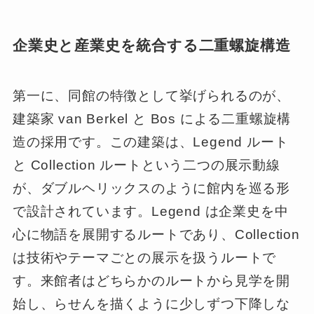
企業史と産業史を統合する二重螺旋構造
第一に、同館の特徴として挙げられるのが、
建築家 van Berkel と Bos による二重螺旋構
造の採用です。この建築は、Legend ルート
と Collection ルートという二つの展示動線
が、ダブルヘリックスのように館内を巡る形
で設計されています。Legend は企業史を中
心に物語を展開するルートであり、Collection
は技術やテーマごとの展示を扱うルートで
す。来館者はどちらかのルートから見学を開
始し、らせんを描くように少しずつ下降しな