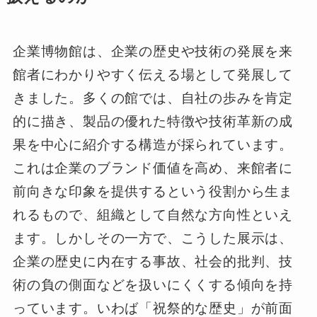
企業博物館は、企業の歴史や技術の発展を来
館者にわかりやすく伝える場として発展して
きました。多くの館では、自社の歩みを肯定
的に描き、製品の優れた特徴や技術革新の成
果を中心に紹介する構造が採られています。
これは企業のブランド価値を高め、来館者に
前向きな印象を提供するという役割から生ま
れるもので、組織として自然な方向性といえ
ます。しかしその一方で、こうした展示は、
企業の歴史に内在する事故、社会的批判、技
術の負の側面などを扱いにくくする傾向を持
っています。いわば「祝祭的な歴史」が前面