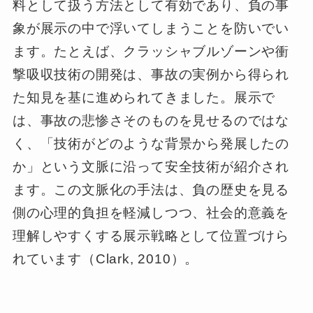
料として扱う方法として有効であり、負の事
象が展示の中で浮いてしまうことを防いでい
ます。たとえば、クラッシャブルゾーンや衝
撃吸収技術の開発は、事故の実例から得られ
た知見を基に進められてきました。展示で
は、事故の悲惨さそのものを見せるのではな
く、「技術がどのような背景から発展したの
か」という文脈に沿って安全技術が紹介され
ます。この文脈化の手法は、負の歴史を見る
側の心理的負担を軽減しつつ、社会的意義を
理解しやすくする展示戦略として位置づけら
れています（Clark, 2010）。