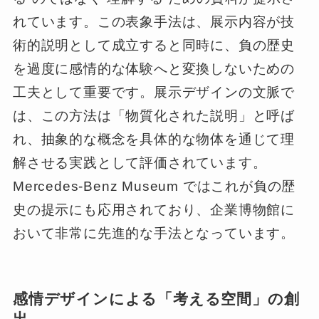
れています。この表象手法は、展示内容が技
術的説明として成立すると同時に、負の歴史
を過度に感情的な体験へと変換しないための
工夫として重要です。展示デザインの文脈で
は、この方法は「物質化された説明」と呼ば
れ、抽象的な概念を具体的な物体を通じて理
解させる実践として評価されています。
Mercedes-Benz Museum ではこれが負の歴
史の提示にも応用されており、企業博物館に
おいて非常に先進的な手法となっています。
感情デザインによる「考える空間」の創
出