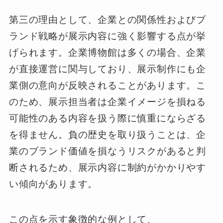
第三の理由として、企業との関係性およびブ
ランド戦略が展示内容に強く影響する点が挙
げられます。企業博物館は多くの場合、企業
が直接運営に関与しており、展示制作にも企
業側の意向が反映されることがあります。こ
のため、展示担当者は企業イメージを損ねる
可能性のある内容を扱う際に慎重にならざる
を得ません。負の歴史を取り扱うことは、企
業のブランド価値を損なうリスクがあると判
断されるため、展示内容に制約がかかりやす
い傾向があります。
この点を示す象徴的な例として、