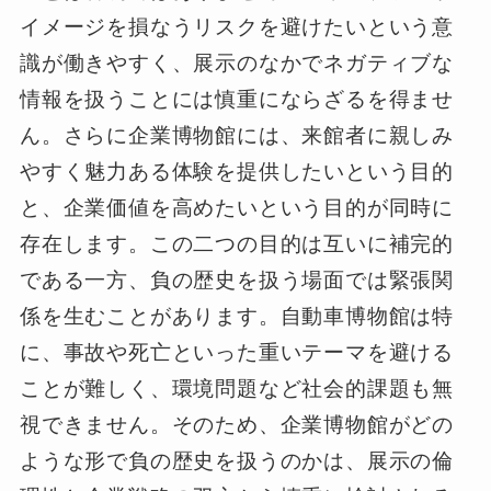
イメージを損なうリスクを避けたいという意
識が働きやすく、展示のなかでネガティブな
情報を扱うことには慎重にならざるを得ませ
ん。さらに企業博物館には、来館者に親しみ
やすく魅力ある体験を提供したいという目的
と、企業価値を高めたいという目的が同時に
存在します。この二つの目的は互いに補完的
である一方、負の歴史を扱う場面では緊張関
係を生むことがあります。自動車博物館は特
に、事故や死亡といった重いテーマを避ける
ことが難しく、環境問題など社会的課題も無
視できません。そのため、企業博物館がどの
ような形で負の歴史を扱うのかは、展示の倫