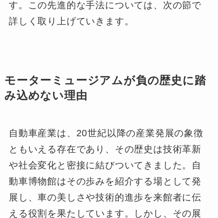
す。この先進的な手法については、次の節で
詳しく取り上げていきます。
モーターミュージアムが負の歴史に踏
み込めない理由
自動車産業は、20世紀以降の産業発展の象徴
ともいえる存在であり、その歴史は技術革新
や社会変化と密接に結びついてきました。自
動車博物館はその歩みを紹介する場として発
展し、車の美しさや技術的進歩を来館者に伝
える役割を果たしています。しかし、その展