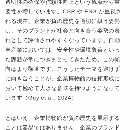
透明性の確保や信頼性向上という観点から重
要性を増しています。CSR や ESG が重視さ
れる現在、企業が負の歴史を適切に扱う姿勢
は、そのブランドが社会と向き合う姿勢の表
れとして評価されやすくなっています。自動
車産業においては、安全性や環境負荷といっ
た課題が常につきまとってきたため、この傾
向はより顕著です。こうしたテーマを避けず
に向き合うことが、企業博物館の信頼形成に
おいて極めて大きな意味を持つようになって
います（Guy et al., 2024）。
とはいえ、企業博物館が負の歴史を展示する
ことは容易ではありません。企業のブランド