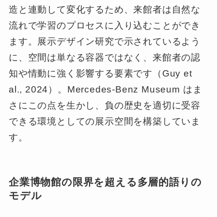
造と連動して変化するため、来館者は自然な
流れで学習のプロセスに入り込むことができ
ます。展示デザイン研究で示されているよう
に、空間は単なる容器ではなく、来館者の認
知や情動に強く影響する要素です（Guy et
al., 2024）。Mercedes-Benz Museum はま
さにこの点を生かし、負の歴史を適切に受容
できる環境としての展示空間を構築していま
す。
企業博物館の限界を超える多層的語りの
モデル