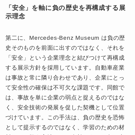
「安全」を軸に負の歴史を再構成する展
示理念
第二に、Mercedes-Benz Museum は負の歴
史そのものを前面に出すのではなく、それを
「安全」という企業理念と結びつけて再構成
する展示方針を採用しています。自動車産業
は事故と常に隣り合わせであり、企業にとっ
て安全性の確保は不可欠な課題です。同館で
は、事故を単に企業の弱点と捉えるのではな
く、安全技術の発展を促した契機として位置
づけています。この手法は、負の歴史を恐怖
として提示するのではなく、学習のための材