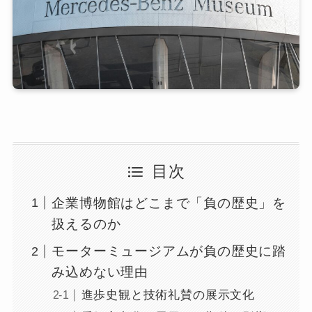
目次
企業博物館はどこまで「負の歴史」を
扱えるのか
モーターミュージアムが負の歴史に踏
み込めない理由
進歩史観と技術礼賛の展示文化