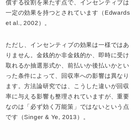
償する役割を果たす点で、インセンティブは
一定の効果を持つとされています（Edwards
et al., 2002）。
ただし、インセンティブの効果は一様ではあ
りません。金銭的か非金銭的か、即時に受け
取れるか抽選形式か、前払いか後払いかとい
った条件によって、回収率への影響は異なり
ます。方法論研究では、こうした違いが回収
率に与える影響も整理されていますが、重要
なのは「必ず効く万能策」ではないという点
です（Singer & Ye, 2013）。