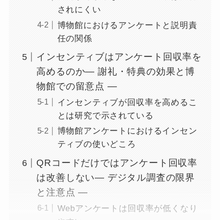
されにくい
博物館におけるアンケートと説明責
任の関係
インセンティブはアンケート回収率を
高めるのか― 謝礼・特典の効果と博
物館での留意点 ―
インセンティブが回収率を高めるこ
とは研究で示されている
博物館アンケートにおけるインセン
ティブの使いどころ
QRコードだけではアンケート回収率
は改善しない― デジタル調査の限界
と注意点 ―
Webアンケートは回収率が低くなり