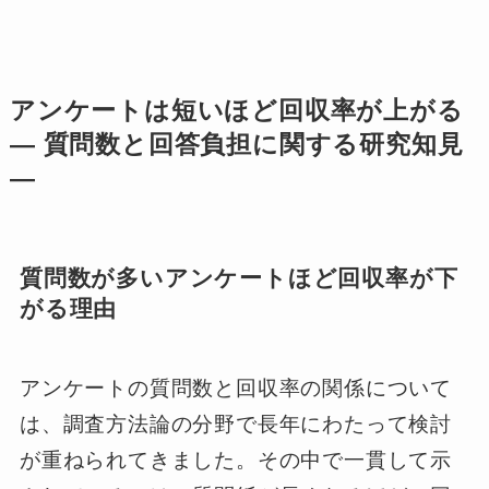
アンケートは短いほど回収率が上がる
― 質問数と回答負担に関する研究知見
―
質問数が多いアンケートほど回収率が下
がる理由
アンケートの質問数と回収率の関係について
は、調査方法論の分野で長年にわたって検討
が重ねられてきました。その中で一貫して示