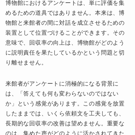
博物館におけるアンケートは、単に評価を集
めるための道具ではありません。本来は、博
物館と来館者の間に対話を成立させるための
装置として位置づけることができます。その
意味で、回収率の向上は、博物館がどのよう
に説明責任を果たしているかという問題と切
り離せません。
来館者がアンケートに消極的になる背景に
は、「答えても何も変わらないのではない
か」という感覚があります。この感覚を放置
したままでは、いくら依頼文を工夫しても、
長期的な回収率の改善は望めません。重要な
のは、集めた声がどのように活かされてきた