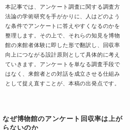
本記事では、アンケート調査に関する調査方
法論の学術研究を手がかりに、人はどのよう
な条件でアンケートに答えやすくなるのかを
整理します。その上で、それらの知見を博物
館の来館者体験に即した形で翻訳し、回収率
向上につながる設計原則として具体的に考え
ていきます。アンケートを単なる調査手段で
はなく、来館者との対話を成立させる仕組み
として捉え直すことが、本稿の出発点です。
なぜ博物館のアンケート回収率は上が
らないのか