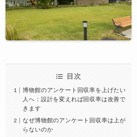
目次
博物館のアンケート回収率を上げたい
人へ：設計を変えれば回収率は改善で
きます
なぜ博物館のアンケート回収率は上が
らないのか