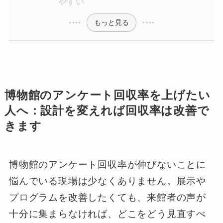
やすい
もっと見る
博物館のアンケート回収率を上げたい
人へ：設計を変えれば回収率は改善で
きます
博物館のアンケート回収率が伸びないことに
悩んでいる現場は少なくありません。展示や
プログラムを改善したくても、来館者の声が
十分に集まらなければ、どこをどう見直すべ