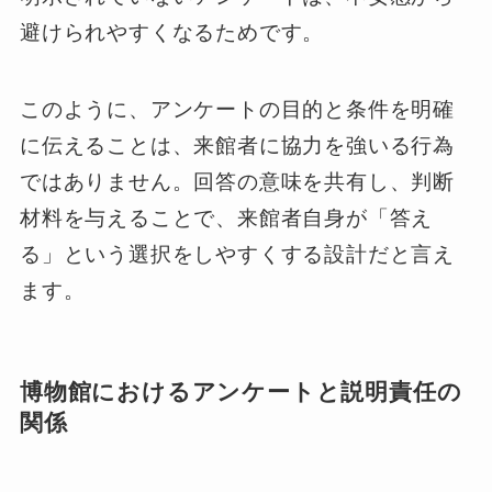
避けられやすくなるためです。
このように、アンケートの目的と条件を明確
に伝えることは、来館者に協力を強いる行為
ではありません。回答の意味を共有し、判断
材料を与えることで、来館者自身が「答え
る」という選択をしやすくする設計だと言え
ます。
博物館におけるアンケートと説明責任の
関係