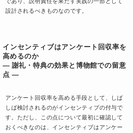
であり、説明責任を果たす実践の一部として
設計されるべきものなのです。
インセンティブはアンケート回収率を
高めるのか
― 謝礼・特典の効果と博物館での留意
点 ―
アンケート回収率を高める手段として、しば
しば検討されるのがインセンティブの付与で
す。ただし、この点について最初に確認して
おくべきなのは、インセンティブはアンケー