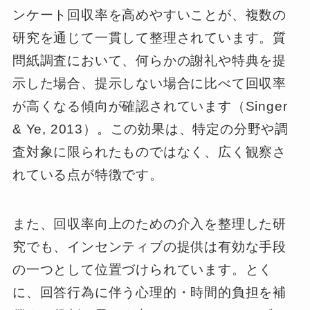
ンケート回収率を高めやすいことが、複数の
研究を通じて一貫して整理されています。質
問紙調査において、何らかの謝礼や特典を提
示した場合、提示しない場合に比べて回収率
が高くなる傾向が確認されています（Singer
& Ye, 2013）。この効果は、特定の分野や調
査対象に限られたものではなく、広く観察さ
れている点が特徴です。
また、回収率向上のための介入を整理した研
究でも、インセンティブの提供は有効な手段
の一つとして位置づけられています。とく
に、回答行為に伴う心理的・時間的負担を補