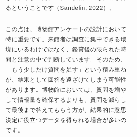
るということです（Sandelin, 2022）。
この点は、博物館アンケートの設計において
特に重要です。来館者は調査に集中できる環
境にいるわけではなく、鑑賞後の限られた時
間と注意の中で判断しています。そのため、
「もう少しだけ質問を足す」という積み重ね
が、結果として回答を遠ざけてしまう可能性
があります。博物館においては、質問を増や
して情報量を確保するよりも、質問を減らし
て最後まで答えてもらう方が、結果的に意思
決定に役立つデータを得られる場合が多いの
です。