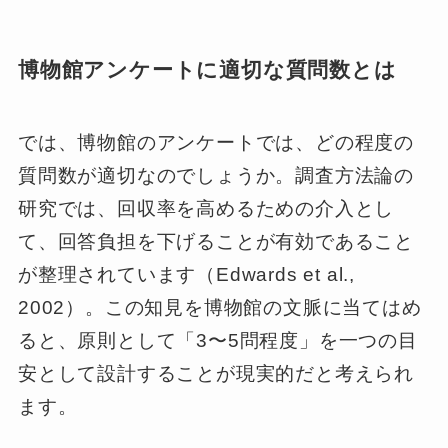
博物館アンケートに適切な質問数とは
では、博物館のアンケートでは、どの程度の
質問数が適切なのでしょうか。調査方法論の
研究では、回収率を高めるための介入とし
て、回答負担を下げることが有効であること
が整理されています（Edwards et al.,
2002）。この知見を博物館の文脈に当てはめ
ると、原則として「3〜5問程度」を一つの目
安として設計することが現実的だと考えられ
ます。