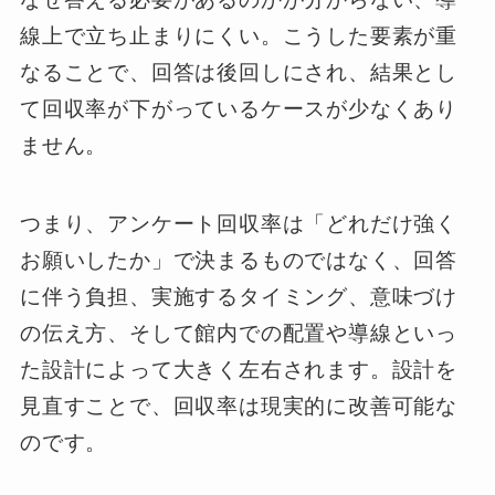
線上で立ち止まりにくい。こうした要素が重
なることで、回答は後回しにされ、結果とし
て回収率が下がっているケースが少なくあり
ません。
つまり、アンケート回収率は「どれだけ強く
お願いしたか」で決まるものではなく、回答
に伴う負担、実施するタイミング、意味づけ
の伝え方、そして館内での配置や導線といっ
た設計によって大きく左右されます。設計を
見直すことで、回収率は現実的に改善可能な
のです。