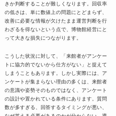
きか判断することが難しくなります。回収率
の低さは、単に数値上の問題にとどまらず、
改善に必要な情報が欠けたまま運営判断を行
わざるを得ないという点で、博物館経営にと
って大きな損失につながります。
こうした状況に対して、「来館者がアンケー
トに協力的でないから仕方がない」と捉えて
しまうこともあります。しかし実際には、ア
ンケートが集まらない理由の多くは、来館者
の意識や姿勢そのものではなく、アンケート
の設計や置かれている条件にあります。質問
数が多すぎる、回答するタイミングが悪い、
なぜ答える必要があるのかが分からない、導