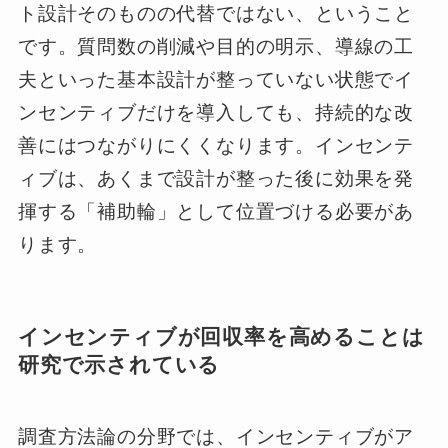
ト設計そのものの代替ではない、ということ
です。質問数の削減や目的の明示、導線の工
夫といった基本設計が整っていない状態でイ
ンセンティブだけを導入しても、持続的な改
善にはつながりにくくなります。インセンテ
ィブは、あくまで設計が整った後に効果を発
揮する「補助輪」として位置づける必要があ
ります。
インセンティブが回収率を高めることは
研究で示されている
調査方法論の分野では、インセンティブがア