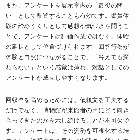
また、アンケートを展示室内の「最後の問
い」として配置することも有効です。鑑賞体
験の締めくくりとして感想や気づきを問うこ
とで、アンケートは評価作業ではなく、体験
の延長として位置づけられます。回答行為が
体験と自然につながることで、「答えても変
わらない」という感覚は薄れ、対話としての
アンケートが成立しやすくなります。
回収率を高めるためには、依頼文を工夫する
だけでなく、博物館が来館者の声にどう向き
合ってきたのかを示し続けることが不可欠で
す。アンケートは、その姿勢を可視化する場