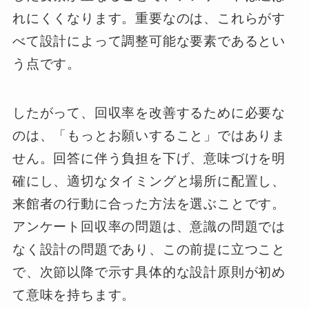
れにくくなります。重要なのは、これらがす
べて設計によって調整可能な要素であるとい
う点です。
したがって、回収率を改善するために必要な
のは、「もっとお願いすること」ではありま
せん。回答に伴う負担を下げ、意味づけを明
確にし、適切なタイミングと場所に配置し、
来館者の行動に合った方法を選ぶことです。
アンケート回収率の問題は、意識の問題では
なく設計の問題であり、この前提に立つこと
で、次節以降で示す具体的な設計原則が初め
て意味を持ちます。