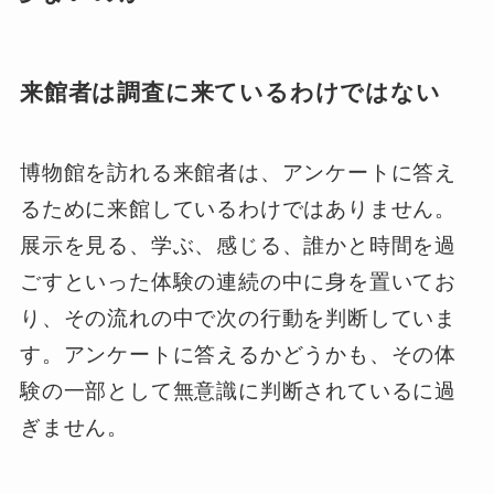
来館者は調査に来ているわけではない
博物館を訪れる来館者は、アンケートに答え
るために来館しているわけではありません。
展示を見る、学ぶ、感じる、誰かと時間を過
ごすといった体験の連続の中に身を置いてお
り、その流れの中で次の行動を判断していま
す。アンケートに答えるかどうかも、その体
験の一部として無意識に判断されているに過
ぎません。