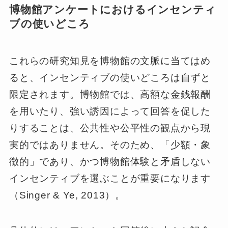
博物館アンケートにおけるインセンティ
ブの使いどころ
これらの研究知見を博物館の文脈に当てはめ
ると、インセンティブの使いどころは自ずと
限定されます。博物館では、高額な金銭報酬
を用いたり、強い誘因によって回答を促した
りすることは、公共性や公平性の観点から現
実的ではありません。そのため、「少額・象
徴的」であり、かつ博物館体験と矛盾しない
インセンティブを選ぶことが重要になります
（Singer & Ye, 2013）。