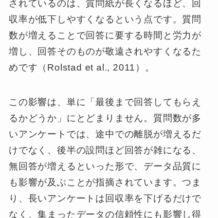
されているのは、質問紙が長くなるほど、回
収率が低下しやすくなるという点です。質問
数が増えることで回答に要する時間と労力が
増し、回答そのものが敬遠されやすくなるた
めです（Rolstad et al., 2011）。
この影響は、単に「最後まで回答してもらえ
るかどうか」にとどまりません。質問数が多
いアンケートでは、途中での離脱が増えるだ
けでなく、後半の設問ほど回答が雑になる、
無回答が増えるといった形で、データ品質に
も影響が及ぶことが指摘されています。つま
り、長いアンケートは回収率を下げるだけで
なく、集まったデータの信頼性にも影響し得