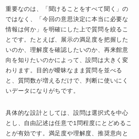
重要なのは、「聞けることをすべて聞く」の
ではなく、「今回の意思決定に本当に必要な
情報は何か」を明確にした上で質問を絞るこ
とです。たとえば、展示の満足度を把握した
いのか、理解度を確認したいのか、再来館意
向を知りたいのかによって、設問は大きく変
わります。目的が曖昧なまま質問を並べる
と、質問数が増えるだけで、判断に使いにく
いデータになりがちです。
具体的な設計としては、設問は選択式を中心
とし、自由記述は任意で1問程度にとどめるこ
とが有効です。満足度や理解度、推奨意向と