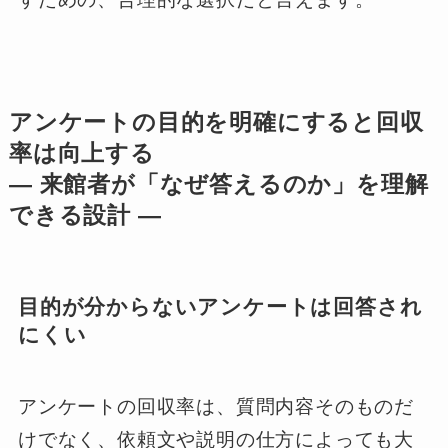
アンケートの目的を明確にすると回収
率は向上する
― 来館者が「なぜ答えるのか」を理解
できる設計 ―
目的が分からないアンケートは回答され
にくい
アンケートの回収率は、質問内容そのものだ
けでなく、依頼文や説明の仕方によっても大