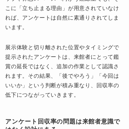
こに「立ち止まる理由」が用意されていなけ
れば、アンケートは自然に素通りされてしま
います。
展示体験と切り離された位置やタイミングで
提示されたアンケートは、来館者にとって鑑
賞の延長ではなく、追加の作業として認識さ
れます。その結果、「後でやろう」「今回は
いいか」という判断が積み重なり、回収率の
低下につながっていきます。
アンケート回収率の問題は来館者意識で