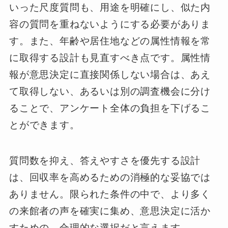
いった尺度質問も、用途を明確にし、似た内
容の質問を重ねないようにする必要がありま
す。また、年齢や居住地などの属性情報を常
に取得する設計も見直すべき点です。属性情
報が意思決定に直接関係しない場合は、あえ
て取得しない、あるいは別の調査機会に分け
ることで、アンケート全体の負担を下げるこ
とができます。
質問数を抑え、答えやすさを優先する設計
は、回収率を高めるための消極的な妥協では
ありません。限られた条件の中で、より多く
の来館者の声を確実に集め、意思決定に活か
すための、合理的な選択だと言えます。