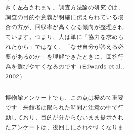
きく左右されます。調査方法論の研究では、
調査の目的や意義が明確に伝えられている場
合の方が、回収率が高くなる傾向が整理され
ています。つまり、人は単に「協力を求めら
れたから」ではなく、「なぜ自分が答える必
要があるのか」を理解できたときに、回答行
為を選びやすくなるのです（Edwards et al.,
2002）。
博物館アンケートでも、この点は極めて重要
です。来館者は限られた時間と注意の中で行
動しており、目的が分からないまま提示され
たアンケートは、後回しにされやすくなりま