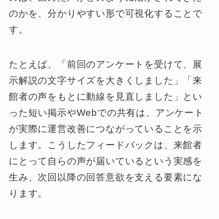
のかを、分かりやすい形で可視化することで
す。
たとえば、「前回のアンケートを受けて、展
示解説の文字サイズを大きくしました」「来
館者の声をもとに動線を見直しました」とい
った短い掲示やWebでの共有は、アンケート
が実際に運営改善につながっていることを示
します。こうしたフィードバックは、来館者
にとって自らの声が届いているという実感を
生み、次回以降の回答意欲を支える要素にな
ります。