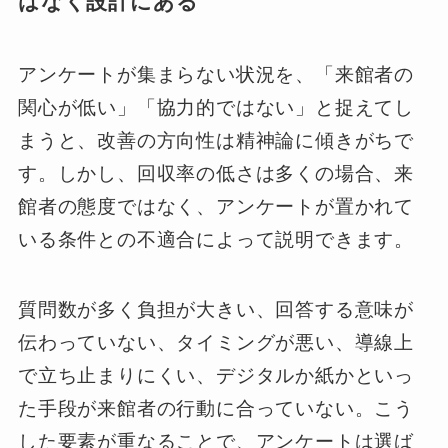
はなく設計にある
アンケートが集まらない状況を、「来館者の
関心が低い」「協力的ではない」と捉えてし
まうと、改善の方向性は精神論に傾きがちで
す。しかし、回収率の低さは多くの場合、来
館者の態度ではなく、アンケートが置かれて
いる条件との不適合によって説明できます。
質問数が多く負担が大きい、回答する意味が
伝わっていない、タイミングが悪い、導線上
で立ち止まりにくい、デジタルか紙かといっ
た手段が来館者の行動に合っていない。こう
した要素が重なることで、アンケートは選ば