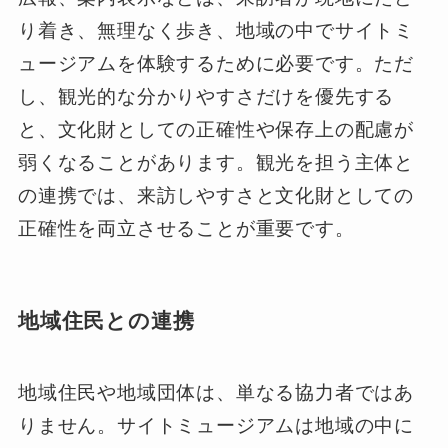
り着き、無理なく歩き、地域の中でサイトミ
ュージアムを体験するために必要です。ただ
し、観光的な分かりやすさだけを優先する
と、文化財としての正確性や保存上の配慮が
弱くなることがあります。観光を担う主体と
の連携では、来訪しやすさと文化財としての
正確性を両立させることが重要です。
地域住民との連携
地域住民や地域団体は、単なる協力者ではあ
りません。サイトミュージアムは地域の中に