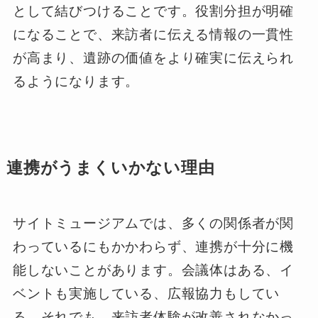
として結びつけることです。役割分担が明確
になることで、来訪者に伝える情報の一貫性
が高まり、遺跡の価値をより確実に伝えられ
るようになります。
連携がうまくいかない理由
サイトミュージアムでは、多くの関係者が関
わっているにもかかわらず、連携が十分に機
能しないことがあります。会議体はある、イ
ベントも実施している、広報協力もしてい
る。それでも、来訪者体験が改善されなかっ