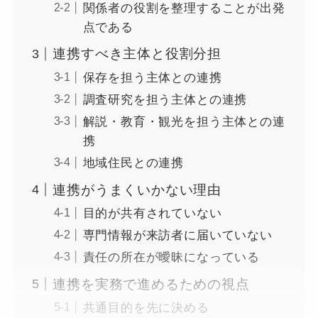
関係者の役割を整理することが出発
点である
連携すべき主体と役割分担
保存を担う主体との連携
調査研究を担う主体との連携
解説・教育・観光を担う主体との連
携
地域住民との連携
連携がうまくいかない理由
目的が共有されていない
専門情報が来訪者に届いていない
責任の所在が曖昧になっている
連携を実務で進めるための視点
共通目的を先に決める