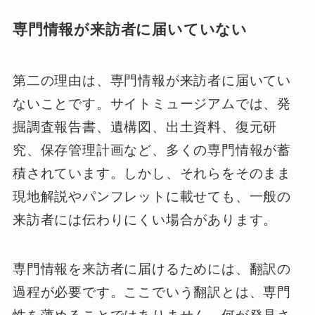
専門情報が来訪者に届いていない
第二の理由は、専門情報が来訪者に届いてい
ないことです。サイトミュージアムでは、発
掘調査報告書、遺構図、出土資料、復元研
究、保存管理計画など、多くの専門情報が蓄
積されています。しかし、それらをそのまま
現地解説やパンフレットに載せても、一般の
来訪者には伝わりにくい場合があります。
専門情報を来訪者に届けるためには、翻訳の
過程が必要です。ここでいう翻訳とは、専門