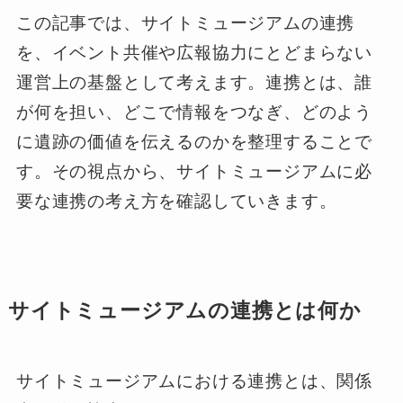
この記事では、サイトミュージアムの連携
を、イベント共催や広報協力にとどまらない
運営上の基盤として考えます。連携とは、誰
が何を担い、どこで情報をつなぎ、どのよう
に遺跡の価値を伝えるのかを整理することで
す。その視点から、サイトミュージアムに必
要な連携の考え方を確認していきます。
サイトミュージアムの連携とは何か
サイトミュージアムにおける連携とは、関係