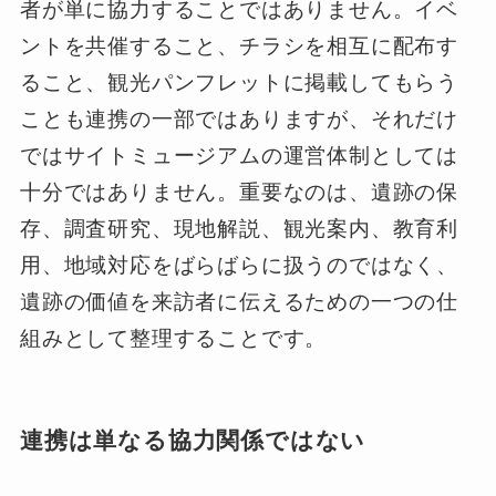
者が単に協力することではありません。イベ
ントを共催すること、チラシを相互に配布す
ること、観光パンフレットに掲載してもらう
ことも連携の一部ではありますが、それだけ
ではサイトミュージアムの運営体制としては
十分ではありません。重要なのは、遺跡の保
存、調査研究、現地解説、観光案内、教育利
用、地域対応をばらばらに扱うのではなく、
遺跡の価値を来訪者に伝えるための一つの仕
組みとして整理することです。
連携は単なる協力関係ではない