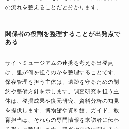
の流れを整えることだと分かります。
関係者の役割を整理することが出発点で
ある
サイトミュージアムの連携を考える出発点
は、誰が何を担うのかを整理することです。
保存管理を担う主体は、遺跡を守るための制
約や整備方針を示します。調査研究を担う主
体は、発掘成果や復元研究、資料分析の知見
を提供します。博物館や資料館、ガイド、教
育担当は、それらの専門情報を来訪者に伝わ