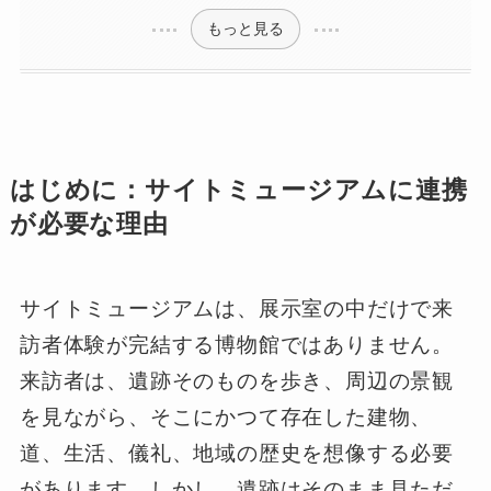
もっと見る
はじめに：サイトミュージアムに連携
が必要な理由
サイトミュージアムは、展示室の中だけで来
訪者体験が完結する博物館ではありません。
来訪者は、遺跡そのものを歩き、周辺の景観
を見ながら、そこにかつて存在した建物、
道、生活、儀礼、地域の歴史を想像する必要
があります。しかし、遺跡はそのまま見ただ