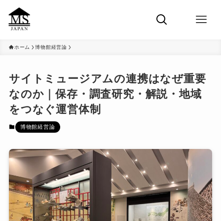
ホーム
博物館経営論
サイトミュージアムの連携はなぜ重要
なのか｜保存・調査研究・解説・地域
をつなぐ運営体制
博物館経営論