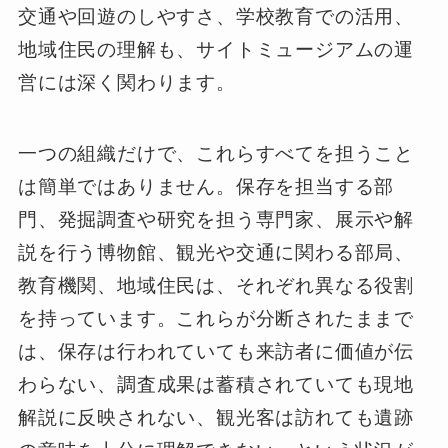
交通や回遊のしやすさ、学校教育での活用、
地域住民の理解も、サイトミュージアムの運
営には深く関わります。
一つの組織だけで、これらすべてを担うこと
は簡単ではありません。保存を担当する部
門、発掘調査や研究を担う専門家、展示や解
説を行う博物館、観光や交通に関わる部局、
教育機関、地域住民は、それぞれ異なる役割
を持っています。これらが分断されたままで
は、保存は行われていても来訪者に価値が伝
わらない、調査成果は蓄積されていても現地
解説に反映されない、観光客は訪れても遺跡