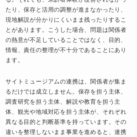
たり、保存と活用の調整が進まなかったり、
現地解説が分かりにくいまま残ったりするこ
とがあります。こうした場合、問題は関係者
の熱意が不足していることではなく、目的、
情報、責任の整理が不十分であることにあり
ます。
サイトミュージアムの連携は、関係者が集ま
るだけでは成立しません。保存を担う主体、
調査研究を担う主体、解説や教育を担う主
体、観光や地域対応を担う主体が、それぞれ
異なる目的と判断基準を持っています。その
違いを整理しないまま事業を進めると、連携