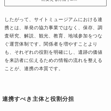
したがって、サイトミュージアムにおける連
携とは、単発の協力事業ではなく、保存、調
査研究、解説、観光、教育、地域参加をつな
ぐ運営体制です。関係者を増やすことより
も、それぞれの役割を明確にし、遺跡の価値
を来訪者に伝えるための情報の流れを整える
ことが、連携の本質です。
連携すべき主体と役割分担