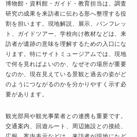
博物館・資料館・ガイド・教育担当は、調査
研究の成果を来訪者に伝わる形へ整理する役
割を担います。現地解説、展示、パンフレッ
ト、ガイドツアー、学校向け教材などは、来
訪者が遺跡の意味を理解するための入口にな
ります。特にサイトミュージアムでは、現地
で何を見ればよいのか、なぜその場所が重要
なのか、現在見えている景観と過去の姿がど
のようにつながるのかを分かりやすく示す必
要があります。
観光部局や観光事業者との連携も重要です。
交通案内、回遊ルート、周辺施設との接続、
広報、案内表示などは、来訪者が現地にたど