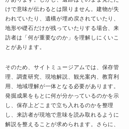
けで意味が伝わるとは限りません。建物が失
われていたり、遺構が埋め戻されていたり、
地形や礎石だけが残っていたりする場合、来
訪者は「何が重要なのか」を理解しにくいこ
とがあります。
そのため、サイトミュージアムでは、保存管
理、調査研究、現地解説、観光案内、教育利
用、地域理解が一体となる必要があります。
発掘成果をもとに何が分かっているのかを示
し、保存上どこまで立ち入れるのかを整理
し、来訪者が現地で意味を読み取れるように
解説を整えることが求められます。さらに、