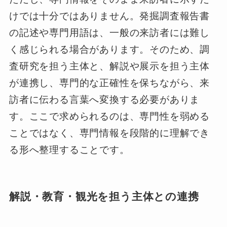
けでは十分ではありません。発掘調査報告書
の記述や専門用語は、一般の来訪者には難し
く感じられる場合があります。そのため、調
査研究を担う主体と、解説や展示を担う主体
が連携し、専門的な正確性を保ちながら、来
訪者に伝わる言葉へ変換する必要がありま
す。ここで求められるのは、専門性を弱める
ことではなく、専門情報を段階的に理解でき
る形へ整理することです。
解説・教育・観光を担う主体との連携