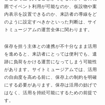
囲でイベント利用が可能なのか、仮設物や案
内表示を設置できるのか、来訪者の導線をど
のように設定すべきかといった判断は、サイ
トミュージアムの運営全体に関わります。
保存を担う主体との連携が不十分なまま活用
を進めると、来訪者にとっては便利でも、遺
跡に負荷をかける運営になってしまう可能性
があります。サイトミュージアムでは、活用
の自由度を高める前に、保存上の制約を明確
にする必要があります。保存は活用の妨げで
はなく、活用を持続可能にするための前提で
す。