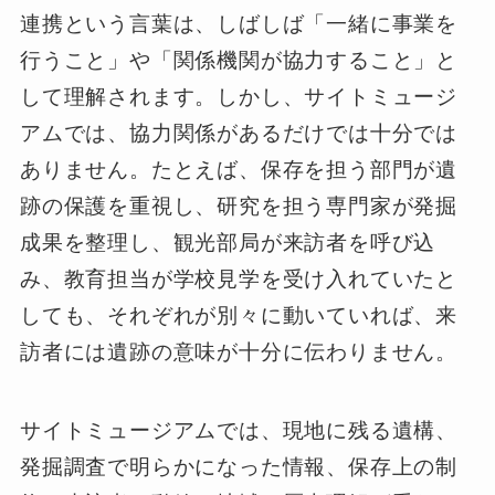
連携という言葉は、しばしば「一緒に事業を
行うこと」や「関係機関が協力すること」と
して理解されます。しかし、サイトミュージ
アムでは、協力関係があるだけでは十分では
ありません。たとえば、保存を担う部門が遺
跡の保護を重視し、研究を担う専門家が発掘
成果を整理し、観光部局が来訪者を呼び込
み、教育担当が学校見学を受け入れていたと
しても、それぞれが別々に動いていれば、来
訪者には遺跡の意味が十分に伝わりません。
サイトミュージアムでは、現地に残る遺構、
発掘調査で明らかになった情報、保存上の制