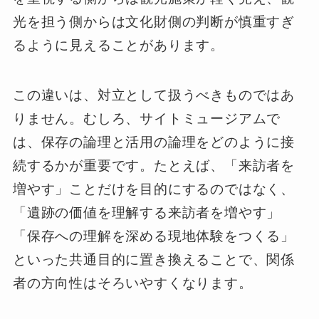
光を担う側からは文化財側の判断が慎重すぎ
るように見えることがあります。
この違いは、対立として扱うべきものではあ
りません。むしろ、サイトミュージアムで
は、保存の論理と活用の論理をどのように接
続するかが重要です。たとえば、「来訪者を
増やす」ことだけを目的にするのではなく、
「遺跡の価値を理解する来訪者を増やす」
「保存への理解を深める現地体験をつくる」
といった共通目的に置き換えることで、関係
者の方向性はそろいやすくなります。