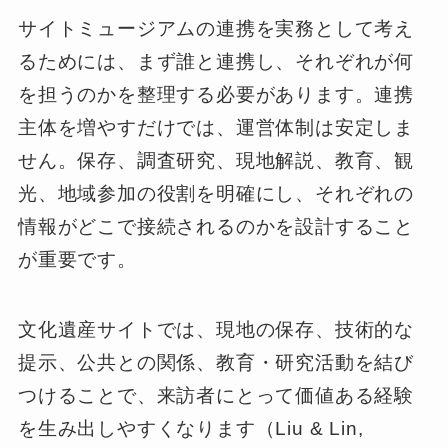
サイトミュージアムの連携を実務として考え
るためには、まず誰と連携し、それぞれが何
を担うのかを整理する必要があります。連携
主体を増やすだけでは、運営体制は安定しま
せん。保存、調査研究、現地解説、教育、観
光、地域参加の役割を明確にし、それぞれの
情報がどこで接続されるのかを設計すること
が重要です。
文化遺産サイトでは、現地の保存、技術的な
提示、公共との関係、教育・研究活動を結び
つけることで、来訪者にとって価値ある経験
を生み出しやすくなります（Liu & Lin,