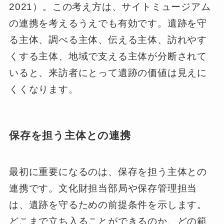
2021）。この考え方は、サイトミュージアム
の連携を考えるうえでも有効です。遺跡を守
る主体、調べる主体、伝える主体、訪れやす
くする主体、地域で支える主体が分断されて
いると、来訪者にとって遺跡の価値は見えに
くくなります。
保存を担う主体との連携
最初に重要になるのは、保存を担う主体との
連携です。文化財担当部局や保存管理担当
は、遺跡を守るための前提条件を示します。
どこまで立ち入ることができるのか、どの範