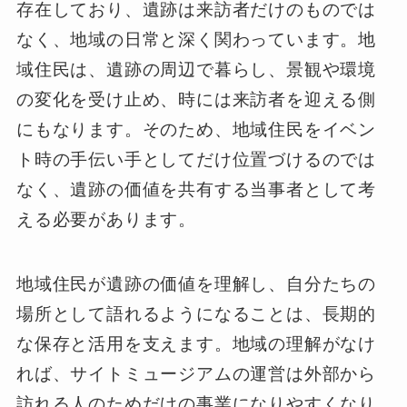
存在しており、遺跡は来訪者だけのものでは
なく、地域の日常と深く関わっています。地
域住民は、遺跡の周辺で暮らし、景観や環境
の変化を受け止め、時には来訪者を迎える側
にもなります。そのため、地域住民をイベン
ト時の手伝い手としてだけ位置づけるのでは
なく、遺跡の価値を共有する当事者として考
える必要があります。
地域住民が遺跡の価値を理解し、自分たちの
場所として語れるようになることは、長期的
な保存と活用を支えます。地域の理解がなけ
れば、サイトミュージアムの運営は外部から
訪れる人のためだけの事業になりやすくなり