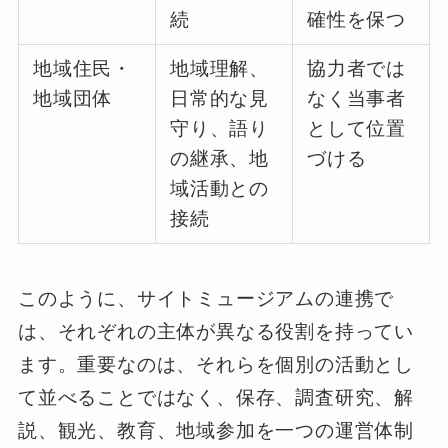
続
確性を保つ
地域住民・
地域理解、
協力者では
地域団体
日常的な見
なく当事者
守り、語り
として位置
の継承、地
づける
域活動との
接続
このように、サイトミュージアムの連携で
は、それぞれの主体が異なる役割を持ってい
ます。重要なのは、それらを個別の活動とし
て並べることではなく、保存、調査研究、解
説、観光、教育、地域参加を一つの運営体制