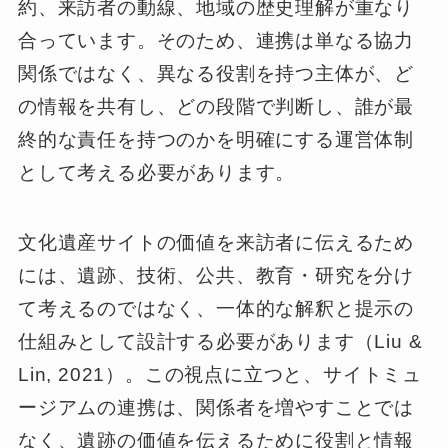
約、来訪者の動線、地域の歴史理解が重なり
合っています。そのため、連携は単なる協力
関係ではなく、異なる役割を持つ主体が、ど
の情報を共有し、どの段階で判断し、誰が最
終的な責任を持つのかを明確にする運営体制
として考える必要があります。
文化遺産サイトの価値を来訪者に伝えるため
には、遺跡、技術、公共、教育・研究を分け
て考えるのではなく、一体的な解釈と提示の
仕組みとして設計する必要があります（Liu &
Lin, 2021）。この視点に立つと、サイトミュ
ージアムの連携は、関係者を増やすことでは
なく、遺跡の価値を伝えるために役割と情報