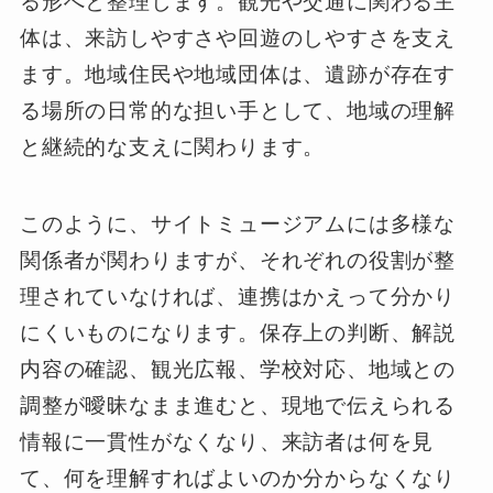
る形へと整理します。観光や交通に関わる主
体は、来訪しやすさや回遊のしやすさを支え
ます。地域住民や地域団体は、遺跡が存在す
る場所の日常的な担い手として、地域の理解
と継続的な支えに関わります。
このように、サイトミュージアムには多様な
関係者が関わりますが、それぞれの役割が整
理されていなければ、連携はかえって分かり
にくいものになります。保存上の判断、解説
内容の確認、観光広報、学校対応、地域との
調整が曖昧なまま進むと、現地で伝えられる
情報に一貫性がなくなり、来訪者は何を見
て、何を理解すればよいのか分からなくなり