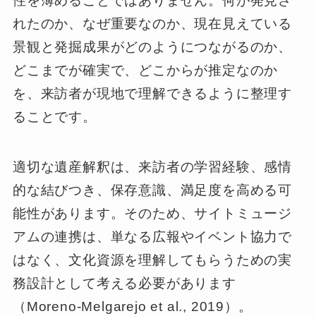
性を薄めることではありません。何が発見さ
れたのか、なぜ重要なのか、現在見えている
景観と発掘成果がどのようにつながるのか、
どこまでが確実で、どこからが推定なのか
を、来訪者が現地で理解できるように整理す
ることです。
適切な遺産解釈は、来訪者の学習経験、感情
的な結びつき、保存意識、満足度を高める可
能性があります。そのため、サイトミュージ
アムの連携は、単なる広報やイベント協力で
はなく、文化資源を理解してもらうための実
務設計として考える必要があります
（Moreno-Melgarejo et al., 2019）。