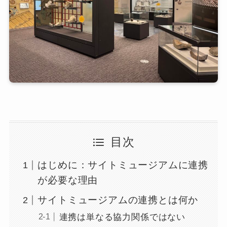
目次
はじめに：サイトミュージアムに連携
が必要な理由
サイトミュージアムの連携とは何か
連携は単なる協力関係ではない