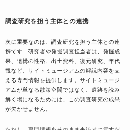
調査研究を担う主体との連携
次に重要なのは、調査研究を担う主体との連
携です。研究者や発掘調査担当者は、発掘成
果、遺構の性格、出土資料、復元研究、年代
観など、サイトミュージアムの解説内容を支
える専門情報を提供します。サイトミュージ
アムが単なる散策空間ではなく、遺跡を読み
解く場になるためには、この調査研究の成果
が欠かせません。
ただし、専門情報をそのまま来訪者に示すだ