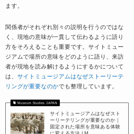
ます。
関係者がそれぞれ別々の説明を行うのではな
く、現地の意味が一貫して伝わるように語り
方をそろえることも重要です。サイトミュー
ジアムで場所の意味をどのように語り、来訪
者が現地を読み解けるようにするかについて
は、
サイトミュージアムはなぜストーリーテ
リングが重要なのか
でも整理しています。
Museum Studies JAPAN
サイトミュージアムはなぜスト
ーリーテリングが重要なのか｜
固定された場所を意味ある体験
に変える方法 | M…