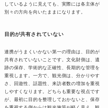
しているように見えても、実際には各主体が
別々の方向を向いたままになります。
目的が共有されていない
連携がうまくいかない第一の理由は、目的が
共有されていないことです。文化財側は、遺
跡の保存、学術的な正確性、長期的な管理を
重視します。一方で、観光側は、分かりやす
さ、回遊性、話題性、来訪者数の増加を重視
しやすくなります。どちらも重要な視点です
が、最初に目的を整理しておかないと、保存
を重視する側からは観光施策が軽く見え、観