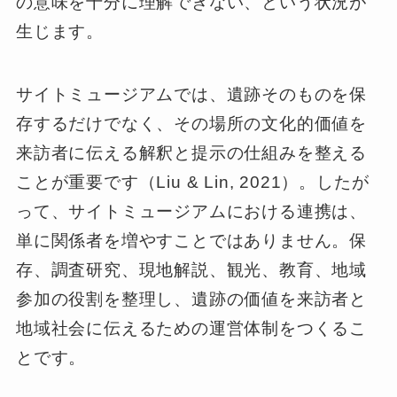
の意味を十分に理解できない、という状況が
生じます。
サイトミュージアムでは、遺跡そのものを保
存するだけでなく、その場所の文化的価値を
来訪者に伝える解釈と提示の仕組みを整える
ことが重要です（Liu & Lin, 2021）。したが
って、サイトミュージアムにおける連携は、
単に関係者を増やすことではありません。保
存、調査研究、現地解説、観光、教育、地域
参加の役割を整理し、遺跡の価値を来訪者と
地域社会に伝えるための運営体制をつくるこ
とです。