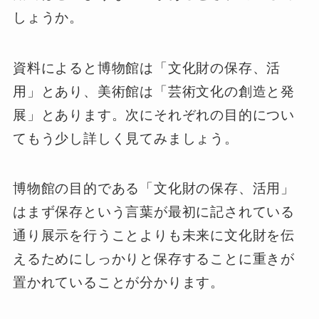
しょうか。
資料によると博物館は「文化財の保存、活
用」とあり、美術館は「芸術文化の創造と発
展」とあります。次にそれぞれの目的につい
てもう少し詳しく見てみましょう。
博物館の目的である「文化財の保存、活用」
はまず保存という言葉が最初に記されている
通り展示を行うことよりも未来に文化財を伝
えるためにしっかりと保存することに重きが
置かれていることが分かります。