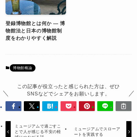
登録博物館とは何か ― 博
物館法と日本の博物館制
度をわかりやすく解説
博物館概論
この記事が役立ったと感じられた方は、ぜひ
SNSなどでシェアをお願いします。
ミュージアムで過ごすこ
ミュージアムでスローア
とで人が感じる不安の軽
ートを実践する