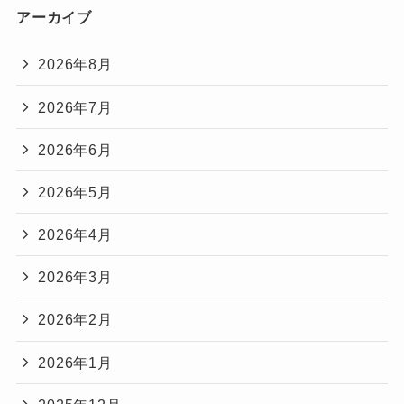
アーカイブ
2026年8月
2026年7月
2026年6月
2026年5月
2026年4月
2026年3月
2026年2月
2026年1月