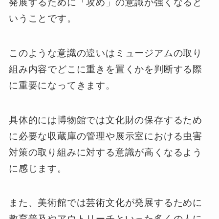
発展するために「攻め」の意識が強くなると
いうことです。
このような意識の違いはミュージアムの取り
組み内容でどこに重きを置くかを判断する際
に重要になってきます。
具体的には博物館では文化財の保存するため
に必要な収蔵庫の管理や展示室における虫害
対策の取り組みに対する意識が高くなるよう
に感じます。
また、美術館では芸術文化が発展するために
教育普及やアウトリーチといった多くの人に