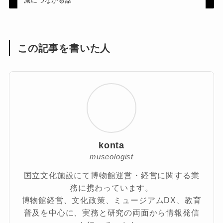
減につながる話
この記事を書いた人
konta
museologist
国立文化施設にて博物館運営・経営に関する業
務に携わっています。
博物館経営、文化政策、ミュージアムDX、教育
普及を中心に、実務と研究の両面から情報発信