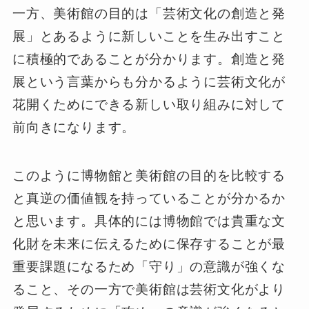
一方、美術館の目的は「芸術文化の創造と発
展」とあるように新しいことを生み出すこと
に積極的であることが分かります。創造と発
展という言葉からも分かるように芸術文化が
花開くためにできる新しい取り組みに対して
前向きになります。
このように博物館と美術館の目的を比較する
と真逆の価値観を持っていることが分かるか
と思います。具体的には博物館では貴重な文
化財を未来に伝えるために保存することが最
重要課題になるため「守り」の意識が強くな
ること、その一方で美術館は芸術文化がより