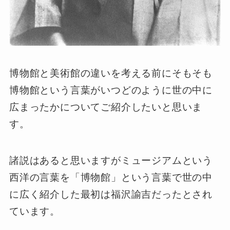
博物館と美術館の違いを考える前にそもそも
博物館という言葉がいつどのように世の中に
広まったかについてご紹介したいと思いま
す。
諸説はあると思いますがミュージアムという
西洋の言葉を「博物館」という言葉で世の中
に広く紹介した最初は福沢諭吉だったとされ
ています。