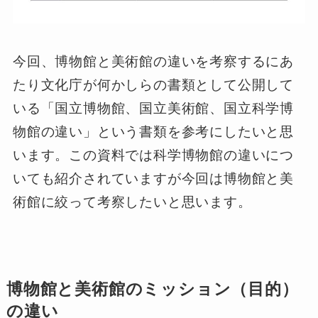
今回、博物館と美術館の違いを考察するにあ
たり文化庁が何かしらの書類として公開して
いる「国立博物館、国立美術館、国立科学博
物館の違い」という書類を参考にしたいと思
います。この資料では科学博物館の違いにつ
いても紹介されていますが今回は博物館と美
術館に絞って考察したいと思います。
博物館と美術館のミッション（目的）
の違い