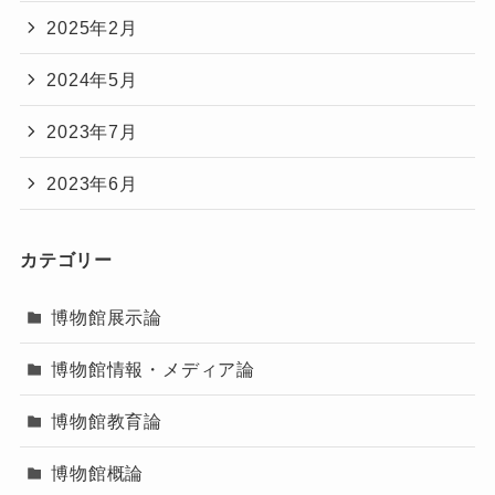
2025年2月
2024年5月
2023年7月
2023年6月
カテゴリー
博物館展示論
博物館情報・メディア論
博物館教育論
博物館概論