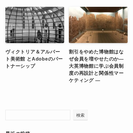
ヴィクトリア＆アルバー
割引をやめた博物館はな
ト美術館 とAdobeのパー
ぜ会員を増やせたのか―
トナーシップ
大英博物館に学ぶ会員制
度の再設計と関係性マー
ケティング ―
検索