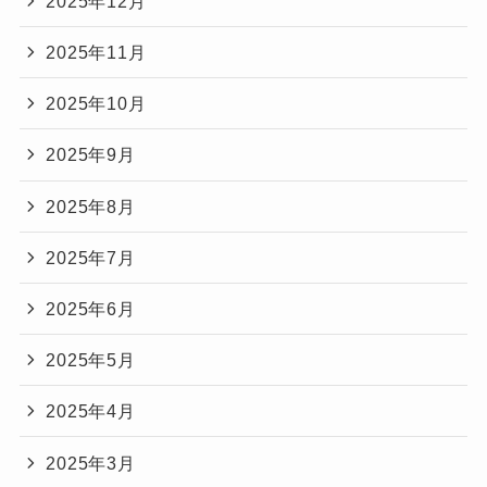
2025年12月
2025年11月
2025年10月
2025年9月
2025年8月
2025年7月
2025年6月
2025年5月
2025年4月
2025年3月