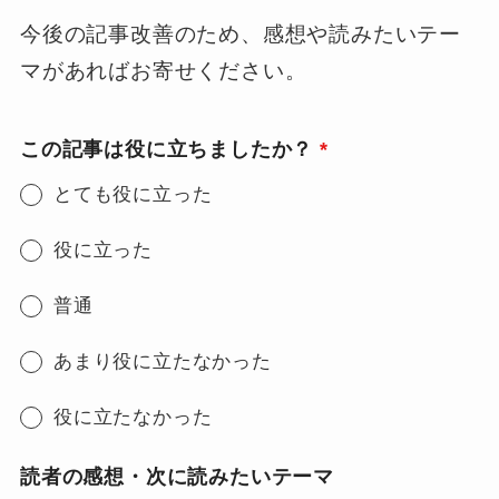
今後の記事改善のため、感想や読みたいテー
マがあればお寄せください。
この記事は役に立ちましたか？
*
とても役に立った
役に立った
普通
あまり役に立たなかった
役に立たなかった
読者の感想・次に読みたいテーマ