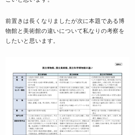
前置きは長くなりましたが次に本題である博
物館と美術館の違いについて私なりの考察を
したいと思います。