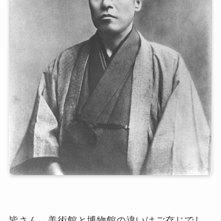
皆さん、美術館と博物館の違いはご存じでし