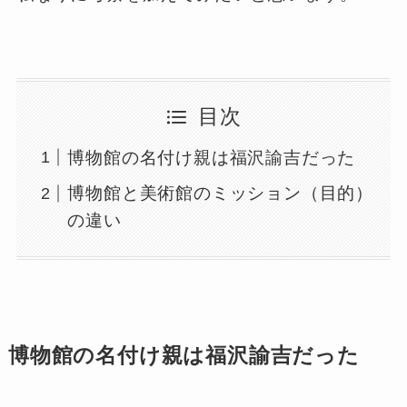
目次
博物館の名付け親は福沢諭吉だった
博物館と美術館のミッション（目的）
の違い
博物館の名付け親は福沢諭吉だった