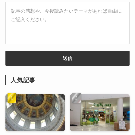
送信
人気記事