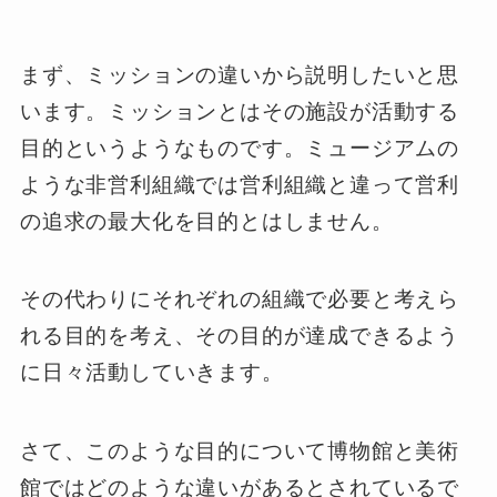
まず、ミッションの違いから説明したいと思
います。ミッションとはその施設が活動する
目的というようなものです。ミュージアムの
ような非営利組織では営利組織と違って営利
の追求の最大化を目的とはしません。
その代わりにそれぞれの組織で必要と考えら
れる目的を考え、その目的が達成できるよう
に日々活動していきます。
さて、このような目的について博物館と美術
館ではどのような違いがあるとされているで