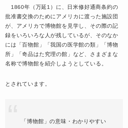
1860年（万延1）に、日米修好通商条約の
批准書交換のためにアメリカに渡った施設団
が、アメリカで博物館を見学し、その際の記
録をいろいろな人が残しているが、そのなか
には「百物館」「我国の医学館の類」「博物
所」「奇品はた究理の館」など、さまざまな
名称で博物館を紹介しようとしている。
とされています。
「博物館」の意味・わかりやすい