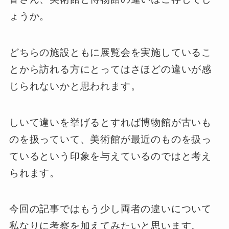
ょうか。
どちらの施設ともに展覧会を実施しているこ
とから訪れる方にとってはさほどの違いが感
じられないかと思われます。
しいて違いを挙げるとすれば博物館が古いも
のを扱っていて、美術館が最近のものを扱っ
ているという印象を与えているのではと考え
られます。
今回の記事ではもう少し両者の違いについて
私なりに考察を加えてみたいと思います。