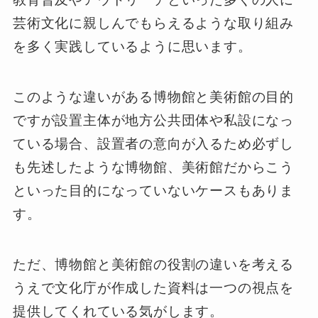
芸術文化に親しんでもらえるような取り組み
を多く実践しているように思います。
このような違いがある博物館と美術館の目的
ですが設置主体が地方公共団体や私設になっ
ている場合、設置者の意向が入るため必ずし
も先述したような博物館、美術館だからこう
といった目的になっていないケースもありま
す。
ただ、博物館と美術館の役割の違いを考える
うえで文化庁が作成した資料は一つの視点を
提供してくれている気がします。