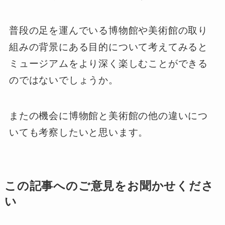
普段の足を運んでいる博物館や美術館の取り
組みの背景にある目的について考えてみると
ミュージアムをより深く楽しむことができる
のではないでしょうか。
またの機会に博物館と美術館の他の違いにつ
いても考察したいと思います。
この記事へのご意見をお聞かせくださ
い