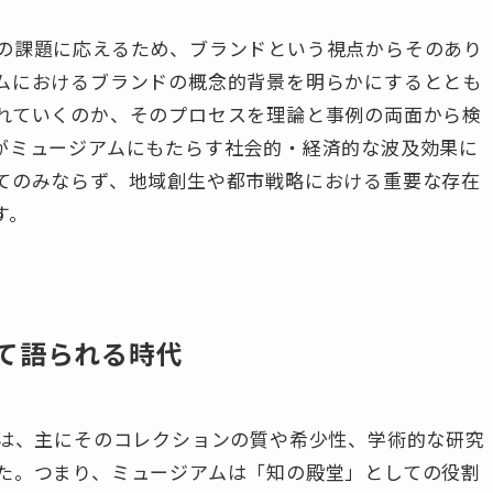
の課題に応えるため、ブランドという視点からそのあり
ムにおけるブランドの概念的背景を明らかにするととも
れていくのか、そのプロセスを理論と事例の両面から検
がミュージアムにもたらす社会的・経済的な波及効果に
てのみならず、地域創生や都市戦略における重要な存在
す。
て語られる時代
価は、主にそのコレクションの質や希少性、学術的な研究
た。つまり、ミュージアムは「知の殿堂」としての役割