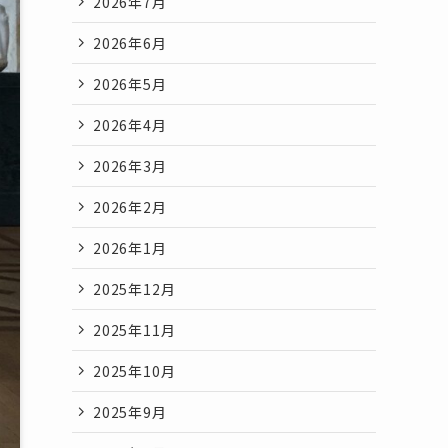
2026年7月
2026年6月
2026年5月
2026年4月
2026年3月
2026年2月
2026年1月
2025年12月
2025年11月
2025年10月
2025年9月