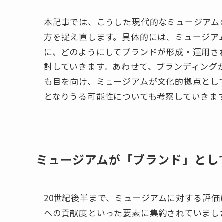
本記事では、こうした現代的なミュージアム
方を捉え直します。具体的には、ミュージア
に、どのようにしてブランドが形成・運用さ
討していきます。あわせて、ブランディング
も目を向け、ミュージアムが文化的拠点とし
となりうる可能性についても考察していきま
ミュージアムが「ブランド」とし
20世紀後半まで、ミュージアムに対する評
への貢献度といった要素に集約されていまし