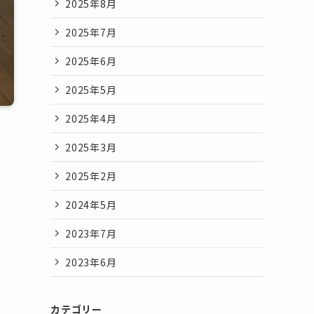
2025年8月
2025年7月
2025年6月
2025年5月
2025年4月
2025年3月
2025年2月
2024年5月
2023年7月
2023年6月
カテゴリー