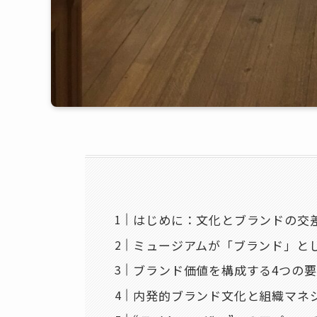
はじめに：文化とブランドの交
ミュージアムが「ブランド」と
ブランド価値を構成する4つの要
内発的ブランド文化と組織マネ