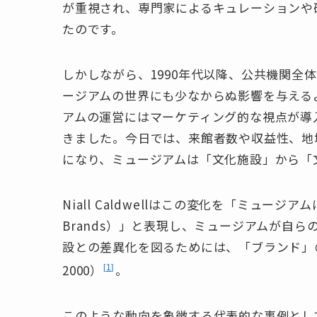
が重視され、専門家によるキュレーションや
たのです。
しかしながら、1990年代以降、公共機関全体に
ージアムの世界にも少なからぬ影響を与える
アムの運営にはマーケティング的な視点が導
きました。今日では、来館者数や収益性、地
になり、ミュージアムは「文化施設」から「
Niall Caldwellはこの変化を「ミュージアム
Brands）」と表現し、ミュージアムが自
設との差異化を図るためには、「ブランド」の構
2000）
。
1
このような動向を象徴する代表的な事例とし