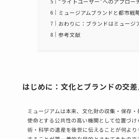
“ライトユーザー”へのアプロー
ミュージアムブランドと都市戦
おわりに：ブランドはミュージ
参考文献
はじめに：文化とブランドの交差
ミュージアムは本来、文化財の収集・保存・
使命とする公共性の高い機関として位置づけ
術・科学の遺産を後世に伝えることが何より
することが第一義的な目的とされてきたので