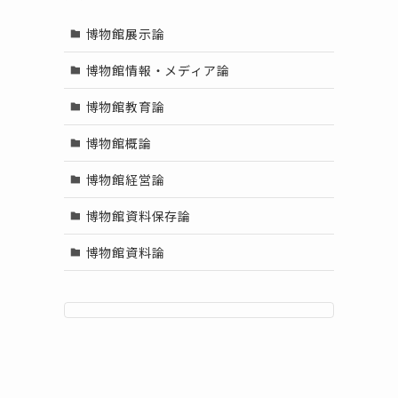
博物館展示論
博物館情報・メディア論
博物館教育論
博物館概論
博物館経営論
博物館資料保存論
博物館資料論