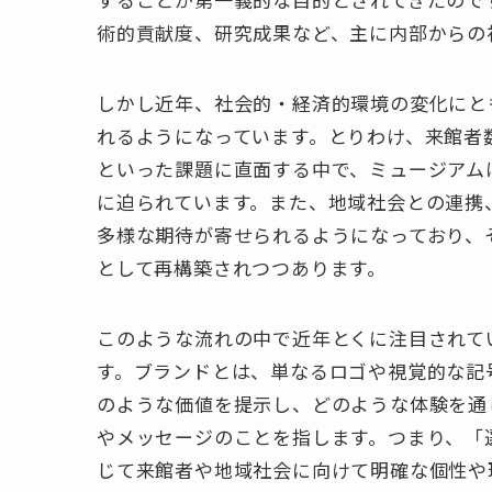
術的貢献度、研究成果など、主に内部からの
しかし近年、社会的・経済的環境の変化にと
れるようになっています。とりわけ、来館者
といった課題に直面する中で、ミュージアム
に迫られています。また、地域社会との連携
多様な期待が寄せられるようになっており、
として再構築されつつあります。
このような流れの中で近年とくに注目されて
す。ブランドとは、単なるロゴや視覚的な記
のような価値を提示し、どのような体験を通
やメッセージのことを指します。つまり、「
じて来館者や地域社会に向けて明確な個性や