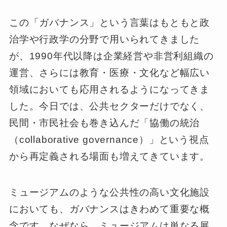
この「ガバナンス」という言葉はもともと政
治学や行政学の分野で用いられてきました
が、1990年代以降は企業経営や非営利組織の
運営、さらには教育・医療・文化など幅広い
領域においても応用されるようになってきま
した。今日では、公共セクターだけでなく、
民間・市民社会も巻き込んだ「協働の統治
（collaborative governance）」という視点
から再定義される場面も増えてきています。
ミュージアムのような公共性の高い文化施設
においても、ガバナンスはきわめて重要な概
念です。なぜなら、ミュージアムは単なる展