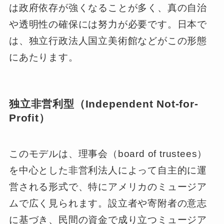
は政府依存が強くなることが多く、真の自治
や透明性の確保には努力が必要です。日本で
は、独立行政法人国立美術館などがこの形態
にあたります。
独立非営利型（Independent Not-for-
Profit）
このモデルは、理事会（board of trustees）
を中心とした非営利法人によって自主的に運
営される形式で、特にアメリカのミュージア
ムで広く見られます。設立者や寄附者の意志
に基づき、民間の資金で成り立つミュージア