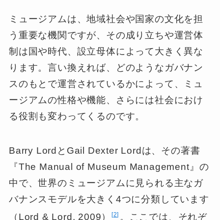
ミュージアムは、地域社会や国家の文化を担
う重要な機関ですが、その成り立ちや運営体
制は国や時代、設立母体によって大きく異な
ります。言い換えれば、どのようなガバナン
スのもとで運営されているかによって、ミュ
ージアムの性格や機能、さらには社会におけ
る役割も変わってくるのです。
Barry LordとGail Dexter Lordは、その著書
『The Manual of Museum Management』の
中で、世界のミュージアムに見られる主なガ
バナンスモデルを大きく4つに分類しています
2
（Lord & Lord, 2009）
。ここでは、それぞ