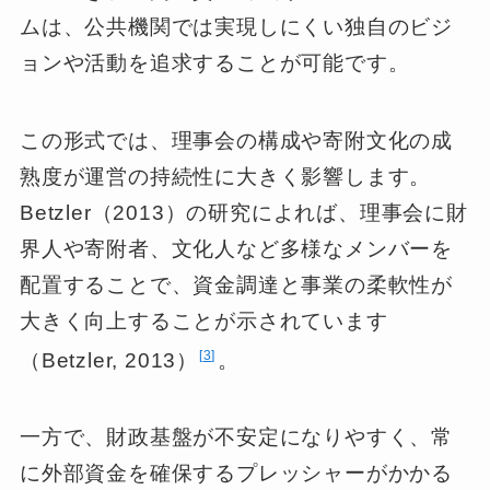
ムは、公共機関では実現しにくい独自のビジ
ョンや活動を追求することが可能です。
この形式では、理事会の構成や寄附文化の成
熟度が運営の持続性に大きく影響します。
Betzler（2013）の研究によれば、理事会に財
界人や寄附者、文化人など多様なメンバーを
配置することで、資金調達と事業の柔軟性が
大きく向上することが示されています
3
（Betzler, 2013）
。
一方で、財政基盤が不安定になりやすく、常
に外部資金を確保するプレッシャーがかかる