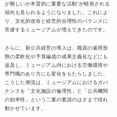
が難しいが本質的に重要な活動”が軽視される
傾向も見られるようになりました。これによ
り、文化的使命と経営的合理性のバランスに
苦慮するミュージアムが増えてきたのです。
さらに、新公共経営の導入は、職員の雇用形
態の柔軟化や予算編成の成果主義化などにも
波及し、ミュージアム内における労働環境や
専門職のあり方にも変化をもたらしました。
こうした潮流は、ミュージアムにおけるガバ
ナンスを「文化施設の倫理性」と「公共機関
の効率性」という二重の要請のはざまで揺れ
動かせています。