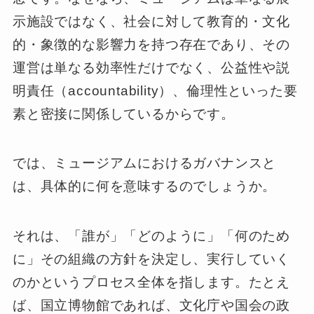
示施設ではなく、社会に対して教育的・文化
的・象徴的な影響力を持つ存在であり、その
運営は単なる効率性だけでなく、公益性や説
明責任（accountability）、倫理性といった要
素と密接に関係しているからです。
では、ミュージアムにおけるガバナンスと
は、具体的に何を意味するのでしょうか。
それは、「誰が」「どのように」「何のため
に」その組織の方針を決定し、実行していく
のかというプロセス全体を指します。たとえ
ば、国立博物館であれば、文化庁や国会の政