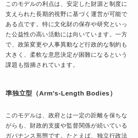
このモデルの利点は、安定した財源と制度に
支えられた長期的視野に基づく運営が可能で
ある点です。特に文化財の保存や研究といっ
た公益性の高い活動には向いています。一方
で、政策変更や人事異動など行政的な制約も
大きく、柔軟な意思決定が困難になるという
課題も指摘されています。
準独立型（Arm’s-Length Bodies）
このモデルは、政府とは一定の距離を保ちな
がらも、財政的支援や監督関係が続いている
ガバナンス形態です。たとえば、独立行政法