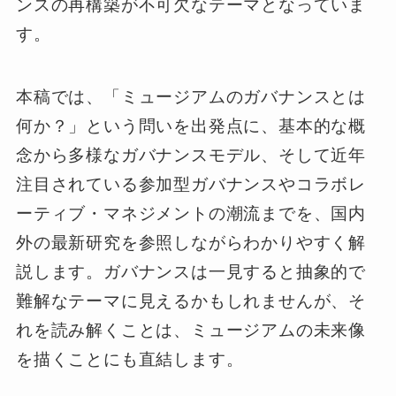
ンスの再構築が不可欠なテーマとなっていま
す。
本稿では、「ミュージアムのガバナンスとは
何か？」という問いを出発点に、基本的な概
念から多様なガバナンスモデル、そして近年
注目されている参加型ガバナンスやコラボレ
ーティブ・マネジメントの潮流までを、国内
外の最新研究を参照しながらわかりやすく解
説します。ガバナンスは一見すると抽象的で
難解なテーマに見えるかもしれませんが、そ
れを読み解くことは、ミュージアムの未来像
を描くことにも直結します。