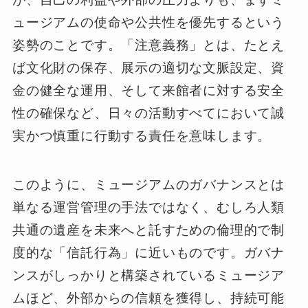
ュージアムの使命や公共性を優先するという
姿勢のことです。「注意義務」とは、たとえ
ば文化財の保存、展示の適切な文脈設定、資
金の健全な運用、そして来館者に対する安全
性の確保など、日々の活動すべてにおいて誠
実かつ慎重に行動する責任を意味します。
このように、ミュージアムのガバナンスとは
単なる運営管理の手法ではなく、むしろ人類
共通の遺産を未来へと託すための倫理的で制
度的な「信託行為」に近いものです。ガバナ
ンスがしっかりと構築されているミュージア
ムほど、外部からの信頼を獲得し、持続可能