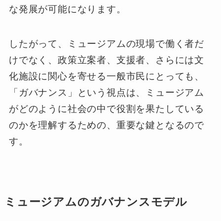
な発展が可能になります。
したがって、ミュージアムの現場で働く者だ
けでなく、政策立案者、支援者、さらには文
化施設に関心を寄せる一般市民にとっても、
「ガバナンス」という視点は、ミュージアム
がどのように社会の中で役割を果たしている
のかを理解するための、重要な鍵となるので
す。
ミュージアムのガバナンスモデル