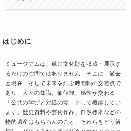
はじめに
ミュージアムは、単に文化財を収蔵・展示す
るだけの空間ではありません。そこは、過去
と現在、そして未来を結ぶ時間軸の交差点で
あり、人々の知識、価値観、感性が交わる
「公共の学びと対話の場」として機能してい
ます。歴史資料や芸術作品、自然標本などの
物的遺産はもちろんのこと、それらをどう解