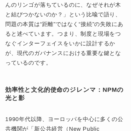
んのリンゴが落ちているのに、なぜそれが木
と結びつかないのか？」という比喩で語り、
問題の本質は“距離”ではなく“接続”の失敗にあ
ると述べています。つまり、制度と現場をつ
なぐインターフェイスをいかに設計するか
が、現代のガバナンスにおける重要な鍵とな
っているのです。
効率性と文化的使命のジレンマ：NPMの
光と影
1990年代以降、ヨーロッパを中心に多くの公
共機関が「新公共経営（New Public