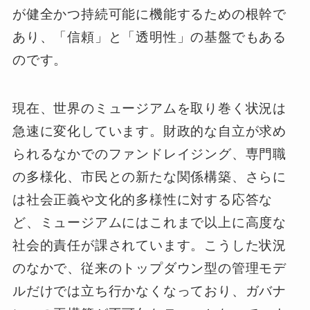
が健全かつ持続可能に機能するための根幹で
あり、「信頼」と「透明性」の基盤でもある
のです。
現在、世界のミュージアムを取り巻く状況は
急速に変化しています。財政的な自立が求め
られるなかでのファンドレイジング、専門職
の多様化、市民との新たな関係構築、さらに
は社会正義や文化的多様性に対する応答な
ど、ミュージアムにはこれまで以上に高度な
社会的責任が課されています。こうした状況
のなかで、従来のトップダウン型の管理モデ
ルだけでは立ち行かなくなっており、ガバナ