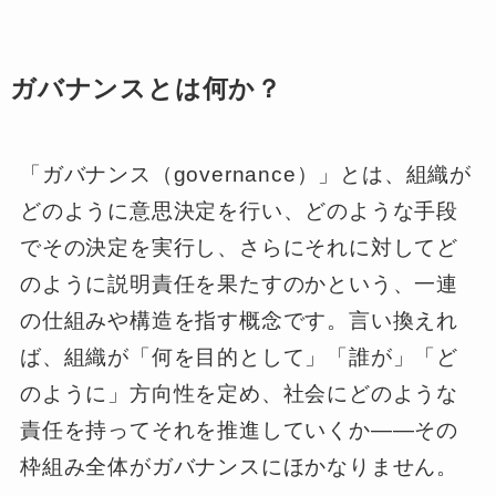
ガバナンスとは何か？
「ガバナンス（governance）」とは、組織が
どのように意思決定を行い、どのような手段
でその決定を実行し、さらにそれに対してど
のように説明責任を果たすのかという、一連
の仕組みや構造を指す概念です。言い換えれ
ば、組織が「何を目的として」「誰が」「ど
のように」方向性を定め、社会にどのような
責任を持ってそれを推進していくか――その
枠組み全体がガバナンスにほかなりません。