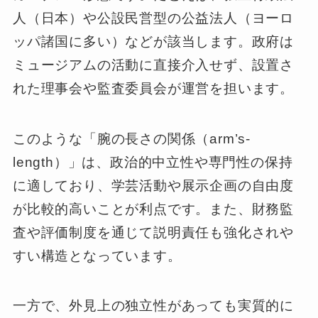
人（日本）や公設民営型の公益法人（ヨーロ
ッパ諸国に多い）などが該当します。政府は
ミュージアムの活動に直接介入せず、設置さ
れた理事会や監査委員会が運営を担います。
このような「腕の長さの関係（arm’s-
length）」は、政治的中立性や専門性の保持
に適しており、学芸活動や展示企画の自由度
が比較的高いことが利点です。また、財務監
査や評価制度を通じて説明責任も強化されや
すい構造となっています。
一方で、外見上の独立性があっても実質的に