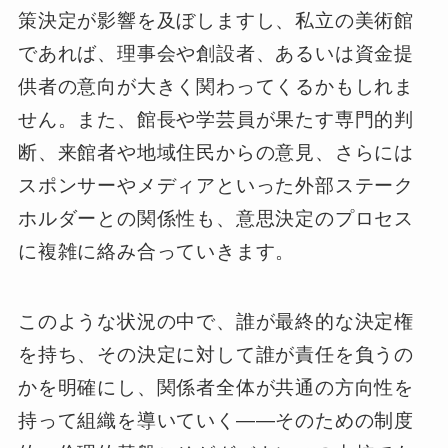
策決定が影響を及ぼしますし、私立の美術館
であれば、理事会や創設者、あるいは資金提
供者の意向が大きく関わってくるかもしれま
せん。また、館長や学芸員が果たす専門的判
断、来館者や地域住民からの意見、さらには
スポンサーやメディアといった外部ステーク
ホルダーとの関係性も、意思決定のプロセス
に複雑に絡み合っていきます。
このような状況の中で、誰が最終的な決定権
を持ち、その決定に対して誰が責任を負うの
かを明確にし、関係者全体が共通の方向性を
持って組織を導いていく――そのための制度