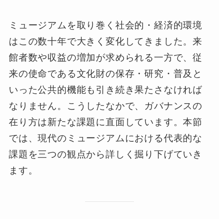
ミュージアムを取り巻く社会的・経済的環境
はこの数十年で大きく変化してきました。来
館者数や収益の増加が求められる一方で、従
来の使命である文化財の保存・研究・普及と
いった公共的機能も引き続き果たさなければ
なりません。こうしたなかで、ガバナンスの
在り方は新たな課題に直面しています。本節
では、現代のミュージアムにおける代表的な
課題を三つの観点から詳しく掘り下げていき
ます。