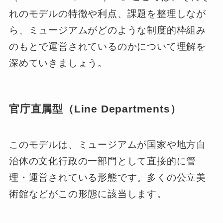
れのモデルの特徴や利点、課題を整理しなが
ら、ミュージアムがどのような制度的枠組み
のもとで運営されているのかについて理解を
深めていきましょう。
官庁直属型（Line Departments）
このモデルは、ミュージアムが国家や地方自
治体の文化行政の一部門として直接的に管
理・運営されている形態です。多くの公立美
術館などがこの形態に該当します。