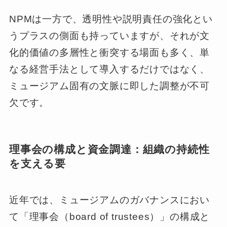
NPMは一方で、透明性や説明責任の強化とい
うプラスの側面も持っていますが、それが文
化的価値の多層性と衝突する場面も多く、単
なる経営手法として導入するだけではなく、
ミュージアム固有の文脈に即した調整が不可
欠です。
理事会の構成と資金調達：組織の持続性
を支える要
近年では、ミュージアムのガバナンスにおい
て「理事会（board of trustees）」の構成と