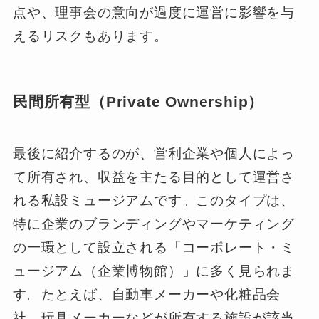
点や、理事会の意向が過度に運営に影響を与
えるリスクもあります。
民間所有型（Private Ownership）
最後に紹介するのが、営利企業や個人によっ
て所有され、収益を主たる目的として運営さ
れる私設ミュージアムです。このタイプは、
特に企業のブランディングやマーケティング
の一環として設立される「コーポレート・ミ
ュージアム（企業博物館）」に多く見られま
す。たとえば、自動車メーカーや化粧品会
社、玩具メーカーなどが所有する施設が該当