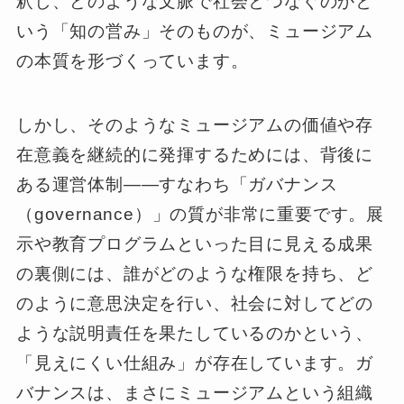
釈し、どのような文脈で社会とつなぐのかと
いう「知の営み」そのものが、ミュージアム
の本質を形づくっています。
しかし、そのようなミュージアムの価値や存
在意義を継続的に発揮するためには、背後に
ある運営体制――すなわち「ガバナンス
（governance）」の質が非常に重要です。展
示や教育プログラムといった目に見える成果
の裏側には、誰がどのような権限を持ち、ど
のように意思決定を行い、社会に対してどの
ような説明責任を果たしているのかという、
「見えにくい仕組み」が存在しています。ガ
バナンスは、まさにミュージアムという組織