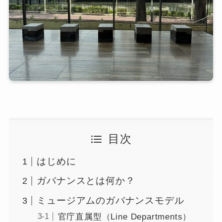
目次
はじめに
ガバナンスとは何か？
ミュージアムのガバナンスモデル
官庁直属型（Line Departments）