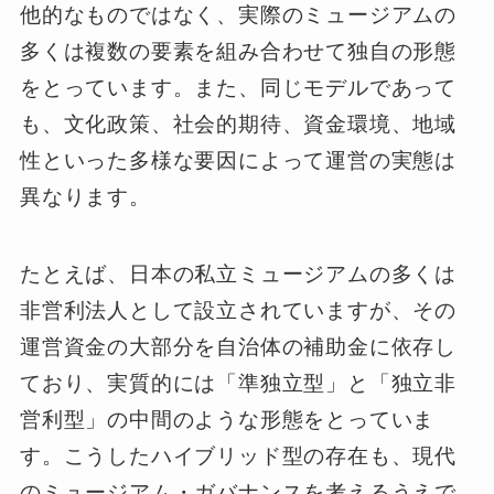
他的なものではなく、実際のミュージアムの
多くは複数の要素を組み合わせて独自の形態
をとっています。また、同じモデルであって
も、文化政策、社会的期待、資金環境、地域
性といった多様な要因によって運営の実態は
異なります。
たとえば、日本の私立ミュージアムの多くは
非営利法人として設立されていますが、その
運営資金の大部分を自治体の補助金に依存し
ており、実質的には「準独立型」と「独立非
営利型」の中間のような形態をとっていま
す。こうしたハイブリッド型の存在も、現代
のミュージアム・ガバナンスを考えるうえで