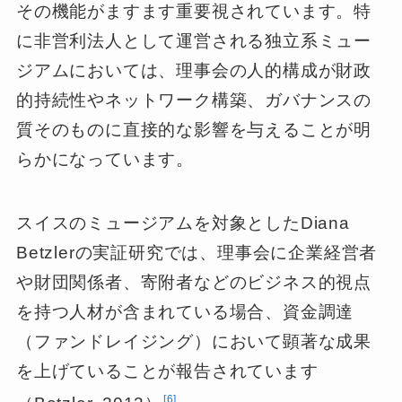
その機能がますます重要視されています。特
に非営利法人として運営される独立系ミュー
ジアムにおいては、理事会の人的構成が財政
的持続性やネットワーク構築、ガバナンスの
質そのものに直接的な影響を与えることが明
らかになっています。
スイスのミュージアムを対象としたDiana
Betzlerの実証研究では、理事会に企業経営者
や財団関係者、寄附者などのビジネス的視点
を持つ人材が含まれている場合、資金調達
（ファンドレイジング）において顕著な成果
を上げていることが報告されています
6