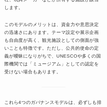
します。
このモデルのメリットは、資金力や意思決定
の迅速さにあります。テーマ設定や展示企画
も自由度が高く、観光施設としての側面が強
いことも特徴です。ただし、公共的使命の定
義が曖昧になりがちで、UNESCOや多くの国
際機関では「ミュージアム」としての認定を
受けない場合もあります。
これら4つのガバナンスモデルは、必ずしも排