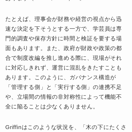
たとえば、理事会が財務や経営の視点から迅
速な決定を下そうとする一方で、学芸員は専
門的調査や保存方針に時間と検証を要する場
面もあります。また、政府が財政や政策の都
合で制度改編を推し進める際に、現場がそれ
に対応しきれず、運営に混乱をきたすことも
あります。このように、ガバナンス構造が
「管理する側」と「実行する側」の連携不足
や、立場間の情報の非対称性によって機能不
全に陥ることは少なくありません。
Griffinはこのような状況を、「木の下にたくさ