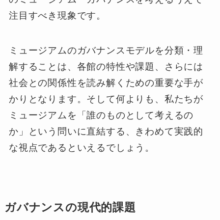
注目すべき現象です。
ミュージアムのガバナンスモデルを分類・理
解することは、各館の特性や課題、さらには
社会との関係性を読み解くための重要な手が
かりとなります。そして何よりも、私たちが
ミュージアムを「誰のものとして考えるの
か」という問いに直結する、きわめて実践的
な視点であるといえるでしょう。
ガバナンスの現代的課題