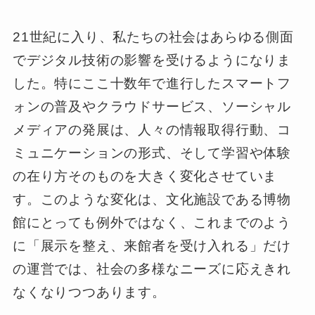
21世紀に入り、私たちの社会はあらゆる側面
でデジタル技術の影響を受けるようになりま
した。特にここ十数年で進行したスマートフ
ォンの普及やクラウドサービス、ソーシャル
メディアの発展は、人々の情報取得行動、コ
ミュニケーションの形式、そして学習や体験
の在り方そのものを大きく変化させていま
す。このような変化は、文化施設である博物
館にとっても例外ではなく、これまでのよう
に「展示を整え、来館者を受け入れる」だけ
の運営では、社会の多様なニーズに応えきれ
なくなりつつあります。