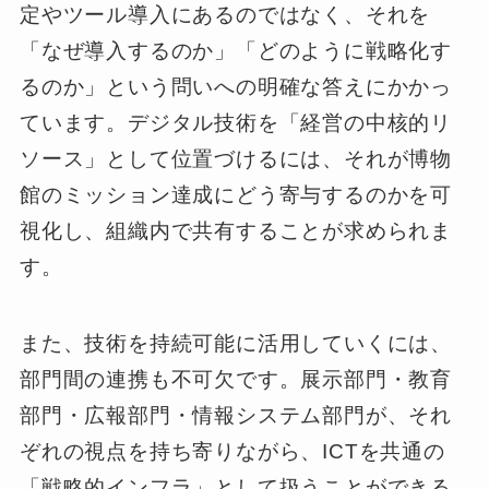
定やツール導入にあるのではなく、それを
「なぜ導入するのか」「どのように戦略化す
るのか」という問いへの明確な答えにかかっ
ています。デジタル技術を「経営の中核的リ
ソース」として位置づけるには、それが博物
館のミッション達成にどう寄与するのかを可
視化し、組織内で共有することが求められま
す。
また、技術を持続可能に活用していくには、
部門間の連携も不可欠です。展示部門・教育
部門・広報部門・情報システム部門が、それ
ぞれの視点を持ち寄りながら、ICTを共通の
「戦略的インフラ」として扱うことができる