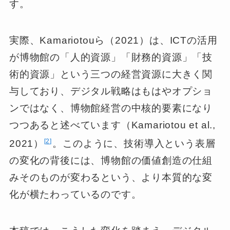
す。
実際、Kamariotouら（2021）は、ICTの活用
が博物館の「人的資源」「財務的資源」「技
術的資源」という三つの経営資源に大きく関
与しており、デジタル戦略はもはやオプショ
ンではなく、博物館経営の中核的要素になり
つつあると述べています（Kamariotou et al.,
2
2021）
。このように、技術導入という表層
の変化の背後には、博物館の価値創造の仕組
みそのものが変わるという、より本質的な変
化が横たわっているのです。