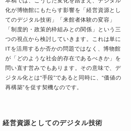
本稿では、こうした変化を踏まえ、デジタル
化が博物館にもたらす影響を「経営資源とし
てのデジタル技術」「来館者体験の変容」
「制度的・政策的枠組みとの関係」という三
つの視点から検討していきます。これは単に
ITを活用するか否かの問題ではなく、博物館
が「どのような社会的存在であるべきか」を
問い直す営みでもあります。その意味で、デ
ジタル化とは“手段”であると同時に、“価値の
再構築”を促す契機なのです。
経営資源としてのデジタル技術