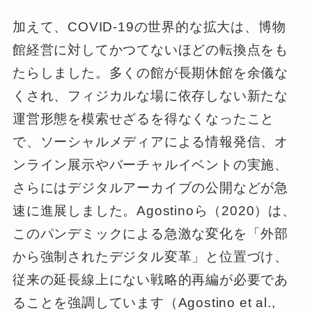
加えて、COVID-19の世界的な拡大は、博物
館経営に対してかつてないほどの転換点をも
たらしました。多くの館が長期休館を余儀な
くされ、フィジカルな場に依存しない新たな
運営形態を模索せざるを得なくなったこと
で、ソーシャルメディアによる情報発信、オ
ンライン展示やバーチャルイベントの実施、
さらにはデジタルアーカイブの公開などが急
速に進展しました。Agostinoら（2020）は、
このパンデミックによる急激な変化を「外部
から強制されたデジタル変革」と位置づけ、
従来の延長線上にない戦略的再編が必要であ
ることを強調しています（Agostino et al.,