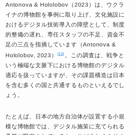
Antonova & Hololobov（2023）は、ウクラ
イナの博物館を事例に取り上げ、文化施設に
おけるデジタル技術導入の障壁として、制度
的整備の遅れ、専任スタッフの不足、資金不
足の三点を指摘しています（Antonova &
10
Hololobov, 2023）
。この調査は、戦争と
いう極端な文脈下における博物館のデジタル
適応を扱っていますが、その課題構造は日本
を含む多くの国と共通するものといえるでし
ょう。
たとえば、日本の地方自治体が設置する小規
模な博物館では、デジタル施策に充てられる