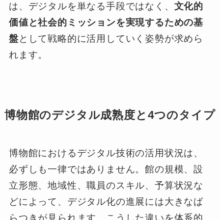
は、デジタルを単なる手段ではなく、
文化的
価値と社会的ミッションを実現するための基
盤
として戦略的に活用していく姿勢が求めら
れます。
博物館のデジタル成熟度と4つのタイプ
博物館におけるデジタル技術の活用状況は、
必ずしも一律ではありません。館の規模、設
立形態、地域性、職員のスキル、予算状況な
どによって、デジタル化の進展には大きなば
らつきが見られます。こうした違いを体系的