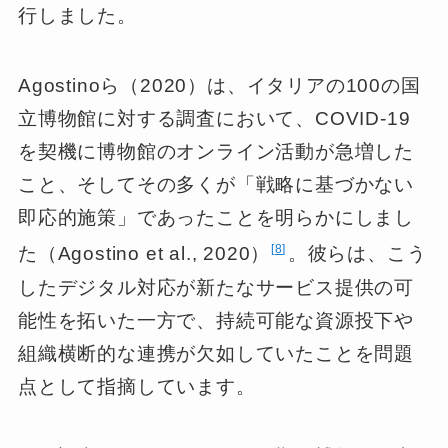
行しました。
Agostinoら（2020）は、イタリアの100の国
立博物館に対する調査において、COVID-19
を契機に博物館のオンライン活動が急増した
こと、そしてその多くが「戦略に基づかない
即応的施策」であったことを明らかにしまし
8
た（Agostino et al., 2020）
。彼らは、こう
したデジタル対応が新たなサービス提供の可
能性を拓いた一方で、持続可能な資源投下や
組織横断的な連携が欠如していたことを問題
点として指摘しています。