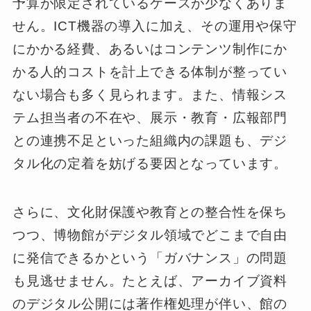
予算が限定されているケースが少なくありま
せん。ICT機器の導入に加え、その運用や保守
にかかる経費、あるいはコンテンツ制作にか
かる人的コストを計上できる体制が整ってい
ない場合も多く見られます。また、情報シス
テム担当者の不在や、展示・教育・広報部門
との連携不足といった組織内の課題も、デジ
タル化の定着を妨げる要因となっています。
さらに、文化財保護や教育との整合性を保ち
つつ、博物館がデジタル領域でどこまで自由
に発信できるかという「ガバナンス」の問題
も見逃せません。たとえば、アーカイブ資料
のデジタル公開には著作権処理が伴い、館の