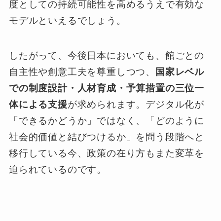
度としての持続可能性を高めるうえで有効な
モデルといえるでしょう。
したがって、今後日本においても、館ごとの
自主性や創意工夫を尊重しつつ、
国家レベル
での制度設計・人材育成・予算措置の三位一
体による支援
が求められます。デジタル化が
「できるかどうか」ではなく、「どのように
社会的価値と結びつけるか」を問う段階へと
移行している今、政策の在り方もまた変革を
迫られているのです。