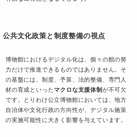
公共文化政策と制度整備の視点
博物館におけるデジタル化は、個々の館の努
力だけで推進できるものではありません。そ
の基盤には、制度、予算、法的整備、専門人
材の育成といった
マクロな支援体制
が不可欠
です。とりわけ公立博物館においては、地方
自治体や文化行政の方向性が、デジタル施策
の実施可能性に大きく影響を与えています。