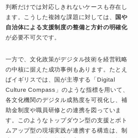
判断だけでは対応しきれないケースも存在し
ます。こうした複雑な課題に対しては、
国や
自治体による支援制度の整備と方針の明確化
が必要不可欠です。
一方で、文化政策がデジタル技術を経営戦略
の中核に据えた成功事例もあります。たとえ
ばイギリスでは、国が主導する「Digital
Culture Compass」のような指標を用いて、
各文化機関のデジタル成熟度を可視化し、補
助金制度や職員研修との連携を図っていま
す。このようなトップダウン型の支援とボト
ムアップ型の現場実践が連携する構造は、制