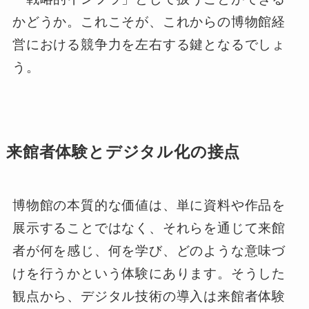
かどうか。これこそが、これからの博物館経
営における競争力を左右する鍵となるでしょ
う。
来館者体験とデジタル化の接点
博物館の本質的な価値は、単に資料や作品を
展示することではなく、それらを通じて来館
者が何を感じ、何を学び、どのような意味づ
けを行うかという体験にあります。そうした
観点から、デジタル技術の導入は来館者体験