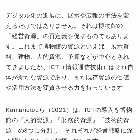
デジタル化の進展は、展示や広報の手法を変
えるだけではありません。それは博物館の
「経営資源」の再定義を促すものでもありま
す。これまで博物館の資源といえば、展示資
料、建物、人的資源、予算などが中心とされ
てきましたが、ICT（情報通信技術）はそれ自
体が新たな資源であり、また既存資源の価値
や活用方法を変質させる力を持っています。
Kamariotouら（2021）は、ICTの導入を博物
館の「人的資源」「財務的資源」「技術的資
源」の3つに分類し、それぞれが経営戦略に深