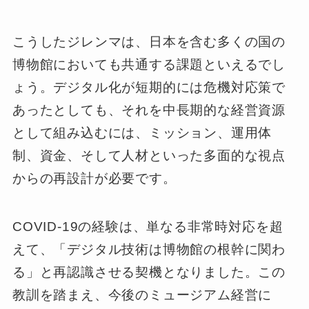
こうしたジレンマは、日本を含む多くの国の
博物館においても共通する課題といえるでし
ょう。デジタル化が短期的には危機対応策で
あったとしても、それを中長期的な経営資源
として組み込むには、ミッション、運用体
制、資金、そして人材といった多面的な視点
からの再設計が必要です。
COVID-19の経験は、単なる非常時対応を超
えて、「デジタル技術は博物館の根幹に関わ
る」と再認識させる契機となりました。この
教訓を踏まえ、今後のミュージアム経営に