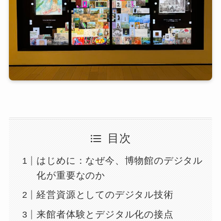
目次
はじめに：なぜ今、博物館のデジタル
化が重要なのか
経営資源としてのデジタル技術
来館者体験とデジタル化の接点