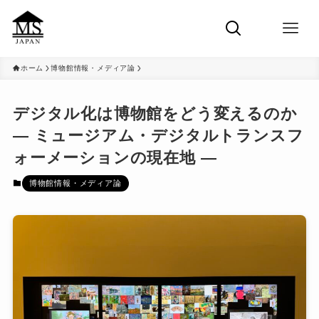
ホーム
博物館情報・メディア論
デジタル化は博物館をどう変えるのか
― ミュージアム・デジタルトランスフ
ォーメーションの現在地 ―
博物館情報・メディア論