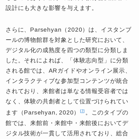
設計にも大きな影響を与えます。
さらに、Parsehyan（2020）は、イスタンブ
ールの博物館群を対象とした研究において、
デジタル化の成熟度を四つの類型に分類しま
した。それによれば、「体験志向型」に分類
される館では、ARガイドやオンライン展示、
インタラクティブな参加型コンテンツが統合
されており、来館者は単なる情報受容者では
なく、体験の共創者として位置づけられてい
7
ます（Parsehyan, 2020）
。このタイプの
館では、来館前・来館中・来館後においてデ
ジタル技術が一貫して活用されており、総合