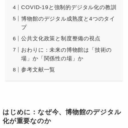
COVID-19と強制的デジタル化の教訓
博物館のデジタル成熟度と4つのタイ
プ
公共文化政策と制度整備の視点
おわりに：未来の博物館は「技術の
場」か「関係性の場」か
参考文献一覧
はじめに：なぜ今、博物館のデジタル
化が重要なのか