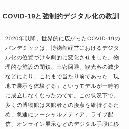
COVID-19と強制的デジタル化の教訓
2020年以降、世界的に広がったCOVID-19の
パンデミックは、博物館経営におけるデジタ
ル化の位置づけを劇的に変化させました。物
理的な施設の閉鎖、三密回避、観光客の減少
などにより、これまで当たり前であった「現
地で展示を体験する」というモデルが一時的
に成立しなくなったのです。この状況下で、
多くの博物館は来館者との接点を維持するた
め、急速にソーシャルメディア、ライブ配
信、オンライン展示などのデジタル手段に移