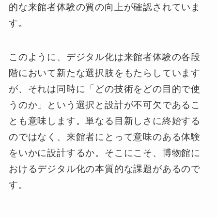
的な来館者体験の質の向上が確認されていま
す。
このように、デジタル化は来館者体験の各段
階において新たな選択肢をもたらしています
が、それは同時に「どの技術をどの目的で使
うのか」という選択と設計が不可欠であるこ
とも意味します。単なる目新しさに終始する
のではなく、来館者にとって意味のある体験
をいかに設計するか。そこにこそ、博物館に
おけるデジタル化の本質的な課題があるので
す。