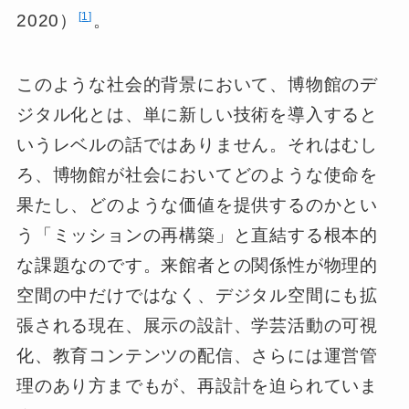
1
2020）
。
このような社会的背景において、博物館のデ
ジタル化とは、単に新しい技術を導入すると
いうレベルの話ではありません。それはむし
ろ、博物館が社会においてどのような使命を
果たし、どのような価値を提供するのかとい
う「ミッションの再構築」と直結する根本的
な課題なのです。来館者との関係性が物理的
空間の中だけではなく、デジタル空間にも拡
張される現在、展示の設計、学芸活動の可視
化、教育コンテンツの配信、さらには運営管
理のあり方までもが、再設計を迫られていま