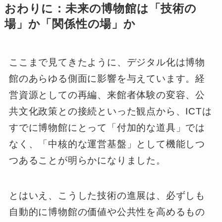
おわりに：未来の博物館は「技術の
場」か「関係性の場」か
ここまで見てきたように、デジタル化は博物
館のあらゆる側面に影響を与えています。経
営資源としての再編、来館者体験の変容、公
共文化政策との接続といった観点から、ICTは
すでに博物館にとって「付加的な道具」では
なく、「中核的な運営基盤」として機能しつ
つあることが明らかになりました。
とはいえ、こうした技術の進展は、必ずしも
自動的に博物館の価値や公共性を高めるもの