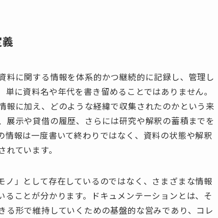
定義
資料に関する情報を体系的かつ継続的に記録し、管理し
、単に資料名や年代を書き留めることではありません。
情報に加え、どのような経緯で収集されたのかという来
、展示や貸借の履歴、さらには研究や解釈の蓄積までを
の情報は一度書いて終わりではなく、資料の状態や解釈
されています。
モノ」として存在しているのではなく、さまざまな情報
いることが分かります。ドキュメンテーションとは、そ
きる形で維持していくための基盤的な営みであり、コレ