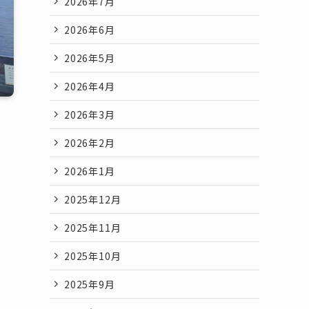
2026年7月
2026年6月
2026年5月
2026年4月
2026年3月
2026年2月
2026年1月
2025年12月
2025年11月
2025年10月
2025年9月