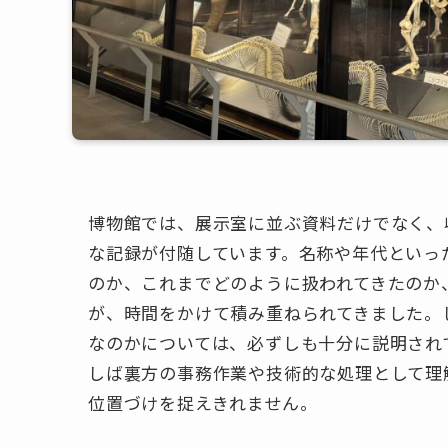
博物館では、展示室に並ぶ資料だけでなく、
な記録が付随しています。名称や年代といっ
のか、これまでどのように扱われてきたのか
が、時間をかけて積み重ねられてきました。
なのかについては、必ずしも十分に説明され
しば裏方の事務作業や技術的な処理として理
位置づけを捉えきれません。