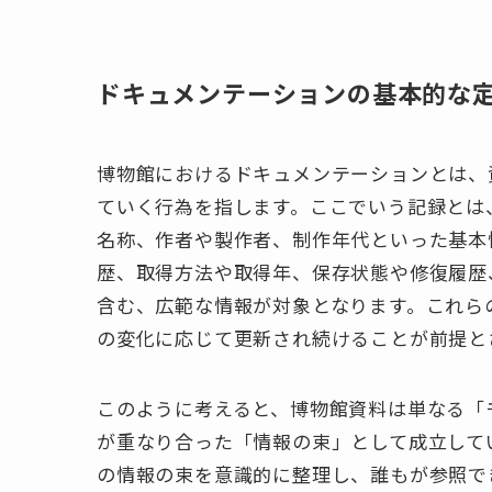
ドキュメンテーションの基本的な
博物館におけるドキュメンテーションとは、
ていく行為を指します。ここでいう記録とは
名称、作者や製作者、制作年代といった基本
歴、取得方法や取得年、保存状態や修復履歴
含む、広範な情報が対象となります。これら
の変化に応じて更新され続けることが前提と
このように考えると、博物館資料は単なる「
が重なり合った「情報の束」として成立して
の情報の束を意識的に整理し、誰もが参照で