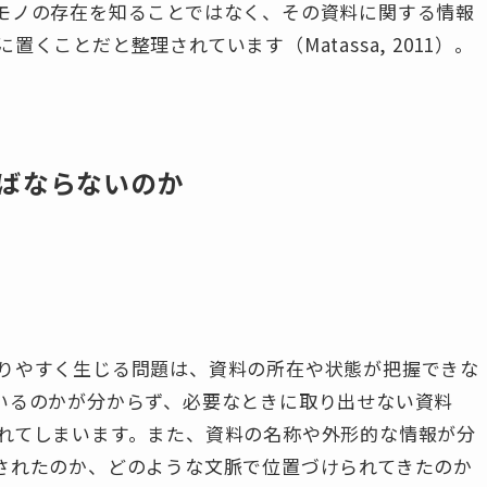
モノの存在を知ることではなく、その資料に関する情報
ことだと整理されています（Matassa, 2011）。
ばならないのか
りやすく生じる問題は、資料の所在や状態が把握できな
いるのかが分からず、必要なときに取り出せない資料
れてしまいます。また、資料の名称や外形的な情報が分
されたのか、どのような文脈で位置づけられてきたのか