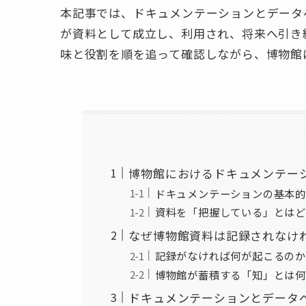
本記事では、ドキュメンテーションとデータ
が資料として成立し、利用され、将来へ引き
味と役割を順を追って確認しながら、博物館
博物館におけるドキュメンテー
ドキュメンテーションの基本的
資料を「把握している」とはど
なぜ博物館資料は記録されなけ
記録がなければ何が起こるのか
博物館が蓄積する「知」とは何
ドキュメンテーションとデータ