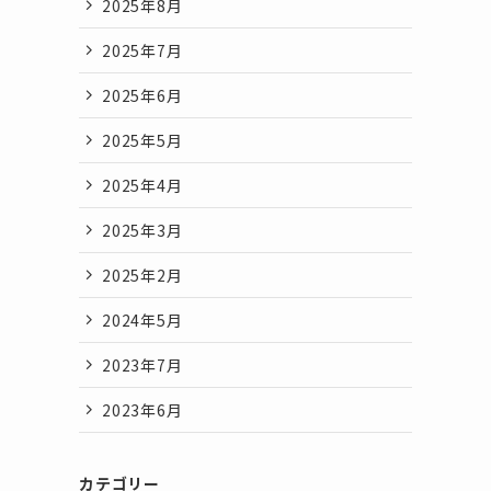
2025年8月
2025年7月
2025年6月
2025年5月
2025年4月
2025年3月
2025年2月
2024年5月
2023年7月
2023年6月
カテゴリー