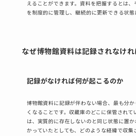
えることができます。資料を把握するとは、
を制度的に管理し、継続的に更新できる状態に置く
なぜ博物館資料は記録されなけれ
記録がなければ何が起こるのか
博物館資料に記録が伴わない場合、最も分か
くなることです。収蔵庫のどこに保管されて
は、実質的に存在しないのと同じ状態に置か
かっていたとしても、どのような経緯で収集