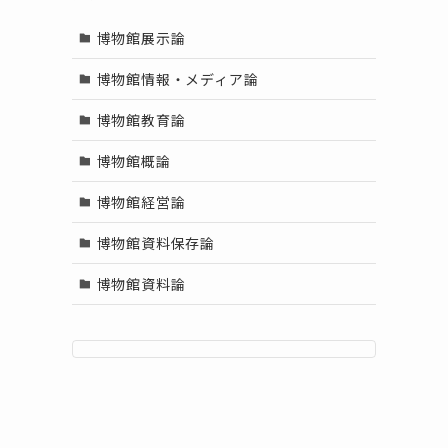
博物館展示論
博物館情報・メディア論
博物館教育論
博物館概論
博物館経営論
博物館資料保存論
博物館資料論