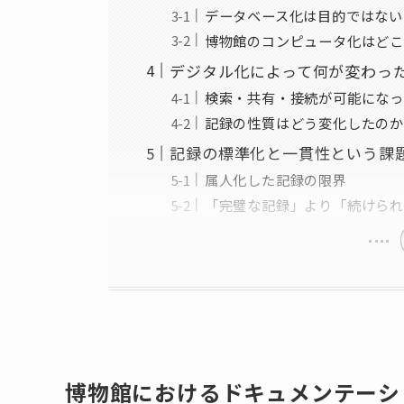
データベース化は目的ではない
博物館のコンピュータ化はどこ
デジタル化によって何が変わっ
検索・共有・接続が可能になっ
記録の性質はどう変化したのか
記録の標準化と一貫性という課
属人化した記録の限界
「完璧な記録」より「続けられ
博物館におけるドキュメンテーシ