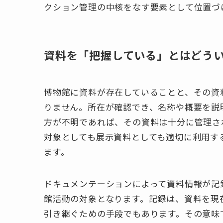
クション管理の中核をなす要素として位置づけられ
資料を「把握している」とはどう
博物館に資料が存在していることと、その資
りません。所在が確認でき、名称や概要を説
方が不明であれば、その資料は十分に管理さ
対象としても展示資料としても適切に利用す
ます。
ドキュメンテーションによって資料情報が記
館活動の対象となります。記録は、資料を現
引き継ぐための手段でもあります。その意味