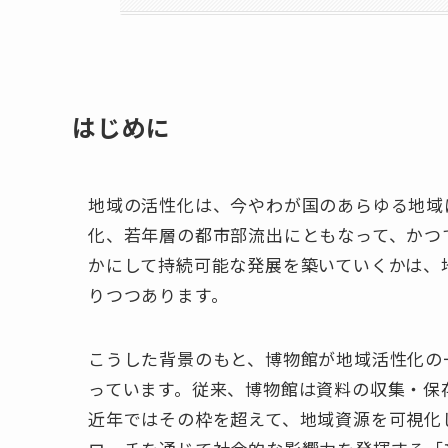
はじめに
地域の活性化は、今やわが国のあらゆる地域
化、若年層の都市部流出にともなって、かつ
かにして持続可能な発展を築いていくかは、
りつつあります。
こうした背景のもと、博物館が地域活性化の
っています。従来、博物館は資料の収集・保
近年ではその枠を超えて、地域資源を可視化