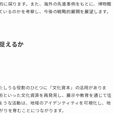
的に探ります。また、海外の先進事例をもとに、博物館
ているのかを考察し、今後の戦略的展開を展望します。
捉えるか
たしうる役割のひとつに「文化資本」の活用がありま
術といった文化資源を再発見し、展示や教育を通じて住
ような活動は、地域のアイデンティティを可視化し、地
がりを育むことにつながります。