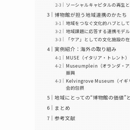
ソーシャルキャピタルの再生と
博物館が担う地域連携のかたち
地域をつなぐ文化的ハブとして
地域課題に応答する連携モデル
「ケア」としての文化施設の在
実例紹介：海外の取り組み
MUSE（イタリア・トレント
Museumplein（オラン
振興
Kelvingrove Museu
会的包摂
地域にとっての“博物館の価値”
まとめ
参考文献