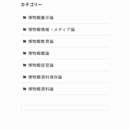
カテゴリー
博物館展示論
博物館情報・メディア論
博物館教育論
博物館概論
博物館経営論
博物館資料保存論
博物館資料論