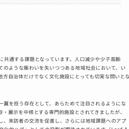
に共通する課題となっています。人口減少や少子高齢
てのような賑わいを失いつつある地域社会において、い
地方自治体だけでなく文化施設にとっても切実な問いと
一翼を担う存在として、あらためて注目されるようにな
存・展示を中核とする専門的施設とされてきましたが、
し、来訪者の交流を促進し、さらには地域課題へのアプ