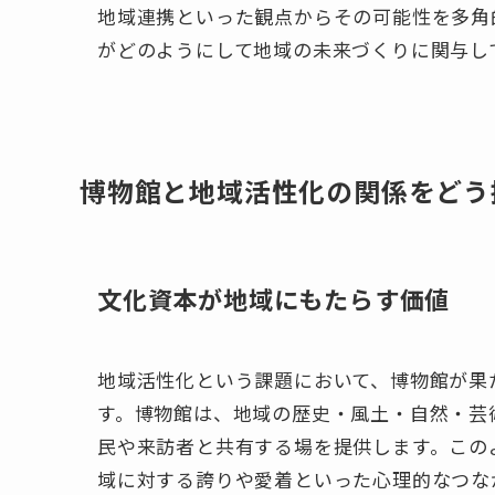
地域連携といった観点からその可能性を多角
がどのようにして地域の未来づくりに関与し
博物館と地域活性化の関係をどう
文化資本が地域にもたらす価値
地域活性化という課題において、博物館が果
す。博物館は、地域の歴史・風土・自然・芸
民や来訪者と共有する場を提供します。この
域に対する誇りや愛着といった心理的なつな