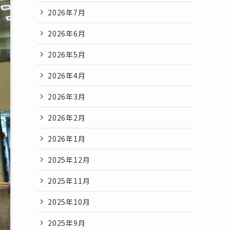
2026年7月
2026年6月
2026年5月
2026年4月
2026年3月
2026年2月
2026年1月
2025年12月
2025年11月
2025年10月
2025年9月