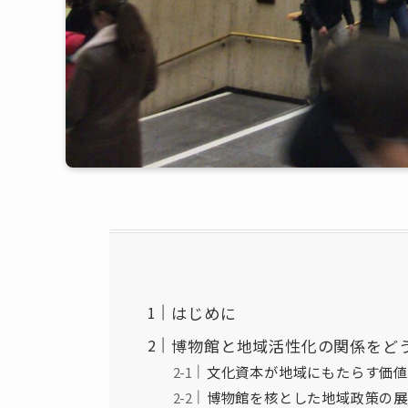
はじめに
博物館と地域活性化の関係をど
文化資本が地域にもたらす価値
博物館を核とした地域政策の展