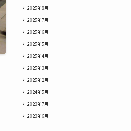
2025年8月
2025年7月
2025年6月
2025年5月
2025年4月
2025年3月
2025年2月
2024年5月
2023年7月
2023年6月