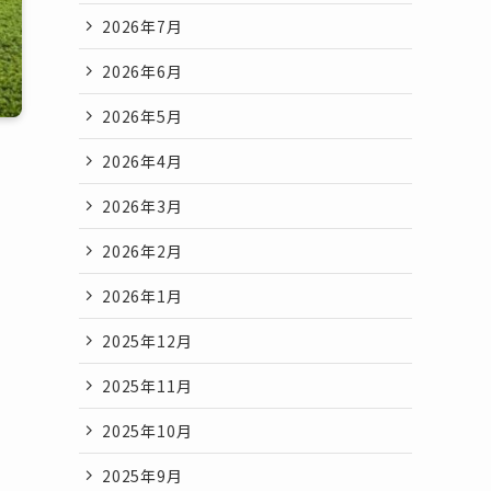
2026年7月
2026年6月
2026年5月
2026年4月
2026年3月
2026年2月
2026年1月
2025年12月
2025年11月
2025年10月
2025年9月