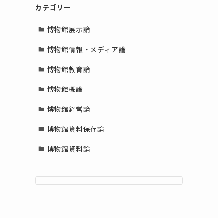
カテゴリー
博物館展示論
博物館情報・メディア論
博物館教育論
博物館概論
博物館経営論
博物館資料保存論
博物館資料論