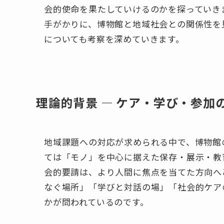
会的使命を果たしていけるのかを探っていき
手がかりに、博物館と地域社会との関係性を
についても考察を深めていきます。
理論的背景 ― ケア・学び・参
地域課題への対応が求められる中で、博物館
ては「モノ」を中心に据えた保存・展示・教
会的要請は、より人間に焦点を当てた方向へ
なぐ場所」「学びと対話の場」「社会的ケア
かが問われているのです。