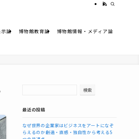
展示論
博物館教育論
博物館情報・メディア論
る
検索
最近の投稿
なぜ世界の企業家はビジネスをアートになぞ
らえるのか――創造・直感・独自性から考える5