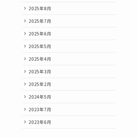
2025年8月
2025年7月
2025年6月
2025年5月
2025年4月
2025年3月
2025年2月
2024年5月
2023年7月
2023年6月