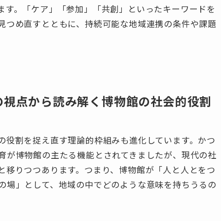
ます。「ケア」「参加」「共創」といったキーワードを
見つめ直すとともに、持続可能な地域連携の条件や課題
加の視点から読み解く博物館の社会的役割
の役割を捉え直す理論的枠組みも進化しています。かつ
育が博物館の主たる機能とされてきましたが、現代の社
と移りつつあります。つまり、博物館が「人と人とをつ
の場」として、地域の中でどのような意味を持ちうるの