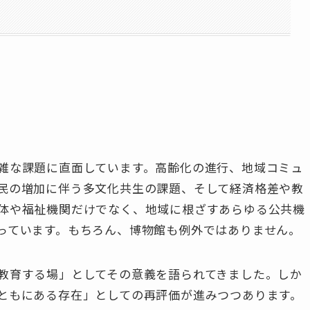
雑な課題に直面しています。高齢化の進行、地域コミュ
民の増加に伴う多文化共生の課題、そして経済格差や教
体や福祉機関だけでなく、地域に根ざすあらゆる公共機
っています。もちろん、博物館も例外ではありません。
教育する場」としてその意義を語られてきました。しか
ともにある存在」としての再評価が進みつつあります。