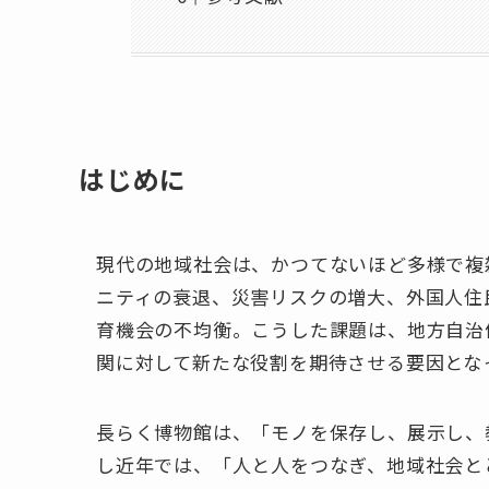
はじめに
現代の地域社会は、かつてないほど多様で複
ニティの衰退、災害リスクの増大、外国人住
育機会の不均衡。こうした課題は、地方自治
関に対して新たな役割を期待させる要因とな
長らく博物館は、「モノを保存し、展示し、
し近年では、「人と人をつなぎ、地域社会と