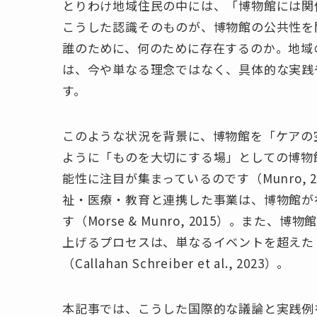
とりわけ地域住民の中には、「博物館には関
こうした認識そのものが、博物館の公共性を
誰のために、何のために存在するのか。地域
は、今や単なる理念ではなく、具体的な実践
す。
このような状況を背景に、博物館を「ケアの
ように「ものを大切にする場」としての博物
能性に注目が集まっているのです（Munro,
祉・医療・教育と連携した事業は、博物館が
す（Morse & Munro, 2015）。ま
上げるプロセスは、単なるイベントを超えた
（Callahan Schreiber et al., 2023）。
本記事では、こうした国際的な議論と実践例