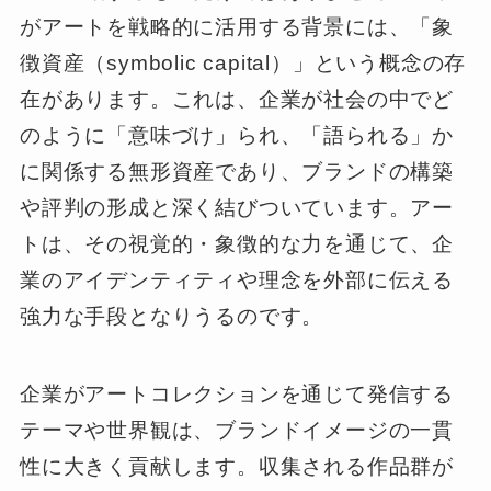
がアートを戦略的に活用する背景には、「象
徴資産（symbolic capital）」という概念の存
在があります。これは、企業が社会の中でど
のように「意味づけ」られ、「語られる」か
に関係する無形資産であり、ブランドの構築
や評判の形成と深く結びついています。アー
トは、その視覚的・象徴的な力を通じて、企
業のアイデンティティや理念を外部に伝える
強力な手段となりうるのです。
企業がアートコレクションを通じて発信する
テーマや世界観は、ブランドイメージの一貫
性に大きく貢献します。収集される作品群が