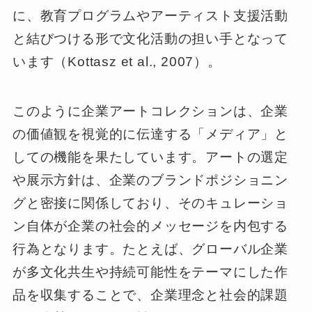
に、教育プログラムやアーティスト支援活動
と結びつける形で文化活動の担い手となって
います（Kottasz et al., 2007）。
このように企業アートコレクションは、企業
の価値観を視覚的に伝達する「メディア」と
しての機能を果たしています。アートの選定
や展示方針は、企業のブランドポジショニン
グと密接に関係しており、そのキュレーショ
ン自体が企業の社会的メッセージを内包する
行為となります。たとえば、グローバル企業
が多文化共生や持続可能性をテーマにした作
品を収集することで、企業理念と社会的課題