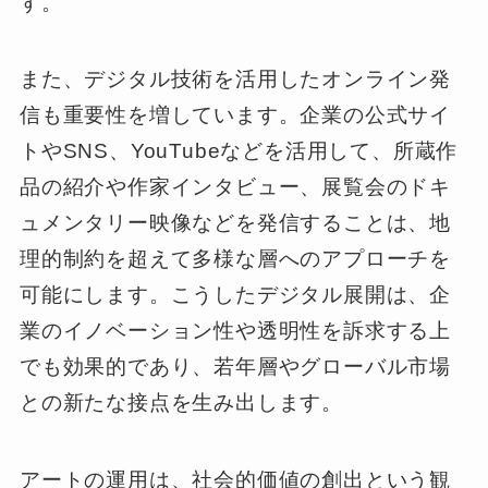
す。
また、デジタル技術を活用したオンライン発
信も重要性を増しています。企業の公式サイ
トやSNS、YouTubeなどを活用して、所蔵作
品の紹介や作家インタビュー、展覧会のドキ
ュメンタリー映像などを発信することは、地
理的制約を超えて多様な層へのアプローチを
可能にします。こうしたデジタル展開は、企
業のイノベーション性や透明性を訴求する上
でも効果的であり、若年層やグローバル市場
との新たな接点を生み出します。
アートの運用は、社会的価値の創出という観