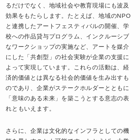
るだけでなく、地域社会や教育現場にも波及
効果をもたらします。たとえば、地域のNPO
と連携したアートフェスティバルの開催、学
校への作品貸与プログラム、インクルーシブ
なワークショップの実施など、アートを媒介
にした「共創型」の社会実験が企業の支援に
よって実現しています。これらの活動は、経
済的価値とは異なる社会的価値を生み出すも
のであり、企業がステークホルダーとともに
「意味のある未来」を築こうとする意志の表
れともいえます。
さらに、企業は文化的なインフラとしての機