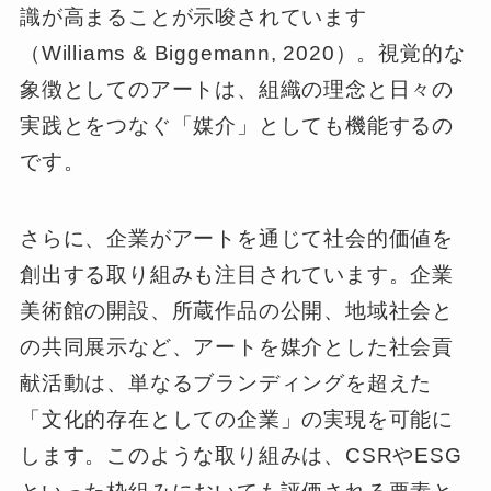
識が高まることが示唆されています
（Williams & Biggemann, 2020）。視覚的な
象徴としてのアートは、組織の理念と日々の
実践とをつなぐ「媒介」としても機能するの
です。
さらに、企業がアートを通じて社会的価値を
創出する取り組みも注目されています。企業
美術館の開設、所蔵作品の公開、地域社会と
の共同展示など、アートを媒介とした社会貢
献活動は、単なるブランディングを超えた
「文化的存在としての企業」の実現を可能に
します。このような取り組みは、CSRやESG