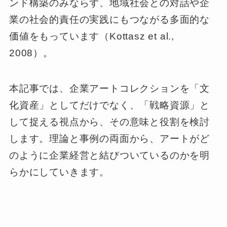
ンド構築のみならず、地域社会との対話や企
業の社会的責任の実践にもつながる多面的な
価値をもっています（Kottasz et al.,
2008）。
本記事では、企業アートコレクションを「文
化資産」としてだけでなく、「戦略資源」と
して捉える視点から、その意味と役割を検討
します。理論と事例の両面から、アートがど
のように企業経営と結びついているのかを明
らかにしていきます。