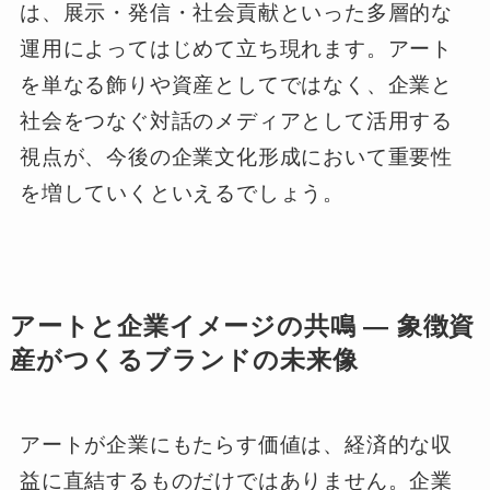
は、展示・発信・社会貢献といった多層的な
運用によってはじめて立ち現れます。アート
を単なる飾りや資産としてではなく、企業と
社会をつなぐ対話のメディアとして活用する
視点が、今後の企業文化形成において重要性
を増していくといえるでしょう。
アートと企業イメージの共鳴 ― 象徴資
産がつくるブランドの未来像
アートが企業にもたらす価値は、経済的な収
益に直結するものだけではありません。企業