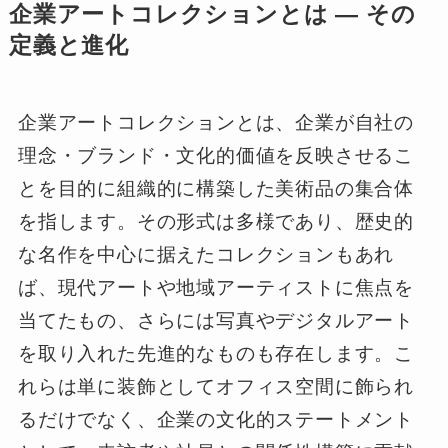
企業アートコレクションとは ― その
定義と進化
企業アートコレクションとは、企業が自社の
理念・ブランド・文化的価値を反映させるこ
とを目的に組織的に構築した美術品の集合体
を指します。その形式は多様であり、歴史的
な名作を中心に据えたコレクションもあれ
ば、現代アートや地域アーティストに焦点を
当てたもの、さらには写真やデジタルアート
を取り入れた先進的なものも存在します。こ
れらは単に装飾としてオフィス空間に飾られ
るだけでなく、企業の文化的ステートメント