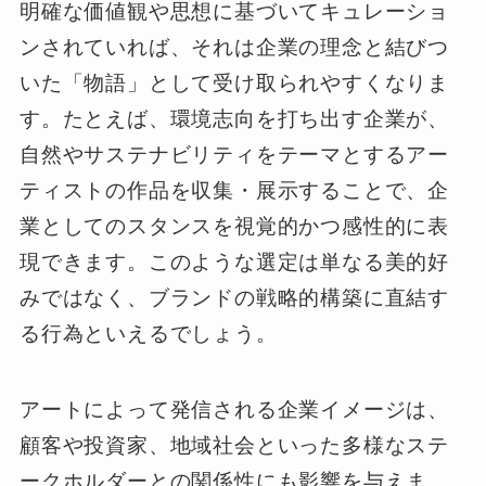
明確な価値観や思想に基づいてキュレーショ
ンされていれば、それは企業の理念と結びつ
いた「物語」として受け取られやすくなりま
す。たとえば、環境志向を打ち出す企業が、
自然やサステナビリティをテーマとするアー
ティストの作品を収集・展示することで、企
業としてのスタンスを視覚的かつ感性的に表
現できます。このような選定は単なる美的好
みではなく、ブランドの戦略的構築に直結す
る行為といえるでしょう。
アートによって発信される企業イメージは、
顧客や投資家、地域社会といった多様なステ
ークホルダーとの関係性にも影響を与えま