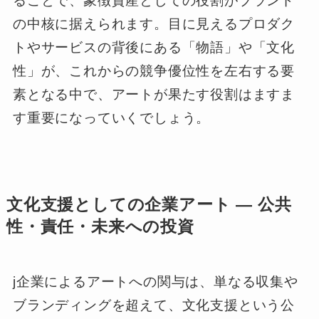
ることで、象徴資産としての役割がブランド
の中核に据えられます。目に見えるプロダク
トやサービスの背後にある「物語」や「文化
性」が、これからの競争優位性を左右する要
素となる中で、アートが果たす役割はますま
す重要になっていくでしょう。
文化支援としての企業アート ― 公共
性・責任・未来への投資
j企業によるアートへの関与は、単なる収集や
ブランディングを超えて、文化支援という公