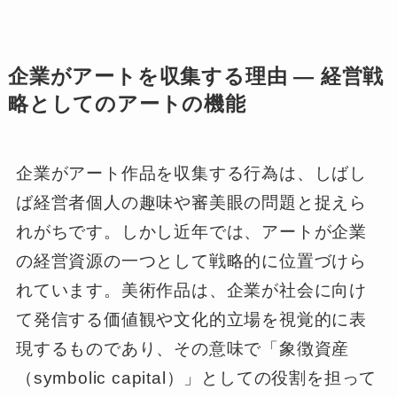
企業がアートを収集する理由 ― 経営戦
略としてのアートの機能
企業がアート作品を収集する行為は、しばし
ば経営者個人の趣味や審美眼の問題と捉えら
れがちです。しかし近年では、アートが企業
の経営資源の一つとして戦略的に位置づけら
れています。美術作品は、企業が社会に向け
て発信する価値観や文化的立場を視覚的に表
現するものであり、その意味で「象徴資産
（symbolic capital）」としての役割を担って