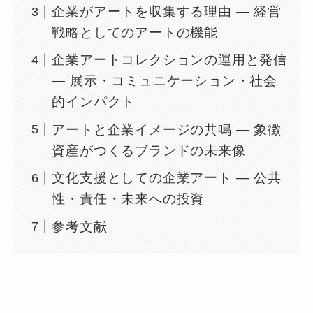
企業がアートを収集する理由 ― 経営
戦略としてのアートの機能
企業アートコレクションの運用と発信
― 展示・コミュニケーション・社会
的インパクト
アートと企業イメージの共鳴 ― 象徴
資産がつくるブランドの未来像
文化支援としての企業アート ― 公共
性・責任・未来への投資
参考文献