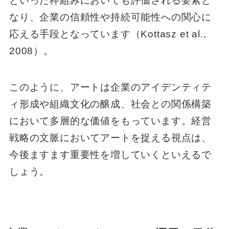
といった枠組みにおいても評価される要素と
なり、企業の信頼性や持続可能性への関心に
応える手段となっています（Kottasz et al.,
2008）。
このように、アートは企業のアイデンティテ
ィ形成や組織文化の醸成、社会との関係構築
において多層的な価値をもっています。経営
戦略の文脈においてアートを捉える視点は、
今後ますます重要性を増していくといえるで
しょう。