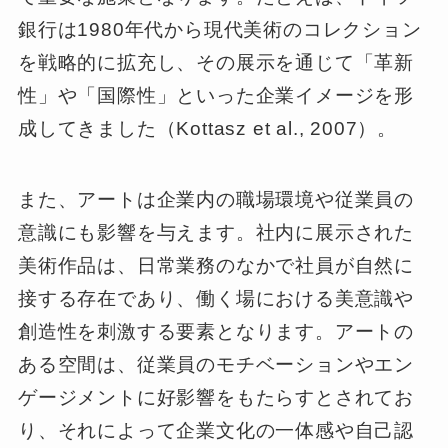
銀行は1980年代から現代美術のコレクション
を戦略的に拡充し、その展示を通じて「革新
性」や「国際性」といった企業イメージを形
成してきました（Kottasz et al., 2007）。
また、アートは企業内の職場環境や従業員の
意識にも影響を与えます。社内に展示された
美術作品は、日常業務のなかで社員が自然に
接する存在であり、働く場における美意識や
創造性を刺激する要素となります。アートの
ある空間は、従業員のモチベーションやエン
ゲージメントに好影響をもたらすとされてお
り、それによって企業文化の一体感や自己認