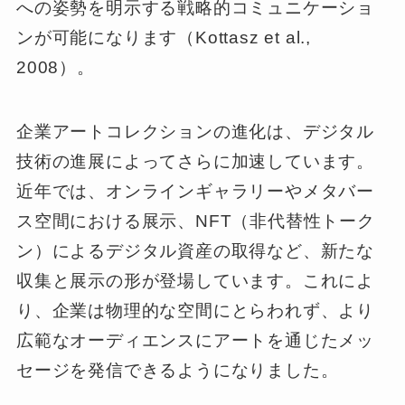
への姿勢を明示する戦略的コミュニケーショ
ンが可能になります（Kottasz et al.,
2008）。
企業アートコレクションの進化は、デジタル
技術の進展によってさらに加速しています。
近年では、オンラインギャラリーやメタバー
ス空間における展示、NFT（非代替性トーク
ン）によるデジタル資産の取得など、新たな
収集と展示の形が登場しています。これによ
り、企業は物理的な空間にとらわれず、より
広範なオーディエンスにアートを通じたメッ
セージを発信できるようになりました。