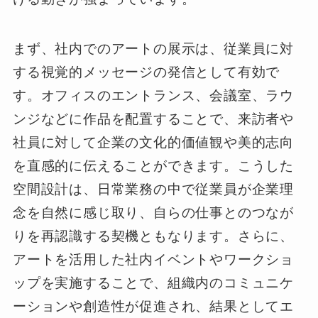
まず、社内でのアートの展示は、従業員に対
する視覚的メッセージの発信として有効で
す。オフィスのエントランス、会議室、ラウ
ンジなどに作品を配置することで、来訪者や
社員に対して企業の文化的価値観や美的志向
を直感的に伝えることができます。こうした
空間設計は、日常業務の中で従業員が企業理
念を自然に感じ取り、自らの仕事とのつなが
りを再認識する契機ともなります。さらに、
アートを活用した社内イベントやワークショ
ップを実施することで、組織内のコミュニケ
ーションや創造性が促進され、結果としてエ