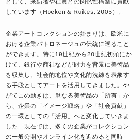
として、来訪者や社員との関係性構築に貢献
しています（Hoeken & Ruikes, 2005）。
企業アートコレクションの始まりは、欧米に
おける企業パトロネージュの伝統に遡ること
ができます。特に19世紀から20世紀初頭にか
けて、銀行や商社などが財力を背景に美術品
を収集し、社会的地位や文化的洗練を表象す
る手段としてアートを活用してきました。や
がてこの動きは、単なる美術品の「所有」か
ら、企業の「イメージ戦略」や「社会貢献」
の一環としての「活用」へと変化していきま
した。現在では、多くの企業がコレクション
の一般公開やオンライン化を進めると同時