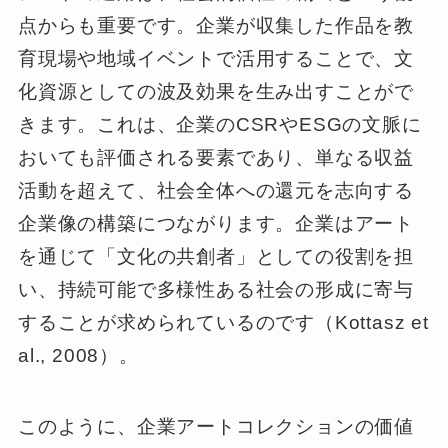
点からも重要です。企業が収集した作品を教
育現場や地域イベントで活用することで、文
化資源としての波及効果を生み出すことがで
きます。これは、企業のCSRやESGの文脈に
おいても評価される要素であり、単なる収益
活動を超えて、社会全体への還元を志向する
企業像の構築につながります。企業はアート
を通じて「文化の共創者」としての役割を担
い、持続可能で多様性ある社会の形成に寄与
することが求められているのです（Kottasz et
al., 2008）。
このように、企業アートコレクションの価値