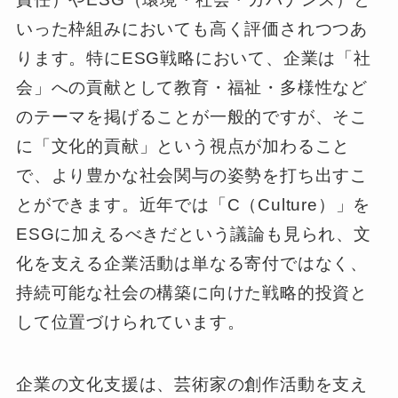
いった枠組みにおいても高く評価されつつあ
ります。特にESG戦略において、企業は「社
会」への貢献として教育・福祉・多様性など
のテーマを掲げることが一般的ですが、そこ
に「文化的貢献」という視点が加わること
で、より豊かな社会関与の姿勢を打ち出すこ
とができます。近年では「C（Culture）」を
ESGに加えるべきだという議論も見られ、文
化を支える企業活動は単なる寄付ではなく、
持続可能な社会の構築に向けた戦略的投資と
して位置づけられています。
企業の文化支援は、芸術家の創作活動を支え