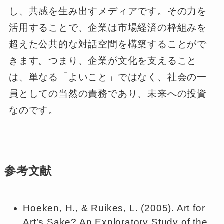
し、共感を生み出すメディアです。その力を
活用することで、企業は市場経済の枠組みを
超えた公共的な対話空間を構築することがで
きます。つまり、企業が文化を支えること
は、単なる「よいこと」ではなく、社会の一
員としての当然の責務であり、未来への投資
なのです。
参考文献
Hoeken, H., & Ruikes, L. (2005). Art for
Art’s Sake? An Exploratory Study of the