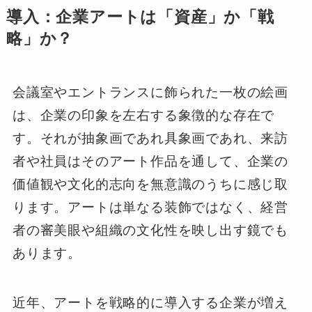
導入：企業アートは「資産」か「戦
略」か？
会議室やエントランスに飾られた一枚の絵画
は、企業の印象を左右する象徴的な存在で
す。それが抽象画であれ具象画であれ、来訪
者や社員はそのアート作品を通して、企業の
価値観や文化的志向を無意識のうちに感じ取
ります。アートは単なる装飾ではなく、経営
者の審美眼や組織の文化性を映し出す鏡でも
あります。
近年、アートを戦略的に導入する企業が増え