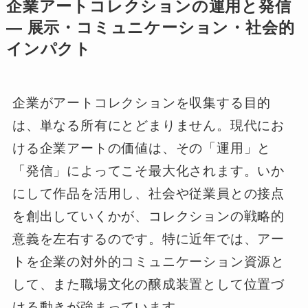
企業アートコレクションの運用と発信
― 展示・コミュニケーション・社会的
インパクト
企業がアートコレクションを収集する目的
は、単なる所有にとどまりません。現代にお
ける企業アートの価値は、その「運用」と
「発信」によってこそ最大化されます。いか
にして作品を活用し、社会や従業員との接点
を創出していくかが、コレクションの戦略的
意義を左右するのです。特に近年では、アー
トを企業の対外的コミュニケーション資源と
して、また職場文化の醸成装置として位置づ
ける動きが強まっています。