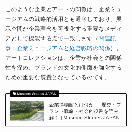
このような企業とアートの関係は、企業ミュ
ージアムの戦略的活用とも通底しており、展
示空間が企業理念を可視化する重要なメディ
アとして機能する点で一致します（
関連記
事：企業ミュージアムと経営戦略の関係
）。
アートコレクションは、企業が社会との関係
性を深め、ブランドの文化的側面を強化する
ための重要な装置となっているのです。
Museum Studies JAPAN
企業博物館とは何か ― 歴史・ブ
ランド戦略・社会的役割を読み
解く | Museum Studies JAPAN