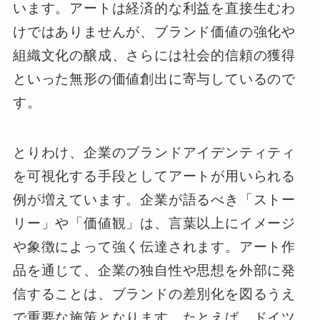
います。アートは経済的な利益を直接生むわ
けではありませんが、ブランド価値の強化や
組織文化の醸成、さらには社会的信頼の獲得
といった無形の価値創出に寄与しているので
す。
とりわけ、企業のブランドアイデンティティ
を可視化する手段としてアートが用いられる
例が増えています。企業が語るべき「ストー
リー」や「価値観」は、言葉以上にイメージ
や象徴によって強く伝達されます。アート作
品を通じて、企業の独自性や思想を外部に発
信することは、ブランドの差別化を図るうえ
で重要な施策となります。たとえば、ドイツ