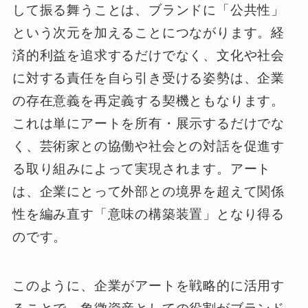
して振る舞うことは、ブランドに「公共性」
という次元を加えることにつながります。経
済的利益を追求するだけでなく、文化や社会
に対する責任を自ら引き受ける姿勢は、企業
の存在意義を再定義する契機ともなります。
これは単にアートを所有・展示するだけでな
く、芸術家との協働や社会との対話を促進す
る取り組みによって実現されます。アート
は、企業にとって外部との境界を超えて関係
性を編み直す「意味の構築装置」となり得る
のです。
このように、企業がアートを戦略的に活用す