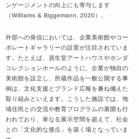
ンゲージメントの向上にも寄与します
（Williams & Biggemann, 2020）。
外部への発信においては、企業美術館やコー
ポレートギャラリーの設置が注目されていま
す。たとえば、資生堂アートハウスやホンダ
コレクションホールのように、企業が独自の
美術館を設立し、所蔵作品を一般公開する事
例は、文化支援とブランド広報を兼ね備えた
取り組みといえます。こうした施設では、地
域住民との交流や教育プログラムの展開も行
われており、単なる展示空間を超えて、社会
との「文化的な接点」を築く場となっていま