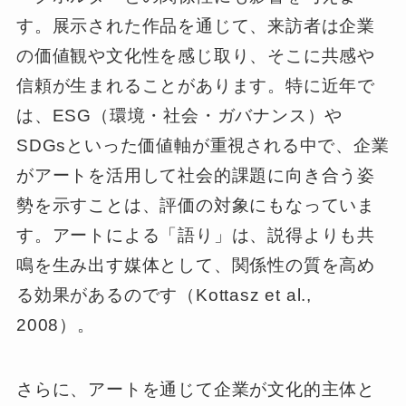
す。展示された作品を通じて、来訪者は企業
の価値観や文化性を感じ取り、そこに共感や
信頼が生まれることがあります。特に近年で
は、ESG（環境・社会・ガバナンス）や
SDGsといった価値軸が重視される中で、企業
がアートを活用して社会的課題に向き合う姿
勢を示すことは、評価の対象にもなっていま
す。アートによる「語り」は、説得よりも共
鳴を生み出す媒体として、関係性の質を高め
る効果があるのです（Kottasz et al.,
2008）。
さらに、アートを通じて企業が文化的主体と