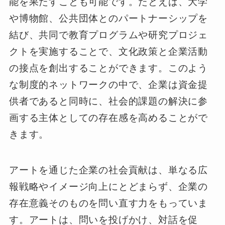
能を果たすことも可能です。たとえば、大学
や博物館、公共団体とのパートナーシップを
結び、共同で教育プログラムや研究プロジェ
クトを実施することで、文化政策と企業活動
の接点を創出することができます。このよう
な制度的ネットワークの中で、企業は資金提
供者であると同時に、社会的課題の解決に参
画する主体としての存在感を高めることがで
きます。
アートを通じた企業の社会貢献は、単なる広
報戦略やイメージ向上にとどまらず、企業の
存在意義そのものを問い直す力をもっていま
す。アートは、問いを投げかけ、対話を促