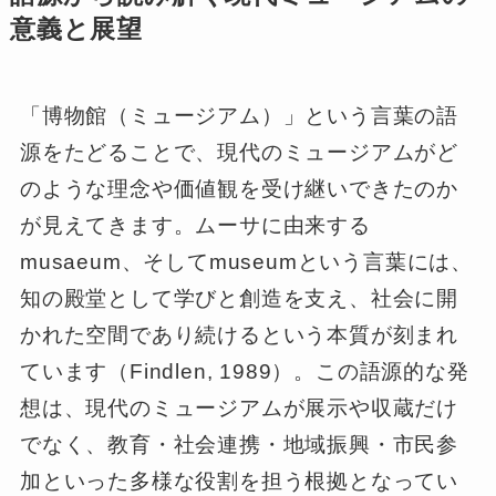
意義と展望
「博物館（ミュージアム）」という言葉の語
源をたどることで、現代のミュージアムがど
のような理念や価値観を受け継いできたのか
が見えてきます。ムーサに由来する
musaeum、そしてmuseumという言葉には、
知の殿堂として学びと創造を支え、社会に開
かれた空間であり続けるという本質が刻まれ
ています（Findlen, 1989）。この語源的な発
想は、現代のミュージアムが展示や収蔵だけ
でなく、教育・社会連携・地域振興・市民参
加といった多様な役割を担う根拠となってい