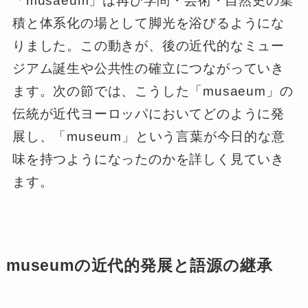
「musaeum」は再び学問・芸術・自然史の集
積と体系化の場として脚光を浴びるようにな
りました。この動きが、後の近代的なミュー
ジアム誕生や公共性の確立につながっていき
ます。次の節では、こうした「musaeum」の
伝統が近代ヨーロッパにおいてどのように発
展し、「museum」という言葉が今日的な意
味を持つようになったのかを詳しく見ていき
ます。
museumの近代的発展と語源の継承