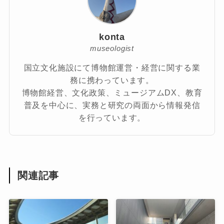
konta
museologist
国立文化施設にて博物館運営・経営に関する業
務に携わっています。
博物館経営、文化政策、ミュージアムDX、教育
普及を中心に、実務と研究の両面から情報発信
を行っています。
関連記事