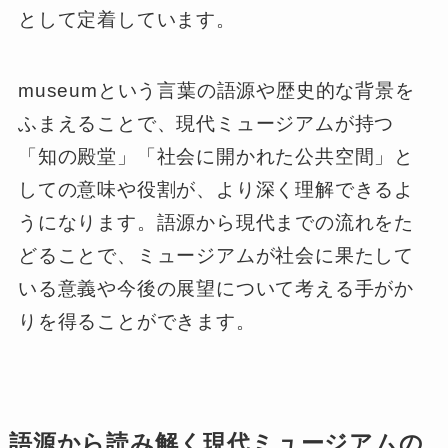
として定着しています。
museumという言葉の語源や歴史的な背景を
ふまえることで、現代ミュージアムが持つ
「知の殿堂」「社会に開かれた公共空間」と
しての意味や役割が、より深く理解できるよ
うになります。語源から現代までの流れをた
どることで、ミュージアムが社会に果たして
いる意義や今後の展望について考える手がか
りを得ることができます。
語源から読み解く現代ミュージアムの