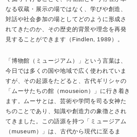
なる収蔵・展示の場ではなく、学びや創造、
対話や社会参加の場としてどのように形成さ
れてきたのか、その歴史的背景や理念を再発
見することができます（Findlen, 1989）。
「博物館（ミュージアム）」という言葉は、
今日では多くの国や地域で広く使われていま
すが、その起源をたどると、古代ギリシャの
「ムーサたちの館（mouseion）」に行き着き
ます。ムーサとは、芸術や学問を司る女神た
ちのことであり、知識や創造力の象徴とされ
てきました。この語源を持つ「ミュージアム
（museum）」は、古代から現代に至るま