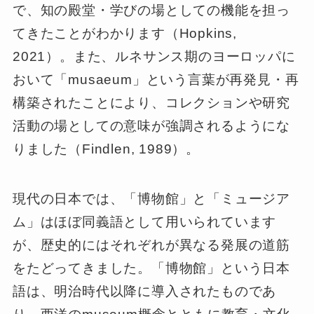
で、知の殿堂・学びの場としての機能を担っ
てきたことがわかります（Hopkins,
2021）。また、ルネサンス期のヨーロッパに
おいて「musaeum」という言葉が再発見・再
構築されたことにより、コレクションや研究
活動の場としての意味が強調されるようにな
りました（Findlen, 1989）。
現代の日本では、「博物館」と「ミュージア
ム」はほぼ同義語として用いられています
が、歴史的にはそれぞれが異なる発展の道筋
をたどってきました。「博物館」という日本
語は、明治時代以降に導入されたものであ