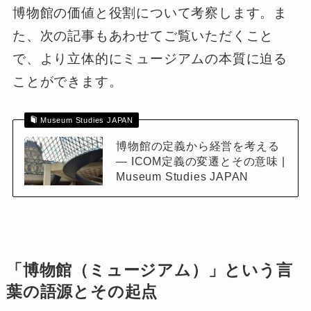
博物館の価値と役割について考察します。ま
た、次の記事もあわせてご覧いただくこと
で、より立体的にミュージアムの本質に迫る
ことができます。
Museum Studies JAPAN
博物館の定義から経営を考える
― ICOM定義の変遷とその意味 |
Museum Studies JAPAN
「博物館（ミュージアム）」という言
葉の語源とその起点