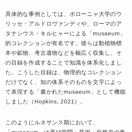
具体的な事例としては、ボローニャ大学のウ
リッセ・アルドロヴァンディや、ローマのア
タナシウス・キルヒャーによる「musaeum」
的コレクションが有名です。彼らは動植物標
本や鉱物、考古遺物などを幅広く収集し、そ
の目録を作成することで知識を体系化しまし
た。こうした目録は、物理的なコレクション
だけでなく、知の体系そのものを文字によっ
て表現する「書かれたmusaeum」として機能
しました（Hopkins, 2021）。
このようにルネサンス期において、