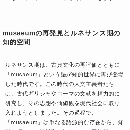
musaeumの再発見とルネサンス期の
知的空間
ルネサンス期は、古典文化の再評価とともに
「musaeum」という語が知的世界に再び登場
した時代です。この時代の人文主義者たち
は、古代ギリシャやローマの文献を精力的に
研究し、その思想や価値観を現代社会に取り
入れようとしました。その過程で、
「musaeum」は単なる語源的な存在から、知