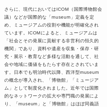
さらに、現代においてはICOM（国際博物館会
議）などが国際的な「museum」定義を定
め、ミュージアムの役割や機能が明確化され
ています。ICOMによると、ミュージアムは
「社会とその発展に貢献する非営利の恒久的
機関」であり、資料や遺産を収集・保存・研
究・展示・教育など多様な活動を通して、社
会や地域に価値をもたらす存在とされていま
す。日本でも明治時代以降、西洋型museum
の概念が導入され、「博物館」「ミュージア
ム」として制度化されました。近年では国際
的なネットワークの拡大や専門職の発展によ
り、「museum」と「博物館」はほぼ同義語