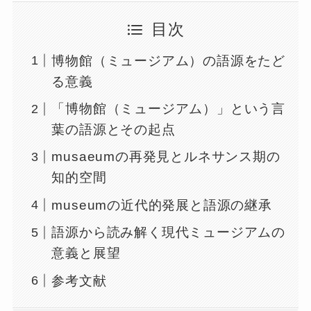
目次
博物館（ミュージアム）の語源をたど
る意義
「博物館（ミュージアム）」という言
葉の語源とその起点
musaeumの再発見とルネサンス期の
知的空間
museumの近代的発展と語源の継承
語源から読み解く現代ミュージアムの
意義と展望
参考文献