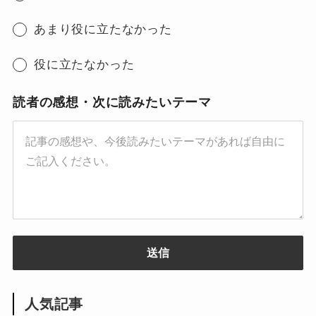
あまり役に立たなかった
役に立たなかった
読者の感想・次に読みたいテーマ
送信
人気記事