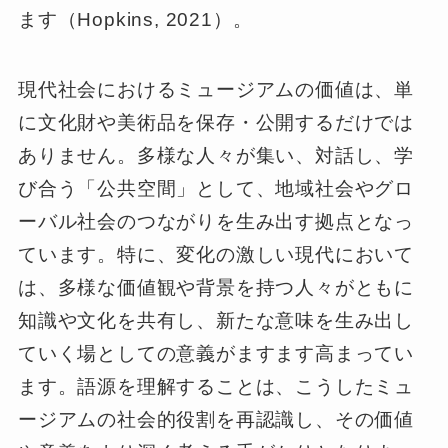
ます（Hopkins, 2021）。
現代社会におけるミュージアムの価値は、単
に文化財や美術品を保存・公開するだけでは
ありません。多様な人々が集い、対話し、学
び合う「公共空間」として、地域社会やグロ
ーバル社会のつながりを生み出す拠点となっ
ています。特に、変化の激しい現代において
は、多様な価値観や背景を持つ人々がともに
知識や文化を共有し、新たな意味を生み出し
ていく場としての意義がますます高まってい
ます。語源を理解することは、こうしたミュ
ージアムの社会的役割を再認識し、その価値