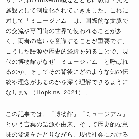
り、西洋のmuseum概念とともに教育・文化
施設として制度化されていきました。これに
対して「ミュージアム」は、国際的な文脈で
の交流や専門職の世界で使われることが多
く、両者の違いを意識することが重要です。
こうした語源や歴史的経緯を知ることで、現
代の博物館がなぜ「ミュージアム」と呼ばれ
るのか、そしてその背後にどのような知の伝
統や理念があるのかを深く理解できるように
なります（Hopkins, 2021）。
この記事では、「博物館」「ミュージアム」
という言葉の語源や由来、そして歴史的な意
味の変遷をたどりながら、現代社会における