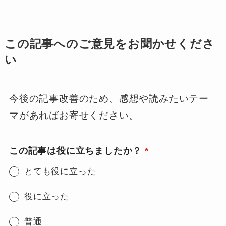
この記事へのご意見をお聞かせくださ
い
今後の記事改善のため、感想や読みたいテー
マがあればお寄せください。
この記事は役に立ちましたか？
*
とても役に立った
役に立った
普通