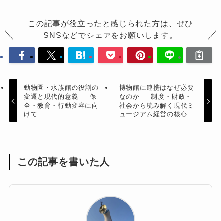
この記事が役立ったと感じられた方は、ぜひ
SNSなどでシェアをお願いします。
動物園・水族館の役割の
博物館に連携はなぜ必要
変遷と現代的意義 ― 保
なのか ― 制度・財政・
全・教育・行動変容に向
社会から読み解く現代ミ
けて
ュージアム経営の核心
この記事を書いた人