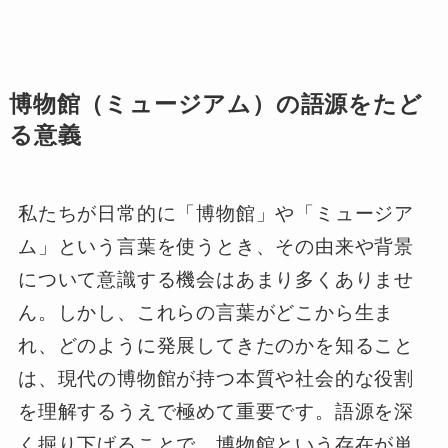
博物館（ミュージアム）の語源をたど
る意義
私たちが日常的に「博物館」や「ミュージア
ム」という言葉を使うとき、その由来や背景
について意識する機会はあまり多くありませ
ん。しかし、これらの言葉がどこから生ま
れ、どのように発展してきたのかを知ること
は、現代の博物館が持つ本質や社会的な役割
を理解するうえで極めて重要です。語源を深
く掘り下げることで、博物館という存在が単