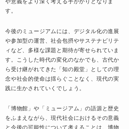
や意義をより深く考える手がかりとなりま
す。
今後のミュージアムには、デジタル化の進展
や参加型の運営、社会包摂やサステナビリテ
ィなど、多様な課題と期待が寄せられていま
す。こうした時代の変化のなかでも、古代か
ら受け継がれてきた「知の殿堂」としての理
念や社会的使命は揺らぐことなく、現代の実
践に生かされていくでしょう。
「博物館」や「ミュージアム」の語源と歴史
をふまえながら、現代社会におけるその意義
と今後の可能性について考えることは、博物