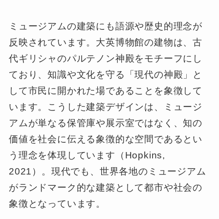
ミュージアムの建築にも語源や歴史的理念が
反映されています。大英博物館の建物は、古
代ギリシャのパルテノン神殿をモチーフにし
ており、知識や文化を守る「現代の神殿」と
して市民に開かれた場であることを象徴して
います。こうした建築デザインは、ミュージ
アムが単なる保管庫や展示室ではなく、知の
価値を社会に伝える象徴的な空間であるとい
う理念を体現しています（Hopkins,
2021）。現代でも、世界各地のミュージアム
がランドマーク的な建築として都市や社会の
象徴となっています。