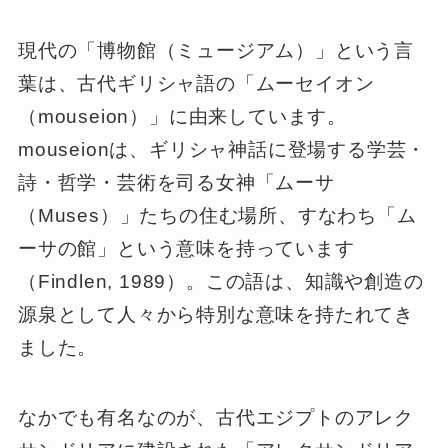
現代の「博物館（ミュージアム）」という言
葉は、古代ギリシャ語の「ムーセイオン
（mouseion）」に由来しています。
mouseionは、ギリシャ神話に登場する学芸・
詩・哲学・芸術を司る女神「ムーサ
（Muses）」たちの住む場所、すなわち「ム
ーサの館」という意味を持っています
（Findlen, 1989）。この語は、知識や創造の
源泉として人々から特別な意味を持たれてき
ました。
なかでも有名なのが、古代エジプトのアレク