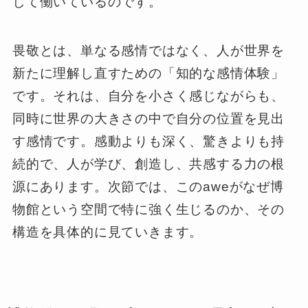
して働いているのです。
畏敬とは、単なる感情ではなく、人が世界を
新たに理解し直すための「知的な感情体験」
です。それは、自分を小さく感じながらも、
同時に世界の大きさの中で自分の位置を見出
す感情です。感動よりも深く、驚きよりも持
続的で、人が学び、創造し、共感する力の根
源にあります。次節では、このaweがなぜ博
物館という空間で特に強く生じるのか、その
構造を具体的に見ていきます。