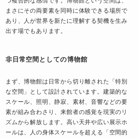
つ複合的な感情です。博物館という空間は、
まさにその両要素を同時に体験できる場所で
あり、人が世界を新たに理解する契機を生み
出す場でもあります。
非日常空間としての博物館
まず、博物館は日常から切り離された「特別
な空間」として設計されています。建築的な
スケール、照明、静寂、素材、音響などの要
素が組み合わさり、来館者の感覚を現実のリ
ズムから解放します。高い天井や広い展示ホ
ールは、人の身体スケールを超える「空間的