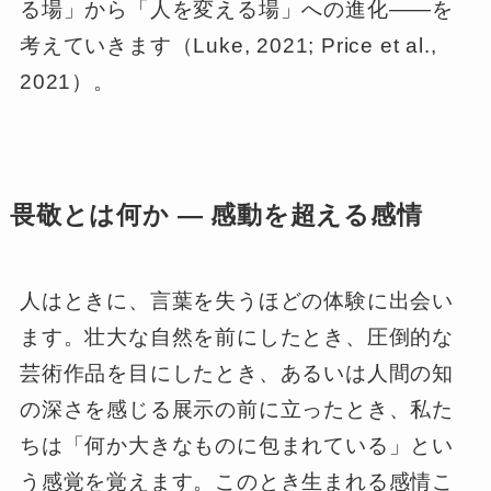
る場」から「人を変える場」への進化――を
考えていきます（Luke, 2021; Price et al.,
2021）。
畏敬とは何か ― 感動を超える感情
人はときに、言葉を失うほどの体験に出会い
ます。壮大な自然を前にしたとき、圧倒的な
芸術作品を目にしたとき、あるいは人間の知
の深さを感じる展示の前に立ったとき、私た
ちは「何か大きなものに包まれている」とい
う感覚を覚えます。このとき生まれる感情こ