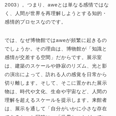
2003）。つまり、aweとは単なる感情ではな
く、人間が世界を再理解しようとする知的・
感情的プロセスなのです。
では、なぜ博物館ではaweが頻繁に起きるの
でしょうか。その理由は、博物館が「知識と
感情が交差する空間」だからです。展示室
は、建築のスケールや静寂のリズム、光と影
の演出によって、訪れる人の感覚を日常から
切り離します。そして、そこに置かれた展示
物は、時代や文化、生命や宇宙など、人間の
理解を超えるスケールを提示します。来館者
は、展示を通して「自分がいかに小さな存在