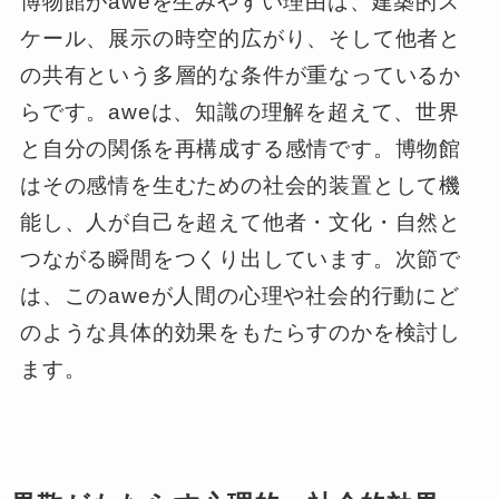
博物館がaweを生みやすい理由は、建築的ス
ケール、展示の時空的広がり、そして他者と
の共有という多層的な条件が重なっているか
らです。aweは、知識の理解を超えて、世界
と自分の関係を再構成する感情です。博物館
はその感情を生むための社会的装置として機
能し、人が自己を超えて他者・文化・自然と
つながる瞬間をつくり出しています。次節で
は、このaweが人間の心理や社会的行動にど
のような具体的効果をもたらすのかを検討し
ます。