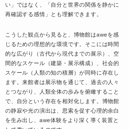
い」ではなく、「自分と世界の関係を静かに
再確認する感情」とも理解できます。
こうした観点から見ると、博物館はaweを感
じるための理想的な環境です。そこには時間
的な広がり（古代から現代までの展示）、空
間的なスケール（建築・展示構成）、社会的
スケール（人類の知の積層）が同時に存在し
ます。来館者は展示物を通じて、過去の人々
とつながり、人類全体の歩みを俯瞰すること
で、自分という存在を相対化します。博物館
の静寂や光の演出は、思索を促す心理的余白
を生み出し、awe体験をより深く導く装置と