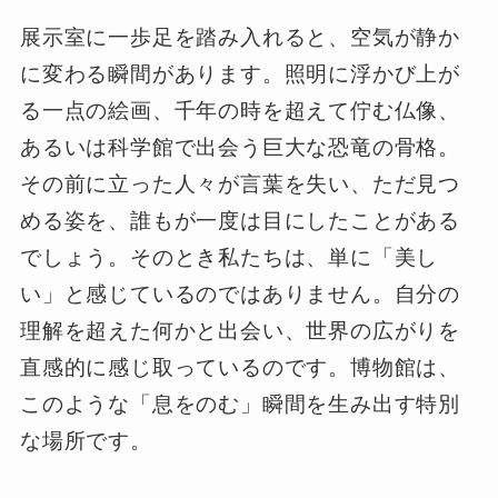
展示室に一歩足を踏み入れると、空気が静か
に変わる瞬間があります。照明に浮かび上が
る一点の絵画、千年の時を超えて佇む仏像、
あるいは科学館で出会う巨大な恐竜の骨格。
その前に立った人々が言葉を失い、ただ見つ
める姿を、誰もが一度は目にしたことがある
でしょう。そのとき私たちは、単に「美し
い」と感じているのではありません。自分の
理解を超えた何かと出会い、世界の広がりを
直感的に感じ取っているのです。博物館は、
このような「息をのむ」瞬間を生み出す特別
な場所です。