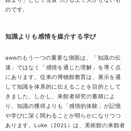
のです。
知識よりも感情を媒介する学び
aweのもう一つの重要な側面は、「知識の伝
達」ではなく「感情を通じた理解」を導く点
にあります。従来の博物館教育は、展示を通
して知識を体系的に伝えることを目的として
きました。しかし、来館者研究の蓄積によ
り、知識の獲得よりも「感情的体験」が記憶
や学びに深く関わることが明らかになりつつ
あります。Luke（2021）は、美術館の来館者