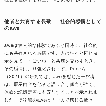
他者と共有する畏敬 ― 社会的感情として
のawe
aweは個人的な体験であると同時に、社会的
にも共有される感情です。人は誰かと同じ展
示を見て「すごいね」と共感を交わすとき、
その感情はより強化されます。Priceら
（2021）の研究では、aweを感じた来館者
は、展示内容を他者と語り合う傾向が強く、
体験の記憶定着にも寄与することが示されま
した。博物館のaweは「一人で感じる驚き」