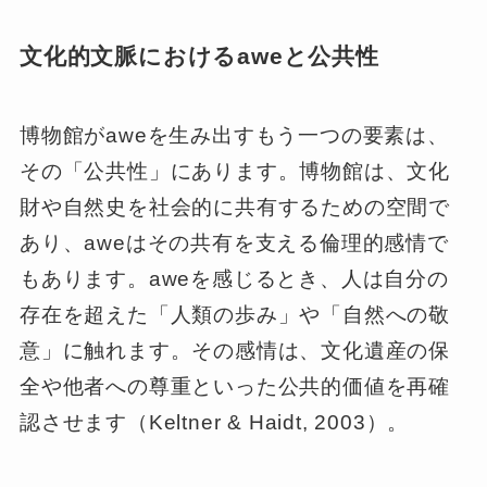
文化的文脈におけるaweと公共性
博物館がaweを生み出すもう一つの要素は、
その「公共性」にあります。博物館は、文化
財や自然史を社会的に共有するための空間で
あり、aweはその共有を支える倫理的感情で
もあります。aweを感じるとき、人は自分の
存在を超えた「人類の歩み」や「自然への敬
意」に触れます。その感情は、文化遺産の保
全や他者への尊重といった公共的価値を再確
認させます（Keltner & Haidt, 2003）。