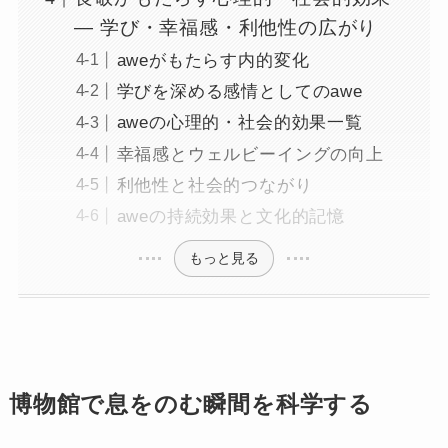
― 学び・幸福感・利他性の広がり
aweがもたらす内的変化
学びを深める感情としてのawe
aweの心理的・社会的効果一覧
幸福感とウェルビーイングの向上
利他性と社会的つながり
aweの持続効果と文化的記憶
もっと見る
博物館で息をのむ瞬間を科学する