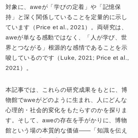
対象に、aweが「学びの定着」や「記憶保
持」と深く関係していることを定量的に示し
ています（Price et al., 2021）。両研究は、
aweが単なる感動ではなく、「人が学び、世
界とつながる」根源的な感情であることを示
唆しているのです（Luke, 2021; Price et al.,
2021）。
本記事では、これらの研究成果をもとに、博
物館でaweがどのように生まれ、人にどんな
心理的・社会的変化をもたらすのかを探りま
す。そして、aweの存在を手がかりに、博物
館という場の本質的な価値――「知識を伝え