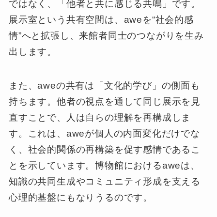
ではなく、「他者と共に感じる共鳴」です。
展示室という共有空間は、aweを“社会的感
情”へと拡張し、来館者同士のつながりを生み
出します。
また、aweの共有は「文化的学び」の側面も
持ちます。他者の視点を通して同じ展示を見
直すことで、人は自らの理解を再構成しま
す。これは、aweが個人の内面変化だけでな
く、社会的関係の再構築を促す感情であるこ
とを示しています。博物館におけるaweは、
知識の共同生成やコミュニティ形成を支える
心理的基盤にもなりうるのです。