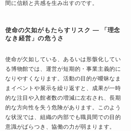
間に信頼と共感を生み出すのです。
使命の欠如がもたらすリスク ― 「理念
なき経営」の危うさ
使命が欠如している、あるいは形骸化してい
る博物館では、運営が短期的・事業主義的に
なりやすくなります。活動の目的が曖昧なま
まイベントや展示を繰り返すと、成果が一時
的な注目や入館者数の増減に左右され、長期
的な方向性を失う危険があります。このよう
な状況では、組織の内部でも職員間での目的
意識がばらつき、協働の力が弱まります。