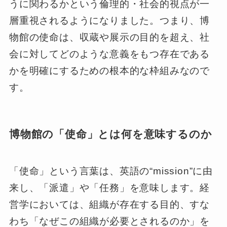
うに関わるかという倫理的・社会的視点が一
層重視されるようになりました。つまり、博
物館の使命は、収蔵や展示の目的を超え、社
会に対してどのような意義をもつ存在である
かを明確にするための根本的な枠組みなので
す。
博物館の「使命」とは何を意味するのか
「使命」という言葉は、英語の“mission”に由
来し、「派遣」や「任務」を意味します。経
営学においては、組織が存在する目的、すな
わち「なぜこの組織が必要とされるのか」を