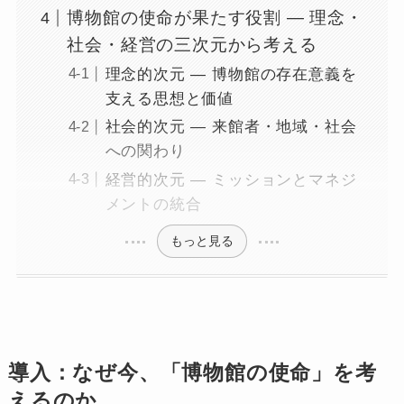
博物館の使命が果たす役割 ― 理念・
社会・経営の三次元から考える
理念的次元 ― 博物館の存在意義を
支える思想と価値
社会的次元 ― 来館者・地域・社会
への関わり
経営的次元 ― ミッションとマネジ
メントの統合
もっと見る
導入：なぜ今、「博物館の使命」を考
えるのか