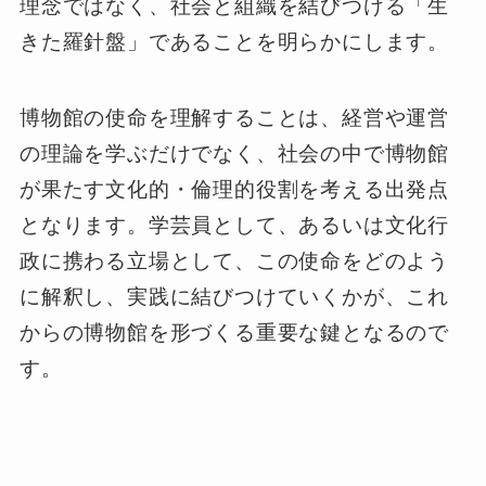
理念ではなく、社会と組織を結びつける「生
きた羅針盤」であることを明らかにします。
博物館の使命を理解することは、経営や運営
の理論を学ぶだけでなく、社会の中で博物館
が果たす文化的・倫理的役割を考える出発点
となります。学芸員として、あるいは文化行
政に携わる立場として、この使命をどのよう
に解釈し、実践に結びつけていくかが、これ
からの博物館を形づくる重要な鍵となるので
す。