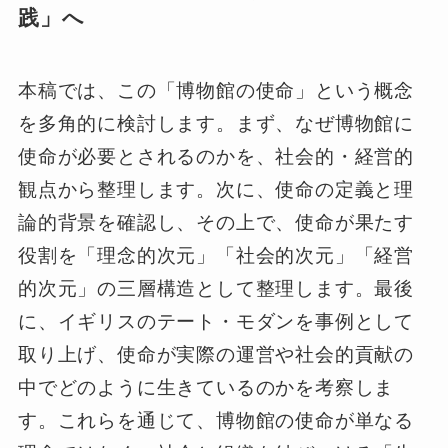
践」へ
本稿では、この「博物館の使命」という概念
を多角的に検討します。まず、なぜ博物館に
使命が必要とされるのかを、社会的・経営的
観点から整理します。次に、使命の定義と理
論的背景を確認し、その上で、使命が果たす
役割を「理念的次元」「社会的次元」「経営
的次元」の三層構造として整理します。最後
に、イギリスのテート・モダンを事例として
取り上げ、使命が実際の運営や社会的貢献の
中でどのように生きているのかを考察しま
す。これらを通じて、博物館の使命が単なる