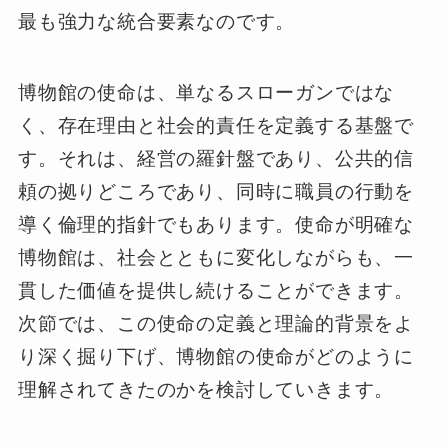
最も強力な統合要素なのです。
博物館の使命は、単なるスローガンではな
く、存在理由と社会的責任を定義する基盤で
す。それは、経営の羅針盤であり、公共的信
頼の拠りどころであり、同時に職員の行動を
導く倫理的指針でもあります。使命が明確な
博物館は、社会とともに変化しながらも、一
貫した価値を提供し続けることができます。
次節では、この使命の定義と理論的背景をよ
り深く掘り下げ、博物館の使命がどのように
理解されてきたのかを検討していきます。