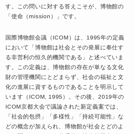
す。この問いに対する答えこそが、博物館の
「使命（mission）」です。
国際博物館会議（ICOM）は、1995年の定義
において「博物館は社会とその発展に奉仕す
る非営利の恒久的機関である」と述べていま
す。この定義は、博物館の存在が単なる文化
財の管理機関にとどまらず、社会の福祉と文
化の進展に資するものであることを明示して
います（ICOM, 1995）。その後、2019年の
ICOM京都大会で議論された新定義案では、
「社会的包摂」「多様性」「持続可能性」な
どの概念が加えられ、博物館が社会とどのよ