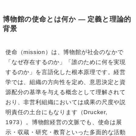
博物館の使命とは何か ― 定義と理論的
背景
使命（mission）は、博物館が社会のなかで
「なぜ存在するのか」「誰のために何を実現
するのか」を言語化した根本原理です。経営
学では、組織の方向性を定め、意思決定と資
源配分の基準を与える概念として理解されて
おり、非営利組織においては成果の尺度や説
明責任の土台にもなります（Drucker,
1973）。博物館経営の文脈でも、使命は展
示・収蔵・研究・教育といった多面的な活動