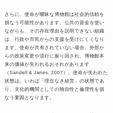
さらに、使命が曖昧な博物館は社会的信頼を
損なう可能性があります。公共の資金を使い
ながらも、その存在理由を説明できない組織
は、行政や市民からの支援を受けにくくなり
ます。使命が共有されていない場合、外部か
らの政策変更や流行に振り回され、博物館本
来の価値が失われるおそれがあります
（Sandell & Janes, 2007）。使命が失われた
状態は、いわば「理念なき経営」の状態であ
り、文化的機関としての独自性と倫理性を損
なう要因となります。