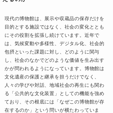
現代の博物館は、展示や収蔵品の保存だけを
目的とする施設ではなく、社会の変化ととも
にその役割を拡張し続けています。近年で
は、気候変動や多様性、デジタル化、社会的
包摂といった課題に対し、どのように関与
し、社会のなかでどのような価値を生み出す
かが問われるようになっています。博物館は
文化遺産の保護と継承を担うだけでなく、
人々の学びや対話、地域社会の再生にも関わ
る「公共的な文化装置」としての機能を強め
ており、その根底には「なぜこの博物館が存
在するのか」という問いが横たわっていま