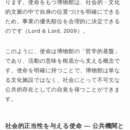
ります。使命をもつ博物館は、社会的・文化
的文脈の中で自身の位置づけを明確にできる
ため、事業の優先順位を合理的に決定できる
のです（Lord & Lord, 2009）。
このように、使命は博物館の「哲学的基盤」
であり、活動の意味を根底から支える概念で
す。使命を明確に持つことで、博物館は単な
る文化施設ではなく、社会にとって不可欠な
公共的存在としての自覚を保つことができま
す。
社会的正当性を与える使命 ― 公共機関と