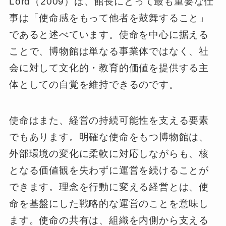
Lord（2009）は、館長にとって最も重要な仕
事は「使命感をもって他者を鼓舞すること」
であると述べています。使命を中心に据える
ことで、博物館は単なる事業体ではなく、社
会に対して文化的・教育的価値を提供する主
体としての自覚を維持できるのです。
使命はまた、経営の持続可能性を支える要素
でもあります。明確な使命をもつ博物館は、
外部環境の変化に柔軟に対応しながらも、核
となる価値観を失わずに運営を続けることが
できます。理念を行動に変える経営とは、使
命を基盤にした戦略的な運営のことを意味し
ます。使命の共有は、組織を内側から支える