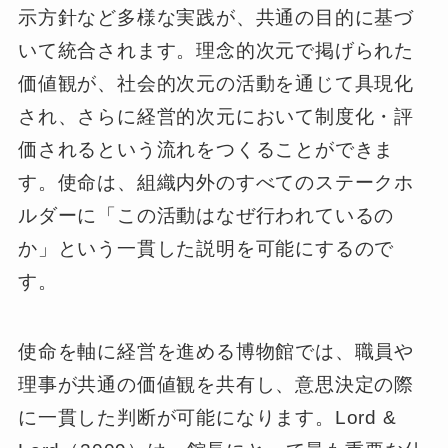
示方針など多様な実践が、共通の目的に基づ
いて統合されます。理念的次元で掲げられた
価値観が、社会的次元の活動を通じて具現化
され、さらに経営的次元において制度化・評
価されるという流れをつくることができま
す。使命は、組織内外のすべてのステークホ
ルダーに「この活動はなぜ行われているの
か」という一貫した説明を可能にするので
す。
使命を軸に経営を進める博物館では、職員や
理事が共通の価値観を共有し、意思決定の際
に一貫した判断が可能になります。Lord &