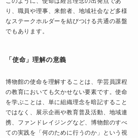
このように、使命は経営理念の出発点であ
り、職員や理事、来館者、地域社会など多様
なステークホルダーを結びつける共通の基盤
でもあります。
「使命」理解の意義
博物館の使命を理解することは、学芸員課程
の教育においても欠かせない要素です。使命
を学ぶことは、単に組織理念を暗記すること
ではなく、展示企画や教育普及活動、地域連
携、ファンドレイジングなど、博物館のすべ
ての実践を「何のために行うのか」という視