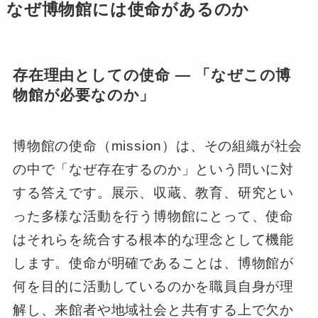
なぜ博物館には使命があるのか
存在理由としての使命 ― 「なぜこの博
物館が必要なのか」
博物館の使命（mission）は、その組織が社会
の中で「なぜ存在するのか」という問いに対
する答えです。展示、収蔵、教育、研究とい
った多様な活動を行う博物館にとって、使命
はそれらを統合する根本的な理念として機能
します。使命が明確であることは、博物館が
何を目的に活動しているのかを職員自身が理
解し、来館者や地域社会と共有する上で欠か