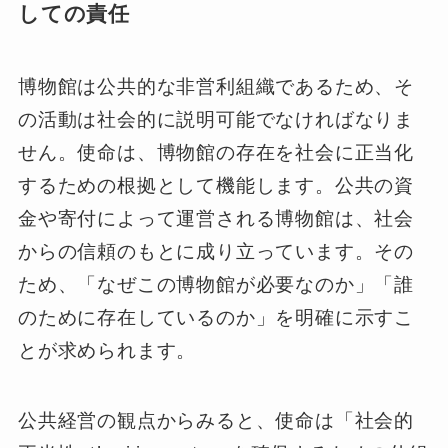
しての責任
博物館は公共的な非営利組織であるため、そ
の活動は社会的に説明可能でなければなりま
せん。使命は、博物館の存在を社会に正当化
するための根拠として機能します。公共の資
金や寄付によって運営される博物館は、社会
からの信頼のもとに成り立っています。その
ため、「なぜこの博物館が必要なのか」「誰
のために存在しているのか」を明確に示すこ
とが求められます。
公共経営の観点からみると、使命は「社会的