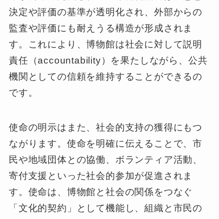
決定や評価の基準が透明化され、外部からの
監査や評価にも耐えうる構造が形成されま
す。これにより、博物館は社会に対して説明
責任（accountability）を果たしながら、公共
機関としての信頼を維持することができるの
です。
使命の明示はまた、社会的支持の獲得にもつ
ながります。使命を明確に伝えることで、市
民や地域団体との協働、ボランティア活動、
寄付支援といった社会的参加が促進されま
す。使命は、博物館と社会の関係をつなぐ
「文化的契約」として機能し、組織と市民の