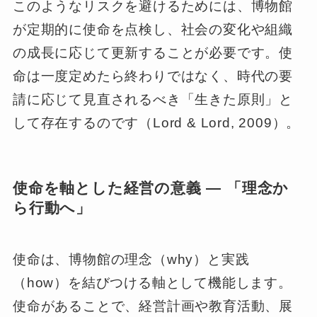
このようなリスクを避けるためには、博物館
が定期的に使命を点検し、社会の変化や組織
の成長に応じて更新することが必要です。使
命は一度定めたら終わりではなく、時代の要
請に応じて見直されるべき「生きた原則」と
して存在するのです（Lord & Lord, 2009）。
使命を軸とした経営の意義 ― 「理念か
ら行動へ」
使命は、博物館の理念（why）と実践
（how）を結びつける軸として機能します。
使命があることで、経営計画や教育活動、展