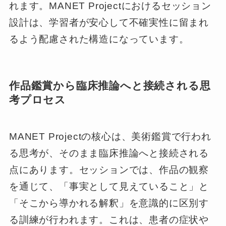
れます。MANET Projectにおけるセッション
設計は、学習者が安心して不確実性に留まれ
るよう配慮された構造になっています。
作品鑑賞から臨床推論へと接続される思
考プロセス
MANET Projectの核心は、美術鑑賞で行われ
る思考が、そのまま臨床推論へと接続される
点にあります。セッションでは、作品の観察
を通じて、「事実として見えていること」と
「そこから導かれる解釈」を意識的に区別す
る訓練が行われます。これは、患者の症状や