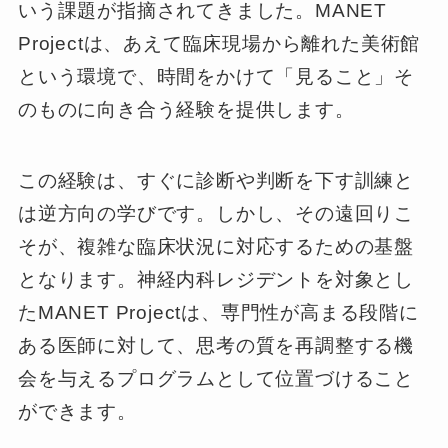
いう課題が指摘されてきました。MANET
Projectは、あえて臨床現場から離れた美術館
という環境で、時間をかけて「見ること」そ
のものに向き合う経験を提供します。
この経験は、すぐに診断や判断を下す訓練と
は逆方向の学びです。しかし、その遠回りこ
そが、複雑な臨床状況に対応するための基盤
となります。神経内科レジデントを対象とし
たMANET Projectは、専門性が高まる段階に
ある医師に対して、思考の質を再調整する機
会を与えるプログラムとして位置づけること
ができます。