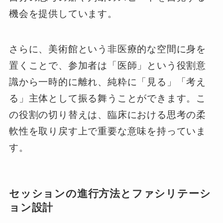
機会を提供しています。
さらに、美術館という非医療的な空間に身を
置くことで、参加者は「医師」という役割意
識から一時的に離れ、純粋に「見る」「考え
る」主体として振る舞うことができます。こ
の役割の切り替えは、臨床における思考の柔
軟性を取り戻す上で重要な意味を持っていま
す。
セッションの進行方法とファシリテーシ
ョン設計