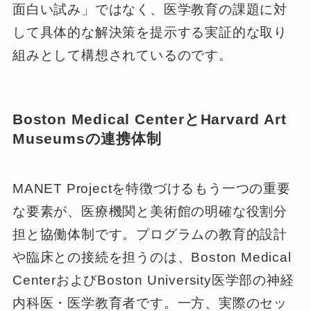
面白い試み」ではなく、医学教育の課題に対
して具体的な解決策を提示する実証的な取り
組みとして構想されているのです。
Boston Medical CenterとHarvard Art
Museumsの連携体制
MANET Projectを特徴づけるもう一つの重要
な要素が、医療機関と美術館の明確な役割分
担と協働体制です。プログラムの教育的設計
や臨床との接続を担うのは、Boston Medical
CenterおよびBoston University医学部の神経
内科医・医学教育者です。一方、実際のセッ