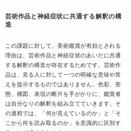
芸術作品と神経症状に共通する解釈の構
造
この課題に対して、美術鑑賞が有効とされる
理由は、芸術作品と神経症状のあいだに共通
する解釈の構造が存在するためです。芸術作
品は、見る人に対して一つの明確な意味や答
えを提示するものではありません。色彩、形
態、構図、表現の断片を手がかりに、鑑賞者
は自分なりの解釈を組み立てていきます。そ
の過程では、「何が見えているのか」と「そ
こから何を読み取るのか」を意識的に区別す