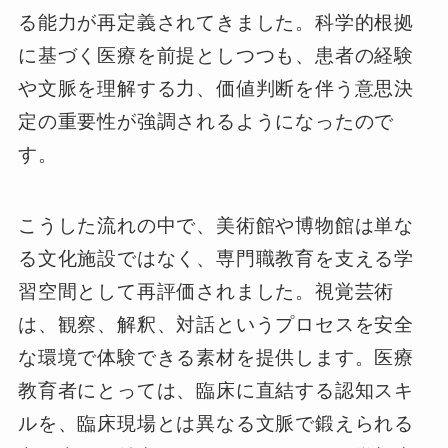
る能力が再定義されてきました。科学的根拠
に基づく医療を前提としつつも、患者の経験
や文脈を理解する力、価値判断を伴う意思決
定の重要性が強調されるようになったので
す。
こうした流れの中で、美術館や博物館は単な
る文化施設ではなく、専門職教育を支える学
習空間として再評価されました。視覚芸術
は、観察、解釈、対話というプロセスを安全
な環境で体験できる素材を提供します。医療
教育者にとっては、臨床に直結する認知スキ
ルを、臨床現場とは異なる文脈で鍛えられる