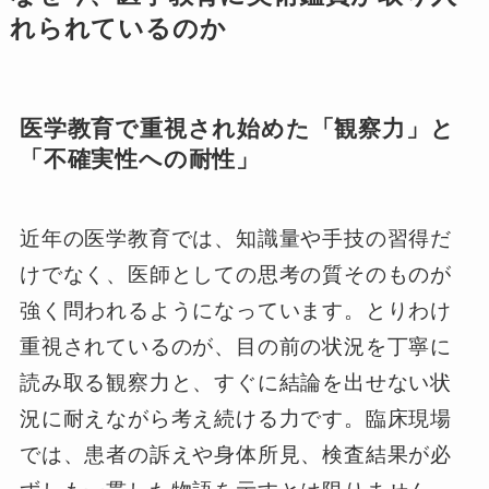
れられているのか
医学教育で重視され始めた「観察力」と
「不確実性への耐性」
近年の医学教育では、知識量や手技の習得だ
けでなく、医師としての思考の質そのものが
強く問われるようになっています。とりわけ
重視されているのが、目の前の状況を丁寧に
読み取る観察力と、すぐに結論を出せない状
況に耐えながら考え続ける力です。臨床現場
では、患者の訴えや身体所見、検査結果が必