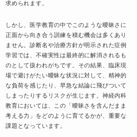
求められます。
しかし、医学教育の中でこのような曖昧さに
正面から向き合う訓練を積む機会は多くあり
ません。診断名や治療方針が明示された症例
学習では、不確実性は最終的に解消されるも
のとして扱われがちです。その結果、臨床現
場で避けがたい曖昧な状況に対して、精神的
な負荷を感じたり、早急な結論に飛びついて
しまったりするリスクが生じます。神経内科
教育においては、この「曖昧さを含んだまま
考える力」をどのように育てるかが、重要な
課題となっています。