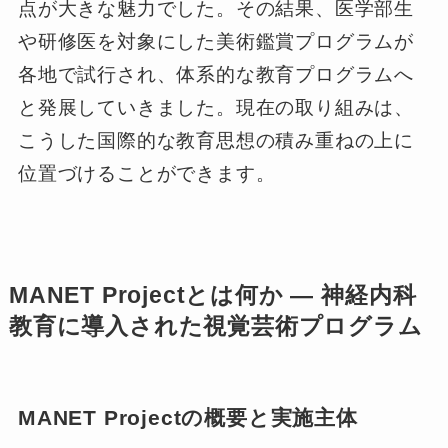
点が大きな魅力でした。その結果、医学部生
や研修医を対象にした美術鑑賞プログラムが
各地で試行され、体系的な教育プログラムへ
と発展していきました。現在の取り組みは、
こうした国際的な教育思想の積み重ねの上に
位置づけることができます。
MANET Projectとは何か ― 神経内科
教育に導入された視覚芸術プログラム
MANET Projectの概要と実施主体