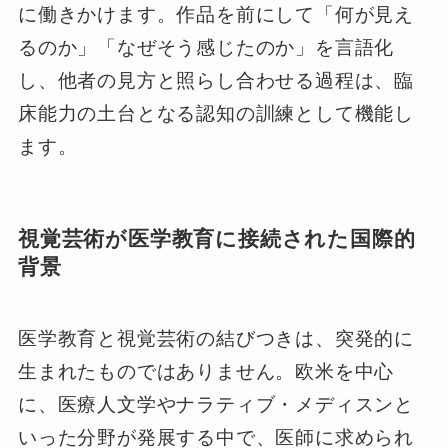
に働きかけます。作品を前にして「何が見え
るのか」「なぜそう感じたのか」を言語化
し、他者の見方と照らし合わせる過程は、臨
床能力の土台となる認知の訓練として機能し
ます。
視覚芸術が医学教育に接続された国際的
背景
医学教育と視覚芸術の結びつきは、突発的に
生まれたものではありません。欧米を中心
に、医療人文学やナラティブ・メディスンと
いった分野が発展する中で、医師に求められ