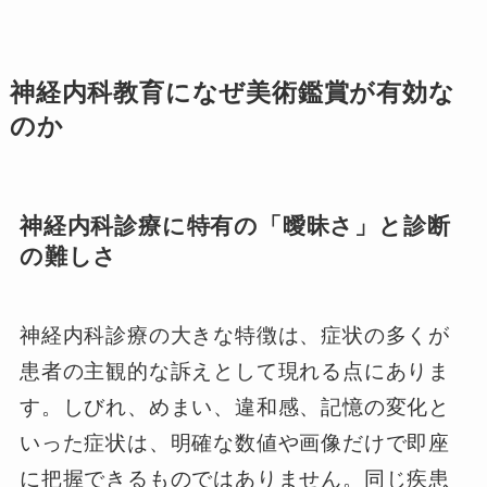
神経内科教育になぜ美術鑑賞が有効な
のか
神経内科診療に特有の「曖昧さ」と診断
の難しさ
神経内科診療の大きな特徴は、症状の多くが
患者の主観的な訴えとして現れる点にありま
す。しびれ、めまい、違和感、記憶の変化と
いった症状は、明確な数値や画像だけで即座
に把握できるものではありません。同じ疾患