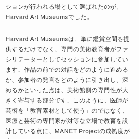
ションが行われる場として選ばれたのが、
Harvard Art Museumsでした。
Harvard Art Museumsは、単に鑑賞空間を提
供するだけでなく、専門の美術教育者がファ
シリテーターとしてセッションに参加してい
ます。作品の前での対話をどのように進める
か、参加者の発言をどのように引き出し、深
めるかといった点は、美術館側の専門性が大
きく寄与する部分です。このように、医師が
芸術を「教育素材として使う」のではなく、
医療と芸術の専門家が対等な立場で教育を設
計している点に、MANET Projectの成熟度が