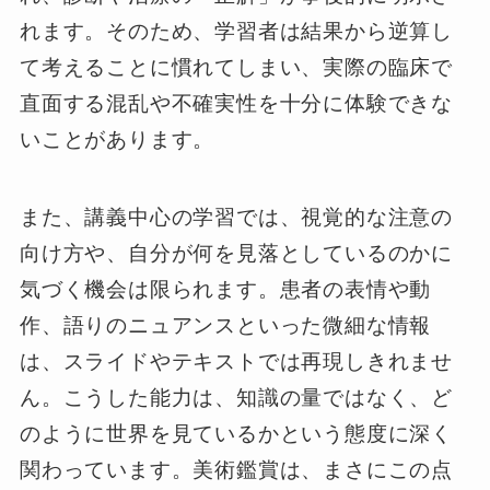
れます。そのため、学習者は結果から逆算し
て考えることに慣れてしまい、実際の臨床で
直面する混乱や不確実性を十分に体験できな
いことがあります。
また、講義中心の学習では、視覚的な注意の
向け方や、自分が何を見落としているのかに
気づく機会は限られます。患者の表情や動
作、語りのニュアンスといった微細な情報
は、スライドやテキストでは再現しきれませ
ん。こうした能力は、知識の量ではなく、ど
のように世界を見ているかという態度に深く
関わっています。美術鑑賞は、まさにこの点