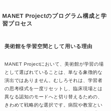
MANET Projectのプログラム構成と学
習プロセス
美術館を学習空間として用いる理由
MANET Projectにおいて、美術館が学習の場
として選ばれていることは、単なる象徴的な
演出ではありません。むしろそれは、学習者
の思考様式を一度リセットし、臨床現場とは
異なる認知のモードへと切り替えるための、
きわめて戦略的な選択です。病院や教室とい