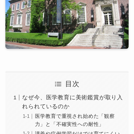
目次
なぜ今、医学教育に美術鑑賞が取り入
れられているのか
医学教育で重視され始めた「観察
力」と「不確実性への耐性」
講義や症例学習だけでは育てにくい