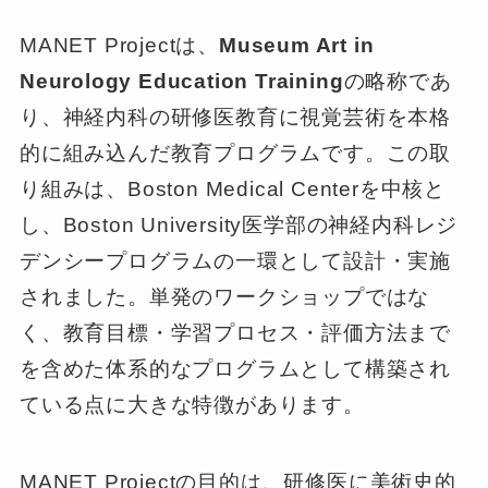
MANET Projectは、
Museum Art in
Neurology Education Training
の略称であ
り、神経内科の研修医教育に視覚芸術を本格
的に組み込んだ教育プログラムです。この取
り組みは、Boston Medical Centerを中核と
し、Boston University医学部の神経内科レジ
デンシープログラムの一環として設計・実施
されました。単発のワークショップではな
く、教育目標・学習プロセス・評価方法まで
を含めた体系的なプログラムとして構築され
ている点に大きな特徴があります。
MANET Projectの目的は、研修医に美術史的