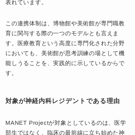
表れています。
この連携体制は、博物館や美術館が専門職教
育に関与する際の一つのモデルとも言えま
す。医療教育という高度に専門化された分野
においても、美術館が思考訓練の場として機
能しうることを、実践的に示しているからで
す。
対象が神経内科レジデントである理由
MANET Projectが対象としているのは、医学
部生ではなく、臨床の最前線に立ち始めた神