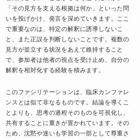
「その見方を支える根拠は何か」といった問
いを投げかけ、発言を深めていきます。ここ
で重要なのは、特定の解釈に誘導しないこ
と、また正誤を判断しないことです。複数の
見方が並立する状況をあえて維持すること
で、参加者は他者の視点を受け止め、自分の
解釈を相対化する経験を積みます。
このファシリテーションは、臨床カンファレ
ンスとは似て非なるものです。結論を導くこ
とよりも、思考の過程そのものを可視化し、
共有することに重きが置かれています。その
ため、沈黙や迷いも学習の一部として尊重さ