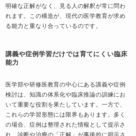
明確な正解がなく、見る人の解釈が常に問わ
れます。この構造が、現代の医学教育が求め
る能力と重なり合っているのです。
講義や症例学習だけでは育てにくい臨床
能力
医学部や研修医教育の中心にある講義や症例
検討は、知識の体系化や臨床推論の訓練にお
いて重要な役割を果たしています。一方で、
これらの学習形態には限界もあります。多く
の場合、症例は整理された情報として提示さ
れ、診断や治療の「正解」が事後的に明示さ