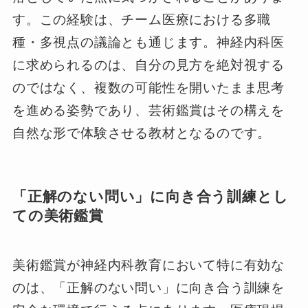
す。この経験は、チーム医療における多職
種・多視点の議論とも通じます。神経内科医
に求められるのは、自分の見方を絶対視する
のではなく、複数の可能性を開いたまま思考
を進める姿勢であり、芸術鑑賞はその構えを
自然な形で体験させる教材となるのです。
「正解のない問い」に向き合う訓練とし
ての美術鑑賞
美術鑑賞が神経内科教育において特に有効な
のは、「正解のない問い」に向き合う訓練を