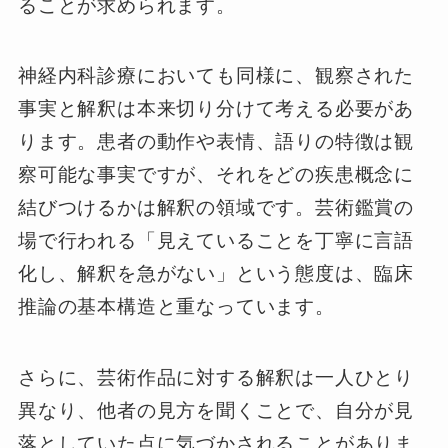
ることが求められます。
神経内科診療においても同様に、観察された
事実と解釈は本来切り分けて考える必要があ
ります。患者の動作や表情、語りの特徴は観
察可能な事実ですが、それをどの疾患概念に
結びつけるかは解釈の領域です。芸術鑑賞の
場で行われる「見えていることを丁寧に言語
化し、解釈を急がない」という態度は、臨床
推論の基本構造と重なっています。
さらに、芸術作品に対する解釈は一人ひとり
異なり、他者の見方を聞くことで、自分が見
落としていた点に気づかされることがありま