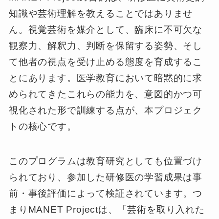
知識や芸術理解を教えることではありませ
ん。視覚芸術を媒介として、臨床に不可欠な
観察力、解釈力、判断を保留する姿勢、そし
て他者の視点を受け止める態度を育成するこ
とにあります。医学教育において暗黙的に求
められてきたこれらの能力を、意図的かつ可
視化された形で訓練する点が、本プロジェク
トの核心です。
このプログラムは教育研究としても位置づけ
られており、参加した研修医の学習成果は事
前・事後評価によって検証されています。つ
まりMANET Projectは、「芸術を取り入れた