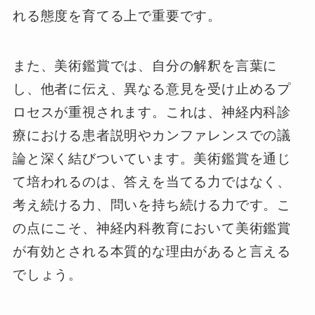
れる態度を育てる上で重要です。
また、美術鑑賞では、自分の解釈を言葉に
し、他者に伝え、異なる意見を受け止めるプ
ロセスが重視されます。これは、神経内科診
療における患者説明やカンファレンスでの議
論と深く結びついています。美術鑑賞を通じ
て培われるのは、答えを当てる力ではなく、
考え続ける力、問いを持ち続ける力です。こ
の点にこそ、神経内科教育において美術鑑賞
が有効とされる本質的な理由があると言える
でしょう。