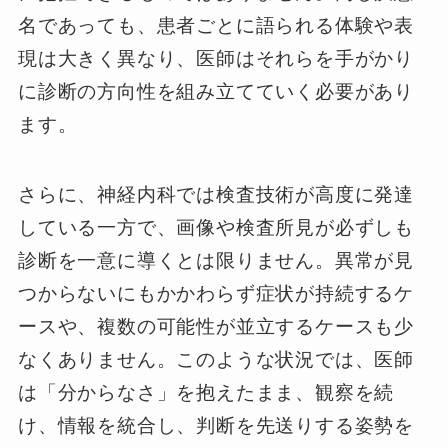
名であっても、患者ごとに語られる体験や表
現は大きく異なり、医師はそれらを手がかり
に診断の方向性を組み立てていく必要があり
ます。
さらに、神経内科では検査技術が高度に発達
している一方で、画像や検査所見が必ずしも
診断を一意に導くとは限りません。異常が見
つからないにもかかわらず症状が持続するケ
ースや、複数の可能性が並立するケースも少
なくありません。このような状況では、医師
は「分からなさ」を抱えたまま、観察を続
け、情報を統合し、判断を先送りする姿勢を