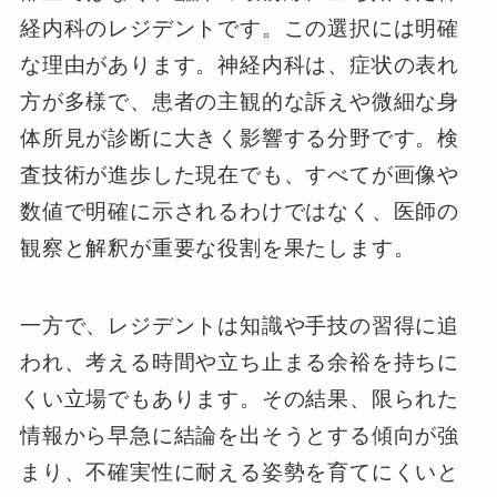
経内科のレジデントです。この選択には明確
な理由があります。神経内科は、症状の表れ
方が多様で、患者の主観的な訴えや微細な身
体所見が診断に大きく影響する分野です。検
査技術が進歩した現在でも、すべてが画像や
数値で明確に示されるわけではなく、医師の
観察と解釈が重要な役割を果たします。
一方で、レジデントは知識や手技の習得に追
われ、考える時間や立ち止まる余裕を持ちに
くい立場でもあります。その結果、限られた
情報から早急に結論を出そうとする傾向が強
まり、不確実性に耐える姿勢を育てにくいと