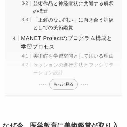
芸術作品と神経症状に共通する解釈
の構造
「正解のない問い」に向き合う訓練
としての美術鑑賞
MANET Projectのプログラム構成と
学習プロセス
美術館を学習空間として用いる理由
セッションの進行方法とファシリテ
ーション設計
もっと見る
なぜ今、医学教育に美術鑑賞が取り入