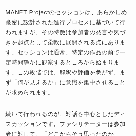
MANET Projectのセッションは、あらかじめ
厳密に設計された進行プロセスに基づいて行
われますが、その特徴は参加者の発言や気づ
きを起点として柔軟に展開される点にありま
す。セッションは通常、特定の作品の前で一
定時間静かに観察するところから始まりま
す。この段階では、解釈や評価を急がず、ま
ず「何が見えるか」に意識を集中させること
が求められます。
続いて行われるのが、対話を中心としたディ
スカッションです。ファシリテーターは参加
者に対して、「どこからそう思ったのか」