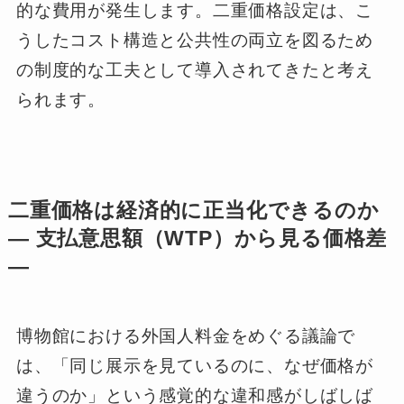
的な費用が発生します。二重価格設定は、こ
うしたコスト構造と公共性の両立を図るため
の制度的な工夫として導入されてきたと考え
られます。
二重価格は経済的に正当化できるのか
― 支払意思額（WTP）から見る価格差
―
博物館における外国人料金をめぐる議論で
は、「同じ展示を見ているのに、なぜ価格が
違うのか」という感覚的な違和感がしばしば