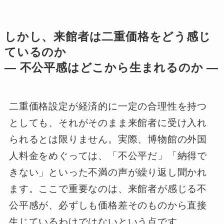
しかし、来館者は二重価格をどう感じ
ているのか
― 不公平感はどこから生まれるのか ―
二重価格設定が経済的に一定の合理性を持つ
としても、それがそのまま来館者に受け入れ
られるとは限りません。実際、博物館の外国
人料金をめぐっては、「不公平だ」「納得で
きない」といった不満の声が繰り返し聞かれ
ます。ここで重要なのは、来館者が感じる不
公平感が、必ずしも価格差そのものから直接
生じているわけではないという点です。