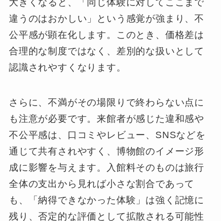
大きくなると、「同じ体験に対してここまで
違うのはおかしい」という感覚が強まり、不
公平感が顕在化します。このとき、価格差は
合理的な制度ではなく、差別的な扱いとして
認識されやすくなります。
さらに、不満がその場限りで終わらない点に
も注意が必要です。来館者が感じた違和感や
不公平感は、口コミやレビュー、SNSなどを
通じて共有されやすく、博物館のイメージ形
成に影響を与えます。入館料そのものは旅行
全体の支出から見れば小さな割合であって
も、「納得できなかった体験」は強く記憶に
残り、否定的な評価として拡散される可能性