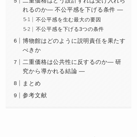
二重価格はどう設計すれば受け入れら
れるのか― 不公平感を下げる条件 ―
不公平感を生む最大の要因
不公平感を下げる3つの条件
博物館はどのように説明責任を果たす
べきか
二重価格は公共性に反するのか― 研
究から導かれる結論 ―
まとめ
参考文献