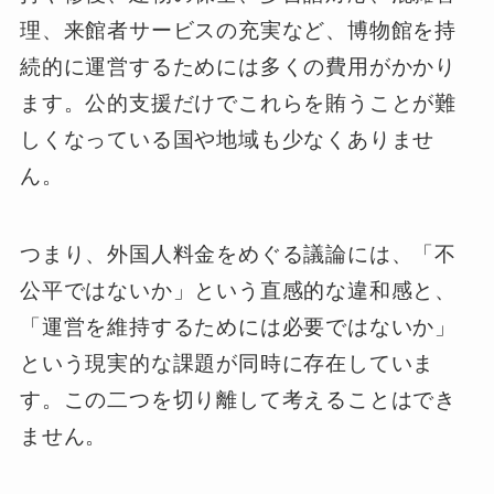
理、来館者サービスの充実など、博物館を持
続的に運営するためには多くの費用がかかり
ます。公的支援だけでこれらを賄うことが難
しくなっている国や地域も少なくありませ
ん。
つまり、外国人料金をめぐる議論には、「不
公平ではないか」という直感的な違和感と、
「運営を維持するためには必要ではないか」
という現実的な課題が同時に存在していま
す。この二つを切り離して考えることはでき
ません。