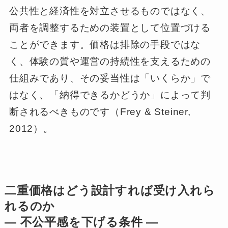
公共性と経済性を対立させるものではなく、
両者を調整するための装置として位置づける
ことができます。価格は排除の手段ではな
く、体験の質や運営の持続性を支えるための
仕組みであり、その妥当性は「いくらか」で
はなく、「納得できるかどうか」によって判
断されるべきものです（Frey & Steiner,
2012）。
二重価格はどう設計すれば受け入れら
れるのか
― 不公平感を下げる条件 ―