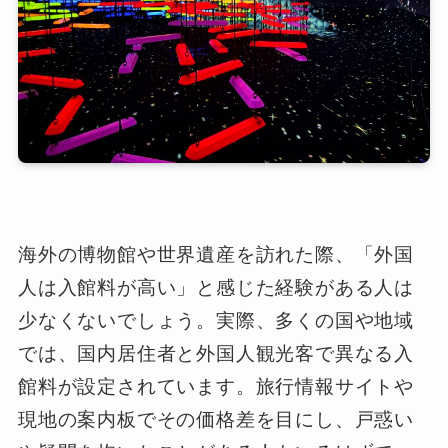
海外の博物館や世界遺産を訪れた際、「外国
人は入館料が高い」と感じた経験がある人は
少なくないでしょう。実際、多くの国や地域
では、国内居住者と外国人観光客で異なる入
館料が設定されています。旅行情報サイトや
現地の案内板でその価格差を目にし、戸惑い