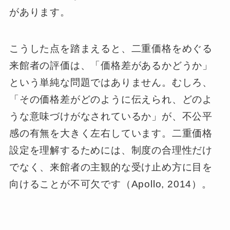
があります。
こうした点を踏まえると、二重価格をめぐる
来館者の評価は、「価格差があるかどうか」
という単純な問題ではありません。むしろ、
「その価格差がどのように伝えられ、どのよ
うな意味づけがなされているか」が、不公平
感の有無を大きく左右しています。二重価格
設定を理解するためには、制度の合理性だけ
でなく、来館者の主観的な受け止め方に目を
向けることが不可欠です（Apollo, 2014）。