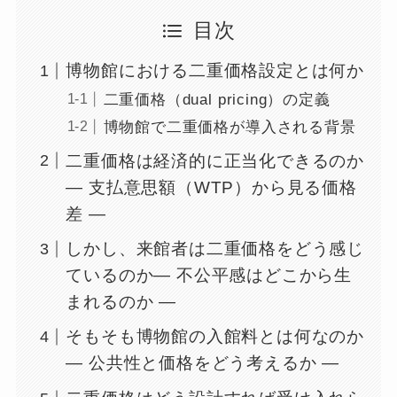
目次
博物館における二重価格設定とは何か
二重価格（dual pricing）の定義
博物館で二重価格が導入される背景
二重価格は経済的に正当化できるのか
― 支払意思額（WTP）から見る価格
差 ―
しかし、来館者は二重価格をどう感じ
ているのか― 不公平感はどこから生
まれるのか ―
そもそも博物館の入館料とは何なのか
― 公共性と価格をどう考えるか ―