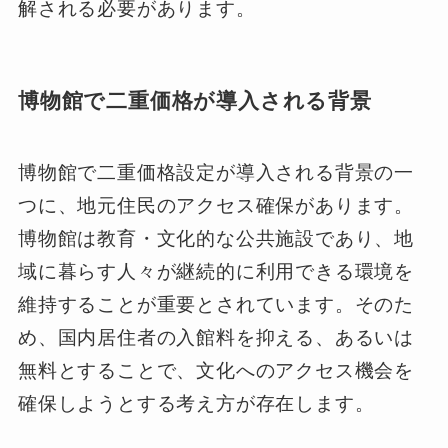
解される必要があります。
博物館で二重価格が導入される背景
博物館で二重価格設定が導入される背景の一
つに、地元住民のアクセス確保があります。
博物館は教育・文化的な公共施設であり、地
域に暮らす人々が継続的に利用できる環境を
維持することが重要とされています。そのた
め、国内居住者の入館料を抑える、あるいは
無料とすることで、文化へのアクセス機会を
確保しようとする考え方が存在します。