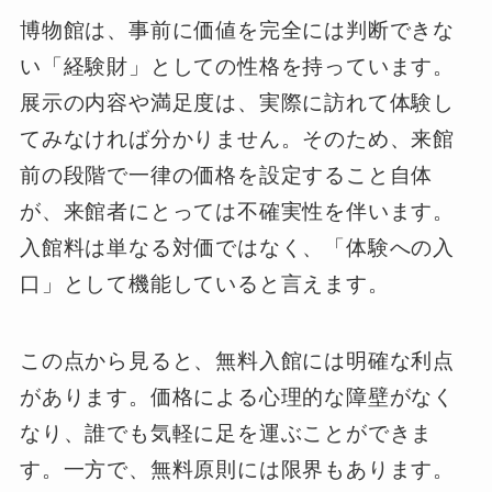
博物館は、事前に価値を完全には判断できな
い「経験財」としての性格を持っています。
展示の内容や満足度は、実際に訪れて体験し
てみなければ分かりません。そのため、来館
前の段階で一律の価格を設定すること自体
が、来館者にとっては不確実性を伴います。
入館料は単なる対価ではなく、「体験への入
口」として機能していると言えます。
この点から見ると、無料入館には明確な利点
があります。価格による心理的な障壁がなく
なり、誰でも気軽に足を運ぶことができま
す。一方で、無料原則には限界もあります。