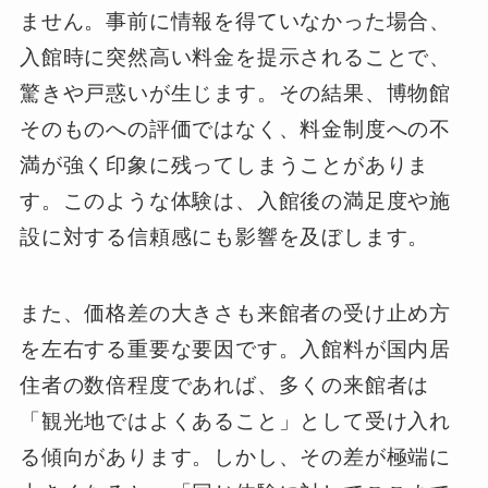
ません。事前に情報を得ていなかった場合、
入館時に突然高い料金を提示されることで、
驚きや戸惑いが生じます。その結果、博物館
そのものへの評価ではなく、料金制度への不
満が強く印象に残ってしまうことがありま
す。このような体験は、入館後の満足度や施
設に対する信頼感にも影響を及ぼします。
また、価格差の大きさも来館者の受け止め方
を左右する重要な要因です。入館料が国内居
住者の数倍程度であれば、多くの来館者は
「観光地ではよくあること」として受け入れ
る傾向があります。しかし、その差が極端に