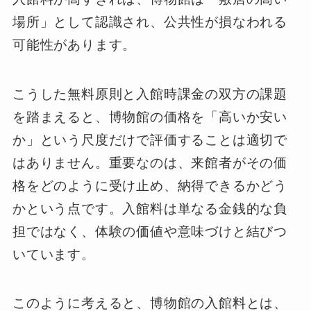
場所」として認識され、公共性が損なわれる
可能性があります。
こうした無料原則と入館時課金の双方の課題
を踏まえると、博物館の価格を「高いか安い
か」という尺度だけで評価することは適切で
はありません。重要なのは、来館者がその価
格をどのように受け止め、納得できるかどう
かという点です。入館料は単なる金銭的な負
担ではなく、体験の価値や意味づけと結びつ
いています。
このように考えると、博物館の入館料とは、