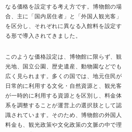
なる価格を設定する考え方です。博物館の場
合、主に「国内居住者」と「外国人観光客」
を区分し、それぞれに異なる入館料を設定す
る形で導入されてきました。
このような価格設定は、博物館に限らず、観
光地、国立公園、歴史遺産、動物園などでも
広く見られます。多くの国では、地元住民が
日常的に利用する文化・自然資源と、観光客
が一時的に利用する資源とを区別し、料金体
系を調整することが運営上の選択肢として認
識されています。そのため、博物館の外国人
料金も、観光政策や文化政策の文脈の中で理