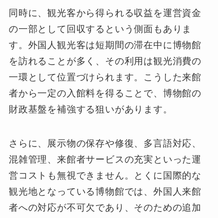
同時に、観光客から得られる収益を運営資金
の一部として回収するという側面もありま
す。外国人観光客は短期間の滞在中に博物館
を訪れることが多く、その利用は観光消費の
一環として位置づけられます。こうした来館
者から一定の入館料を得ることで、博物館の
財政基盤を補強する狙いがあります。
さらに、展示物の保存や修復、多言語対応、
混雑管理、来館者サービスの充実といった運
営コストも無視できません。とくに国際的な
観光地となっている博物館では、外国人来館
者への対応が不可欠であり、そのための追加