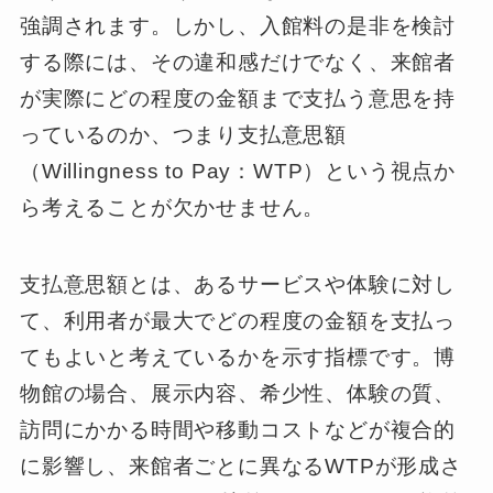
強調されます。しかし、入館料の是非を検討
する際には、その違和感だけでなく、来館者
が実際にどの程度の金額まで支払う意思を持
っているのか、つまり支払意思額
（Willingness to Pay：WTP）という視点か
ら考えることが欠かせません。
支払意思額とは、あるサービスや体験に対し
て、利用者が最大でどの程度の金額を支払っ
てもよいと考えているかを示す指標です。博
物館の場合、展示内容、希少性、体験の質、
訪問にかかる時間や移動コストなどが複合的
に影響し、来館者ごとに異なるWTPが形成さ