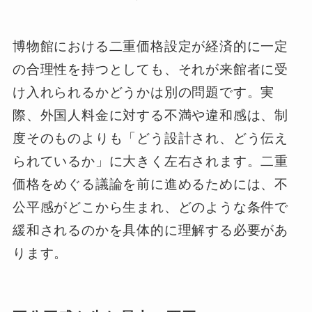
博物館における二重価格設定が経済的に一定
の合理性を持つとしても、それが来館者に受
け入れられるかどうかは別の問題です。実
際、外国人料金に対する不満や違和感は、制
度そのものよりも「どう設計され、どう伝え
られているか」に大きく左右されます。二重
価格をめぐる議論を前に進めるためには、不
公平感がどこから生まれ、どのような条件で
緩和されるのかを具体的に理解する必要があ
ります。