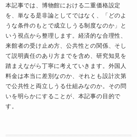
本記事では、博物館における二重価格設定
を、単なる是非論としてではなく、「どのよ
うな条件のもとで成立しうる制度なのか」と
いう視点から整理します。経済的な合理性、
来館者の受け止め方、公共性との関係、そし
て説明責任のあり方までを含め、研究知見を
踏まえながら丁寧に考えていきます。外国人
料金は本当に差別なのか、それとも設計次第
で公共性と両立しうる仕組みなのか。その問
いを明らかにすることが、本記事の目的で
す。