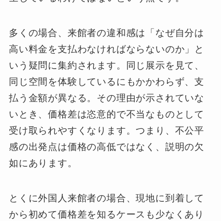
多くの場合、来館者の違和感は「なぜ自分は
高い料金を支払わなければならないのか」と
いう疑問に集約されます。同じ展示を見て、
同じ空間を体験しているにもかかわらず、支
払う金額が異なる。その理由が示されていな
いとき、価格差は恣意的で不当なものとして
受け取られやすくなります。つまり、不公平
感の出発点は価格の高低ではなく、説明の欠
如にあります。
とくに外国人来館者の場合、現地に到着して
から初めて価格差を知るケースも少なくあり