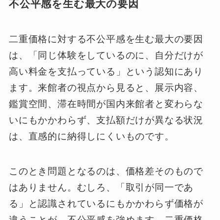
不公平感を生む最大の要因
二重価格に対する不公平感を生む最大の要因
は、「同じ体験をしているのに、自分だけが
高い料金を支払っている」という認知にあり
ます。来館者の視点から見ると、展示内容、
鑑賞空間、滞在時間が国内来館者と変わらな
いにもかかわらず、支払額だけが異なる状況
は、直感的に納得しにくいものです。
このとき問題となるのは、価格差そのもので
はありません。むしろ、「取引が同一であ
る」と認識されているにもかかわらず価格が
違うことが、不公平感を強めます。二重価格