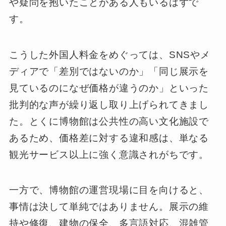
や疑問を抱いたことがある人もいるはずで
す。
こうした外国人料金をめぐっては、SNSやメ
ディアで「差別ではないのか」「同じ展示を
見ているのになぜ価格が違うのか」といった
批判的な声が繰り返し取り上げられてきまし
た。とくに博物館は公共性の高い文化施設で
あるため、価格差に対する違和感は、単なる
観光サービス以上に強く意識されがちです。
一方で、博物館の運営現場に目を向けると、
事情は決して単純ではありません。展示の維
持や修復、建物の保全、多言語対応、混雑管