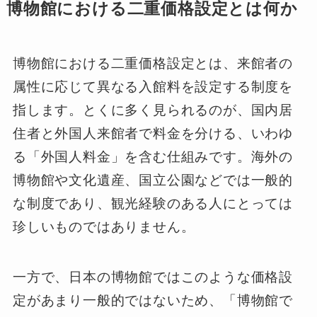
博物館における二重価格設定とは何か
博物館における二重価格設定とは、来館者の
属性に応じて異なる入館料を設定する制度を
指します。とくに多く見られるのが、国内居
住者と外国人来館者で料金を分ける、いわゆ
る「外国人料金」を含む仕組みです。海外の
博物館や文化遺産、国立公園などでは一般的
な制度であり、観光経験のある人にとっては
珍しいものではありません。
一方で、日本の博物館ではこのような価格設
定があまり一般的ではないため、「博物館で