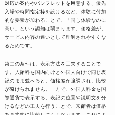
対応の案内やパンフレットを用意する、優先
入場や時間指定枠を設けるなど、体験に付加
的な要素が加わることで、「同じ体験なのに
高い」という認知は弱まります。価格差が、
サービス内容の違いとして理解されやすくな
るためです。
第二の条件は、表示方法を工夫することで
す。入館料を国内向けと外国人向けで同じ表
記のまま並べると、価格差が強調され、比較
が避けられません。一方で、外国人料金を国
際通貨で表示する、表記の位置や説明文を分
けるなどの工夫を行うことで、来館者は価格
を直接的に比較しにくくなります。これによ