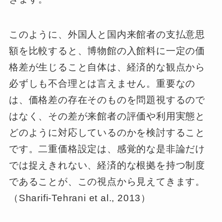
このように、外国人と国内来館者の支払意思
額を比較すると、博物館の入館料に一定の価
格差が生じること自体は、経済的な観点から
必ずしも不合理とは言えません。重要なの
は、価格差の存在そのものを問題視するので
はなく、その差が来館者の評価や利用実態と
どのように対応しているのかを検討すること
です。二重価格設定は、感覚的な是非論だけ
では捉えきれない、経済的な根拠を持つ制度
であることが、この視点から見えてきます。
（Sharifi-Tehrani et al., 2013）