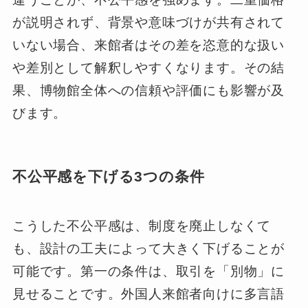
が説明されず、背景や意味づけが共有されて
いない場合、来館者はその差を恣意的な扱い
や差別として解釈しやすくなります。その結
果、博物館全体への信頼や評価にも影響が及
びます。
不公平感を下げる3つの条件
こうした不公平感は、制度を廃止しなくて
も、設計の工夫によって大きく下げることが
可能です。第一の条件は、取引を「別物」に
見せることです。外国人来館者向けに多言語