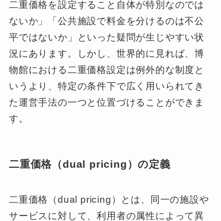
二重価格を設定すること自体が特別なのでは
ないか」「公共施設で料金を分けるのは不公
平ではないか」といった疑問が生じやすい状
況にあります。しかし、世界的に見れば、博
物館における二重価格設定は例外的な制度と
いうより、特定の条件下で広く用いられてき
た運営手法の一つと位置づけることができま
す。
二重価格（dual pricing）の定義
二重価格（dual pricing）とは、同一の施設や
サービスに対して、利用者の属性によって異