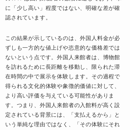
に「少し高い」程度ではない、明確な差が確
認されています。
この結果が示しているのは、外国人料金が必
ずしも一方的な値上げや恣意的な価格差では
ないという点です。外国人来館者は、博物館
を訪れるために長距離を移動し、限られた滞
在時間の中で展示を体験します。その過程で
得られる文化的体験や象徴的価値に対して、
より高い評価を与えている可能性がありま
す。つまり、外国人来館者の入館料が高く設
定されている背景には、「支払えるから」と
いう単純な理由ではなく、「その体験にそれ