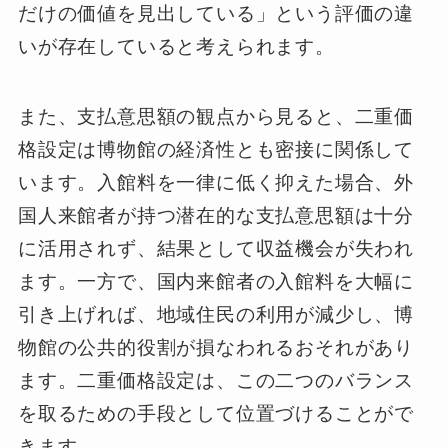
だけの価値を見出している」という評価の違
いが存在していると考えられます。
また、支払意思額の観点から見ると、二重価
格設定は博物館の経済性とも密接に関係して
います。入館料を一律に低く抑えた場合、外
国人来館者が持つ潜在的な支払意思額は十分
に活用されず、結果として収益機会が失われ
ます。一方で、国内来館者の入館料を大幅に
引き上げれば、地域住民の利用が減少し、博
物館の公共的役割が損なわれるおそれがあり
ます。二重価格設定は、この二つのバランス
を取るための手段として位置づけることがで
きます。