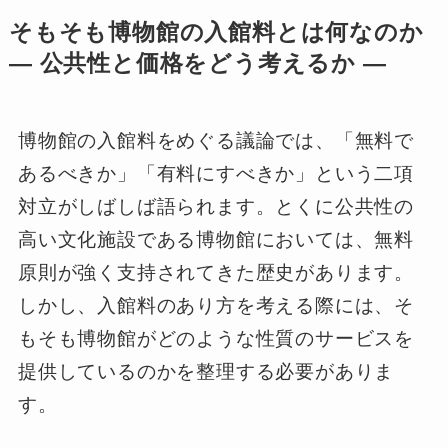
そもそも博物館の入館料とは何なのか
― 公共性と価格をどう考えるか ―
博物館の入館料をめぐる議論では、「無料で
あるべきか」「有料にすべきか」という二項
対立がしばしば語られます。とくに公共性の
高い文化施設である博物館においては、無料
原則が強く支持されてきた歴史があります。
しかし、入館料のあり方を考える際には、そ
もそも博物館がどのような性質のサービスを
提供しているのかを整理する必要がありま
す。