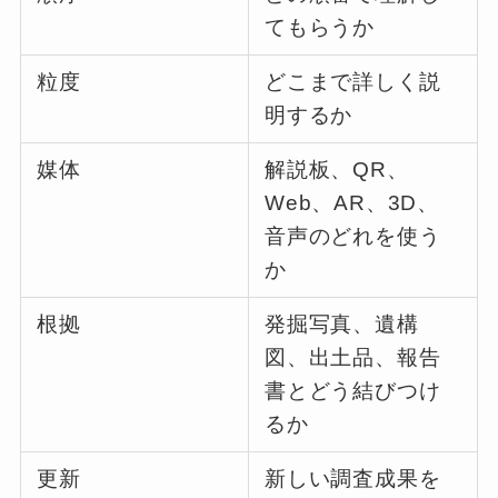
てもらうか
粒度
どこまで詳しく説
明するか
媒体
解説板、QR、
Web、AR、3D、
音声のどれを使う
か
根拠
発掘写真、遺構
図、出土品、報告
書とどう結びつけ
るか
更新
新しい調査成果を