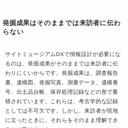
発掘成果はそのままでは来訪者に伝わ
らない
サイトミュージアムDXで情報設計が必要にな
るのは、発掘成果がそのままでは来訪者に伝
わりにくいからです。発掘成果は、調査報告
書、遺構図、発掘写真、測量データ、遺構番
号、出土品台帳、保存処理記録などの形で蓄
積されています。これらは、考古学的な記録
としては不可欠です。しかし、来訪者が現地
に立ったときに、それらをそのまま理解でき