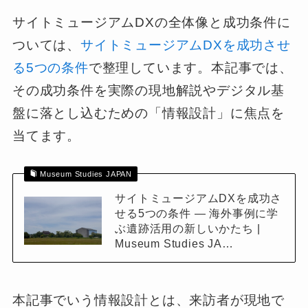
サイトミュージアムDXの全体像と成功条件に
ついては、
サイトミュージアムDXを成功させ
る5つの条件
で整理しています。本記事では、
その成功条件を実際の現地解説やデジタル基
盤に落とし込むための「情報設計」に焦点を
当てます。
Museum Studies JAPAN
サイトミュージアムDXを成功さ
せる5つの条件 ― 海外事例に学
ぶ遺跡活用の新しいかたち |
Museum Studies JA…
本記事でいう情報設計とは、来訪者が現地で