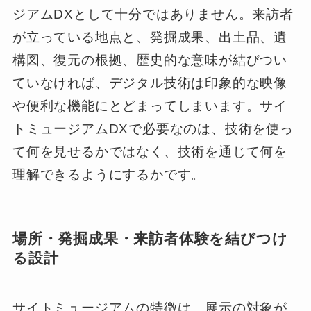
ジアムDXとして十分ではありません。来訪者
が立っている地点と、発掘成果、出土品、遺
構図、復元の根拠、歴史的な意味が結びつい
ていなければ、デジタル技術は印象的な映像
や便利な機能にとどまってしまいます。サイ
トミュージアムDXで必要なのは、技術を使っ
て何を見せるかではなく、技術を通じて何を
理解できるようにするかです。
場所・発掘成果・来訪者体験を結びつけ
る設計
サイトミュージアムの特徴は、展示の対象が