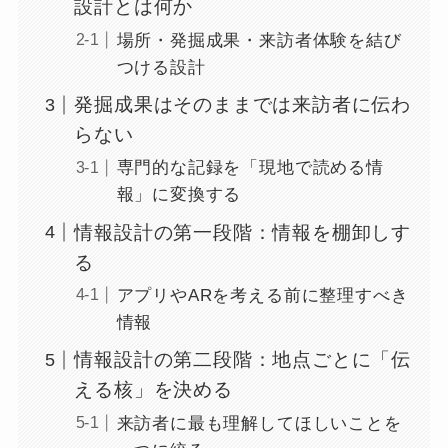
設計とは何か
場所・発掘成果・来訪者体験を結び
つける設計
発掘成果はそのままでは来訪者に伝わ
らない
専門的な記録を「現地で読める情
報」に変換する
情報設計の第一段階：情報を棚卸しす
る
アプリやARを考える前に整理すべき
情報
情報設計の第二段階：地点ごとに「伝
える核」を決める
来訪者に最も理解してほしいことを