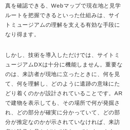
真を確認できる、Webマップで現在地と見学
ルートを把握できるといった仕組みは、サイ
トミュージアムの理解を支える有効な手段に
なり得ます。
しかし、技術を導入しただけでは、サイトミ
ュージアムDXは十分に機能しません。重要な
のは、来訪者が現地に立ったときに、何を見
て、何を理解し、どのように遺跡の意味にた
どり着くのかが設計されていることです。AR
で建物を表示しても、その場所で何が発掘さ
れ、どの部分が確実に分かっていて、どの部
分が推定なのかが示されていなければ、来訪