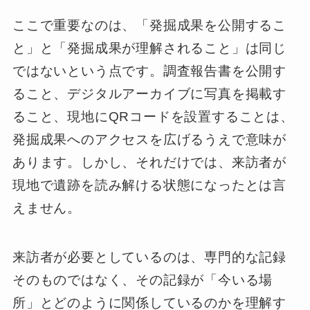
ここで重要なのは、「発掘成果を公開するこ
と」と「発掘成果が理解されること」は同じ
ではないという点です。調査報告書を公開す
ること、デジタルアーカイブに写真を掲載す
ること、現地にQRコードを設置することは、
発掘成果へのアクセスを広げるうえで意味が
あります。しかし、それだけでは、来訪者が
現地で遺跡を読み解ける状態になったとは言
えません。
来訪者が必要としているのは、専門的な記録
そのものではなく、その記録が「今いる場
所」とどのように関係しているのかを理解す