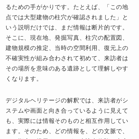
るための手がかりです。たとえば、「この地
点では大型建物の柱穴が確認されました」と
いう説明だけでは、まだ情報は断片的です。
そこに、現在地、発掘写真、柱穴の配置図、
建物規模の推定、当時の空間利用、復元上の
不確実性が組み合わされて初めて、来訪者は
その場所を意味のある遺跡として理解しやす
くなります。
デジタルヘリテージの解釈では、来訪者がシ
ステムや画面と向き合っているように見えて
も、実際には情報そのものと相互作用してい
ます。そのため、どの情報を、どの文脈で、