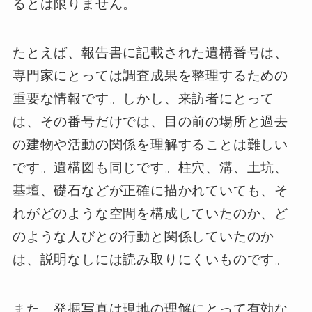
るとは限りません。
たとえば、報告書に記載された遺構番号は、
専門家にとっては調査成果を整理するための
重要な情報です。しかし、来訪者にとって
は、その番号だけでは、目の前の場所と過去
の建物や活動の関係を理解することは難しい
です。遺構図も同じです。柱穴、溝、土坑、
基壇、礎石などが正確に描かれていても、そ
れがどのような空間を構成していたのか、ど
のような人びとの行動と関係していたのか
は、説明なしには読み取りにくいものです。
また、発掘写真は現地の理解にとって有効な