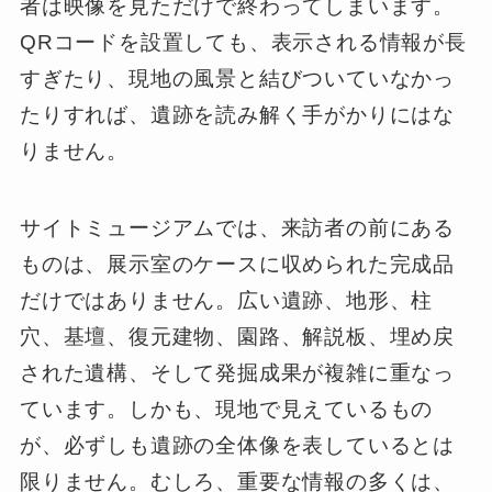
者は映像を見ただけで終わってしまいます。
QRコードを設置しても、表示される情報が長
すぎたり、現地の風景と結びついていなかっ
たりすれば、遺跡を読み解く手がかりにはな
りません。
サイトミュージアムでは、来訪者の前にある
ものは、展示室のケースに収められた完成品
だけではありません。広い遺跡、地形、柱
穴、基壇、復元建物、園路、解説板、埋め戻
された遺構、そして発掘成果が複雑に重なっ
ています。しかも、現地で見えているもの
が、必ずしも遺跡の全体像を表しているとは
限りません。むしろ、重要な情報の多くは、