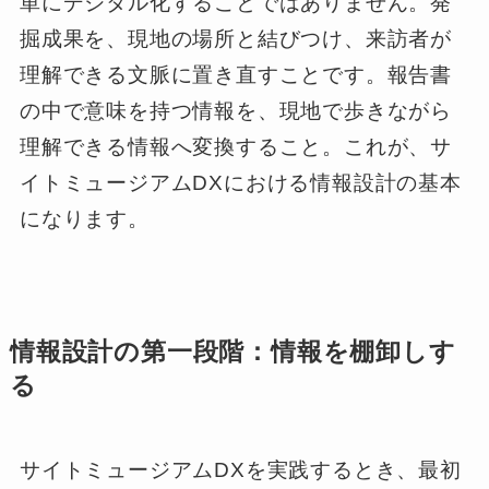
単にデジタル化することではありません。発
掘成果を、現地の場所と結びつけ、来訪者が
理解できる文脈に置き直すことです。報告書
の中で意味を持つ情報を、現地で歩きながら
理解できる情報へ変換すること。これが、サ
イトミュージアムDXにおける情報設計の基本
になります。
情報設計の第一段階：情報を棚卸しす
る
サイトミュージアムDXを実践するとき、最初