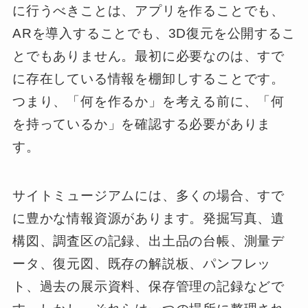
に行うべきことは、アプリを作ることでも、
ARを導入することでも、3D復元を公開するこ
とでもありません。最初に必要なのは、すで
に存在している情報を棚卸しすることです。
つまり、「何を作るか」を考える前に、「何
を持っているか」を確認する必要がありま
す。
サイトミュージアムには、多くの場合、すで
に豊かな情報資源があります。発掘写真、遺
構図、調査区の記録、出土品の台帳、測量デ
ータ、復元図、既存の解説板、パンフレッ
ト、過去の展示資料、保存管理の記録などで