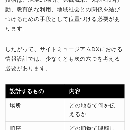
動、教育的な利用、地域社会との関係を結び
つけるための手段として位置づける必要があ
ります。
したがって、サイトミュージアムDXにおける
情報設計では、少なくとも次の六つを考える
必要があります。
設計するもの
内容
場所
どの地点で何を伝
えるか
順序
どの順番で理解し