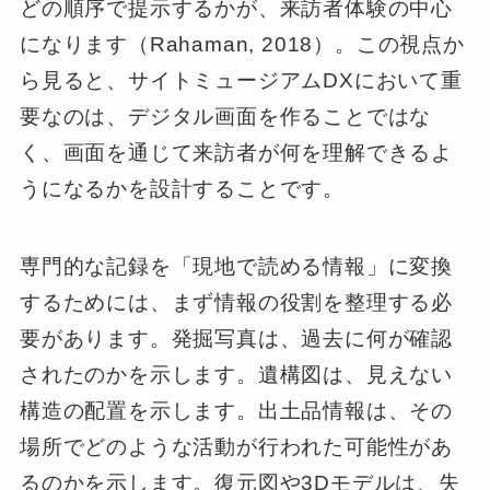
どの順序で提示するかが、来訪者体験の中心
になります（Rahaman, 2018）。この視点か
ら見ると、サイトミュージアムDXにおいて重
要なのは、デジタル画面を作ることではな
く、画面を通じて来訪者が何を理解できるよ
うになるかを設計することです。
専門的な記録を「現地で読める情報」に変換
するためには、まず情報の役割を整理する必
要があります。発掘写真は、過去に何が確認
されたのかを示します。遺構図は、見えない
構造の配置を示します。出土品情報は、その
場所でどのような活動が行われた可能性があ
るのかを示します。復元図や3Dモデルは、失