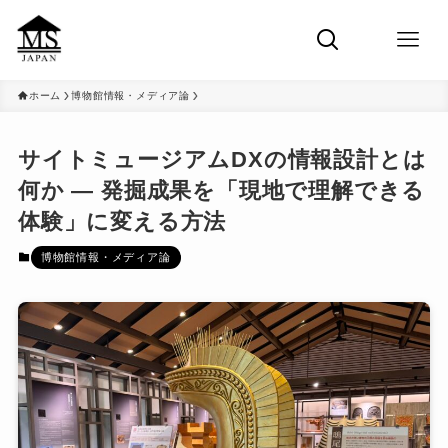
ホーム
博物館情報・メディア論
サイトミュージアムDXの情報設計とは
何か ― 発掘成果を「現地で理解できる
体験」に変える方法
博物館情報・メディア論