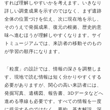
すれば理解しやすいかを考えます。いきなり
詳しい調査成果を示すのではなく、まず遺跡
全体の位置づけを伝え、次に現在地を示し、
そのうえで発掘成果、復元の根拠、歴史的意
味へ進むほうが理解しやすくなります。サイ
トミュージアムでは、来訪者の移動そのもの
が学習の順序になります。
「粒度」の設計では、情報の深さを調整しま
す。現地で読む情報は短く分かりやすくする
必要がありますが、関心の高い来訪者には、
発掘写真、遺構図、報告書、3Dデータなどへ
進める導線も必要です。すべての情報を一度
に提示するのではなく、要約、基本解説、深