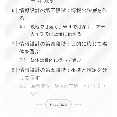
一つに絞る
情報設計の第三段階：情報の階層を作
る
現地では短く、Webでは深く、アー
カイブでは正確に伝える
情報設計の第四段階：目的に応じて媒
体を選ぶ
媒体は目的に従って選ぶ
情報設計の第五段階：根拠と推定を分
けて示す
3D復元を「過去の正解」として見せ
ない
もっと見る