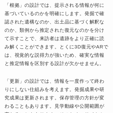
「根拠」の設計では、提示される情報が何に
基づいているのかを明確にします。発掘で確
認された遺構なのか、出土品に基づく解釈な
のか、類例から推定された復元なのかを分け
て示すことで、来訪者は遺跡をより正確に読
み解くことができます。とくに3D復元やARで
は、視覚的な説得力が強いため、確実な情報
と推定情報を区別する設計が欠かせません。
「更新」の設計では、情報を一度作って終わ
りにしない仕組みを考えます。発掘成果や研
究成果は更新されます。保存管理の方針が変
わることもあります。見学動線や公開範囲が