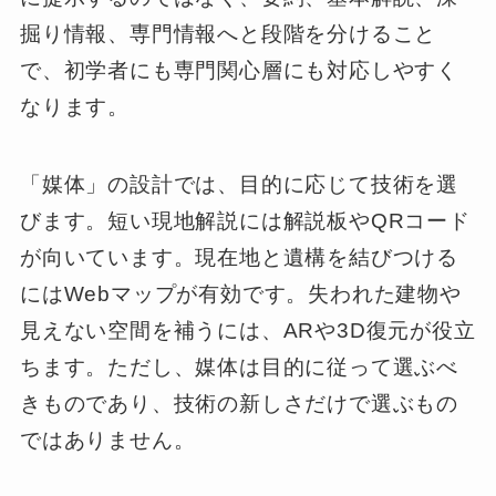
掘り情報、専門情報へと段階を分けること
で、初学者にも専門関心層にも対応しやすく
なります。
「媒体」の設計では、目的に応じて技術を選
びます。短い現地解説には解説板やQRコード
が向いています。現在地と遺構を結びつける
にはWebマップが有効です。失われた建物や
見えない空間を補うには、ARや3D復元が役立
ちます。ただし、媒体は目的に従って選ぶべ
きものであり、技術の新しさだけで選ぶもの
ではありません。