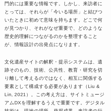
門的には重要な情報です。しかし、来訪者に
とっては、それらが「今いる場所」と結びつ
いたときに初めて意味を持ちます。どこで何
が見つかり、それがなぜ重要で、どのような
歴史的理解につながるのかを整理すること
が、情報設計の出発点になります。
文化遺産サイトの解釈・提示システムは、遺
跡そのもの、技術、公共性、教育・研究を切
り離して考えるのではなく、相互に関係する
要素として構成する必要があります（Liu &
Lin, 2021）。この考え方は、サイトミュージ
アムDXを理解するうえで重要です。デジタル
技術は、現地の場所、発掘成果、来訪者の行