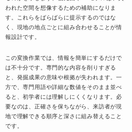
われた空間を想像するための補助になりま
す。これらをばらばらに提示するのではな
く、現地の地点ごとに組み合わせることが情
報設計です。
この変換作業では、情報を簡単にするだけで
は不十分です。専門的な内容を削りすぎる
と、発掘成果の意味や根拠が失われます。一
方で、専門用語や詳細な数値をそのまま並べ
ると、初学者には理解しにくくなります。必
要なのは、正確さを保ちながら、来訪者が現
地で理解できる順序と深さに組み替えること
です。