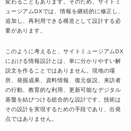
変わることもあります。そのため、サイトミ
ュージアムDXでは、情報を継続的に修正し、
追加し、再利用できる構造として設計する必
要があります。
このように考えると、サイトミュージアムDX
における情報設計とは、単に分かりやすい解
説文を作ることではありません。現地の場
所、発掘成果、資料情報、復元仮説、来訪者
の行動、教育的な利用、更新可能なデジタル
基盤を結びつける総合的な設計です。技術は
その設計を実現するための手段であり、出発
点ではありません。