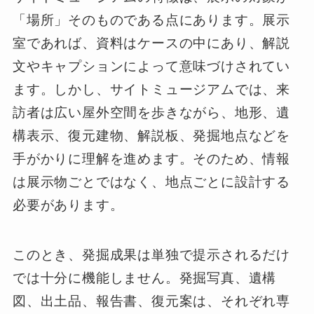
「場所」そのものである点にあります。展示
室であれば、資料はケースの中にあり、解説
文やキャプションによって意味づけされてい
ます。しかし、サイトミュージアムでは、来
訪者は広い屋外空間を歩きながら、地形、遺
構表示、復元建物、解説板、発掘地点などを
手がかりに理解を進めます。そのため、情報
は展示物ごとではなく、地点ごとに設計する
必要があります。
このとき、発掘成果は単独で提示されるだけ
では十分に機能しません。発掘写真、遺構
図、出土品、報告書、復元案は、それぞれ専