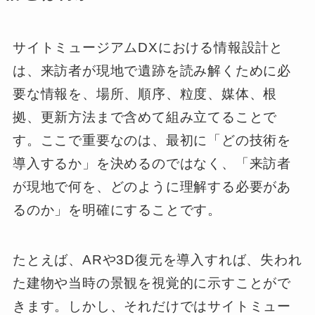
サイトミュージアムDXにおける情報設計と
は、来訪者が現地で遺跡を読み解くために必
要な情報を、場所、順序、粒度、媒体、根
拠、更新方法まで含めて組み立てることで
す。ここで重要なのは、最初に「どの技術を
導入するか」を決めるのではなく、「来訪者
が現地で何を、どのように理解する必要があ
るのか」を明確にすることです。
たとえば、ARや3D復元を導入すれば、失われ
た建物や当時の景観を視覚的に示すことがで
きます。しかし、それだけではサイトミュー