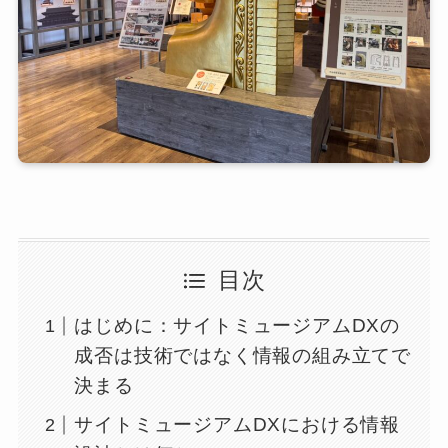
目次
はじめに：サイトミュージアムDXの
成否は技術ではなく情報の組み立てで
決まる
サイトミュージアムDXにおける情報