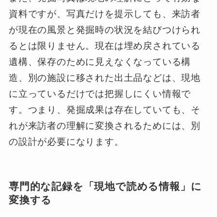
資料ですが、写真だけを提示しても、来訪者
が現在の風景と発掘時の状況を結びつけられ
るとは限りません。現在は埋め戻されている
遺構、保存のために見えなくなっている構
造、別の施設に移された出土品などは、現地
に立っているだけでは把握しにくい情報で
す。つまり、発掘成果は存在していても、そ
れが来訪者の理解に変換されるためには、別
の設計が必要になります。
専門的な記録を「現地で読める情報」に
変換する