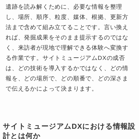
遺跡を読み解くために、必要な情報を整理
し、場所、順序、粒度、媒体、根拠、更新方
法まで含めて組み立てることです。言い換え
れば、発掘成果をそのまま提示するのではな
く、来訪者が現地で理解できる体験へ変換す
る作業です。サイトミュージアムDXの成否
は、どの技術を導入するかではなく、どの情
報を、どの場所で、どの順番で、どの深さま
で伝えるかによって決まります。
サイトミュージアムDXにおける情報設
計とは何か