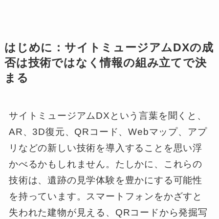
はじめに：サイトミュージアムDXの成
否は技術ではなく情報の組み立てで決
まる
サイトミュージアムDXという言葉を聞くと、
AR、3D復元、QRコード、Webマップ、アプ
リなどの新しい技術を導入することを思い浮
かべるかもしれません。たしかに、これらの
技術は、遺跡の見学体験を豊かにする可能性
を持っています。スマートフォンをかざすと
失われた建物が見える、QRコードから発掘写