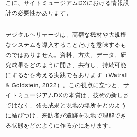
こに、サイトミュージアムDXにおける情報設
計の必要性があります。
デジタルヘリテージは、高額な機材や大規模
なシステムを導入することだけを意味するも
のではありません。資料、方法、データ、研
究成果をどのように開き、共有し、持続可能
にするかを考える実践でもあります（Watrall
& Goldstein, 2022）。この視点に立つと、サ
イトミュージアムDXの本質は、技術の新しさ
ではなく、発掘成果と現地の場所をどのよう
に結びつけ、来訪者が遺跡を現地で理解でき
る状態をどのように作るかにあります。