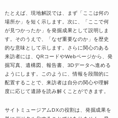
たとえば、現地解説では、まず「ここは何の
場所か」を短く示します。次に、「ここで何
が見つかったか」を発掘成果として説明しま
す。そのうえで、「なぜ重要なのか」を歴史
的な意味として示します。さらに関心のある
来訪者には、QRコードやWebページから、発
掘写真、遺構図、報告書、3Dデータへ進める
ようにします。このように、情報を段階的に
配置することで、来訪者は自分の関心や理解
度に応じて遺跡を読み解くことができます。
サイトミュージアムDXの役割は、発掘成果を