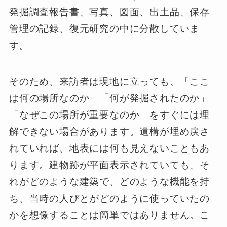
発掘調査報告書、写真、図面、出土品、保存
管理の記録、復元研究の中に分散していま
す。
そのため、来訪者は現地に立っても、「ここ
は何の場所なのか」「何が発掘されたのか」
「なぜこの場所が重要なのか」をすぐには理
解できない場合があります。遺構が埋め戻さ
れていれば、地表には何も見えないこともあ
ります。建物跡が平面表示されていても、そ
れがどのような建築で、どのような機能を持
ち、当時の人びとがどのように使っていたの
かを想像することは簡単ではありません。こ