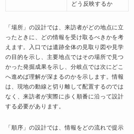
どう反映するか
「場所」の設計では、来訪者がどの地点に立
ったときに、どの情報を受け取るべきかを考
えます。入口では遺跡全体の見取り図や見学
の目的を示し、主要地点ではその場所で見つ
かった発掘成果を示し、分岐点では次にどこ
へ進めば理解が深まるのかを示します。情報
は、現地の動線と切り離して配置するのでは
なく、来訪者が実際に歩く順番に沿って設計
する必要があります。
「順序」の設計では、情報をどの流れで提示