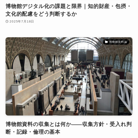
博物館デジタル化の課題と限界｜知的財産・包摂・
文化的配慮をどう判断するか
2025年7月18日
博物館資料論
博物館資料の収集とは何か――収集方針・受入れ判
断・記録・倫理の基本