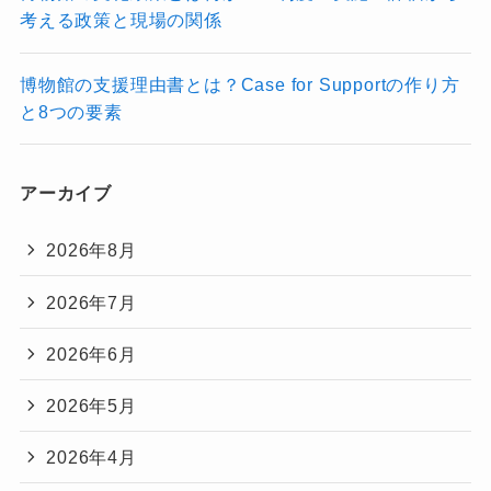
考える政策と現場の関係
博物館の支援理由書とは？Case for Supportの作り方
と8つの要素
アーカイブ
2026年8月
2026年7月
2026年6月
2026年5月
2026年4月