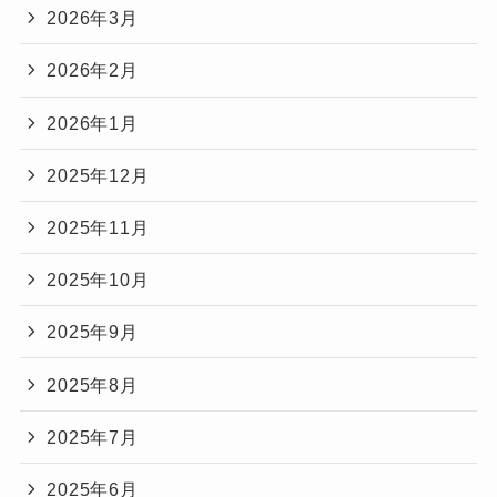
2026年3月
2026年2月
2026年1月
2025年12月
2025年11月
2025年10月
2025年9月
2025年8月
2025年7月
2025年6月