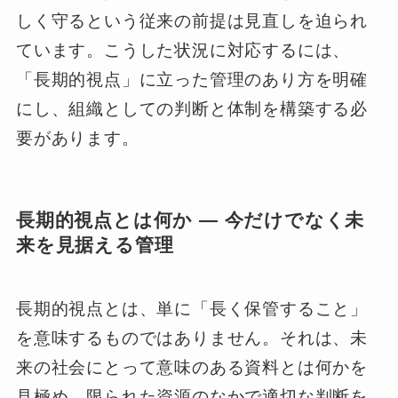
しく守るという従来の前提は見直しを迫られ
ています。こうした状況に対応するには、
「長期的視点」に立った管理のあり方を明確
にし、組織としての判断と体制を構築する必
要があります。
長期的視点とは何か ― 今だけでなく未
来を見据える管理
長期的視点とは、単に「長く保管すること」
を意味するものではありません。それは、未
来の社会にとって意味のある資料とは何かを
見極め、限られた資源のなかで適切な判断を