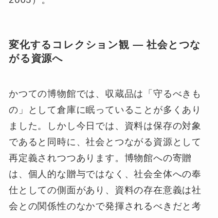
変化するコレクション観 ― 社会とつな
がる資源へ
かつての博物館では、収蔵品は「守るべきも
の」として倉庫に眠っていることが多くあり
ました。しかし今日では、資料は保存の対象
であると同時に、社会とつながる資源として
再定義されつつあります。博物館への寄贈
は、個人的な贈与ではなく、社会全体への奉
仕としての側面があり、資料の存在意義は社
会との関係性のなかで発揮されるべきだと考