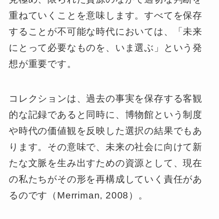
重ねていくことを意味します。すべてを保存
することが不可能な時代においては、「未来
にとって必要なものを、いま選ぶ」という発
想が重要です。
コレクションは、過去の事実を保存する客観
的な記録であると同時に、博物館という制度
や時代の価値観を反映した選択の結果でもあ
ります。その意味で、未来の社会に向けて新
たな文脈を生み出すための資源として、現在
の私たちがその形を再構成していく責任があ
るのです（Merriman, 2008）。