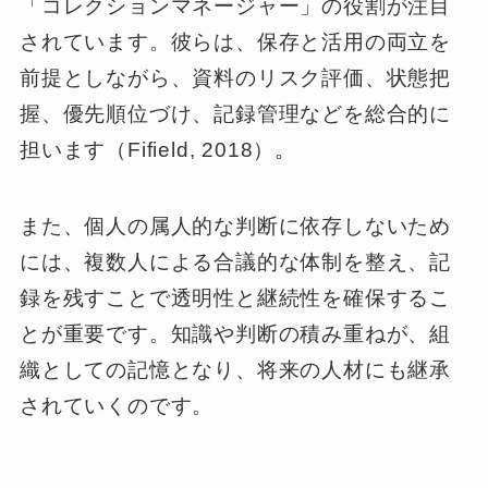
「コレクションマネージャー」の役割が注目
されています。彼らは、保存と活用の両立を
前提としながら、資料のリスク評価、状態把
握、優先順位づけ、記録管理などを総合的に
担います（Fifield, 2018）。
また、個人の属人的な判断に依存しないため
には、複数人による合議的な体制を整え、記
録を残すことで透明性と継続性を確保するこ
とが重要です。知識や判断の積み重ねが、組
織としての記憶となり、将来の人材にも継承
されていくのです。