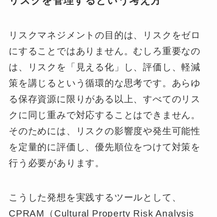
リスクを管理するという考え方
リスクマネジメントの目的は、リスクをゼロ
にすることではありません。むしろ重要なの
は、リスクを「見える化」し、評価し、軽減
策を講じるという循環的な思考です。あらゆ
る保存資源に限りがある以上、すべてのリス
クに同じ重みで対応することはできません。
そのためには、リスクの影響度や発生可能性
を定量的に評価し、優先順位をつけて対策を
行う必要があります。
こうした発想を実践するツールとして、
CPRAM（Cultural Property Risk Analysis