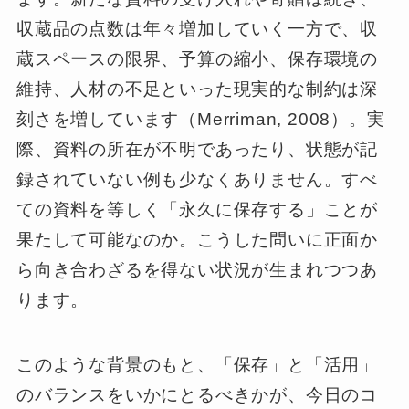
収蔵品の点数は年々増加していく一方で、収
蔵スペースの限界、予算の縮小、保存環境の
維持、人材の不足といった現実的な制約は深
刻さを増しています（Merriman, 2008）。実
際、資料の所在が不明であったり、状態が記
録されていない例も少なくありません。すべ
ての資料を等しく「永久に保存する」ことが
果たして可能なのか。こうした問いに正面か
ら向き合わざるを得ない状況が生まれつつあ
ります。
このような背景のもと、「保存」と「活用」
のバランスをいかにとるべきかが、今日のコ