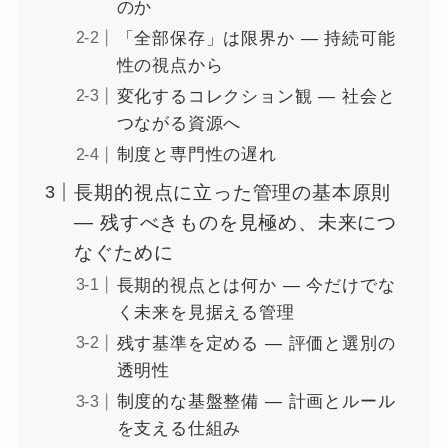
のか
「全部保存」は限界か ― 持続可能
性の視点から
変化するコレクション観 ― 社会と
つながる資源へ
制度と専門性の遅れ
長期的視点に立った管理の基本原則
― 残すべきものを見極め、未来につ
なぐために
長期的視点とは何か ― 今だけでな
く未来を見据える管理
残す基準を定める ― 評価と選別の
透明性
制度的な基盤整備 ― 計画とルール
を支える仕組み