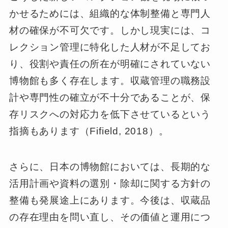
かせるためには、組織的な体制整備と専門人
材の確保が不可欠です。しかし現実には、コ
レクション管理に特化した人材が不足してお
り、役割や責任の所在が明確にされていない
博物館も多く存在します。収蔵管理の職務設
計や専門性の確立が不十分であることが、保
存リスクへの対応力を低下させているという
指摘もあります（Fifield, 2018）。
さらに、日本の博物館においては、長期的な
活用計画や資料の選別・除却に関する方針の
整備も発展途上にあります。今後は、収蔵品
の存在理由を問い直し、その価値と運用につ