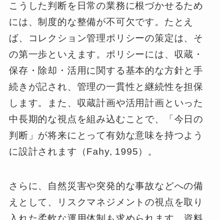
こうした判断を日常の業務に根づかせるため
には、制度的な整備が不可欠です。たとえ
ば、コレクション管理ポリシーの策定は、そ
の第一歩といえます。ポリシーには、収蔵・
保存・除却・活用に関する基本的な方針と手
続きが記され、管理の一貫性と継続性を担保
します。また、収蔵計画や活用計画といった
中長期的な視点を組み込むことで、「今日の
判断」が将来にとって有効な意味を持つよう
に設計されます（Fahy, 1995）。
さらに、自然災害や突発的な事故などへの備
えとして、リスクマネジメントの視点を取り
入れた柔軟な運用体制も求められます。資料