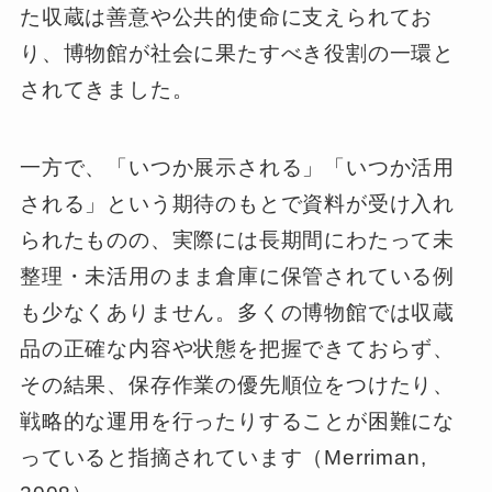
た収蔵は善意や公共的使命に支えられてお
り、博物館が社会に果たすべき役割の一環と
されてきました。
一方で、「いつか展示される」「いつか活用
される」という期待のもとで資料が受け入れ
られたものの、実際には長期間にわたって未
整理・未活用のまま倉庫に保管されている例
も少なくありません。多くの博物館では収蔵
品の正確な内容や状態を把握できておらず、
その結果、保存作業の優先順位をつけたり、
戦略的な運用を行ったりすることが困難にな
っていると指摘されています（Merriman,