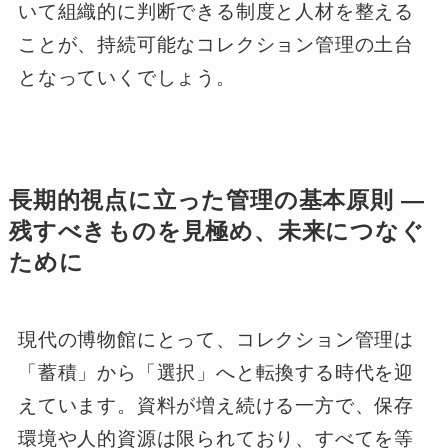
いて組織的に判断できる制度と人材を整える
ことが、持続可能なコレクション管理の土台
となっていくでしょう。
長期的視点に立った管理の基本原則 ―
残すべきものを見極め、未来につなぐ
ために
現代の博物館にとって、コレクション管理は
「蓄積」から「選択」へと転換する時代を迎
えています。資料が増え続ける一方で、保存
環境や人的資源は限られており、すべてを等