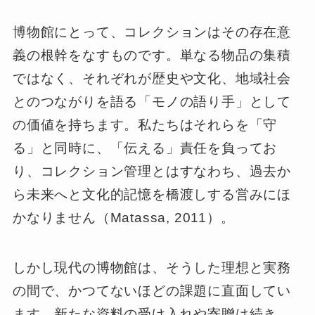
博物館にとって、コレクションはその存在意
義の根幹をなすものです。単なる物品の集積
ではなく、それぞれが歴史や文化、地域社会
とのつながりを語る「モノの語り手」として
の価値を持ちます。私たちはそれらを「守
る」と同時に、「伝える」責任を負ってお
り、コレクション管理とはすなわち、過去か
ら未来へと文化的記憶を橋渡しする営みにほ
かなりません（Matassa, 2011）。
しかし現代の博物館は、そうした理想と実務
の間で、かつてないほどの課題に直面してい
ます。新たな資料の受け入れや寄贈は続き、