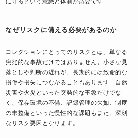
に守るという意識と体制が必要です。
なぜリスクに備える必要があるのか
コレクションにとってのリスクとは、単なる
突発的な事故だけではありません。小さな見
落としや判断の遅れが、長期的には致命的な
損傷や損失につながることもあります。自然
災害や火災といった突発的な事象だけでな
く、保存環境の不備、記録管理の欠如、制度
の未整備といった慢性的な課題もまた、深刻
なリスク要因となります。