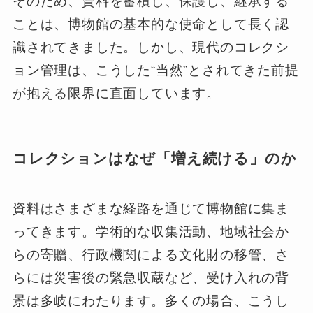
そのため、資料を蓄積し、保護し、継承する
ことは、博物館の基本的な使命として長く認
識されてきました。しかし、現代のコレクシ
ョン管理は、こうした“当然”とされてきた前提
が抱える限界に直面しています。
コレクションはなぜ「増え続ける」のか
資料はさまざまな経路を通じて博物館に集ま
ってきます。学術的な収集活動、地域社会か
らの寄贈、行政機関による文化財の移管、さ
らには災害後の緊急収蔵など、受け入れの背
景は多岐にわたります。多くの場合、こうし