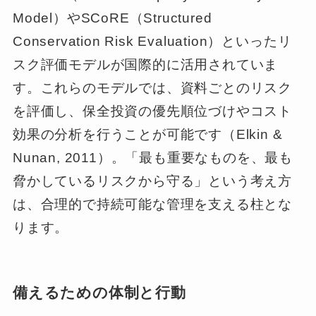
Model）やSCoRE（Structured
Conservation Risk Evaluation）といったリ
スク評価モデルが国際的に活用されていま
す。これらのモデルでは、資料ごとのリスク
を評価し、保全投資の優先順位づけやコスト
効果の分析を行うことが可能です（Elkin &
Nunan, 2011）。「最も重要なものを、最も
脅かしているリスクから守る」という考え方
は、合理的で持続可能な管理を支える柱とな
ります。
備えるための体制と行動