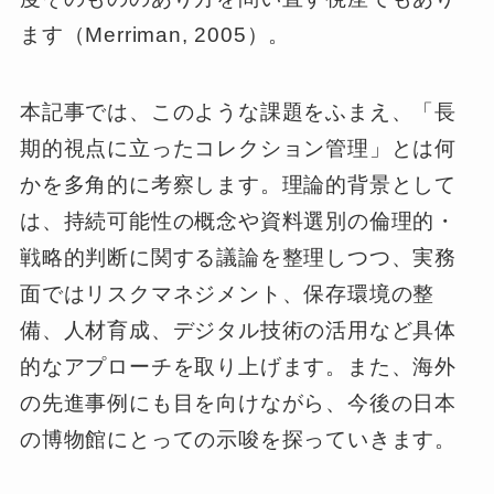
ます（Merriman, 2005）。
本記事では、このような課題をふまえ、「長
期的視点に立ったコレクション管理」とは何
かを多角的に考察します。理論的背景として
は、持続可能性の概念や資料選別の倫理的・
戦略的判断に関する議論を整理しつつ、実務
面ではリスクマネジメント、保存環境の整
備、人材育成、デジタル技術の活用など具体
的なアプローチを取り上げます。また、海外
の先進事例にも目を向けながら、今後の日本
の博物館にとっての示唆を探っていきます。