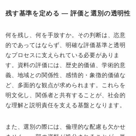
残す基準を定める ― 評価と選別の透明性
何を残し、何を手放すか。その判断は、恣意
的であってはならず、明確な評価基準と透明
なプロセスに支えられている必要がありま
す。資料の評価には、歴史的価値、学術的意
義、地域との関係性、感情的・象徴的価値な
ど、多面的な観点が求められます。これらを
明文化し、関係者と共有することが、社会的
な理解と説明責任を支える基盤となります。
また、選別の際には、倫理的な配慮も欠かせ