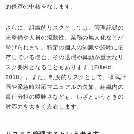
的保存の中核をなします。
さらに、組織的リスクとしては、管理記録の
未整備や人員の流動性、業務の属人化などが
挙げられます。特定の個人の知識や経験に依
存している場合、その退職や異動が重大なリ
スク要因となることもあります（Fifield,
2018）。また、制度的リスクとして、収蔵計
画や緊急時対応マニュアルの欠如、組織内の
責任分担の曖昧さなども、いざというときの
対応力を大きく左右します。