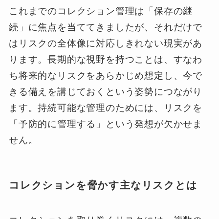
これまでのコレクション管理は「保存の継
続」に焦点を当ててきましたが、それだけで
はリスクの全体像に対応しきれない現実があ
ります。長期的な視野を持つことは、すなわ
ち将来的なリスクをあらかじめ想定し、今で
きる備えを講じておくという姿勢につながり
ます。持続可能な管理のためには、リスクを
「予防的に管理する」という発想が欠かせま
せん。
コレクションを脅かす主なリスクとは