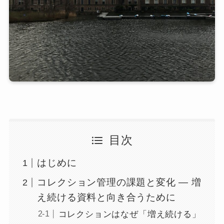
目次
はじめに
コレクション管理の課題と変化 ― 増
え続ける資料と向き合うために
コレクションはなぜ「増え続ける」