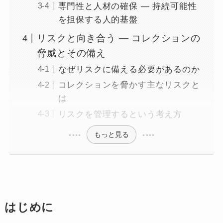
専門性と人材の確保 ― 持続可能性
を担保する人的基盤
リスクと向き合う ― コレクションの
脅威とその備え
なぜリスクに備える必要があるのか
コレクションを脅かす主なリスクと
は
リスクを管理するという考え方
もっと見る
はじめに