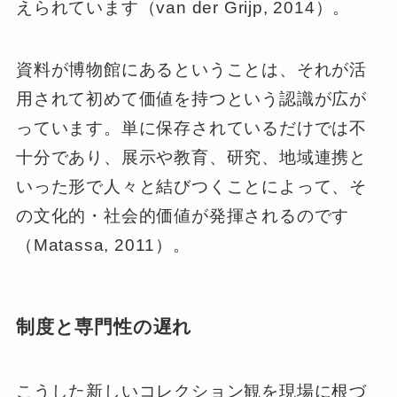
えられています（van der Grijp, 2014）。
資料が博物館にあるということは、それが活
用されて初めて価値を持つという認識が広が
っています。単に保存されているだけでは不
十分であり、展示や教育、研究、地域連携と
いった形で人々と結びつくことによって、そ
の文化的・社会的価値が発揮されるのです
（Matassa, 2011）。
制度と専門性の遅れ
こうした新しいコレクション観を現場に根づ