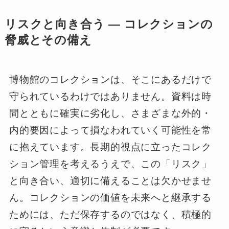
リスクと向き合う ― コレクションの
脅威とその備え
博物館のコレクションは、そこにあるだけで
守られているわけではありません。資料は時
間とともに確実に劣化し、さまざまな外的・
内的要因によって損なわれていく可能性を常
に抱えています。長期的視点に立ったコレク
ション管理を考えるうえで、この「リスク」
と向き合い、適切に備えることは欠かせませ
ん。コレクションの価値を未来へと継承する
ためには、ただ保存するのではなく、積極的