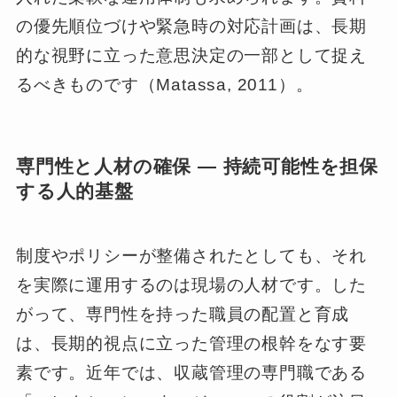
の優先順位づけや緊急時の対応計画は、長期
的な視野に立った意思決定の一部として捉え
るべきものです（Matassa, 2011）。
専門性と人材の確保 ― 持続可能性を担保
する人的基盤
制度やポリシーが整備されたとしても、それ
を実際に運用するのは現場の人材です。した
がって、専門性を持った職員の配置と育成
は、長期的視点に立った管理の根幹をなす要
素です。近年では、収蔵管理の専門職である