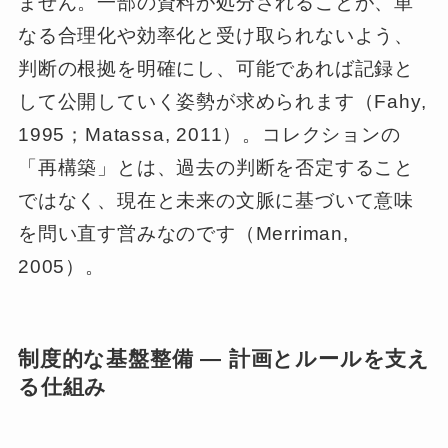
ません。一部の資料が処分されることが、単
なる合理化や効率化と受け取られないよう、
判断の根拠を明確にし、可能であれば記録と
して公開していく姿勢が求められます（Fahy,
1995；Matassa, 2011）。コレクションの
「再構築」とは、過去の判断を否定すること
ではなく、現在と未来の文脈に基づいて意味
を問い直す営みなのです（Merriman,
2005）。
制度的な基盤整備 ― 計画とルールを支え
る仕組み