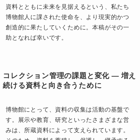
資料とともに未来を見据えるという、私たち
博物館人に課された使命を、より現実的かつ
創造的に果たしていくために。本稿がその一
助となれば幸いです。
コレクション管理の課題と変化 ― 増え
続ける資料と向き合うために
博物館にとって、資料の収集は活動の基盤で
す。展示や教育、研究といったさまざまな営
みは、所蔵資料によって支えられています。