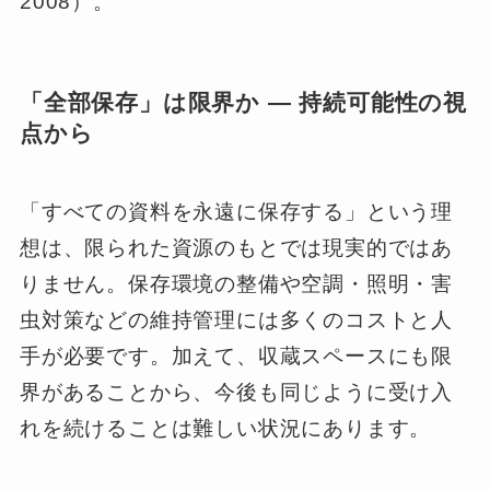
2008）。
「全部保存」は限界か ― 持続可能性の視
点から
「すべての資料を永遠に保存する」という理
想は、限られた資源のもとでは現実的ではあ
りません。保存環境の整備や空調・照明・害
虫対策などの維持管理には多くのコストと人
手が必要です。加えて、収蔵スペースにも限
界があることから、今後も同じように受け入
れを続けることは難しい状況にあります。