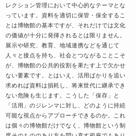
レクション管理において中心的なテーマとな
っています。資料を適切に保管・保全するこ
とは博物館の基本ですが、それだけでは文化
の価値が十分に発揮されるとは限りません。
展示や研究、教育、地域連携などを通じて
人々と接点を持ち、社会とつながることこそ
が、博物館の公共的役割を果たす上で欠かせ
ない要素です。とはいえ、活用ばかりを追い
求めれば資料は損耗し、将来世代に継承でき
ない危険も生じます。こうした「保存」と
「活用」のジレンマに対し、どのように持続
可能な視点からアプローチできるのか。これ
は個々の博物館だけでなく、博物館という制
度そのもののあり方を問い直す視座でもあり