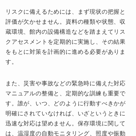
リスクに備えるためには、まず現状の把握と
評価が欠かせません。資料の種類や状態、収
蔵環境、館内の設備構造などを踏まえてリス
クアセスメントを定期的に実施し、その結果
をもとに対策を計画的に進める必要がありま
す。
また、災害や事故などの緊急時に備えた対応
マニュアルの整備と、定期的な訓練も重要で
す。誰が、いつ、どのように行動すべきかが
明確にされていなければ、いざというときに
迅速な対応は望めません。保存環境に関して
は、温湿度の自動モニタリング、照度や振動