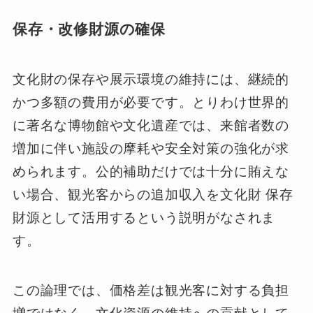
保存・改修財源の確保
文化財の保存や展示環境の維持には、継続的
かつ多額の費用が必要です。とりわけ世界的
に著名な博物館や文化遺産では、来館者数の
増加に伴い施設の摩耗や安全対策の強化が求
められます。公的補助だけでは十分に賄えな
い場合、観光客からの追加収入を文化財 保存
財源として活用するという説明がなされま
す。
この論理では、価格差は観光客に対する負担