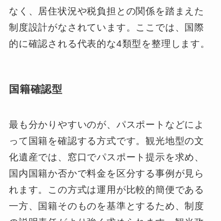
なく、居住状況や税負担との関係を踏まえた
制度設計がなされています。ここでは、国際
的に確認される代表的な4類型を整理します。
国籍確認型
最も分かりやすいのが、パスポートなどによ
って国籍を確認する方式です。観光地型の文
化遺産では、窓口でパスポート提示を求め、
国内国籍か否かで料金を区分する事例が見ら
れます。この方式は運用が比較的簡便である
一方、国籍そのものを基準とするため、制度