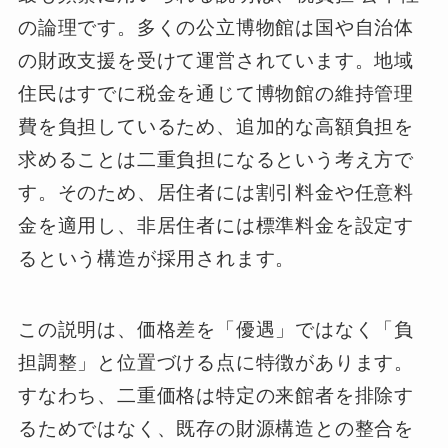
の論理です。多くの公立博物館は国や自治体
の財政支援を受けて運営されています。地域
住民はすでに税金を通じて博物館の維持管理
費を負担しているため、追加的な高額負担を
求めることは二重負担になるという考え方で
す。そのため、居住者には割引料金や任意料
金を適用し、非居住者には標準料金を設定す
るという構造が採用されます。
この説明は、価格差を「優遇」ではなく「負
担調整」と位置づける点に特徴があります。
すなわち、二重価格は特定の来館者を排除す
るためではなく、既存の財源構造との整合を