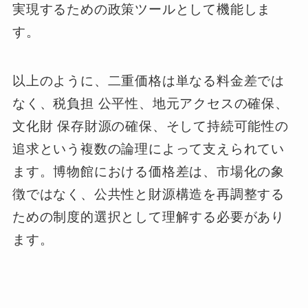
実現するための政策ツールとして機能しま
す。
以上のように、二重価格は単なる料金差では
なく、税負担 公平性、地元アクセスの確保、
文化財 保存財源の確保、そして持続可能性の
追求という複数の論理によって支えられてい
ます。博物館における価格差は、市場化の象
徴ではなく、公共性と財源構造を再調整する
ための制度的選択として理解する必要があり
ます。