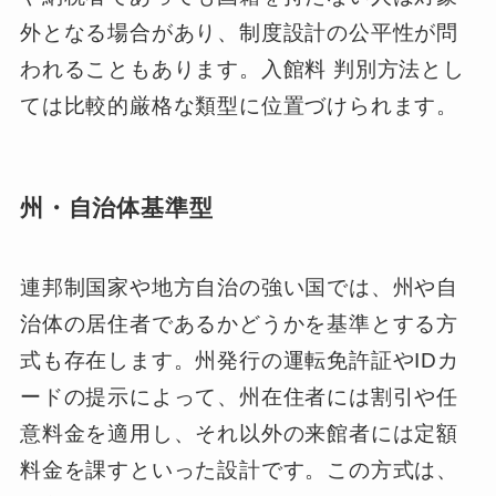
外となる場合があり、制度設計の公平性が問
われることもあります。入館料 判別方法とし
ては比較的厳格な類型に位置づけられます。
州・自治体基準型
連邦制国家や地方自治の強い国では、州や自
治体の居住者であるかどうかを基準とする方
式も存在します。州発行の運転免許証やIDカ
ードの提示によって、州在住者には割引や任
意料金を適用し、それ以外の来館者には定額
料金を課すといった設計です。この方式は、