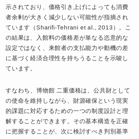
示されており、価格引き上げによっても消費
者余剰が大きく減少しない可能性が指摘され
ています（Sharifi-Tehrani et al., 2013）。こ
の結果は、入館料の価格差が単なる恣意的な
設定ではなく、来館者の支払能力や動機の差
に基づく経済合理性を持ちうることを示唆し
ています。
すなわち、博物館 二重価格は、公共財として
の使命を維持しながら、財源確保という現実
的課題に対応するための一つの制度設計と理
解することができます。その基本構造を正確
に把握することが、次に検討すべき判別基準