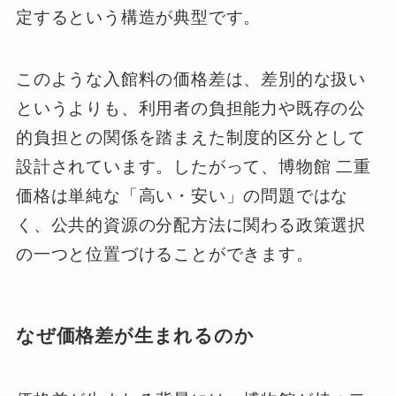
定するという構造が典型です。
このような入館料の価格差は、差別的な扱い
というよりも、利用者の負担能力や既存の公
的負担との関係を踏まえた制度的区分として
設計されています。したがって、博物館 二重
価格は単純な「高い・安い」の問題ではな
く、公共的資源の分配方法に関わる政策選択
の一つと位置づけることができます。
なぜ価格差が生まれるのか