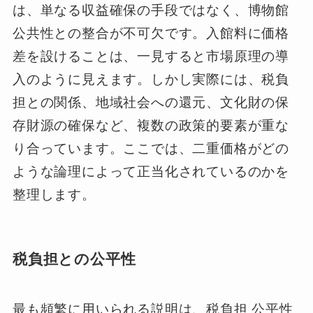
は、単なる収益確保の手段ではなく、博物館
公共性との整合が不可欠です。入館料に価格
差を設けることは、一見すると市場原理の導
入のように見えます。しかし実際には、税負
担との関係、地域社会への還元、文化財の保
存財源の確保など、複数の政策的要素が重な
り合っています。ここでは、二重価格がどの
ような論理によって正当化されているのかを
整理します。
税負担との公平性
最も頻繁に用いられる説明は、税負担 公平性