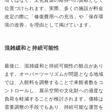
増ではなく、文化資源の維持への貢献として
位置づけられます。実際、多くの施設が料金
改定の際に「修復費用への充当」や「保存環
境の改善」を理由として掲げています。
混雑緩和と持続可能性
最後に、混雑緩和と持続可能性の観点があり
ます。オーバーツーリズムが問題となる地域
では、入館料を調整することで来館者数をコ
ントロールし、展示空間や文化財への過度な
負荷を軽減することが検討されます。価格は
需要調整の手段でもあり、持続可能な運営を