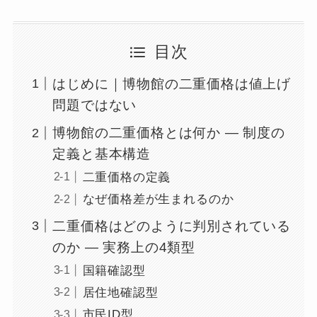
目次
はじめに｜博物館の二重価格は値上げ
問題ではない
博物館の二重価格とは何か ― 制度の
定義と基本構造
二重価格の定義
なぜ価格差が生まれるのか
二重価格はどのように判別されている
のか ― 実務上の4類型
国籍確認型
居住地確認型
市民ID型