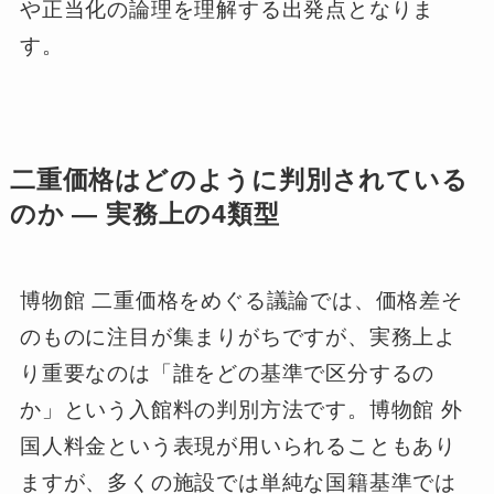
や正当化の論理を理解する出発点となりま
す。
二重価格はどのように判別されている
のか ― 実務上の4類型
博物館 二重価格をめぐる議論では、価格差そ
のものに注目が集まりがちですが、実務上よ
り重要なのは「誰をどの基準で区分するの
か」という入館料の判別方法です。博物館 外
国人料金という表現が用いられることもあり
ますが、多くの施設では単純な国籍基準では