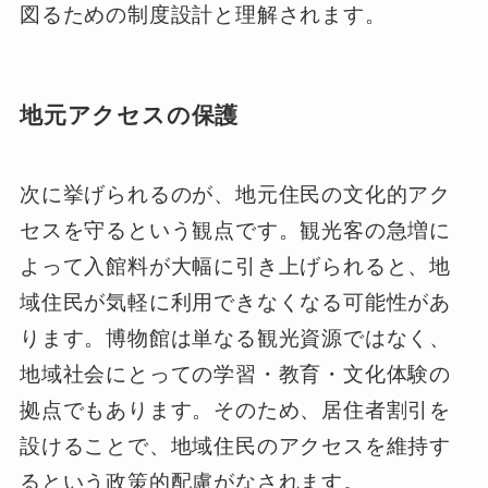
図るための制度設計と理解されます。
地元アクセスの保護
次に挙げられるのが、地元住民の文化的アク
セスを守るという観点です。観光客の急増に
よって入館料が大幅に引き上げられると、地
域住民が気軽に利用できなくなる可能性があ
ります。博物館は単なる観光資源ではなく、
地域社会にとっての学習・教育・文化体験の
拠点でもあります。そのため、居住者割引を
設けることで、地域住民のアクセスを維持す
るという政策的配慮がなされます。