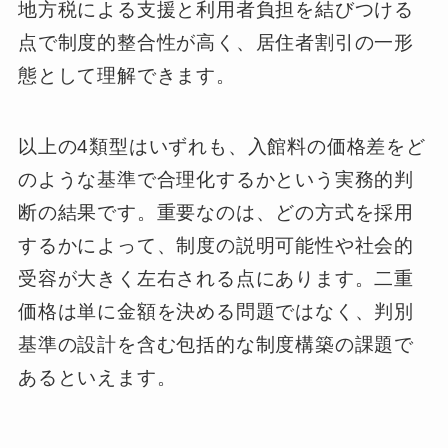
地方税による支援と利用者負担を結びつける
点で制度的整合性が高く、居住者割引の一形
態として理解できます。
以上の4類型はいずれも、入館料の価格差をど
のような基準で合理化するかという実務的判
断の結果です。重要なのは、どの方式を採用
するかによって、制度の説明可能性や社会的
受容が大きく左右される点にあります。二重
価格は単に金額を決める問題ではなく、判別
基準の設計を含む包括的な制度構築の課題で
あるといえます。