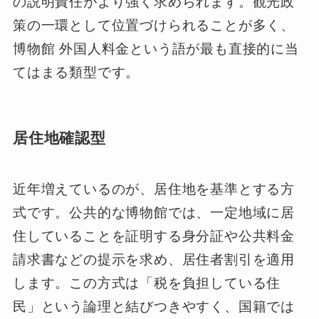
の説明責任がより強く求められます。観光政
策の一環として位置づけられることが多く、
博物館 外国人料金という語が最も直接的に当
てはまる類型です。
居住地確認型
近年増えているのが、居住地を基準とする方
式です。公共的な博物館では、一定地域に居
住していることを証明する身分証や公共料金
請求書などの提示を求め、居住者割引を適用
します。この方式は「税を負担している住
民」という論理と結びつきやすく、国籍では