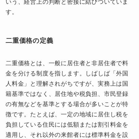
いう、経営上の判断と密接に結びついていま
す。
二重価格の定義
二重価格とは、一般に居住者と非居住者で料
金を分ける制度を指します。しばしば「外国
人料金」と理解されがちですが、実務上は国
籍基準ではなく、居住地や税負担、市民登録
の有無などを基準とする場合が多いことが特
徴です。たとえば、一定の地域に居住し税を
負担している住民には低額または割引料金を
適用し、それ以外の来館者には標準料金を設