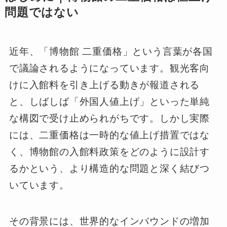
問題ではない
近年、「博物館 二重価格」という言葉が各国
で議論されるようになっています。観光客向
けに入館料を引き上げる動きが報道される
と、しばしば「外国人値上げ」といった単純
な構図で受け止められがちです。しかし実際
には、二重価格は一時的な値上げ措置ではな
く、博物館の入館料政策をどのように設計す
るかという、より構造的な問題と深く結びつ
いています。
その背景には、世界的なインバウンドの増加