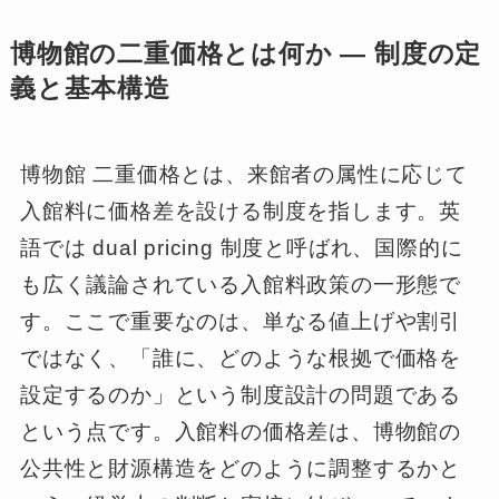
博物館の二重価格とは何か ― 制度の定
義と基本構造
博物館 二重価格とは、来館者の属性に応じて
入館料に価格差を設ける制度を指します。英
語では dual pricing 制度と呼ばれ、国際的に
も広く議論されている入館料政策の一形態で
す。ここで重要なのは、単なる値上げや割引
ではなく、「誰に、どのような根拠で価格を
設定するのか」という制度設計の問題である
という点です。入館料の価格差は、博物館の
公共性と財源構造をどのように調整するかと