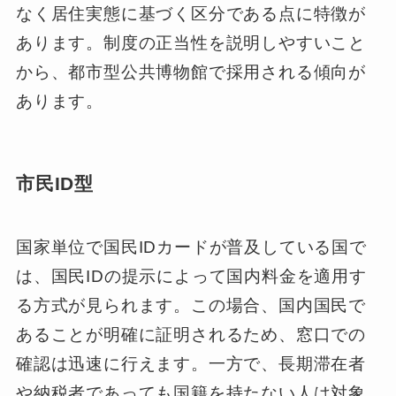
なく居住実態に基づく区分である点に特徴が
あります。制度の正当性を説明しやすいこと
から、都市型公共博物館で採用される傾向が
あります。
市民ID型
国家単位で国民IDカードが普及している国で
は、国民IDの提示によって国内料金を適用す
る方式が見られます。この場合、国内国民で
あることが明確に証明されるため、窓口での
確認は迅速に行えます。一方で、長期滞在者
や納税者であっても国籍を持たない人は対象