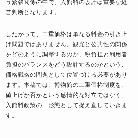
う緊張関係の中で、入館料の設計は重要な経
営判断となります。
したがって、二重価格は単なる料金の引き上
げ問題ではありません。観光と公共性の関係
をどのように調整するのか、税負担と利用者
負担のバランスをどう設計するのかという、
価格戦略の問題として位置づける必要があり
ます。本稿では、博物館の二重価格制度を、
値上げか否かという感情的な対立ではなく、
入館料政策の一形態として捉え直していきま
す。