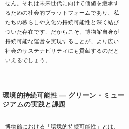
せん。それは未来世代に向けて価値を継承す
るための社会的プラットフォームであり、私
たちの暮らしや文化の持続可能性と深く結び
ついた存在です。だからこそ、博物館自身が
持続可能な運営を実現することが、より広い
社会のサステナビリティにも貢献するのだと
いえるでしょう。
環境的持続可能性 ― グリーン・ミュー
ジアムの実践と課題
博物館における「環境的持続可能性」とは、