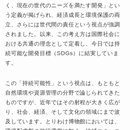
く、現在の世代のニーズを満たす開発」とい
う定義が掲げられ、経済成長と環境保護の両
立、さらには世代間の責任という視点が強調
されました。以来、この考え方は国際社会に
おける共通の理念として定着し、今日では持
続可能な開発目標（SDGs）に結実していま
す。
この「持続可能性」という視点は、もともと
自然環境や資源管理の分野で論じられてきた
ものですが、近年ではその射程が大きく広が
り、社会、経済、そして文化の領域にまで波
及しています。とりわけ博物館においては、