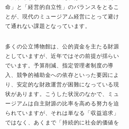
命」と「経営的自立性」のバランスをとるこ
とが、現代のミュージアム経営にとって避け
て通れない課題となっています。
多くの公立博物館は、公的資金を主たる財源
としていますが、近年ではその前提が揺らい
でいます。予算削減、指定管理者制度の導
入、競争的補助金への依存といった要因によ
り、安定的な財政運営が困難になっている現
状があります。こうした状況のなかで、ミュ
ージアムは自主財源の比率を高める努力を迫
られていますが、それは単なる「収益追求」
ではなく、あくまで「持続的に社会的価値を