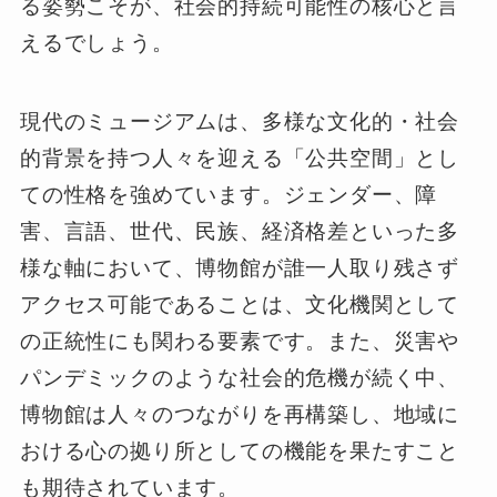
る姿勢こそが、社会的持続可能性の核心と言
えるでしょう。
現代のミュージアムは、多様な文化的・社会
的背景を持つ人々を迎える「公共空間」とし
ての性格を強めています。ジェンダー、障
害、言語、世代、民族、経済格差といった多
様な軸において、博物館が誰一人取り残さず
アクセス可能であることは、文化機関として
の正統性にも関わる要素です。また、災害や
パンデミックのような社会的危機が続く中、
博物館は人々のつながりを再構築し、地域に
おける心の拠り所としての機能を果たすこと
も期待されています。