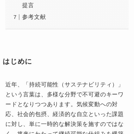
提言
参考文献
はじめに
近年、「持続可能性（サステナビリティ）」
という言葉は、多様な分野で不可避のキーワ
ードとなりつつあります。気候変動への対
応、社会的包摂、経済的な自立といった課題
に対し、単に一時的な解決策を施すのではな
く、将来にわたって継続可能な仕組みを構築