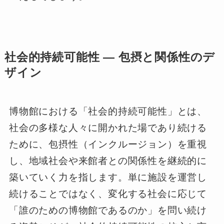
社会的持続可能性 ― 包摂と関係性のデ
ザイン
博物館における「社会的持続可能性」とは、
社会の多様な人々に開かれた場であり続ける
ために、包摂性（インクルージョン）を重視
し、地域社会や来館者との関係性を継続的に
築いていく力を指します。単に施設を運営し
続けることではなく、変化する社会に応じて
「誰のための博物館であるのか」を問い続け