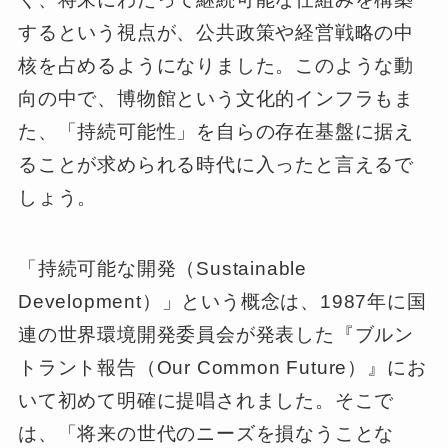
するという視点が、公共政策や経営戦略の中
核を占めるようになりました。このような動
向の中で、博物館という文化的インフラもま
た、「持続可能性」を自らの存在基盤に据え
ることが求められる時代に入ったと言えるで
しょう。
「持続可能な開発（Sustainable
Development）」という概念は、1987年に国
連の世界環境開発委員会が発表した『ブルン
トラント報告（Our Common Future）』にお
いて初めて明確に提唱されました。そこで
は、「将来の世代のニーズを損なうことな