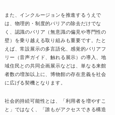
また、インクルージョンを推進するうえで
は、物理的・制度的バリアの除去だけでな
く、認識のバリア（無意識の偏見や専門性の
壁）を乗り越える取り組みも重要です。たと
えば、常設展示の多言語化、感覚的バリアフ
リー（音声ガイド、触れる展示）の導入、地
域住民との共同企画展示などは、単なる来館
者数の増加以上に、博物館の存在意義を社会
に広げる契機となります。
社会的持続可能性とは、「利用者を増やすこ
と」ではなく、「誰もがアクセスできる構造