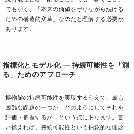
でもなく、「本来の価値を守りながら続ける
ための構造的変革」なのだと理解する必要が
あります。
指標化とモデル化 ― 持続可能性を「測
る」ためのアプローチ
博物館の持続可能性を実現するうえで、最も
困難な課題の一つが「どのようにしてそれを
評価・把握するか」という点にあります。言
い換えれば、持続可能性という抽象的な理念