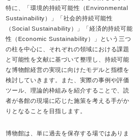
特に、「環境的持続可能性（Environmental
Sustainability）」「社会的持続可能性
（Social Sustainability）」「経済的持続可能
性（Economic Sustainability）」という三つ
の柱を中心に、それぞれの領域における課題
と可能性を文献に基づいて整理し、持続可能
な博物館経営の実現に向けたモデルと指標を
検討していきます。また、実際の事例や評価
ツール、理論的枠組みを紹介することで、読
者が各館の現場に応じた施策を考える手がか
りとなることを目指します。
博物館は、単に過去を保存する場ではありま