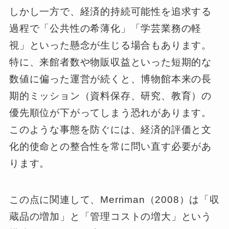
しかし一方で、経済的持続可能性を追求する
過程で「公共性の希薄化」「学芸業務の軽
視」といった懸念が生じる場合もあります。
特に、来館者数や物販収益といった短期的な
数値に偏った運営が続くと、博物館本来の長
期的ミッション（資料保存、研究、教育）の
優先順位が下がってしまう恐れがあります。
このような事態を防ぐには、経済的評価と文
化的使命との整合性を常に問い直す必要があ
ります。
この点に関連して、Merriman（2008）は「収
蔵品の増加」と「管理コストの増大」という