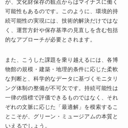
が、文化財保存の観点からはマイナスに働く
可能性もあるのです。このように、環境的持
続可能性の実現には、技術的解決だけではな
く、運営方針や保存基準の見直しを含む包括
的なアプローチが必要とされます。
また、こうした課題を乗り越えるには、各博
物館の規模・建築・地理的条件に応じた柔軟
な判断と、科学的なデータに基づくモニタリ
ング体制の整備が不可欠です。持続可能性は
一律の指標で評価できるものではなく、それ
ぞれの文脈に応じた「最適解」を模索するこ
とこそが、グリーン・ミュージアムの本質と
いえるでしょう。