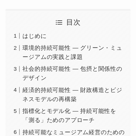
目次
はじめに
環境的持続可能性 ― グリーン・ミュ
ージアムの実践と課題
社会的持続可能性 ― 包摂と関係性の
デザイン
経済的持続可能性 ― 財政構造とビジ
ネスモデルの再構築
指標化とモデル化 ― 持続可能性を
「測る」ためのアプローチ
持続可能なミュージアム経営のための