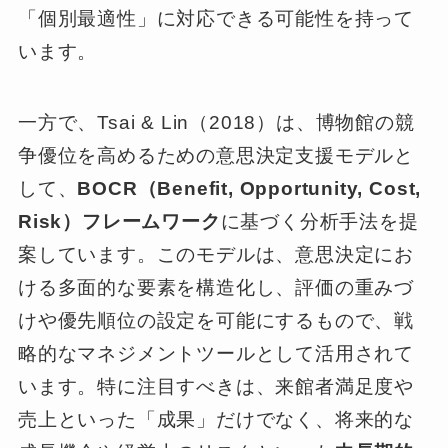
「個別最適性」に対応できる可能性を持って
います。
一方で、Tsai & Lin（2018）は、博物館の競
争優位を高めるための意思決定支援モデルと
して、
BOCR（Benefit, Opportunity, Cost,
Risk）フレームワーク
に基づく分析手法を提
案しています。このモデルは、意思決定にお
ける多面的な要素を構造化し、評価の重みづ
けや優先順位の設定を可能にするもので、戦
略的なマネジメントツールとして活用されて
います。特に注目すべきは、来館者満足度や
売上といった「成果」だけでなく、将来的な