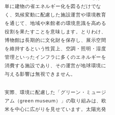
単に建物の省エネルギー化を図るだけでな
く、気候変動に配慮した施設運営や環境教育
を通じて、地域や来館者の環境意識を高める
役割を果たすことを意味します。とりわけ、
博物館は長期的に文化財を保存し、展示空間
を維持するという性質上、空調・照明・湿度
管理といったインフラに多くのエネルギーを
消費する施設であり、その運営が地球環境に
与える影響は無視できません。
実際、環境に配慮した「グリーン・ミュージ
アム（green museum）」の取り組みは、欧
米を中心に広がりを見せています。太陽光発