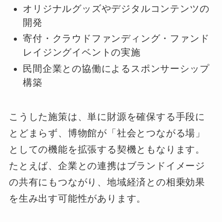
オリジナルグッズやデジタルコンテンツの
開発
寄付・クラウドファンディング・ファンド
レイジングイベントの実施
民間企業との協働によるスポンサーシップ
構築
こうした施策は、単に財源を確保する手段に
とどまらず、博物館が「社会とつながる場」
としての機能を拡張する契機ともなります。
たとえば、企業との連携はブランドイメージ
の共有にもつながり、地域経済との相乗効果
を生み出す可能性があります。