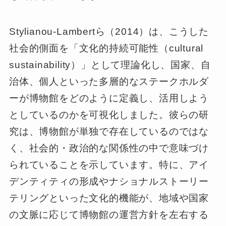
Stylianou-Lambertら（2014）は、こうした
社会的側面を「文化的持続可能性（cultural
sustainability）」として理論化し、国家、自
治体、個人といった多層的なステークホルダ
ーが博物館をどのように定義し、活用しよう
としているのかを可視化しました。彼らの研
究は、博物館が単独で存在しているのではな
く、社会的・政治的な関係性の中で意味づけ
られていることを示しています。特に、アイ
デンティティの形成やナショナルストーリー
テリングといった文化的機能が、地域や国家
の文脈に応じて博物館の運営方針を左右する