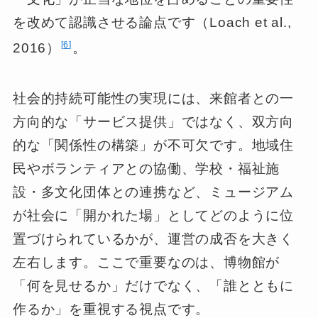
を改めて認識させる論点です（Loach et al.,
6
2016）
。
社会的持続可能性の実現には、来館者との一
方向的な「サービス提供」ではなく、双方向
的な「関係性の構築」が不可欠です。地域住
民やボランティアとの協働、学校・福祉施
設・多文化団体との連携など、ミュージアム
が社会に「開かれた場」としてどのように位
置づけられているかが、運営の成否を大きく
左右します。ここで重要なのは、博物館が
「何を見せるか」だけでなく、「誰とともに
作るか」を重視する視点です。