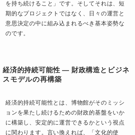
を持ち続けること」です。そしてそれは、短
期的なプロジェクトではなく、日々の運営と
意思決定の中に組み込まれるべき基本姿勢な
のです。
経済的持続可能性 ― 財政構造とビジネ
スモデルの再構築
経済的持続可能性とは、博物館がそのミッシ
ョンを果たし続けるための財政的基盤をいか
に構築し、安定的に運営できるかという視点
に関わります。言い換えれば、「文化的使