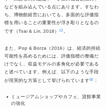
などを組み込んでいる点にあります。すなわ
ち、博物館経営においても、多面的な評価指
標を用いることの重要性が浮き彫りとなるの
7
です（Tsai & Lin, 2018）
。
また、Pop & Borza（2016）は、経済的持続
可能性を高めるためには、評価指標の整備だ
けでなく、収益モデルの多角化が必要である
と述べています。例えば、以下のような手段
8
が現実的な方策として挙げられています
：
ミュージアムショップやカフェ、貸館事業
の強化