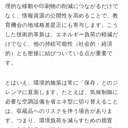
理的な移動や印刷物の削減につながるだけで
なく、情報資源の公開性を高めることで、教
育機会の地域格差是正にも寄与します。こう
した技術的革新は、エネルギー負荷の軽減だ
けでなく、他の持続可能性（社会的・経済
的）とも密接に結びついている点が重要で
す。
とはいえ、環境的施策は常に「保存」とのジ
レンマに直面します。たとえば、気候制御に
必要な空調設備を省エネ型に切り替えること
は、収蔵品へのリスクを伴う場合がありま
す。つまり、環境負荷を減らすための措置