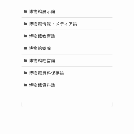
博物館展示論
博物館情報・メディア論
博物館教育論
博物館概論
博物館経営論
博物館資料保存論
博物館資料論