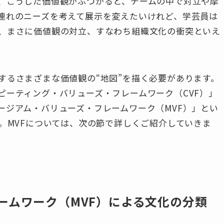
、こうした価値観がぶつかると、チームの中で対立や摩
連れのニーズを考えて展示を変えたいけれど、学芸員は
、まさに価値観の対立、すなわち組織文化の衝突といえ
するさまざまな価値観の“地図”を描く必要があります。
ピーティング・バリューズ・フレームワーク（CVF）」
ージアム・バリューズ・フレームワーク（MVF）」とい
 2024）。MVFについては、次の節で詳しくご紹介していきま
ームワーク（MVF）による文化の分類