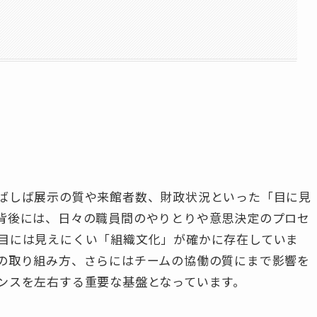
ばしば展示の質や来館者数、財政状況といった「目に見
背後には、日々の職員間のやりとりや意思決定のプロセ
目には見えにくい「組織文化」が確かに存在していま
の取り組み方、さらにはチームの協働の質にまで影響を
ンスを左右する重要な基盤となっています。