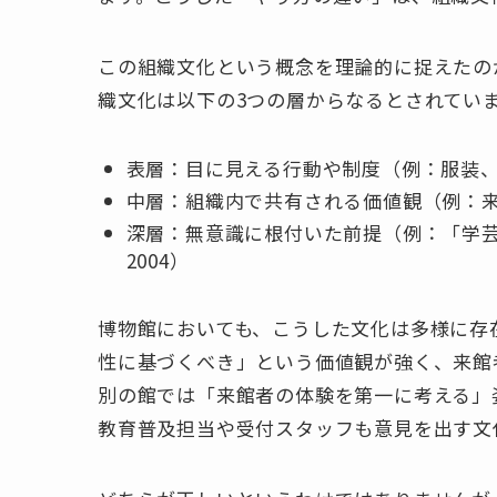
この組織文化という概念を理論的に捉えたの
織文化は以下の3つの層からなるとされてい
表層：目に見える行動や制度（例：服装
中層：組織内で共有される価値観（例：
深層：無意識に根付いた前提（例：「学芸員
2004）
博物館においても、こうした文化は多様に存
性に基づくべき」という価値観が強く、来館
別の館では「来館者の体験を第一に考える」
教育普及担当や受付スタッフも意見を出す文