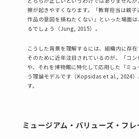
どちらが正しいというわけではありませんが
擦が起きやすくなります。「教育担当は親子
作品の意図を損ねたくない」といった場面は
るでしょう（Jung, 2015）。
こうした背景を理解するには、組織内に存在
そのために近年注目されているのが、「コン
や、それを博物館に特化して応用した「ミュ
う理論モデルです（Kopsidas et al.,
す。
ミュージアム・バリューズ・フレ