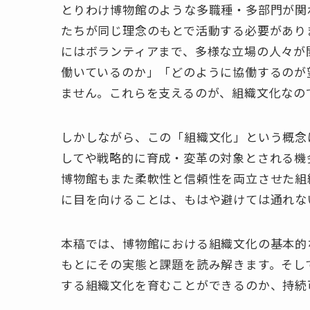
とりわけ博物館のような多職種・多部門が関
たちが同じ理念のもとで活動する必要があり
にはボランティアまで、多様な立場の人々が
働いているのか」「どのように協働するのが
ません。これらを支えるのが、組織文化なの
しかしながら、この「組織文化」という概念
してや戦略的に育成・変革の対象とされる機
博物館もまた柔軟性と信頼性を両立させた組
に目を向けることは、もはや避けては通れな
本稿では、博物館における組織文化の基本的
もとにその実態と課題を読み解きます。そし
する組織文化を育むことができるのか、持続