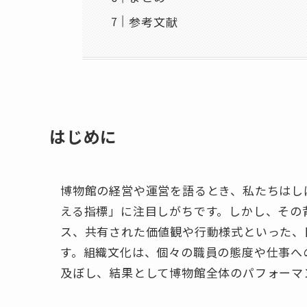
参考文献
はじめに
博物館の経営や運営を語るとき、私たちはし
える指標」に注目しがちです。しかし、その
ス、共有された価値観や行動様式といった、
す。組織文化は、個々の職員の態度や仕事へ
及ぼし、結果として博物館全体のパフォーマ