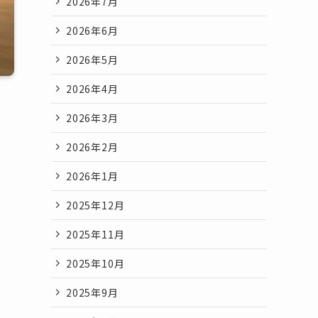
2026年7月
2026年6月
2026年5月
2026年4月
2026年3月
2026年2月
2026年1月
2025年12月
2025年11月
2025年10月
2025年9月