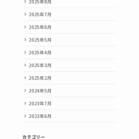
2025年8月
2025年7月
2025年6月
2025年5月
2025年4月
2025年3月
2025年2月
2024年5月
2023年7月
2023年6月
カテゴリー