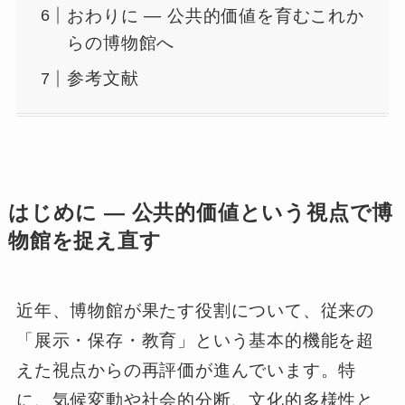
おわりに ― 公共的価値を育むこれか
らの博物館へ
参考文献
はじめに ― 公共的価値という視点で博
物館を捉え直す
近年、博物館が果たす役割について、従来の
「展示・保存・教育」という基本的機能を超
えた視点からの再評価が進んでいます。特
に、気候変動や社会的分断、文化的多様性と