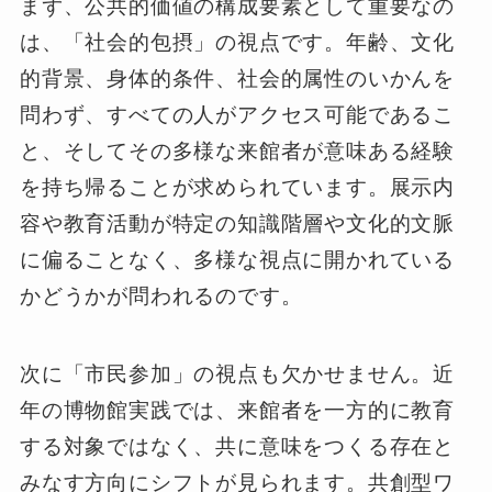
まず、公共的価値の構成要素として重要なの
は、「社会的包摂」の視点です。年齢、文化
的背景、身体的条件、社会的属性のいかんを
問わず、すべての人がアクセス可能であるこ
と、そしてその多様な来館者が意味ある経験
を持ち帰ることが求められています。展示内
容や教育活動が特定の知識階層や文化的文脈
に偏ることなく、多様な視点に開かれている
かどうかが問われるのです。
次に「市民参加」の視点も欠かせません。近
年の博物館実践では、来館者を一方的に教育
する対象ではなく、共に意味をつくる存在と
みなす方向にシフトが見られます。共創型ワ