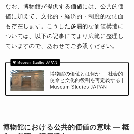
なお、博物館が提供する価値には、公共的価
値に加えて、文化的・経済的・制度的な側面
も存在します。こうした多層的な価値構造に
ついては、以下の記事にてより広範に整理し
ていますので、あわせてご参照ください。
Museum Studies JAPAN
博物館の価値とは何か ― 社会的
使命と文化的役割を再定義する |
Museum Studies JAPAN
博物館における公共的価値の意味 ― 概