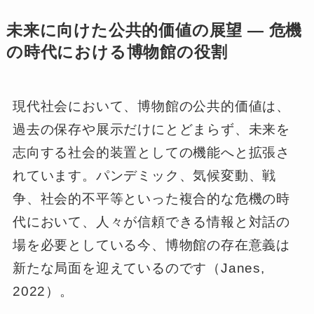
未来に向けた公共的価値の展望 ― 危機
の時代における博物館の役割
現代社会において、博物館の公共的価値は、
過去の保存や展示だけにとどまらず、未来を
志向する社会的装置としての機能へと拡張さ
れています。パンデミック、気候変動、戦
争、社会的不平等といった複合的な危機の時
代において、人々が信頼できる情報と対話の
場を必要としている今、博物館の存在意義は
新たな局面を迎えているのです（Janes,
2022）。