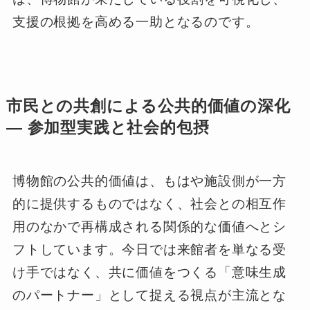
支援の根拠を高める一助となるのです。
市民との共創による公共的価値の深化
― 参加型実践と社会的包摂
博物館の公共的価値は、もはや施設側が一方
的に提供するものではなく、社会との相互作
用のなかで再構成される関係的な価値へとシ
フトしています。今日では来館者を単なる受
け手ではなく、共に価値をつくる「意味生成
のパートナー」として捉える視点が主流とな