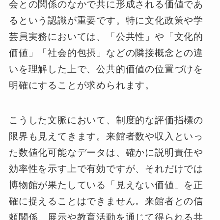
会との関係のなかで共に形成される価値であ
るという認識が重要です。特に文化政策や学
芸員実務においては、「公共性」や「文化的
価値」「社会的包摂」などの隣接概念との違
いを理解した上で、公共的価値の位置づけを
明確にすることが求められます。
こうした文脈において、制度的な評価指標の
限界も見えてきます。来館者数や収入といっ
た数値化可能なデータは、確かに説明責任や
効率性を示す上で有効ですが、それだけでは
博物館が果たしている「見えない価値」を正
確に捉えることはできません。来館者との信
頼関係、展示や教育活動を通じて得られる共