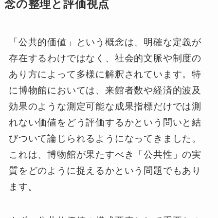
念の整理と評価視点
「公共的価値」という概念は、明確な定義が
存在するわけではなく、社会的文脈や制度の
あり方によって多様に解釈されています。特
に博物館においては、来館者数や経済的波及
効果のような測定可能な成果指標だけでは測
れない価値をどう評価するかという問いと結
びついて論じられるようになってきました。
これは、博物館が果たすべき「公共性」の実
質をどのように捉えるかという問題でもあり
ます。