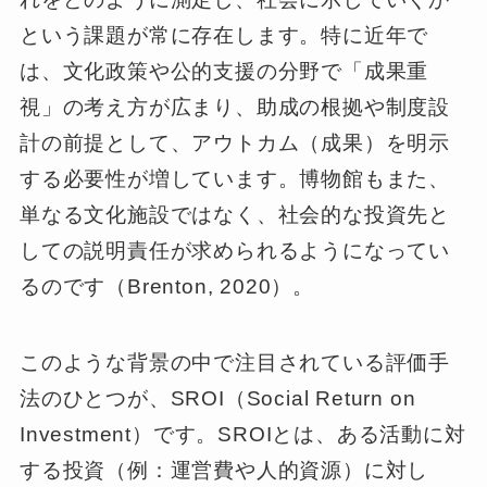
という課題が常に存在します。特に近年で
は、文化政策や公的支援の分野で「成果重
視」の考え方が広まり、助成の根拠や制度設
計の前提として、アウトカム（成果）を明示
する必要性が増しています。博物館もまた、
単なる文化施設ではなく、社会的な投資先と
しての説明責任が求められるようになってい
るのです（Brenton, 2020）。
このような背景の中で注目されている評価手
法のひとつが、SROI（Social Return on
Investment）です。SROIとは、ある活動に対
する投資（例：運営費や人的資源）に対し