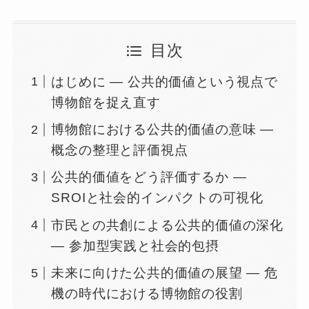
目次
はじめに ― 公共的価値という視点で
博物館を捉え直す
博物館における公共的価値の意味 ―
概念の整理と評価視点
公共的価値をどう評価するか ―
SROIと社会的インパクトの可視化
市民との共創による公共的価値の深化
― 参加型実践と社会的包摂
未来に向けた公共的価値の展望 ― 危
機の時代における博物館の役割