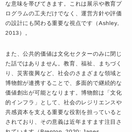
な意味を帯びてきます。これは展示や教育プ
ログラムの工夫だけでなく、運営方針や評価
の設計にも関わる重要な視点です（Ashley,
2013）。
また、公共的価値は文化セクターのみに閉じ
た話ではありません。教育、福祉、まちづく
り、災害復興など、社会のさまざまな領域と
博物館が連携することで、多面的で継続的な
価値創出が可能となります。博物館は「文化
的インフラ」として、社会のレジリエンスや
共感資本を支える重要な役割を担っていると
されており、その意義は近年ますます注目さ
れています（Brenton, 2020; Janes,