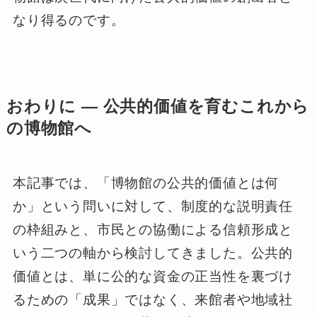
なり得るのです。
おわりに ― 公共的価値を育むこれから
の博物館へ
本記事では、「博物館の公共的価値とは何
か」という問いに対して、制度的な説明責任
の枠組みと、市民との協働による信頼形成と
いう二つの軸から検討してきました。公共的
価値とは、単に公的な資金の正当性を裏づけ
るための「成果」ではなく、来館者や地域社