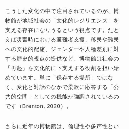
こうした変化の中で注目されているのが、博
物館が地域社会の「文化的レジリエンス」を
支える存在になりうるという視点です。たと
えば災害時における避難者支援、移民や難民
への文化的配慮、ジェンダーや人種差別に対
する歴史的視点の提供など、博物館は社会の
「再起」を文化的に下支えする役割を担い始
めています。単に「保存する場所」ではな
く、変化と対話のなかで柔軟に応答する「公
共的空間」としての機能が強調されているの
です（Brenton, 2020）。
さらに近年の博物館は、倫理性や多声性とい