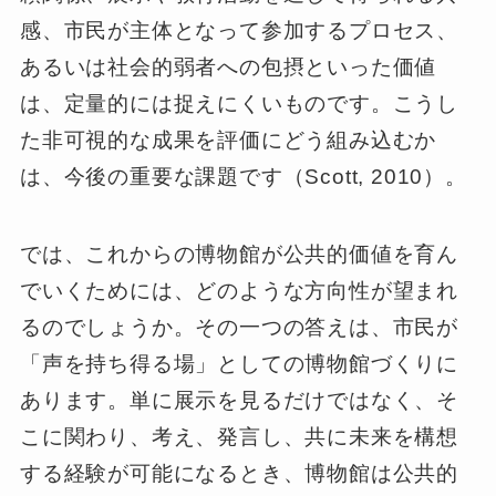
感、市民が主体となって参加するプロセス、
あるいは社会的弱者への包摂といった価値
は、定量的には捉えにくいものです。こうし
た非可視的な成果を評価にどう組み込むか
は、今後の重要な課題です（Scott, 2010）。
では、これからの博物館が公共的価値を育ん
でいくためには、どのような方向性が望まれ
るのでしょうか。その一つの答えは、市民が
「声を持ち得る場」としての博物館づくりに
あります。単に展示を見るだけではなく、そ
こに関わり、考え、発言し、共に未来を構想
する経験が可能になるとき、博物館は公共的