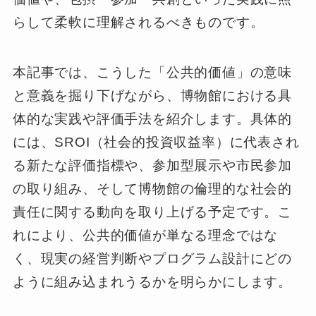
らして柔軟に理解されるべきものです。
本記事では、こうした「公共的価値」の意味
と意義を掘り下げながら、博物館における具
体的な実践や評価手法を紹介します。具体的
には、SROI（社会的投資収益率）に代表され
る新たな評価指標や、参加型展示や市民参加
の取り組み、そして博物館の倫理的な社会的
責任に関する動向を取り上げる予定です。こ
れにより、公共的価値が単なる理念ではな
く、現実の経営判断やプログラム設計にどの
ように組み込まれうるかを明らかにします。