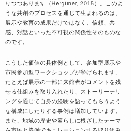
りつつあります（Hergüner, 2015）。このよ
うな共創のプロセスを通じて生まれるのは、
展示や教育の成果だけではなく、信頼、共
感、対話といった不可視の関係性そのものな
のです。
こうした価値の具体例として、参加型展示や
市民参加型ワークショップが挙げられます。
たとえば展示の一部に来館者がコメントを残
せる仕組みを取り入れたり、ストーリーテリ
ングを通じて自身の経験を語ってもらうよう
な構成にしたりする事例は増加しています。
また、地域の歴史や暮らしに根ざしたテーマ
を市民と協働でキュレーションする取り組み