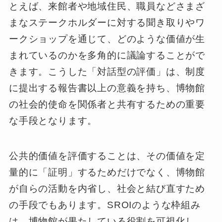
とえば、来館者や地域住民、職員などさまざ
まなステークホルダーに対する聞き取りやワ
ークショップを通じて、どのような価値が生
まれているのかを多角的に議論することがで
きます。こうした「対話型の評価」は、制度
に提出する報告書以上の意義を持ち、博物館
の社会的使命を関係者と共有するための重要
な手段となります。
公共的価値を評価することは、その価値を定
量的に「証明」するためだけでなく、博物館
が自らの活動を内省し、社会と結び直すため
の手段でもあります。SROIのような枠組み
は、博物館が果たしている役割を可視化し、