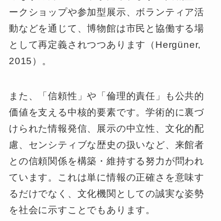
ークショップや参加型展示、ボランティア活
動などを通じて、博物館は市民と協働する場
として再定義されつつあります（Hergüner,
2015）。
また、「信頼性」や「倫理的責任」も公共的
価値を支える中核的要素です。学術的に裏づ
けられた情報発信、展示の中立性、文化的配
慮、センシティブな歴史の扱いなど、来館者
との信頼関係を構築・維持する努力が問われ
ています。これは単に情報の正確さを意味す
るだけでなく、文化機関としての誠実な姿勢
を社会に示すことでもあります。