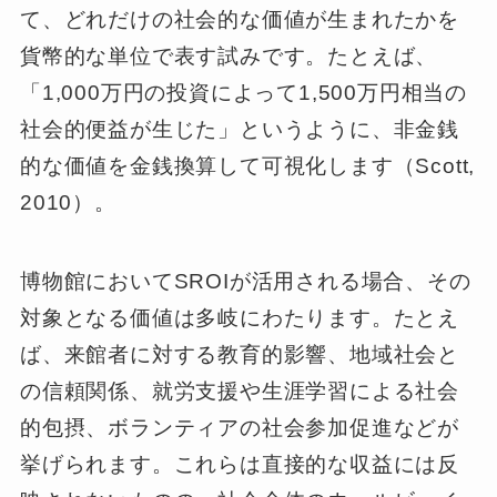
て、どれだけの社会的な価値が生まれたかを
貨幣的な単位で表す試みです。たとえば、
「1,000万円の投資によって1,500万円相当の
社会的便益が生じた」というように、非金銭
的な価値を金銭換算して可視化します（Scott,
2010）。
博物館においてSROIが活用される場合、その
対象となる価値は多岐にわたります。たとえ
ば、来館者に対する教育的影響、地域社会と
の信頼関係、就労支援や生涯学習による社会
的包摂、ボランティアの社会参加促進などが
挙げられます。これらは直接的な収益には反