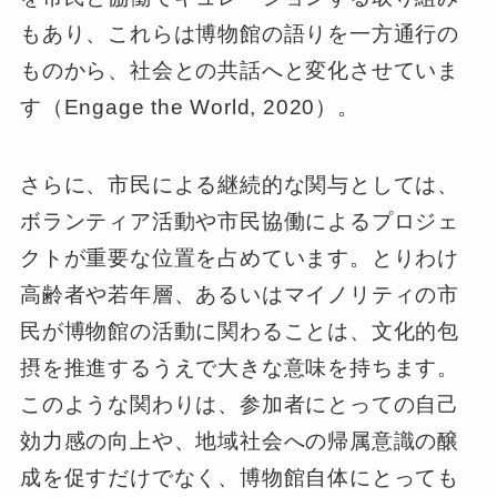
もあり、これらは博物館の語りを一方通行の
ものから、社会との共話へと変化させていま
す（Engage the World, 2020）。
さらに、市民による継続的な関与としては、
ボランティア活動や市民協働によるプロジェ
クトが重要な位置を占めています。とりわけ
高齢者や若年層、あるいはマイノリティの市
民が博物館の活動に関わることは、文化的包
摂を推進するうえで大きな意味を持ちます。
このような関わりは、参加者にとっての自己
効力感の向上や、地域社会への帰属意識の醸
成を促すだけでなく、博物館自体にとっても