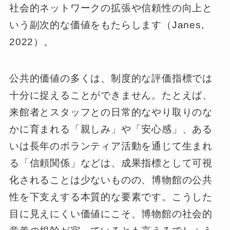
社会的ネットワークの拡張や信頼性の向上と
いう副次的な価値をもたらします（Janes,
2022）。
公共的価値の多くは、制度的な評価指標では
十分に捉えることができません。たとえば、
来館者とスタッフとの日常的なやり取りのな
かに育まれる「親しみ」や「安心感」、ある
いは長年のボランティア活動を通じて生まれ
る「信頼関係」などは、成果指標として可視
化されることは少ないものの、博物館の公共
性を下支えする本質的な要素です。こうした
目に見えにくい価値にこそ、博物館の社会的