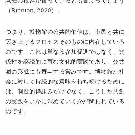
意義の根幹が宿っているとも言えるでしょう
（Brenton, 2020）。
つまり、博物館の公共的価値は、市民と共に
築き上げるプロセスそのものに内在している
のです。これは単なる参加促進ではなく、関
係性を継続的に育む文化的実践であり、公共
圏の形成にも寄与する営みです。博物館が社
会に対して持続的な意味を持ち続けるために
は、制度的枠組みだけでなく、こうした共創
の実践をいかに深めていくかが問われている
のです。