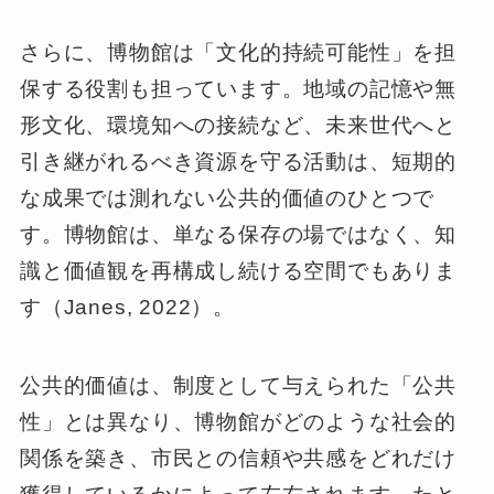
さらに、博物館は「文化的持続可能性」を担
保する役割も担っています。地域の記憶や無
形文化、環境知への接続など、未来世代へと
引き継がれるべき資源を守る活動は、短期的
な成果では測れない公共的価値のひとつで
す。博物館は、単なる保存の場ではなく、知
識と価値観を再構成し続ける空間でもありま
す（Janes, 2022）。
公共的価値は、制度として与えられた「公共
性」とは異なり、博物館がどのような社会的
関係を築き、市民との信頼や共感をどれだけ