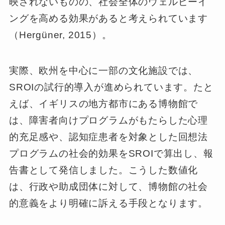
映されないものの、社会全体のウェルビーイ
ングを高める効果があると考えられています
（Hergüner, 2015）。
実際、欧州を中心に一部の文化施設では、
SROIの試行的導入が進められています。たと
えば、イギリスの地方都市にある博物館で
は、障害者向けプログラムがもたらした心理
的充足感や、認知症患者を対象とした回想法
プログラムの社会的効果をSROIで算出し、報
告書として発信しました。こうした数値化
は、行政や助成団体に対して、博物館の社会
的意義をより明確に訴える手段となります。