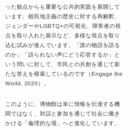
った観点からも重要な公共的実践を展開して
います。植民地主義の歴史に対する再解釈、
ジェンダーやLGBTQ+の可視化、障害者の視
点を取り入れた展示など、多様な視点を取り
込む試みが進んでいます。「誰の物語を語る
のか」「語られない声にどう応答するか」と
いう問いに対して、市民との共創を通じて新
たな答えを模索しているのです（Engage the
World, 2020）。
このように、博物館は単に情報を伝達する機
関ではなく、対話と参加を通じて社会に働き
かける「倫理的な場」へと進化しています。