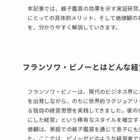
本記事では、親子鑑賞の効果を示す実証研究
にとっての具体的メリット、そして価値観の
を、分かりやすく解説していきます。
フランソワ・ピノーとはどんな経
フランソワ・ピノーは、現代のビジネス界に
を出発しながら、のちに世界的ラグジュアリー企
る独自の経営思想を実践してきました。彼の
にした経営」という稀有なスタイルを確立す
値観は、家庭での親子鑑賞を通じて息子にも
た。ここでは、ピノーがどのような経営者で