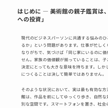
はじめに ― 美術館の親子鑑賞
への投資」
現代のビジネスパーソンに共通する悩みのひ
るか」という問題があります。仕事が忙しく
なりがちで、気づけば「同じ家にいるのに価
せん。家族の価値観が揃っていることは、子
決定にとっても大きな意味を持ちます。しか
につくることは決して簡単ではありません。
そのような状況において、実は最も有効な方
館は、作品を前にしてゆっくり歩き、自然な
別な空間です。スマートフォンを置き、社会