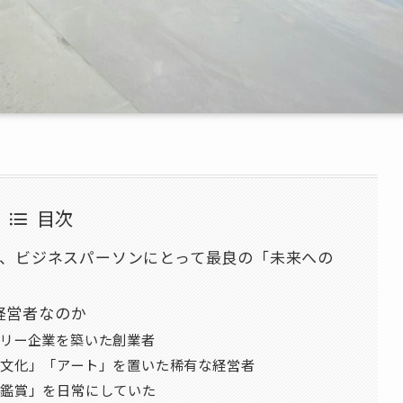
目次
は、ビジネスパーソンにとって最良の「未来への
経営者なのか
リー企業を築いた創業者
文化」「アート」を置いた稀有な経営者
鑑賞」を日常にしていた