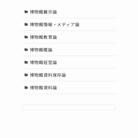
博物館展示論
博物館情報・メディア論
博物館教育論
博物館概論
博物館経営論
博物館資料保存論
博物館資料論