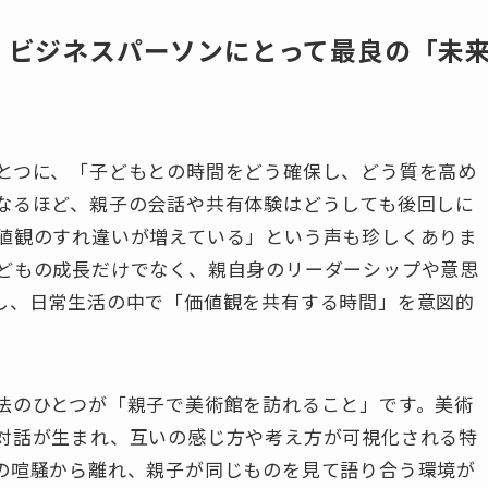
は、ビジネスパーソンにとって最良の「未
とつに、「子どもとの時間をどう確保し、どう質を高め
なるほど、親子の会話や共有体験はどうしても後回しに
値観のすれ違いが増えている」という声も珍しくありま
どもの成長だけでなく、親自身のリーダーシップや意思
し、日常生活の中で「価値観を共有する時間」を意図的
法のひとつが「親子で美術館を訪れること」です。美術
対話が生まれ、互いの感じ方や考え方が可視化される特
の喧騒から離れ、親子が同じものを見て語り合う環境が