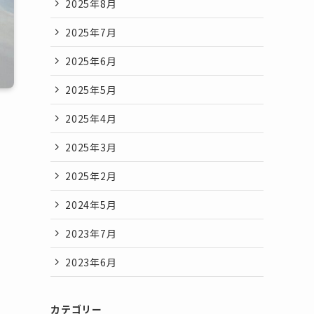
2025年8月
2025年7月
2025年6月
2025年5月
2025年4月
2025年3月
2025年2月
2024年5月
2023年7月
2023年6月
カテゴリー