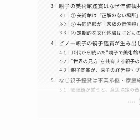
親子の美術館鑑賞はなぜ価値観
① 美術館は「正解のない場所
② 共同経験が「家族の価値観
③ 定期的な文化体験は子ども
ピノー親子の親子鑑賞が生み出
10代から続いた“親子で美術館
“世界の見方”を共有する親子
親子鑑賞が、息子の経営観・ブ
なぜ親子鑑賞は事業承継・家庭
価値観が揃うと、意思決定の衝