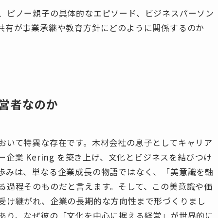
、ピノー親子の具体的なエピソード、ビジネスパーソン
共有が事業承継や教育方針にどのように関係するのか
営者なのか
おいて特異な存在です。木材会社の息子としてキャリア
業 Kering を築き上げ、文化とビジネスを結びつけ
歩みは、単なる企業成長の物語ではなく、「美意識を軸
る過程そのものだと言えます。そして、この美意識や価
受け継がれ、企業の長期的な方向性まで形づくりまし
あり、なぜ彼の「文化を中心に据える経営」が世界的に