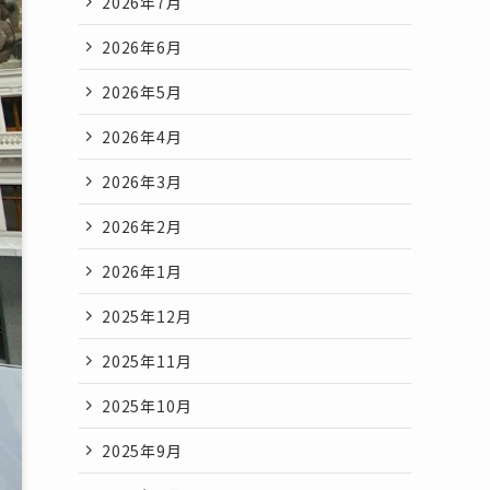
2026年7月
2026年6月
2026年5月
2026年4月
2026年3月
2026年2月
2026年1月
2025年12月
2025年11月
2025年10月
2025年9月