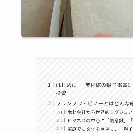
はじめに ― 美術館の親子鑑賞
投資」
フランソワ・ピノーとはどんな
木材会社から世界的ラグジュア
ビジネスの中心に「美意識」「
家庭でも文化を重視し、「親子