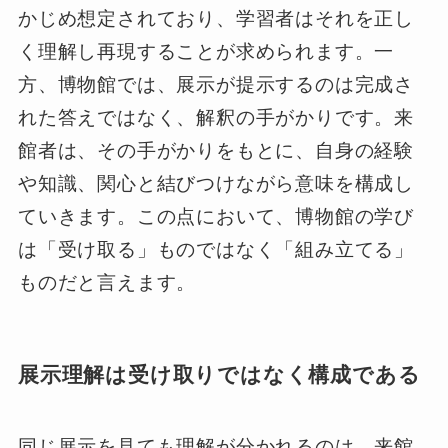
かじめ想定されており、学習者はそれを正し
く理解し再現することが求められます。一
方、博物館では、展示が提示するのは完成さ
れた答えではなく、解釈の手がかりです。来
館者は、その手がかりをもとに、自身の経験
や知識、関心と結びつけながら意味を構成し
ていきます。この点において、博物館の学び
は「受け取る」ものではなく「組み立てる」
ものだと言えます。
展示理解は受け取りではなく構成である
同じ展示を見ても理解が分かれるのは、来館