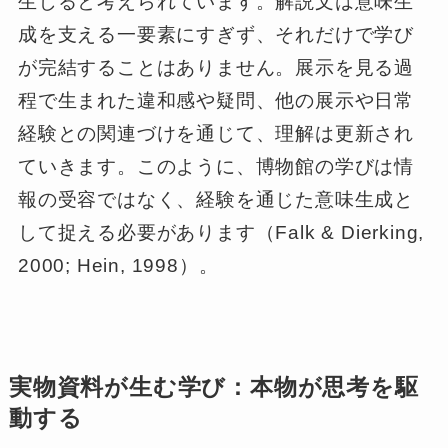
生じると考えられています。解説文は意味生
成を支える一要素にすぎず、それだけで学び
が完結することはありません。展示を見る過
程で生まれた違和感や疑問、他の展示や日常
経験との関連づけを通じて、理解は更新され
ていきます。このように、博物館の学びは情
報の受容ではなく、経験を通じた意味生成と
して捉える必要があります（Falk & Dierking,
2000; Hein, 1998）。
実物資料が生む学び：本物が思考を駆
動する