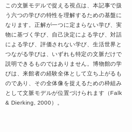
この文脈モデルで捉える視点は、本記事で扱
う六つの学びの特性を理解するための基盤に
なります。正解が一つに定まらない学び、実
物に基づく学び、自己決定による学び、対話
による学び、評価されない学び、生活世界と
つながる学びは、いずれも特定の文脈だけで
説明できるものではありません。博物館の学
びは、来館者の経験全体として立ち上がるも
のであり、その全体像を捉えるための枠組み
として文脈モデルが位置づけられます（Falk
& Dierking, 2000）。