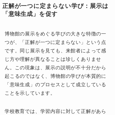
正解が一つに定まらない学び：展示は
「意味生成」を促す
博物館の展示をめぐる学びの大きな特徴の一
つが、「正解が一つに定まらない」という点
です。同じ展示を見ても、来館者によって感
じ方や理解が異なることは珍しくありませ
ん。この現象は、展示の説明が不十分だから
起こるのではなく、博物館の学びが本質的に
「意味生成」のプロセスとして成立している
ことを示しています。
学校教育では、学習内容に対して正解があら