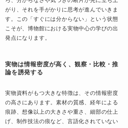
ろ、分からなさや気づきの断片が先に立ち上
がり、それを手がかりに思考が進んでいきま
す。この「すぐには分からない」という状態
こそが、博物館における実物中心の学びの出
発点になります。
実物は情報密度が高く、観察・比較・推
論を誘発する
実物資料がもつ大きな特徴は、その情報密度
の高さにあります。素材の質感、経年による
痕跡、想像以上の大きさや重さ、細部の仕上
げ、制作技法の痕など、言語化されていない