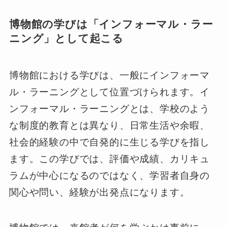
博物館の学びは「インフォーマル・ラー
ニング」として起こる
博物館における学びは、一般にインフォーマ
ル・ラーニングとして位置づけられます。イ
ンフォーマル・ラーニングとは、学校のよう
な制度的教育とは異なり、日常生活や余暇、
社会的経験の中で自発的に生じる学びを指し
ます。この学びでは、評価や成績、カリキュ
ラムが中心になるのではなく、学習者自身の
関心や問い、経験が出発点になります。