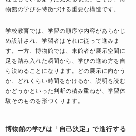
物館の学びを特徴づける重要な構造です。
学校教育では、学習の順序や内容があらかじ
め設計され、学習者はそれに従って進みま
す。一方、博物館では、来館者が展示空間に
足を踏み入れた瞬間から、学びの進め方を自
ら決めることになります。どの展示に向かう
か、どれくらい時間をかけるか、説明を読む
かどうかといった判断の積み重ねが、学習体
験そのものを形づくります。
博物館の学びは「自己決定」で進行する