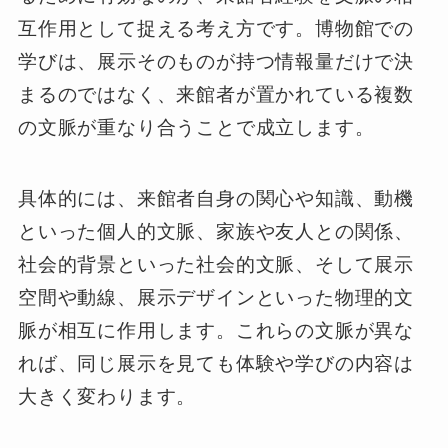
互作用として捉える考え方です。博物館での
学びは、展示そのものが持つ情報量だけで決
まるのではなく、来館者が置かれている複数
の文脈が重なり合うことで成立します。
具体的には、来館者自身の関心や知識、動機
といった個人的文脈、家族や友人との関係、
社会的背景といった社会的文脈、そして展示
空間や動線、展示デザインといった物理的文
脈が相互に作用します。これらの文脈が異な
れば、同じ展示を見ても体験や学びの内容は
大きく変わります。