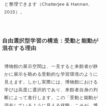
と整理できます（Chatterjee & Hannan,
2015）。
自由選択型学習の構造：受動と能動が
混在する理由
博物館の展示空間は、一見すると来館者が静
かに展示を眺める受動的な学習環境のように
見えます。しかし実際には、博物館における
学びは高度に選択的であり、来館者自身の判
断によって進行します。この「受動と能動が
混在しているように見える状態」こそが、博