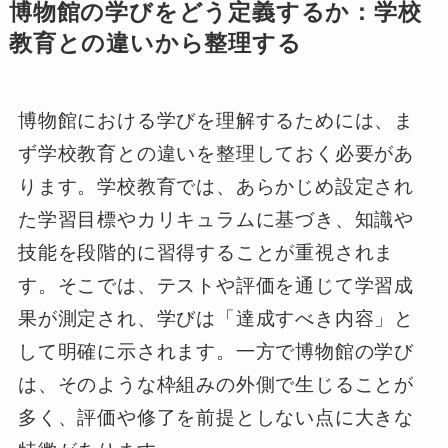
博物館の学びをどう定義するか：学校
教育との違いから整理する
博物館における学びを理解するためには、ま
ず学校教育との違いを整理しておく必要があ
ります。学校教育では、あらかじめ設定され
た学習目標やカリキュラムに基づき、知識や
技能を段階的に習得することが重視されま
す。そこでは、テストや評価を通じて学習成
果が測定され、学びは「達成すべき内容」と
して明確に示されます。一方で博物館の学び
は、そのような枠組みの外側で生じることが
多く、評価や修了を前提としない点に大きな