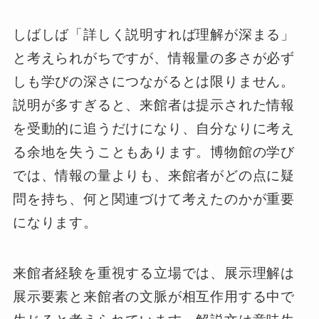
しばしば「詳しく説明すれば理解が深まる」
と考えられがちですが、情報量の多さが必ず
しも学びの深さにつながるとは限りません。
説明が多すぎると、来館者は提示された情報
を受動的に追うだけになり、自分なりに考え
る余地を失うこともあります。博物館の学び
では、情報の量よりも、来館者がどの点に疑
問を持ち、何と関連づけて考えたのかが重要
になります。
来館者経験を重視する立場では、展示理解は
展示要素と来館者の文脈が相互作用する中で