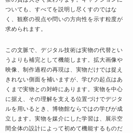
ついても、すべてを説明し尽くすのではな
く、観察の視点や問いの方向性を示す粒度が
求められます。
この文脈で、デジタル技術は実物の代替とい
うよりも補完として機能します。拡大画像や
映像、制作過程の再現は、実物だけでは捉え
きれない側面を補いますが、学びの起点はあ
くまで実物との対峙にあります。実物を中心
に据え、その理解を支える位置づけでデジタ
ルを用いるとき、博物館ならではの学びが成
立します。実物を媒介にした学習は、展示空
間全体の設計によって初めて機能するものだ