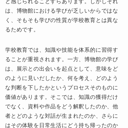
と感じられることすらあります。しかしそれ
は、博物館における学びが乏しいからではな
く、そもそも学びの性質が学校教育とは異な
るためです。
学校教育では、知識や技能を体系的に習得す
ることが重視されます。一方、博物館の学び
は、展示との出会いを起点として、意味をど
のように見いだしたか、何を考え、どのよう
な判断を下したかというプロセスそのものに
価値があります。そこでは、知識の獲得だけ
でなく、資料や作品をどう解釈したのか、他
者とどのような対話が生まれたのか、さらに
はその体験を日常生活にどう持ち帰ったのか