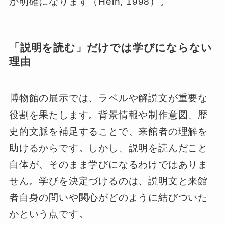
が明確になります（Hein, 1998）。
「説明を読む」だけでは学びにならない
理由
博物館の展示では、ラベルや解説文が重要な
役割を果たします。背景情報や制作意図、歴
史的文脈を補足することで、来館者の理解を
助けるからです。しかし、説明を読んだこと
自体が、そのまま学びになるわけではありま
せん。学びを決定づけるのは、説明文と来館
者自身の問いや関心がどのように結びついた
かという点です。