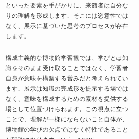
といった要素を手がかりに、来館者は自分な
りの理解を形成します。そこには恣意性では
なく、展示に基づいた思考のプロセスが存在
します。
構成主義的な博物館学習観では、学びとは知
識をそのまま受け取ることではなく、学習者
自身が意味を構築する営みだと考えられてい
ます。展示は知識の完成形を提示する場では
なく、意味を構成するための素材を提供する
場として位置づけられます。この視点に立つ
ことで、理解が一様にならないこと自体が、
博物館の学びの欠点ではなく特性であること