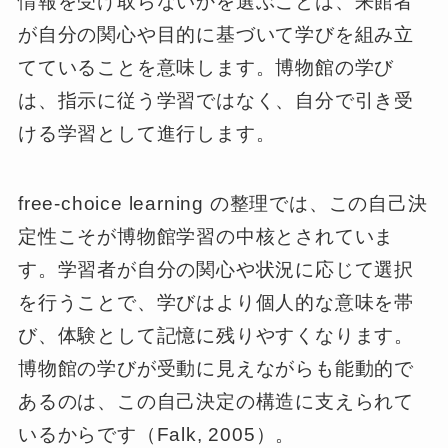
情報を受け取らないかを選ぶことは、来館者
が自分の関心や目的に基づいて学びを組み立
てていることを意味します。博物館の学び
は、指示に従う学習ではなく、自分で引き受
ける学習として進行します。
free-choice learning の整理では、この自己決
定性こそが博物館学習の中核とされていま
す。学習者が自分の関心や状況に応じて選択
を行うことで、学びはより個人的な意味を帯
び、体験として記憶に残りやすくなります。
博物館の学びが受動に見えながらも能動的で
あるのは、この自己決定の構造に支えられて
いるからです（Falk, 2005）。