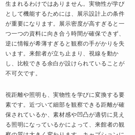
生まれるわけではありません。実物性が学び
として機能するためには、展示設計上の条件
が重要になります。展示密度が高すぎると一
つ一つの資料に向き合う時間が確保できず、
逆に情報が希薄すぎると観察の手がかりを失
います。来館者が立ち止まり、視線を動か
し、比較できる余白が設けられていることが
不可欠です。
視距離や照明も、実物性を学びに変換する要
素です。近づいて細部を観察できる距離が確
保されているか、素材感や凹凸が適切に見え
る照明になっているかによって、来館者の観
察の質は大きく変わります。キャプションに