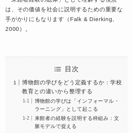
は、その価値を社会に説明するための重要な
手がかりにもなります（Falk & Dierking,
2000）。
目次
博物館の学びをどう定義するか：学校
教育との違いから整理する
博物館の学びは「インフォーマル・
ラーニング」として起こる
来館者の経験を説明する枠組み：文
脈モデルで捉える