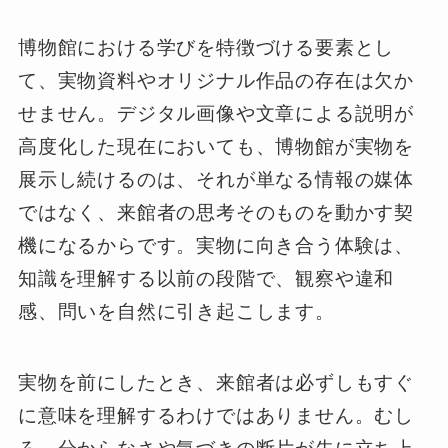
博物館における学びを特徴づける要素とし
て、実物資料やオリジナル作品の存在は欠か
せません。デジタル画像や文章による説明が
高度化した現在においても、博物館が実物を
展示し続けるのは、それが単なる情報の媒体
ではなく、来館者の思考そのものを動かす契
機になるからです。実物に向き合う体験は、
知識を理解する以前の段階で、観察や違和
感、問いを自然に引き起こします。
実物を前にしたとき、来館者は必ずしもすぐ
に意味を理解するわけではありません。むし