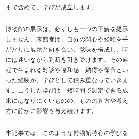
まで含めて、学びが成立します。
博物館の展示は、必ずしも一つの正解を提示
しません。来館者は、自分の関心や経験を手
がかりに展示と向き合い、意味を構成し、時
には迷いながら判断を引き受けます。その過
程で生まれる対話や違和感、納得や保留とい
った経験が、学びとして積み重なっていきま
す。こうした学びは、短時間で測定できる成
果にはなりにくいものの、ものの見方や考え
方に静かに影響を与え続けます。
本記事では、このような博物館特有の学びを