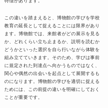
特徴があります。
この違いを踏まえると、博物館の学びを学校
教育の延長として捉えることには限界があり
ます。博物館では、来館者がどの展示を見る
か、どれくらい立ち止まるか、説明を読むか
どうかといった選択を自ら行いながら体験を
組み立てていきます。そのため、学びは事前
に規定された到達点へ向かうものではなく、
関心や偶然の出会いを起点として展開するも
のになります。博物館の学びを適切に捉える
ためには、この前提の違いを明確にしておく
ことが重要です。