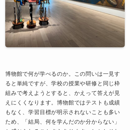
博物館で何が学べるのか。この問いは一見す
ると単純ですが、学校の授業や研修と同じ枠
組みで考えようとすると、かえって答えが見
えにくくなります。博物館ではテストも成績
もなく、学習目標が明示されないことも多い
ため、「結局、何を学んだのか分からない」