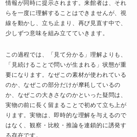
情報が同時に提示されます。来館者は、それ
らを一度に理解することはできませんが、視
線を動かし、立ち止まり、再び見直す中で、
少しずつ意味を組み立てていきます。
この過程では、「見て分かる」理解よりも、
「見続けることで問いが生まれる」状態が重
要になります。なぜこの素材が使われている
のか、なぜこの部分だけが摩耗しているの
か、なぜこの大きさなのかといった疑問は、
実物の前に長く留まることで初めて立ち上が
ります。実物は、即時的な理解を与えるので
はなく、観察・比較・推論を連鎖的に誘発す
る存在です。