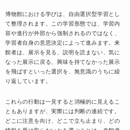
博物館における学びは、自由選択型学習とし
て整理されます。この学習形態では、学習内
容や進行が外部から強制されるのではなく、
学習者自身の意思決定によって進みます。来
館者は、展示を見る、説明を読まない、気に
なった展示に戻る、興味を持てなかった展示
を飛ばすといった選択を、無意識のうちに繰
り返しています。
これらの行動は一見すると消極的に見えるこ
ともありますが、実際には判断の連続です。
どこに注意を向け、どこで立ち止まり、どの