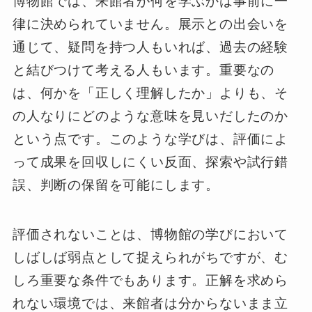
博物館では、来館者が何を学ぶかは事前に一
律に決められていません。展示との出会いを
通じて、疑問を持つ人もいれば、過去の経験
と結びつけて考える人もいます。重要なの
は、何かを「正しく理解したか」よりも、そ
の人なりにどのような意味を見いだしたのか
という点です。このような学びは、評価によ
って成果を回収しにくい反面、探索や試行錯
誤、判断の保留を可能にします。
評価されないことは、博物館の学びにおいて
しばしば弱点として捉えられがちですが、む
しろ重要な条件でもあります。正解を求めら
れない環境では、来館者は分からないまま立