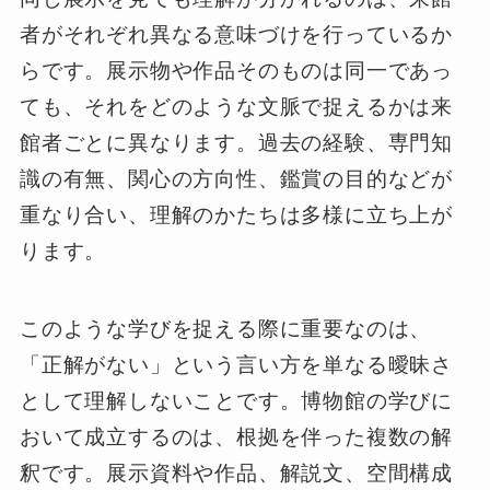
者がそれぞれ異なる意味づけを行っているか
らです。展示物や作品そのものは同一であっ
ても、それをどのような文脈で捉えるかは来
館者ごとに異なります。過去の経験、専門知
識の有無、関心の方向性、鑑賞の目的などが
重なり合い、理解のかたちは多様に立ち上が
ります。
このような学びを捉える際に重要なのは、
「正解がない」という言い方を単なる曖昧さ
として理解しないことです。博物館の学びに
おいて成立するのは、根拠を伴った複数の解
釈です。展示資料や作品、解説文、空間構成