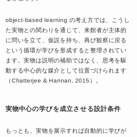
object-based learning の考え方では、こうし
た実物との関わりを通じて、来館者が主体的
に問いを立て、仮説を持ち、再び観察に戻る
という循環が学びを形成すると整理されてい
ます。実物は説明の補助ではなく、思考を駆
動する中心的な媒介として位置づけられます
（Chatterjee & Hannan, 2015）。
実物中心の学びを成立させる設計条件
もっとも、実物を展示すれば自動的に学びが