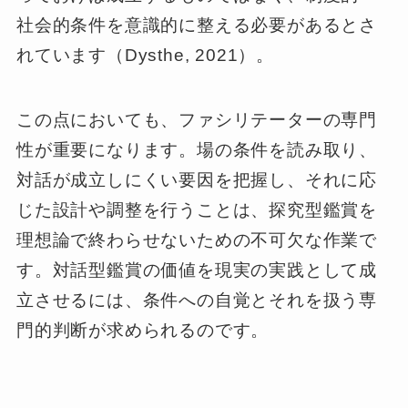
社会的条件を意識的に整える必要があるとさ
れています（Dysthe, 2021）。
この点においても、ファシリテーターの専門
性が重要になります。場の条件を読み取り、
対話が成立しにくい要因を把握し、それに応
じた設計や調整を行うことは、探究型鑑賞を
理想論で終わらせないための不可欠な作業で
す。対話型鑑賞の価値を現実の実践として成
立させるには、条件への自覚とそれを扱う専
門的判断が求められるのです。