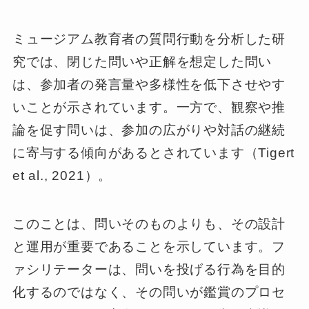
ミュージアム教育者の質問行動を分析した研
究では、閉じた問いや正解を想定した問い
は、参加者の発言量や多様性を低下させやす
いことが示されています。一方で、観察や推
論を促す問いは、参加の広がりや対話の継続
に寄与する傾向があるとされています（Tigert
et al., 2021）。
このことは、問いそのものよりも、その設計
と運用が重要であることを示しています。フ
ァシリテーターは、問いを投げる行為を目的
化するのではなく、その問いが鑑賞のプロセ