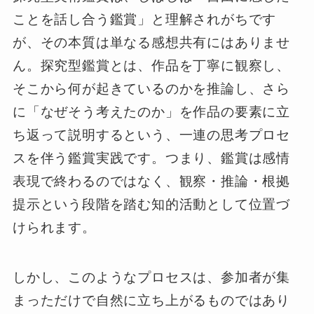
ことを話し合う鑑賞」と理解されがちです
が、その本質は単なる感想共有にはありませ
ん。探究型鑑賞とは、作品を丁寧に観察し、
そこから何が起きているのかを推論し、さら
に「なぜそう考えたのか」を作品の要素に立
ち返って説明するという、一連の思考プロセ
スを伴う鑑賞実践です。つまり、鑑賞は感情
表現で終わるのではなく、観察・推論・根拠
提示という段階を踏む知的活動として位置づ
けられます。
しかし、このようなプロセスは、参加者が集
まっただけで自然に立ち上がるものではあり