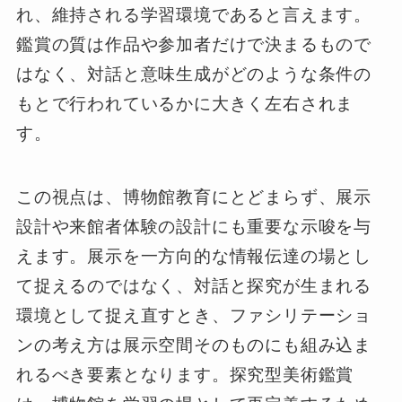
れ、維持される学習環境であると言えます。
鑑賞の質は作品や参加者だけで決まるもので
はなく、対話と意味生成がどのような条件の
もとで行われているかに大きく左右されま
す。
この視点は、博物館教育にとどまらず、展示
設計や来館者体験の設計にも重要な示唆を与
えます。展示を一方向的な情報伝達の場とし
て捉えるのではなく、対話と探究が生まれる
環境として捉え直すとき、ファシリテーショ
ンの考え方は展示空間そのものにも組み込ま
れるべき要素となります。探究型美術鑑賞