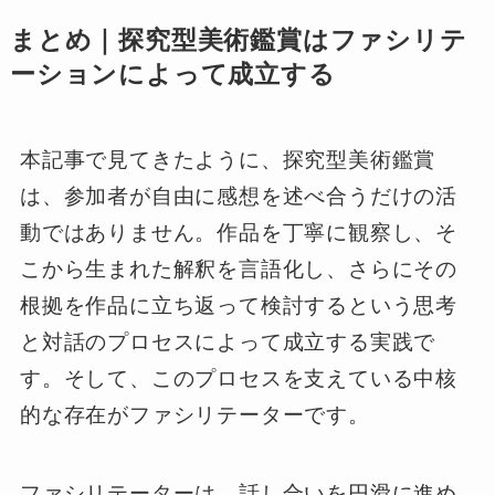
まとめ｜探究型美術鑑賞はファシリテ
ーションによって成立する
本記事で見てきたように、探究型美術鑑賞
は、参加者が自由に感想を述べ合うだけの活
動ではありません。作品を丁寧に観察し、そ
こから生まれた解釈を言語化し、さらにその
根拠を作品に立ち返って検討するという思考
と対話のプロセスによって成立する実践で
す。そして、このプロセスを支えている中核
的な存在がファシリテーターです。
ファシリテーターは、話し合いを円滑に進め