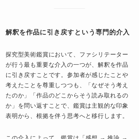
解釈を作品に引き戻すという専門的介入
探究型美術鑑賞において、ファシリテーター
が行う最も重要な介入の一つが、解釈を作品
に引き戻すことです。参加者が感じたことや
考えたことを尊重しつつも、「なぜそう考え
たのか」「作品のどこからそう読み取れるの
か」を問い返すことで、鑑賞は主観的な印象
表明から、根拠を伴う思考へと移行します。
この介入によって、鑑賞は「感想 → 推論 →