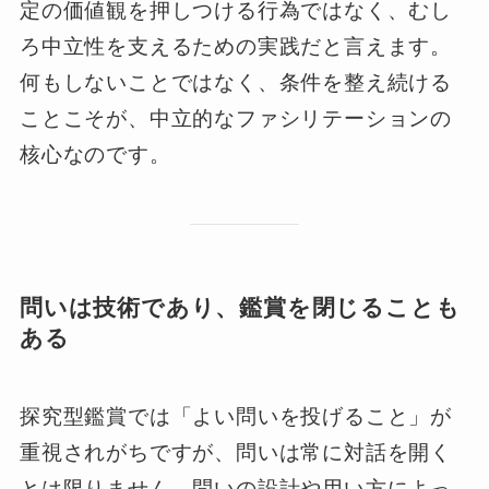
定の価値観を押しつける行為ではなく、むし
ろ中立性を支えるための実践だと言えます。
何もしないことではなく、条件を整え続ける
ことこそが、中立的なファシリテーションの
核心なのです。
問いは技術であり、鑑賞を閉じることも
ある
探究型鑑賞では「よい問いを投げること」が
重視されがちですが、問いは常に対話を開く
とは限りません。問いの設計や用い方によっ