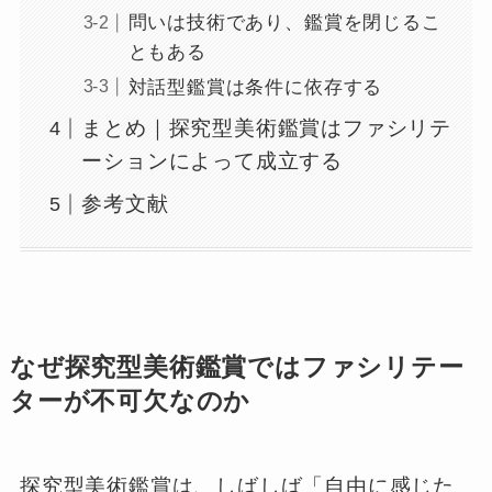
問いは技術であり、鑑賞を閉じるこ
ともある
対話型鑑賞は条件に依存する
まとめ｜探究型美術鑑賞はファシリテ
ーションによって成立する
参考文献
なぜ探究型美術鑑賞ではファシリテー
ターが不可欠なのか
探究型美術鑑賞は、しばしば「自由に感じた