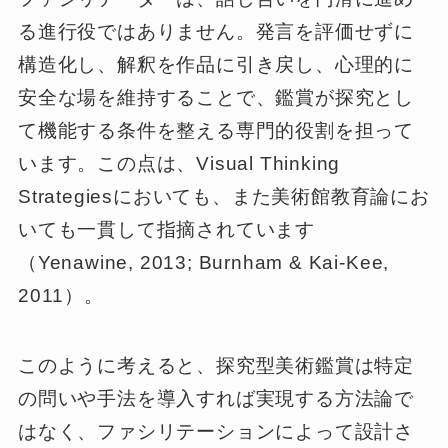
る進行役ではありません。発言を評価せずに
構造化し、解釈を作品に引き戻し、心理的に
安全な場を維持することで、鑑賞が探究とし
て機能する条件を整える専門的役割を担って
います。この点は、Visual Thinking
Strategiesにおいても、また美術館教育論にお
いても一貫して指摘されています
（Yenawine, 2013; Burnham & Kai-Kee,
2011）。
このように考えると、探究型美術鑑賞は特定
の問いや手法を導入すれば実現する方法論で
はなく、ファシリテーションによって設計さ