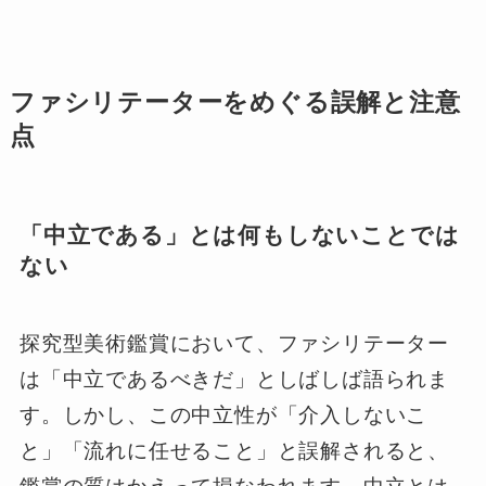
ファシリテーターをめぐる誤解と注意
点
「中立である」とは何もしないことでは
ない
探究型美術鑑賞において、ファシリテーター
は「中立であるべきだ」としばしば語られま
す。しかし、この中立性が「介入しないこ
と」「流れに任せること」と誤解されると、