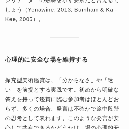
シリテーターの熟練を示す要素だと言えるで
しょう（Yenawine, 2013; Burnham & Kai-
Kee, 2005）。
心理的に安全な場を維持する
探究型美術鑑賞は、「分からなさ」や「迷
い」を前提とする実践です。初めから明確な
答えを持って鑑賞に臨む参加者はほとんどお
らず、多くの場合、発言は不確かで途中段階
の思考として表れます。このような発言が安
心して共有できるかどうかは、場の心理的安