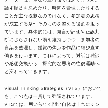
話す順番を決めたり、時間を管理したりする
ことが主な役割なのではなく、参加者の思考
が成立する条件そのものを整える役割を担っ
ています。具体的には、発言が評価や正誤判
断にさらされない場を維持しつつ、参加者の
言葉を整理し、鑑賞の焦点を作品に結び直す
働きを行います。これによって、対話は雑談
や感想交換から、探究的な思考の往復運動へ
と変わっていきます。
Visual Thinking Strategies（VTS）において
も、この点は一貫して強調されています。
VTSでは、用いられる問い自体は非常にシン