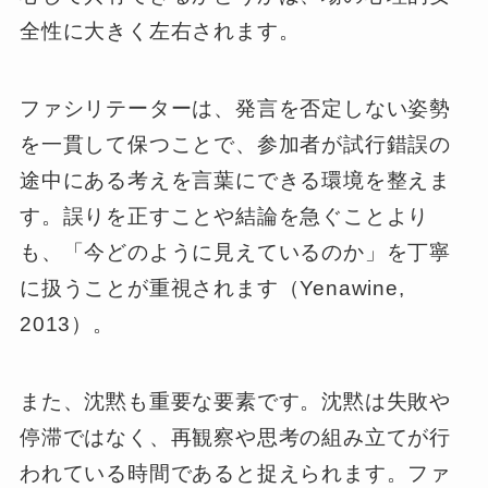
全性に大きく左右されます。
ファシリテーターは、発言を否定しない姿勢
を一貫して保つことで、参加者が試行錯誤の
途中にある考えを言葉にできる環境を整えま
す。誤りを正すことや結論を急ぐことより
も、「今どのように見えているのか」を丁寧
に扱うことが重視されます（Yenawine,
2013）。
また、沈黙も重要な要素です。沈黙は失敗や
停滞ではなく、再観察や思考の組み立てが行
われている時間であると捉えられます。ファ