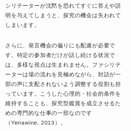
シリテーターが沈黙を恐れてすぐに答えや説
明を与えてしまうと、探究の機会は失われて
しまいます。
さらに、発言機会の偏りにも配慮が必要で
す。特定の参加者だけが話し続ける状況で
は、多様な視点は生まれません。ファシリテ
ーターは場の流れを見極めながら、対話が一
部の声に支配されないよう調整する役割も担
っています。こうした心理的・社会的条件を
維持することも、探究型鑑賞を成立させるた
めの専門的な仕事の一部なのです
（Yenawine, 2013）。