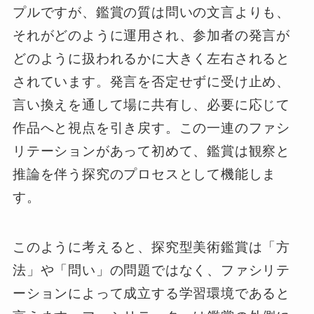
プルですが、鑑賞の質は問いの文言よりも、
それがどのように運用され、参加者の発言が
どのように扱われるかに大きく左右されると
されています。発言を否定せずに受け止め、
言い換えを通して場に共有し、必要に応じて
作品へと視点を引き戻す。この一連のファシ
リテーションがあって初めて、鑑賞は観察と
推論を伴う探究のプロセスとして機能しま
す。
このように考えると、探究型美術鑑賞は「方
法」や「問い」の問題ではなく、ファシリテ
ーションによって成立する学習環境であると