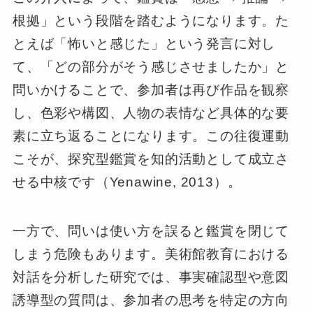
根拠」という段階を踏むようになります。た
とえば「怖いと感じた」という発言に対し
て、「どの部分がそう感じさせましたか」と
問いかけることで、参加者は再び作品を観察
し、色彩や構図、人物の表情など具体的な要
素に立ち返ることになります。この往復運動
こそが、探究型鑑賞を知的活動として成立さ
せる中核です（Yenawine, 2013）。
一方で、問いは使い方を誤ると鑑賞を閉じて
しまう危険もあります。美術館教育における
対話を分析した研究では、事実確認型や意図
誘導型の質問は、参加者の思考を特定の方向