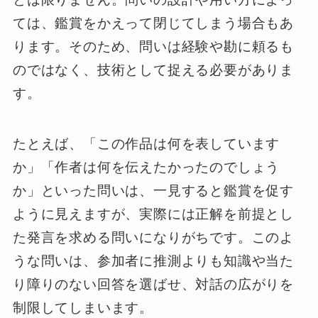
ては、鑑賞をかえって閉じてしまう場合もあ
ります。そのため、問いは経験や勘に頼るも
のではなく、技術として捉える必要がありま
す。
たとえば、「この作品は何を表しています
か」「作者は何を伝えたかったのでしょう
か」といった問いは、一見すると鑑賞を促す
ように見えますが、実際には正解を前提とし
た発言を求める問いになりがちです。このよ
うな問いは、参加者に推測よりも知識や当た
り障りのない回答を選ばせ、対話の広がりを
制限してしまいます。