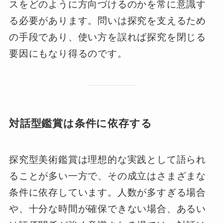
スをどのように方向づけるのかを常に意識す
る必要があります。問いは探究を支えるため
の手段であり、使い方を誤れば探究を閉じる
要因にもなり得るのです。
対話型鑑賞は条件に依存する
探究型美術鑑賞は理想的な実践として語られ
ることが多い一方で、その成立はさまざまな
条件に依存しています。人数が多すぎる場合
や、十分な時間が確保できない場合、あるい