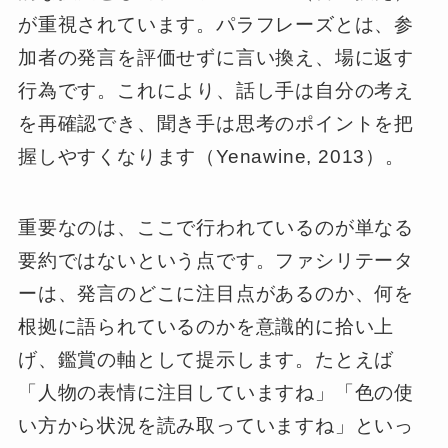
が重視されています。パラフレーズとは、参
加者の発言を評価せずに言い換え、場に返す
行為です。これにより、話し手は自分の考え
を再確認でき、聞き手は思考のポイントを把
握しやすくなります（Yenawine, 2013）。
重要なのは、ここで行われているのが単なる
要約ではないという点です。ファシリテータ
ーは、発言のどこに注目点があるのか、何を
根拠に語られているのかを意識的に拾い上
げ、鑑賞の軸として提示します。たとえば
「人物の表情に注目していますね」「色の使
い方から状況を読み取っていますね」といっ