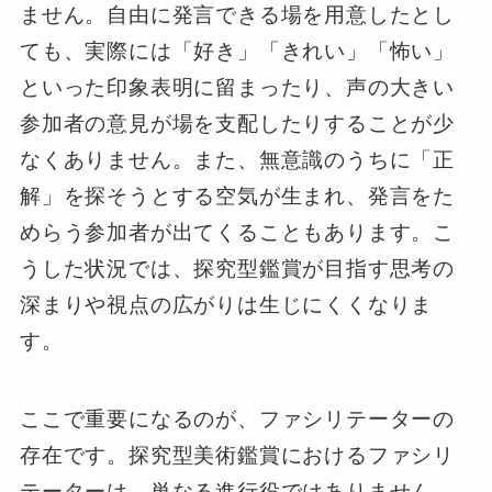
ません。自由に発言できる場を用意したとし
ても、実際には「好き」「きれい」「怖い」
といった印象表明に留まったり、声の大きい
参加者の意見が場を支配したりすることが少
なくありません。また、無意識のうちに「正
解」を探そうとする空気が生まれ、発言をた
めらう参加者が出てくることもあります。こ
うした状況では、探究型鑑賞が目指す思考の
深まりや視点の広がりは生じにくくなりま
す。
ここで重要になるのが、ファシリテーターの
存在です。探究型美術鑑賞におけるファシリ
テーターは、単なる進行役ではありません。