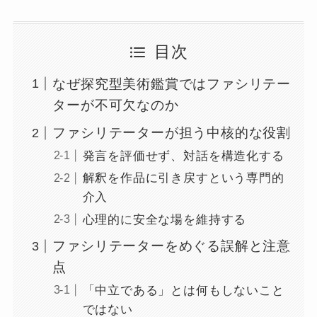
目次
なぜ探究型美術鑑賞ではファシリテー
ターが不可欠なのか
ファシリテーターが担う中核的な役割
発言を評価せず、対話を構造化する
解釈を作品に引き戻すという専門的
介入
心理的に安全な場を維持する
ファシリテーターをめぐる誤解と注意
点
「中立である」とは何もしないこと
ではない