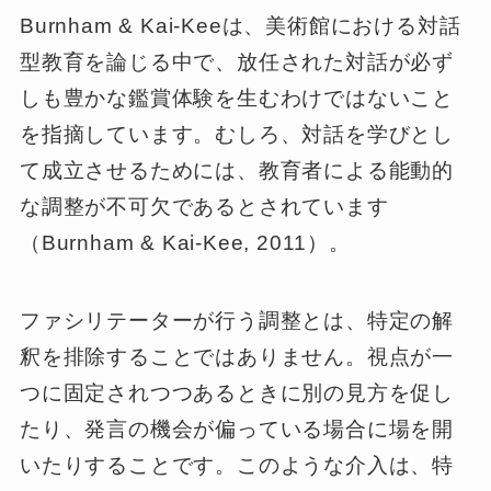
Burnham & Kai-Keeは、美術館における対話
型教育を論じる中で、放任された対話が必ず
しも豊かな鑑賞体験を生むわけではないこと
を指摘しています。むしろ、対話を学びとし
て成立させるためには、教育者による能動的
な調整が不可欠であるとされています
（Burnham & Kai-Kee, 2011）。
ファシリテーターが行う調整とは、特定の解
釈を排除することではありません。視点が一
つに固定されつつあるときに別の見方を促し
たり、発言の機会が偏っている場合に場を開
いたりすることです。このような介入は、特