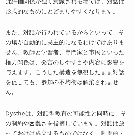
は評価関係が強く意識される場では、対話は
形式的なものにとどまりやすくなります。
また、対話が行われているからといって、そ
の場が自動的に民主的になるわけではありま
せん。教師と学習者、専門家と市民といった
権力関係は、発言のしやすさや内容に影響を
与えます。こうした構造を無視したまま対話
を促しても、参加の不均衡は解消されませ
ん。
Dystheは、対話型教育の可能性と同時に、そ
の制約や困難さを指摘しています。対話は放
っておけば成立するものではなく、制度的・