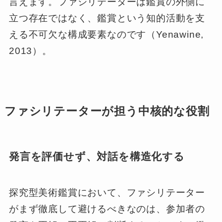
言えます。ファシリテーターは鑑賞の外側に
立つ存在ではなく、鑑賞という知的活動を支
える不可欠な構成要素なのです（Yenawine,
2013）。
ファシリテーターが担う中核的な役割
発言を評価せず、対話を構造化する
探究型美術鑑賞において、ファシリテーター
がまず徹底して避けるべきなのは、参加者の