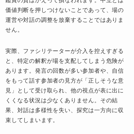
鑑賞の質はかえって損なわれます。中立とは
価値判断を押しつけないことであって、場の
運営や対話の調整を放棄することではありま
せん。
実際、ファシリテーターが介入を控えすぎる
と、特定の解釈が場を支配してしまう危険が
あります。発言の回数が多い参加者や、自信
をもって話す参加者の見方が「正しそうな意
見」として受け取られ、他の視点が表に出に
くくなる状況は少なくありません。その結
果、対話は多様性を失い、探究は一方向に収
束してしまいます。