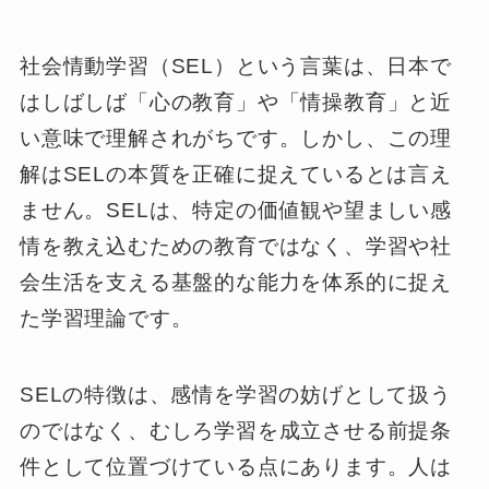
社会情動学習（SEL）という言葉は、日本で
はしばしば「心の教育」や「情操教育」と近
い意味で理解されがちです。しかし、この理
解はSELの本質を正確に捉えているとは言え
ません。SELは、特定の価値観や望ましい感
情を教え込むための教育ではなく、学習や社
会生活を支える基盤的な能力を体系的に捉え
た学習理論です。
SELの特徴は、感情を学習の妨げとして扱う
のではなく、むしろ学習を成立させる前提条
件として位置づけている点にあります。人は