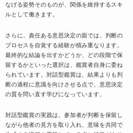
なげる姿勢そのものが、関係を維持するスキ
ルとして働きます。
さらに、責任ある意思決定の面では、判断の
プロセスを自覚する経験が積み重なります。
最終的な結論を出すかどうか、どの段階で保
留するかといった選択は、鑑賞者自身に委ね
られています。対話型鑑賞は、結果よりも判
断の過程に意識を向けさせる点で、意思決定
の質を問い直す学びになっています。
対話型鑑賞の実践は、参加者が判断を保留し
ながら他者の見方を取り入れ、意味を共同で