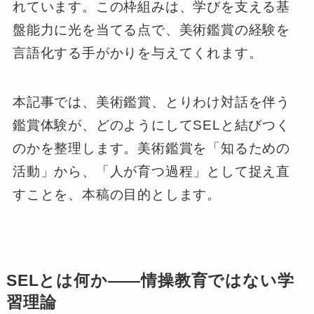
れています。この枠組みは、学びを支える基
盤能力に光を当てる点で、美術鑑賞の経験を
言語化する手がかりを与えてくれます。
本記事では、美術鑑賞、とりわけ対話を伴う
鑑賞体験が、どのようにしてSELと結びつく
のかを整理します。美術鑑賞を「知るための
活動」から、「人が育つ過程」として捉え直
すことを、本稿の目的とします。
SELとは何か――情操教育ではない学
習理論