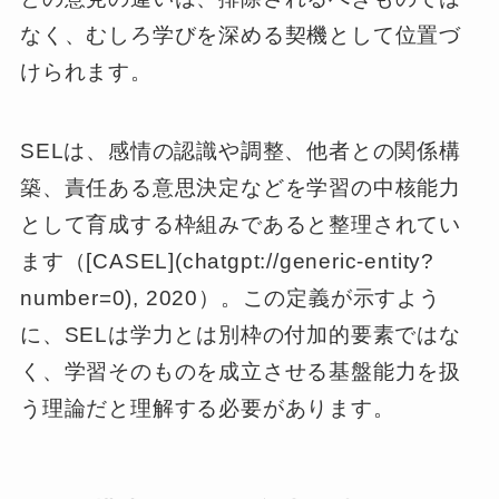
なく、むしろ学びを深める契機として位置づ
けられます。
SELは、感情の認識や調整、他者との関係構
築、責任ある意思決定などを学習の中核能力
として育成する枠組みであると整理されてい
ます（[CASEL](chatgpt://generic-entity?
number=0), 2020）。この定義が示すよう
に、SELは学力とは別枠の付加的要素ではな
く、学習そのものを成立させる基盤能力を扱
う理論だと理解する必要があります。