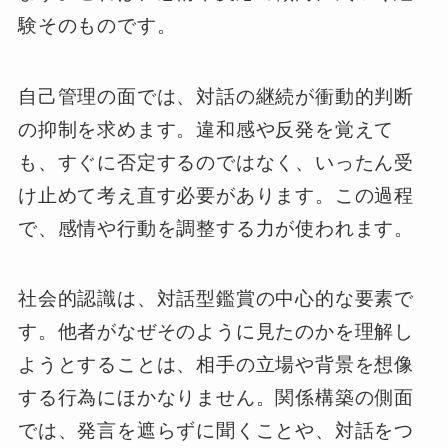
験そのものです。
自己管理の面では、対話の継続が衝動的判断
の抑制を求めます。違和感や反発を覚えて
も、すぐに否定するのではなく、いったん受
け止めて考え直す必要があります。この過程
で、感情や行動を調整する力が使われます。
社会的認識は、対話型鑑賞の中心的な要素で
す。他者がなぜそのように見たのかを理解し
ようとすることは、相手の立場や背景を想像
する行為にほかなりません。関係構築の側面
では、発言を遮らずに聞くことや、対話をつ