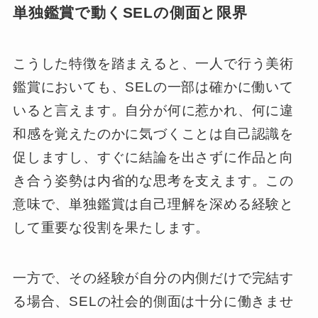
単独鑑賞で動くSELの側面と限界
こうした特徴を踏まえると、一人で行う美術
鑑賞においても、SELの一部は確かに働いて
いると言えます。自分が何に惹かれ、何に違
和感を覚えたのかに気づくことは自己認識を
促しますし、すぐに結論を出さずに作品と向
き合う姿勢は内省的な思考を支えます。この
意味で、単独鑑賞は自己理解を深める経験と
して重要な役割を果たします。
一方で、その経験が自分の内側だけで完結す
る場合、SELの社会的側面は十分に働きませ