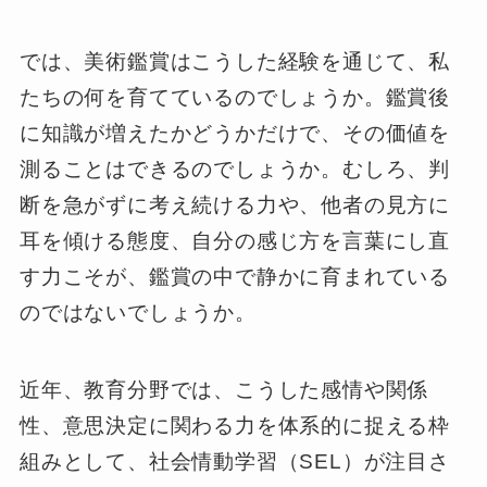
では、美術鑑賞はこうした経験を通じて、私
たちの何を育てているのでしょうか。鑑賞後
に知識が増えたかどうかだけで、その価値を
測ることはできるのでしょうか。むしろ、判
断を急がずに考え続ける力や、他者の見方に
耳を傾ける態度、自分の感じ方を言葉にし直
す力こそが、鑑賞の中で静かに育まれている
のではないでしょうか。
近年、教育分野では、こうした感情や関係
性、意思決定に関わる力を体系的に捉える枠
組みとして、社会情動学習（SEL）が注目さ