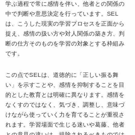
学ぶ過程で常に感情を伴い、他者との関係の
中で判断や意思決定を行っています。SEL
は、こうした現実の学習プロセスを正面から
捉え、感情の扱い方や対人関係の築き方、判
断の仕方そのものを学習の対象とする枠組み
です。
この点でSELは、道徳的に「正しい振る舞
い」を示すことや、感情を抑制することを目
的とした教育とは明確に異なります。感情を
なくすのではなく、気づき、調整し、意味づ
けながら使っていく力を育てることが重視さ
れます。学習場面で生じる迷いや葛藤、他者
との意見の違いは、排除されるべきものでは