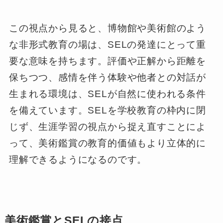
この視点から見ると、博物館や美術館のよう
な非形式教育の場は、SELの発達にとって重
要な意味を持ちます。評価や正解から距離を
保ちつつ、感情を伴う体験や他者との対話が
生まれる環境は、SELが自然に使われる条件
を備えています。SELを学校教育の枠内に閉
じず、生涯学習の視点から捉え直すことによ
って、美術鑑賞の教育的価値もより立体的に
理解できるようになるのです。
美術鑑賞とSELの接点