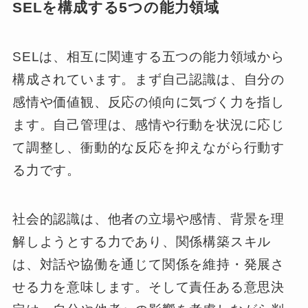
SELを構成する5つの能力領域
SELは、相互に関連する五つの能力領域から
構成されています。まず自己認識は、自分の
感情や価値観、反応の傾向に気づく力を指し
ます。自己管理は、感情や行動を状況に応じ
て調整し、衝動的な反応を抑えながら行動す
る力です。
社会的認識は、他者の立場や感情、背景を理
解しようとする力であり、関係構築スキル
は、対話や協働を通じて関係を維持・発展さ
せる力を意味します。そして責任ある意思決