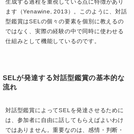
生成する過程を重視している点に特徴があり
ます（Yenawine, 2013）。このように、対話
型鑑賞はSELの個々の要素を個別に教えるの
ではなく、実際の経験の中で同時に使わせる
仕組みとして機能しているのです。
SELが発達する対話型鑑賞の基本的な
流れ
対話型鑑賞によってSELを発達させるために
は、参加者に自由に話してもらえばよいわけ
ではありません。重要なのは、感情・判断・