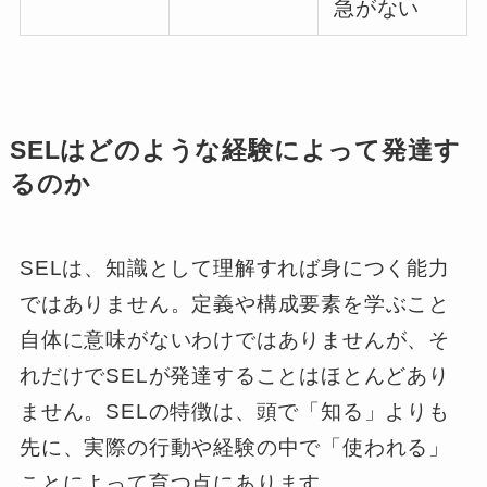
急がない
SELはどのような経験によって発達す
るのか
SELは、知識として理解すれば身につく能力
ではありません。定義や構成要素を学ぶこと
自体に意味がないわけではありませんが、そ
れだけでSELが発達することはほとんどあり
ません。SELの特徴は、頭で「知る」よりも
先に、実際の行動や経験の中で「使われる」
ことによって育つ点にあります。