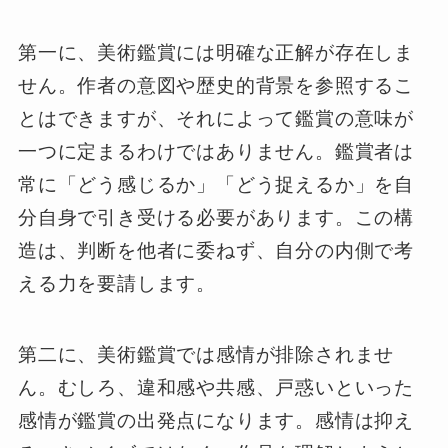
第一に、美術鑑賞には明確な正解が存在しま
せん。作者の意図や歴史的背景を参照するこ
とはできますが、それによって鑑賞の意味が
一つに定まるわけではありません。鑑賞者は
常に「どう感じるか」「どう捉えるか」を自
分自身で引き受ける必要があります。この構
造は、判断を他者に委ねず、自分の内側で考
える力を要請します。
第二に、美術鑑賞では感情が排除されませ
ん。むしろ、違和感や共感、戸惑いといった
感情が鑑賞の出発点になります。感情は抑え