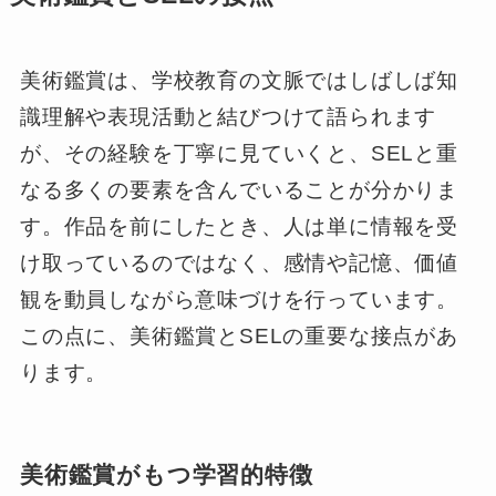
美術鑑賞は、学校教育の文脈ではしばしば知
識理解や表現活動と結びつけて語られます
が、その経験を丁寧に見ていくと、SELと重
なる多くの要素を含んでいることが分かりま
す。作品を前にしたとき、人は単に情報を受
け取っているのではなく、感情や記憶、価値
観を動員しながら意味づけを行っています。
この点に、美術鑑賞とSELの重要な接点があ
ります。
美術鑑賞がもつ学習的特徴