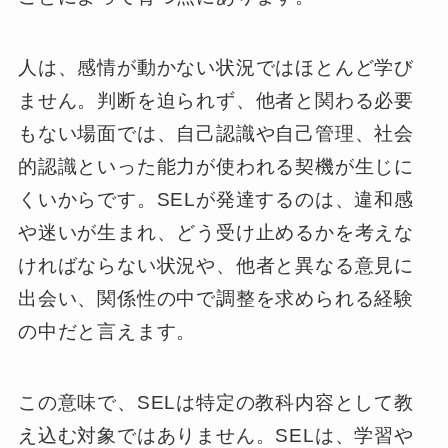
人は、感情が動かない状況ではほとんど学び
ません。判断を迫られず、他者と関わる必要
もない場面では、自己認識や自己管理、社会
的認識といった能力が使われる契機が生じに
くいからです。SELが発達するのは、違和感
や迷いが生まれ、どう受け止めるかを考えな
ければならない状況や、他者と異なる意見に
出会い、関係性の中で調整を求められる経験
の中だと言えます。
この意味で、SELは特定の教科内容として教
え込む対象ではありません。SELは、学習や