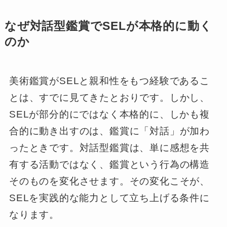
なぜ対話型鑑賞でSELが本格的に動く
のか
美術鑑賞がSELと親和性をもつ経験であるこ
とは、すでに見てきたとおりです。しかし、
SELが部分的にではなく本格的に、しかも複
合的に動き出すのは、鑑賞に「対話」が加わ
ったときです。対話型鑑賞は、単に感想を共
有する活動ではなく、鑑賞という行為の構造
そのものを変化させます。その変化こそが、
SELを実践的な能力として立ち上げる条件に
なります。