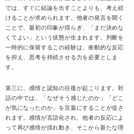
では、すぐに結論を出すことよりも、考え続
けることが求められます。他者の発言を聞く
ことで、最初の印象が揺らぎ、「まだ決めな
くてよい」という状態が生まれます。判断を
一時的に保留するこの経験は、衝動的な反応
を抑え、思考を持続させる力を必要としま
す。
第三に、感情と認知の往復が起こります。対
話の中では、「なぜそう感じたのか」「どこ
が気になったのか」を言葉にすることが促さ
れます。感情が言語化され、他者の反応によ
って再び感情が揺れ動き、そこから新たな理