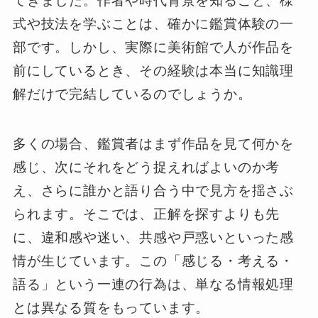
てきました。作者や時代背景を知ること、様
式や技法を学ぶことは、確かに鑑賞体験の一
部です。しかし、実際に美術館で人が作品を
前にしているとき、その経験は本当に知識理
解だけで完結しているのでしょうか。
多くの場合、鑑賞者はまず作品を見て何かを
感じ、次にそれをどう捉えればよいのか考
え、さらに誰かと語り合う中で見方を揺さぶ
られます。そこでは、正解を探すよりも先
に、違和感や迷い、共感や戸惑いといった感
情が生じています。この「感じる・考える・
語る」という一連の行為は、単なる情報処理
とは異なる質をもっています。