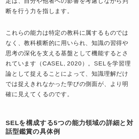
定は、自分や他者への影響を考慮しながら判
断を行う力を指します。
これらの能力は特定の教科に属するものでは
なく、教科横断的に用いられ、知識の習得や
思考の深化を支える基盤として機能するとさ
れています（CASEL, 2020）。SELを学習理
論として捉えることによって、知識理解だけ
では捉えきれなかった学びの側面が、より明
確に見えてくるのです。
SELを構成する5つの能力領域の詳細と対
話型鑑賞の具体例