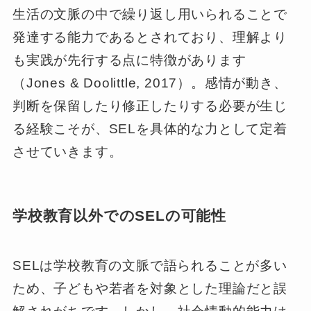
生活の文脈の中で繰り返し用いられることで
発達する能力であるとされており、理解より
も実践が先行する点に特徴があります
（Jones & Doolittle, 2017）。感情が動き、
判断を保留したり修正したりする必要が生じ
る経験こそが、SELを具体的な力として定着
させていきます。
学校教育以外でのSELの可能性
SELは学校教育の文脈で語られることが多い
ため、子どもや若者を対象とした理論だと誤