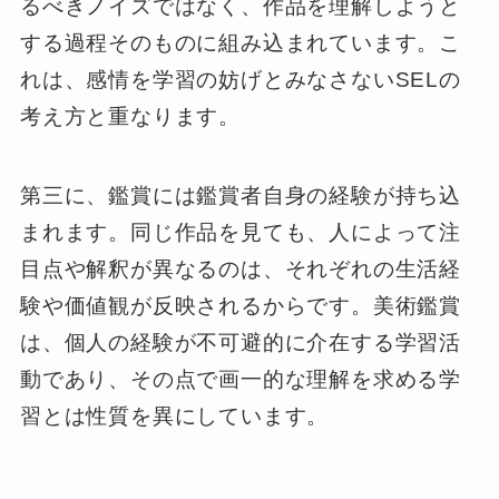
るべきノイズではなく、作品を理解しようと
する過程そのものに組み込まれています。こ
れは、感情を学習の妨げとみなさないSELの
考え方と重なります。
第三に、鑑賞には鑑賞者自身の経験が持ち込
まれます。同じ作品を見ても、人によって注
目点や解釈が異なるのは、それぞれの生活経
験や価値観が反映されるからです。美術鑑賞
は、個人の経験が不可避的に介在する学習活
動であり、その点で画一的な理解を求める学
習とは性質を異にしています。