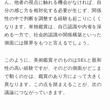
ん。他者の視点に触れる機会がなければ、自
分の感じ方を相対化する必要が生じず、関係
性の中で判断を調整する経験も起こりにくく
なります。単独鑑賞は、自己認識や内省を深
める一方で、社会的認識や関係構築といった
側面には限界をもつと言えるでしょう。
このように、美術鑑賞そのものはSELと親和
性の高い経験ですが、そのどの側面がどこま
で動くのかは、鑑賞のあり方によって大きく
異なります。この点を踏まえることが、次の
議論につながっていきます。