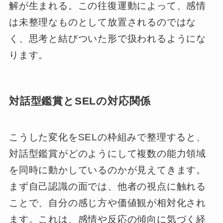
解が生まれる。この往復運動によって、感情
は未整理なものとして放置されるのではな
く、思考と結びついた形で扱われるようにな
ります。
対話型鑑賞とSELの対応関係
こうした変化をSELの枠組みで整理すると、
対話型鑑賞がどのようにして複数の能力領域
を同時に動かしているのかが見えてきます。
まず自己認識の面では、他者の視点に触れる
ことで、自分の感じ方や価値観が相対化され
ます。これは、感情や反応の傾向に気づく経