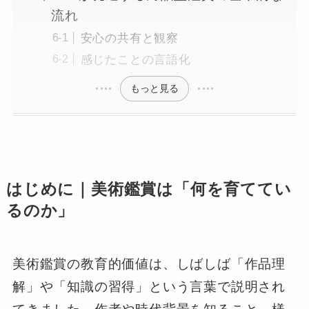
流れ
安心の共有と観察
感じたことの言語化
もっと見る
はじめに｜美術鑑賞は「何を育ててい
るのか」
美術鑑賞の教育的価値は、しばしば「作品理
解」や「知識の習得」という言葉で説明され