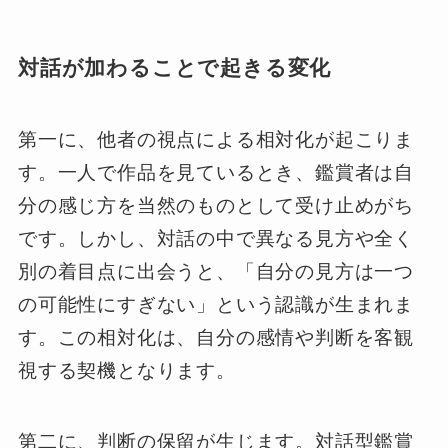
対話が加わることで起きる変化
第一に、他者の視点による相対化が起こりま
す。一人で作品を見ているとき、鑑賞者は自
分の感じ方を当然のものとして受け止めがち
です。しかし、対話の中で異なる見方や全く
別の着目点に出会うと、「自分の見方は一つ
の可能性にすぎない」という認識が生まれま
す。この相対化は、自分の感情や判断を客観
視する契機となります。
第二に、判断の保留が生じます。対話型鑑賞