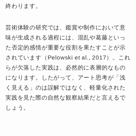
終わります。
芸術体験の研究では、鑑賞や制作において意
味が生成される過程には、混乱や葛藤といっ
た否定的感情が重要な役割を果たすことが示
されています（Pelowski et al., 2017）。これ
らが欠落した実践は、必然的に表層的なもの
になります。したがって、アート思考が「浅
く見える」のは誤解ではなく、軽量化された
実践を見た際の自然な観察結果だと言えるで
しょう。