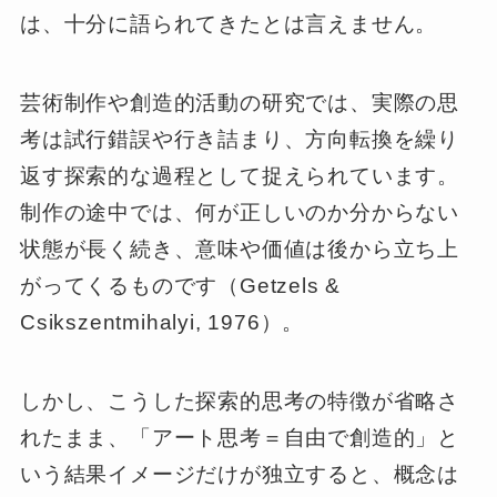
は、十分に語られてきたとは言えません。
芸術制作や創造的活動の研究では、実際の思
考は試行錯誤や行き詰まり、方向転換を繰り
返す探索的な過程として捉えられています。
制作の途中では、何が正しいのか分からない
状態が長く続き、意味や価値は後から立ち上
がってくるものです（Getzels &
Csikszentmihalyi, 1976）。
しかし、こうした探索的思考の特徴が省略さ
れたまま、「アート思考＝自由で創造的」と
いう結果イメージだけが独立すると、概念は