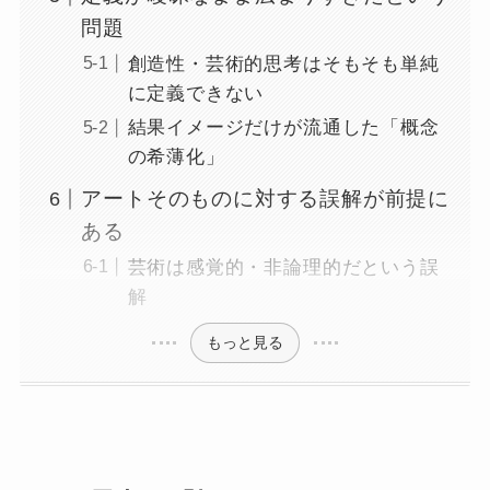
問題
創造性・芸術的思考はそもそも単純
に定義できない
結果イメージだけが流通した「概念
の希薄化」
アートそのものに対する誤解が前提に
ある
芸術は感覚的・非論理的だという誤
解
もっと見る