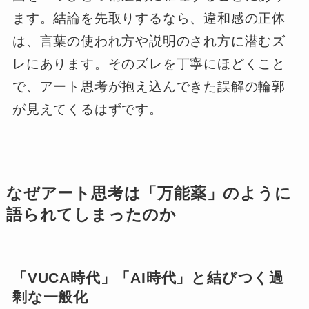
ます。結論を先取りするなら、違和感の正体
は、言葉の使われ方や説明のされ方に潜むズ
レにあります。そのズレを丁寧にほどくこと
で、アート思考が抱え込んできた誤解の輪郭
が見えてくるはずです。
なぜアート思考は「万能薬」のように
語られてしまったのか
「VUCA時代」「AI時代」と結びつく過
剰な一般化