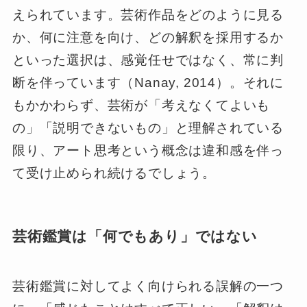
えられています。芸術作品をどのように見る
か、何に注意を向け、どの解釈を採用するか
といった選択は、感覚任せではなく、常に判
断を伴っています（Nanay, 2014）。それに
もかかわらず、芸術が「考えなくてよいも
の」「説明できないもの」と理解されている
限り、アート思考という概念は違和感を伴っ
て受け止められ続けるでしょう。
芸術鑑賞は「何でもあり」ではない
芸術鑑賞に対してよく向けられる誤解の一つ