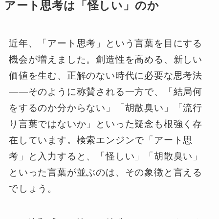
アート思考は「怪しい」のか
近年、「アート思考」という言葉を目にする
機会が増えました。創造性を高める、新しい
価値を生む、正解のない時代に必要な思考法
――そのように称賛される一方で、「結局何
をするのか分からない」「胡散臭い」「流行
り言葉ではないか」といった疑念も根強く存
在しています。検索エンジンで「アート思
考」と入力すると、「怪しい」「胡散臭い」
といった言葉が並ぶのは、その象徴と言える
でしょう。