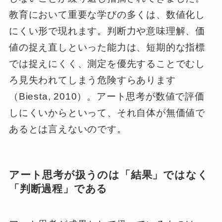
教育において重要な学びの多くは、数値化し
にくい形で現れます。判断力や意味理解、価
値の捉え直しといった能力は、短期的な指標
では捉えにくく、測定を優先することでむし
ろ見失われてしまう危険すらあります
（Biesta, 2010）。アート思考が数値で評価
しにくいからといって、それ自体が無価値で
あるとは言えないのです。
アート思考が扱うのは「結果」ではなく
「判断過程」である