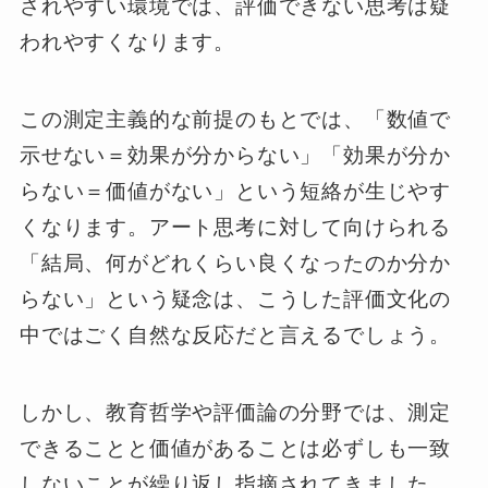
されやすい環境では、評価できない思考は疑
われやすくなります。
この測定主義的な前提のもとでは、「数値で
示せない＝効果が分からない」「効果が分か
らない＝価値がない」という短絡が生じやす
くなります。アート思考に対して向けられる
「結局、何がどれくらい良くなったのか分か
らない」という疑念は、こうした評価文化の
中ではごく自然な反応だと言えるでしょう。
しかし、教育哲学や評価論の分野では、測定
できることと価値があることは必ずしも一致
しないことが繰り返し指摘されてきました。