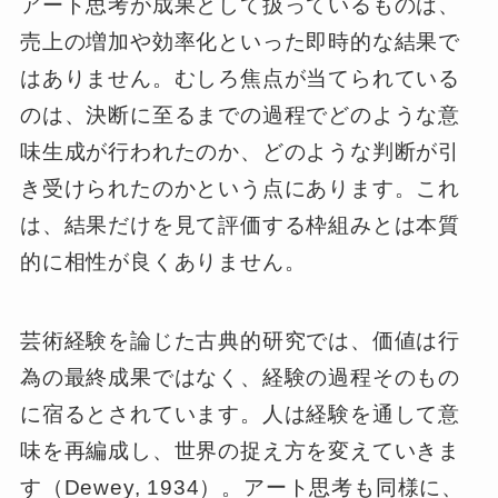
アート思考が成果として扱っているものは、
売上の増加や効率化といった即時的な結果で
はありません。むしろ焦点が当てられている
のは、決断に至るまでの過程でどのような意
味生成が行われたのか、どのような判断が引
き受けられたのかという点にあります。これ
は、結果だけを見て評価する枠組みとは本質
的に相性が良くありません。
芸術経験を論じた古典的研究では、価値は行
為の最終成果ではなく、経験の過程そのもの
に宿るとされています。人は経験を通して意
味を再編成し、世界の捉え方を変えていきま
す（Dewey, 1934）。アート思考も同様に、