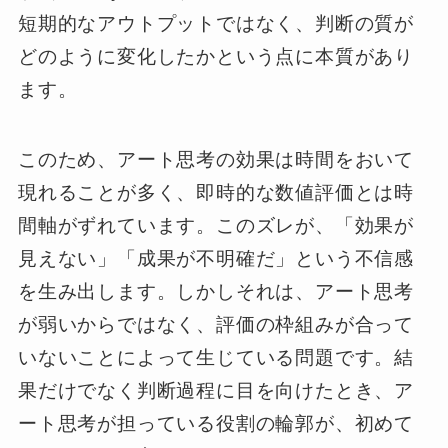
短期的なアウトプットではなく、判断の質が
どのように変化したかという点に本質があり
ます。
このため、アート思考の効果は時間をおいて
現れることが多く、即時的な数値評価とは時
間軸がずれています。このズレが、「効果が
見えない」「成果が不明確だ」という不信感
を生み出します。しかしそれは、アート思考
が弱いからではなく、評価の枠組みが合って
いないことによって生じている問題です。結
果だけでなく判断過程に目を向けたとき、ア
ート思考が担っている役割の輪郭が、初めて