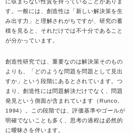
に収まらない性質を持っていることがありま
す。一般には、創造性は「新しい解決策を生
み出す力」と理解されがちですが、研究の蓄
積を見ると、それだけでは不十分であること
が分かっています。
創造性研究では、重要なのは解決策そのもの
よりも、「どのような問題を問題として見出
すか」という段階にあるとされています。つ
まり、創造性には問題解決だけでなく、問題
発見という側面が含まれています（Runco,
1994）。この段階では、評価基準やゴールが
明確でないことも多く、思考の過程は必然的
に曖昧さを伴います。