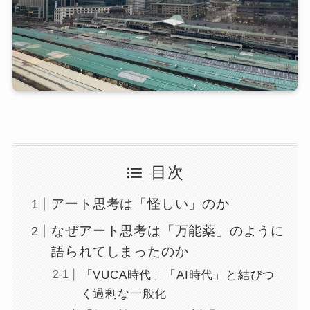
目次
アート思考は「怪しい」のか
なぜアート思考は「万能薬」のように
語られてしまったのか
「VUCA時代」「AI時代」と結びつ
く過剰な一般化