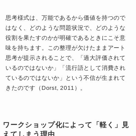
思考様式は、万能であるから価値を持つので
はなく、どのような問題状況で、どのような
役割を果たすのかが明確であるときにこそ意
味を持ちます。この整理が欠けたままアート
思考が提示されることで、「過大評価されて
いるのではないか」「流行語として消費され
ているのではないか」という不信が生まれて
きたのです（Dorst, 2011）。
ワークショップ化によって「軽く」見
えてしまう理由