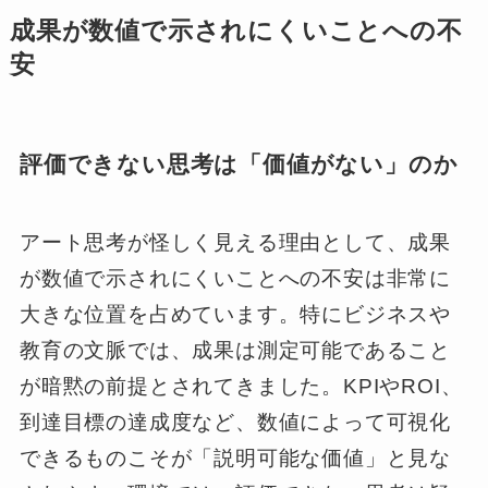
成果が数値で示されにくいことへの不
安
評価できない思考は「価値がない」のか
アート思考が怪しく見える理由として、成果
が数値で示されにくいことへの不安は非常に
大きな位置を占めています。特にビジネスや
教育の文脈では、成果は測定可能であること
が暗黙の前提とされてきました。KPIやROI、
到達目標の達成度など、数値によって可視化
できるものこそが「説明可能な価値」と見な