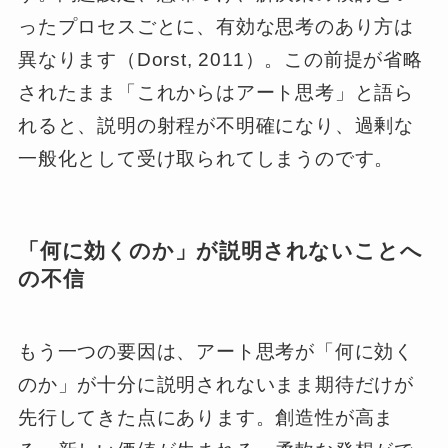
ったプロセスごとに、有効な思考のあり方は
異なります（Dorst, 2011）。この前提が省略
されたまま「これからはアート思考」と語ら
れると、説明の射程が不明確になり、過剰な
一般化として受け取られてしまうのです。
「何に効くのか」が説明されないことへ
の不信
もう一つの要因は、アート思考が「何に効く
のか」が十分に説明されないまま期待だけが
先行してきた点にあります。創造性が高ま