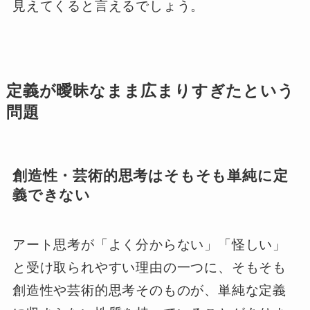
見えてくると言えるでしょう。
定義が曖昧なまま広まりすぎたという
問題
創造性・芸術的思考はそもそも単純に定
義できない
アート思考が「よく分からない」「怪しい」
と受け取られやすい理由の一つに、そもそも
創造性や芸術的思考そのものが、単純な定義