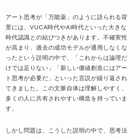
アート思考が「万能薬」のように語られる背
景には、VUCA時代やAI時代といった大きな
時代認識との結びつきがあります。不確実性
が高まり、過去の成功モデルが通用しなくな
ったという説明の中で、「これからは論理だ
けでは足りない」「新しい価値創造にはアー
ト思考が必要だ」といった言説が繰り返され
てきました。この文脈自体は理解しやすく、
多くの人に共有されやすい構造を持っていま
す。
しかし問題は、こうした説明の中で、思考法