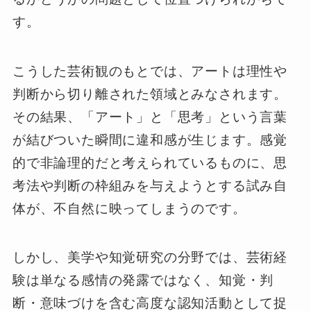
す。
こうした芸術観のもとでは、アートは理性や
判断から切り離された領域とみなされます。
その結果、「アート」と「思考」という言葉
が結びついた瞬間に違和感が生じます。感覚
的で非論理的だと考えられているものに、思
考法や判断の枠組みを与えようとする試み自
体が、不自然に映ってしまうのです。
しかし、美学や知覚研究の分野では、芸術経
験は単なる感情の発露ではなく、知覚・判
断・意味づけを含む高度な認知活動として捉