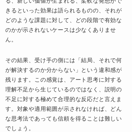
る、新しい価値が生まれる、柔軟な発想がで
きるといった効果は語られるものの、それが
どのような課題に対して、どの段階で有効な
のかが示されないケースは少なくありませ
ん。
その結果、受け手の側には「結局、それで何
が解決するのか分からない」という違和感が
残ります。この感覚は、アート思考に対する
理解不足から生じているのではなく、説明の
不足に対する極めて合理的な反応だと言えま
す。対象や適用範囲が示されなければ、どん
な思考法であっても信頼を得ることは難しい
でしょう。