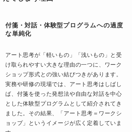
付箋・対話・体験型プログラムへの過度
な単純化
アート思考が「軽いもの」「浅いもの」と受
け取られやすい大きな理由の一つに、ワーク
ショップ形式との強い結びつきがあります。
実務や研修の現場では、アート思考はしばし
ば、付箋を使った発想法や自由な対話を中心
とした体験型プログラムとして紹介されてき
ました。その結果、「アート思考＝ワークシ
ョップ」というイメージが広く定着していま