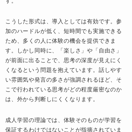
す。
こうした形式は、導入としては有効です。参
加のハードルが低く、短時間でも実施できる
ため、多くの人に体験の機会を提供できま
す。しかし同時に、「楽しさ」や「自由さ」
が前面に出ることで、思考の深度が見えにく
くなるという問題を抱えています。話しやす
い雰囲気や発言の多さが強調されるほど、そ
こで行われている思考がどの程度厳密なのか
は、外から判断しにくくなります。
成人学習の理論では、体験そのものが学習を
保証するわけではないことが指摘されていま