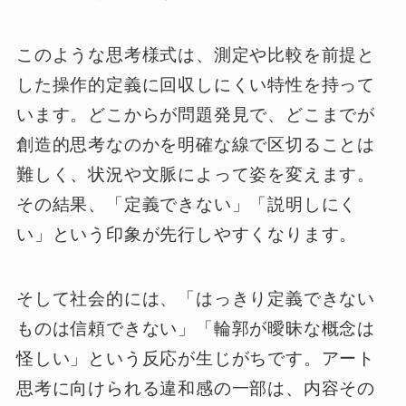
このような思考様式は、測定や比較を前提と
した操作的定義に回収しにくい特性を持って
います。どこからが問題発見で、どこまでが
創造的思考なのかを明確な線で区切ることは
難しく、状況や文脈によって姿を変えます。
その結果、「定義できない」「説明しにく
い」という印象が先行しやすくなります。
そして社会的には、「はっきり定義できない
ものは信頼できない」「輪郭が曖昧な概念は
怪しい」という反応が生じがちです。アート
思考に向けられる違和感の一部は、内容その