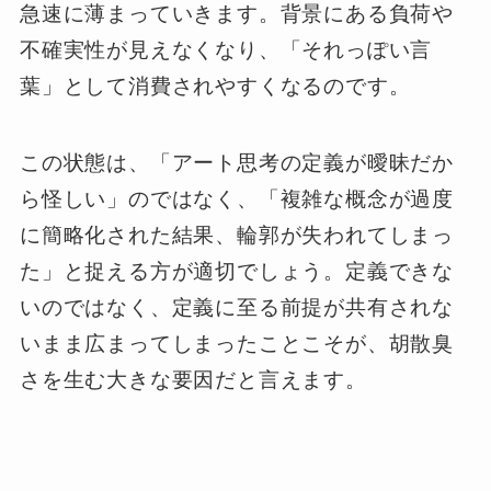
急速に薄まっていきます。背景にある負荷や
不確実性が見えなくなり、「それっぽい言
葉」として消費されやすくなるのです。
この状態は、「アート思考の定義が曖昧だか
ら怪しい」のではなく、「複雑な概念が過度
に簡略化された結果、輪郭が失われてしまっ
た」と捉える方が適切でしょう。定義できな
いのではなく、定義に至る前提が共有されな
いまま広まってしまったことこそが、胡散臭
さを生む大きな要因だと言えます。