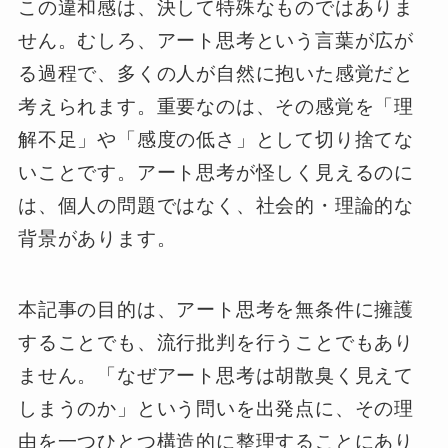
この違和感は、決して特殊なものではありま
せん。むしろ、アート思考という言葉が広が
る過程で、多くの人が自然に抱いた感覚だと
考えられます。重要なのは、その感覚を「理
解不足」や「感度の低さ」として切り捨てな
いことです。アート思考が怪しく見えるのに
は、個人の問題ではなく、社会的・理論的な
背景があります。
本記事の目的は、アート思考を無条件に擁護
することでも、流行批判を行うことでもあり
ません。「なぜアート思考は胡散臭く見えて
しまうのか」という問いを出発点に、その理
由を一つひとつ構造的に整理することにあり