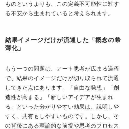
ものというよりも、この定義不可能性に対す
る不安から生まれていると考えられます。
結果イメージだけが流通した「概念の希
薄化」
もう一つの問題は、アート思考が広まる過程
で、結果のイメージだけが切り取られて流通
してきた点にあります。「自由な発想」「創
造性が高まる」「新しいアイデアが生まれ
る」といった分かりやすい効果は、説明しや
すく、共有もしやすいものです。しかし、そ
の背後にある理論的な前提や思考のプロセス