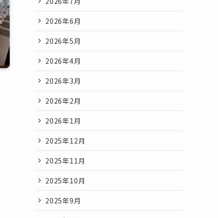
2026年7月
2026年6月
2026年5月
2026年4月
2026年3月
2026年2月
2026年1月
2025年12月
2025年11月
2025年10月
2025年9月