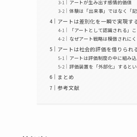
アートが生み出す感情的価値
体験は「出来事」ではなく「記
アートは差別化を一瞬で実現す
「アートとして認識される」こ
なぜアート戦略は模倣されにく
アートは社会的評価を借りられ
アートは評価制度の中に組み込
評価装置を「外部化」するとい
まとめ
参考文献