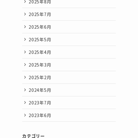
2025年8月
2025年7月
2025年6月
2025年5月
2025年4月
2025年3月
2025年2月
2024年5月
2023年7月
2023年6月
カテゴリー