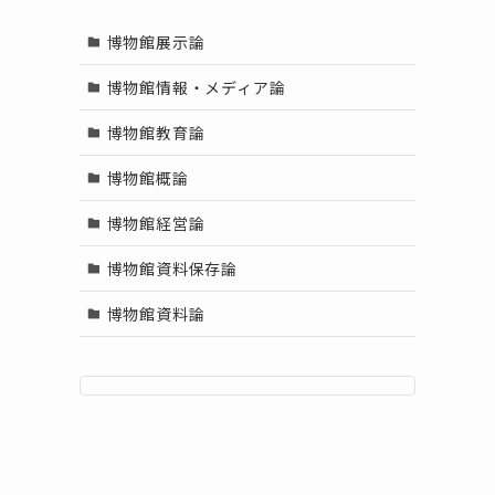
博物館展示論
博物館情報・メディア論
開
博物館教育論
博物館概論
博物館経営論
博物館資料保存論
博物館資料論