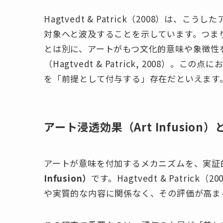
Hagtvedt & Patrick（2008）
対象へと波及することを示しています。つま
とは別に、アートがもつ文化的意味や象徴性
（Hagtvedt & Patrick, 2008
を「前提として付与する」存在だといえます
アート浸透効果（Art Infusion
アートが意味を付加するメカニズムを、実証
Infusion）
です。Hagtvedt & Patr
や実質的な内容に関係なく、その評価が高ま