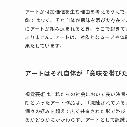
アートが付加価値を生む理由を考えるうえで
飾ではなく、それ自体が
意味を帯びた存在
で
にアートが組み込まれるとき、そこで起きて
ありません。アートは、対象となるモノや体
果たしています。
アートはそれ自体が「意味を帯び
視覚芸術は、私たちの社会において長い時間
刻といったアート作品は、「洗練されている
個々の好みを超えて広く共有された形で帯び
るかどうかにかかわらず、アートとして認識