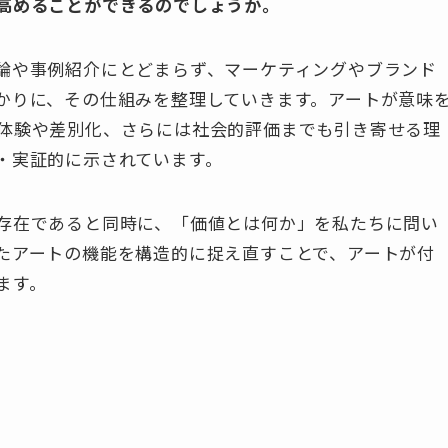
高めることができるのでしょうか。
論や事例紹介にとどまらず、マーケティングやブランド
かりに、その仕組みを整理していきます。アートが意味
体験や差別化、さらには社会的評価までも引き寄せる理
・実証的に示されています。
存在であると同時に、「価値とは何か」を私たちに問い
たアートの機能を構造的に捉え直すことで、アートが付
ます。