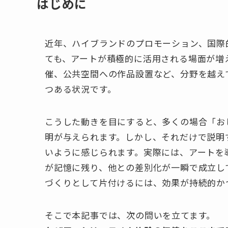
はじめに
近年、ハイブランドのプロモーション、国際
ても、アートが積極的に活用される場面が増
催、公共空間への作品設置など、分野を越え
つある状況です。
こうした動きを目にすると、多くの場合「お
明が与えられます。しかし、それだけで説明
いように感じられます。実際には、アートを
が記憶に残り、他との差別化が一瞬で成立し
づくりとして片付けるには、効果が持続的か
そこで本記事では、次の問いを立てます。