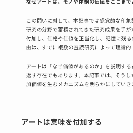
なぜアートは、モノや体験の価値をここまで
この問いに対して、本記事では感覚的な印象
研究の分野で蓄積されてきた研究成果を手が
付加し、価格や価値を正当化し、記憶に残る
由は、すでに複数の査読研究によって理論的
アートは「なぜ価値があるのか」を説明する
返す存在でもあります。本記事では、そうし
加価値を生むメカニズムを明らかにしていき
アートは意味を付加する