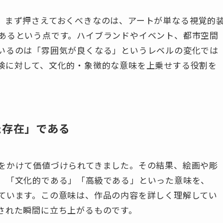
、まず押さえておくべきなのは、アートが単なる視覚的
あるという点です。ハイブランドやイベント、都市空間
いるのは「雰囲気が良くなる」というレベルの変化では
験に対して、文化的・象徴的な意味を上乗せする役割を
た存在」である
をかけて価値づけられてきました。その結果、絵画や彫
」「文化的である」「高級である」といった意味を、
ています。この意味は、作品の内容を詳しく理解してい
された瞬間に立ち上がるものです。