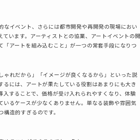
的なイベント、さらには都市開発や再開発の現場におい
えています。アーティストとの協業、アートイベントの
て「アートを組み込むこと」が一つの常套手段になりつ
しゃれだから」「イメージが良くなるから」といった説
するには、アートが果たしている役割はあまりにも大き
導入することで、価格が受け入れられやすくなり、体験
ているケースが少なくありません。単なる装飾や雰囲気
つ構造的すぎるのです。