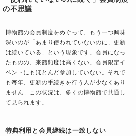
の不思議
博物館の会員制度をめぐって、もう一つ興味
深いのが「あまり使われていないのに、更新
は続いている」という現象です。会員になっ
たものの、来館頻度は高くない。会員限定イ
ベントにもほとんど参加していない。それで
も毎年、更新の手続きを行う人が少なくあり
ません。この状況は、多くの博物館で共通し
て見られます。
特典利用と会員継続は一致しない