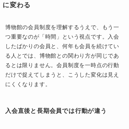
に変わる
博物館の会員制度を理解するうえで、もう一
つ重要なのが「時間」という視点です。入会
したばかりの会員と、何年も会員を続けてい
る人とでは、博物館との関わり方が同じであ
るとは限りません。会員制度を一時点の行動
だけで捉えてしまうと、こうした変化は見え
にくくなります。
入会直後と長期会員では行動が違う