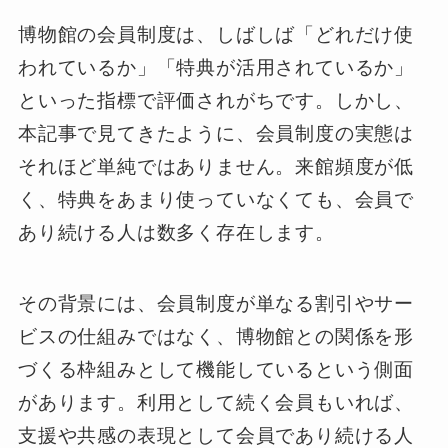
博物館の会員制度は、しばしば「どれだけ使
われているか」「特典が活用されているか」
といった指標で評価されがちです。しかし、
本記事で見てきたように、会員制度の実態は
それほど単純ではありません。来館頻度が低
く、特典をあまり使っていなくても、会員で
あり続ける人は数多く存在します。
その背景には、会員制度が単なる割引やサー
ビスの仕組みではなく、博物館との関係を形
づくる枠組みとして機能しているという側面
があります。利用として続く会員もいれば、
支援や共感の表現として会員であり続ける人