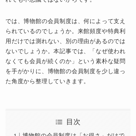
では、博物館の会員制度は、何によって支え
られているのでしょうか。来館頻度や特典利
用だけでは測れない、別の理由があるのでは
ないでしょうか。本記事では、「なぜ使われ
なくても会員が続くのか」という素朴な疑問
を手がかりに、博物館の会員制度を少し違っ
た角度から整理していきます。
目次
博物館の会員制度は「お得さ」だけで