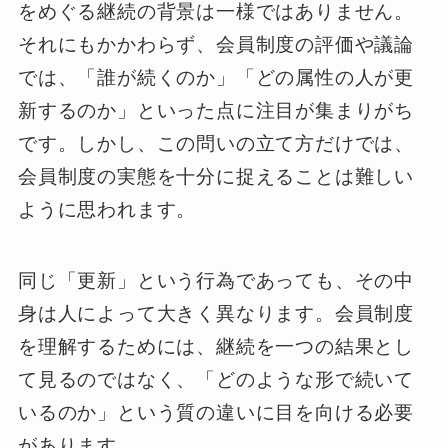
をめぐる継続の背景は一様ではありません。
それにもかかわらず、会員制度の評価や議論
では、「誰が続くのか」「どの属性の人が更
新するのか」といった点に注目が集まりがち
です。しかし、この問いの立て方だけでは、
会員制度の実態を十分に捉えることは難しい
ように思われます。
同じ「更新」という行為であっても、その中
身は人によって大きく異なります。会員制度
を理解するためには、継続を一つの結果とし
て見るのではなく、「どのような形で続いて
いるのか」という質の違いに目を向ける必要
があります。