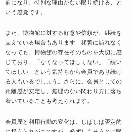
前になり、特別な理由がない限り続ける、と
いう感覚です。
また、博物館に対する好意や信頼が、継続を
支えている場合もあります。頻繁に訪れなく
なっても、博物館の存在そのものを大切に感
じており、「なくなってほしくない」「続い
てほしい」という気持ちから会員であり続け
る人もいるでしょう。さらに、会員としての
距離感が安定し、無理のない関わり方に落ち
着いていることも考えられます。
会員歴と利用行動の変化は、しばしば否定的
に捉えられがちですが、必ずしもそうとは限