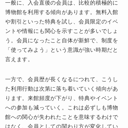
一般に、入会直後の会員は、比較的積極的に
博物館を利用する傾向があります。無料入館
や割引といった特典を試し、会員限定のイベ
ントや情報にも関心を示すことが多いでしょ
う。会員になったこと自体が新鮮で、制度を
「使ってみよう」という意識が強い時期だと
言えます。
一方で、会員歴が長くなるにつれて、こうし
た利用行動は次第に落ち着いていく傾向があ
ります。来館頻度が下がり、特典やイベント
への参加も減っていく。これは必ずしも博物
館への関心が失われたことを意味するわけで
はなく、会員としての関わり方が変化してい