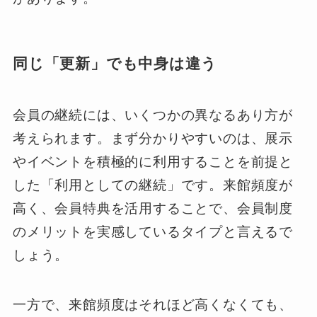
同じ「更新」でも中身は違う
会員の継続には、いくつかの異なるあり方が
考えられます。まず分かりやすいのは、展示
やイベントを積極的に利用することを前提と
した「利用としての継続」です。来館頻度が
高く、会員特典を活用することで、会員制度
のメリットを実感しているタイプと言えるで
しょう。
一方で、来館頻度はそれほど高くなくても、