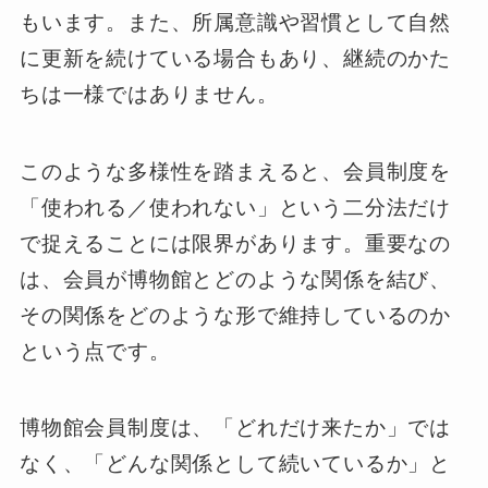
もいます。また、所属意識や習慣として自然
に更新を続けている場合もあり、継続のかた
ちは一様ではありません。
このような多様性を踏まえると、会員制度を
「使われる／使われない」という二分法だけ
で捉えることには限界があります。重要なの
は、会員が博物館とどのような関係を結び、
その関係をどのような形で維持しているのか
という点です。
博物館会員制度は、「どれだけ来たか」では
なく、「どんな関係として続いているか」と