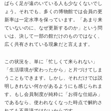
ばらく足が遠のいている人も少なくないでし
ょう。それでも、多くの博物館では会員の更
新率は一定水準を保っています。「あまり来
ていないのに、なぜ更新するのか」という問
いは、決して一部の館だけのものではなく、
広く共有されている現象だと言えます。
この状況を、単に「忙しくて来られない」
「生活環境が変わったから」と片づけてしま
うこともできます。しかし、それだけでは説
明しきれない何かがあるようにも感じられま
す。もし会員制度が純粋に「お得な仕組み」
であるなら、使われなくなった時点で解約さ
れても不思議ではないからです。