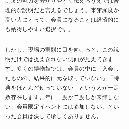
制度の魅力を分かりやすく伝えるうえでは合
理的な説明だと言えるでしょう。来館頻度が
高い人にとって、会員になることは経済的に
も納得しやすい選択です。
しかし、現場の実態に目を向けると、この説
明だけでは捉えきれない側面が見えてきま
す。多くの博物館では、会員の中に「入会し
たものの、結果的に元を取っていない」「特
典をほとんど使っていない」という人が一定
数存在します。年に一度か二度しか来館しな
い、会員限定イベントには参加しない、とい
った会員は決して珍しくありません。