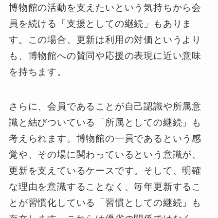
博物館の活動を支えたいという気持ちから会
員を続ける「支援としての継続」もありま
す。この場合、更新は利用の対価というより
も、博物館への賛同や応援の表現に近い意味
を持ちます。
さらに、会員であることが自己認識や所属意
識と結びついている「所属としての継続」も
考えられます。博物館の一員であるという感
覚や、その場に関わっているという意識が、
更新を支えているケースです。そして、明確
な理由を意識することなく、毎年更新するこ
とが習慣化している「習慣としての継続」も