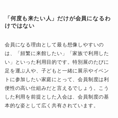
「何度も来たい人」だけが会員になるわ
けではない
会員になる理由として最も想像しやすいの
は、「頻繁に来館したい」「家族で利用した
い」といった利用目的です。特別展のたびに
足を運ぶ人や、子どもと一緒に展示やイベン
トに参加したい家庭にとって、会員制度は利
便性の高い仕組みだと言えるでしょう。こう
した利用を前提とした入会は、会員制度の基
本的な姿として広く共有されています。