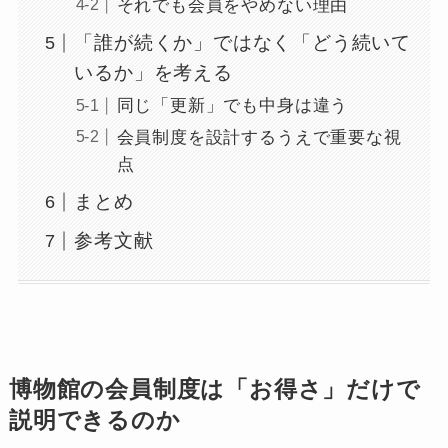
それでも会員をやめない理由
「誰が続くか」ではなく「どう続いて
いるか」を考える
同じ「更新」でも中身は違う
会員制度を設計するうえで重要な視
点
まとめ
参考文献
博物館の会員制度は「お得さ」だけで
説明できるのか