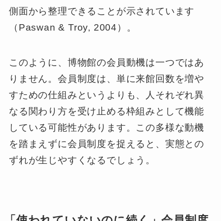
側面から整理できることが示されています
（Paswan & Troy, 2004）。
このように、博物館の会員動機は一つではあ
りません。会員制度は、単に来館回数を増や
すための仕組みというよりも、人それぞれ異
なる関わり方を受け止める枠組みとして機能
している可能性があります。この多様な動機
を踏まえずに会員制度を捉えると、実態との
ずれが生じやすくなるでしょう。
「使われていないのに続く」会員制度