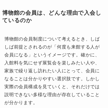
博物館の会員は、どんな理由で入会し
ているのか
博物館の会員制度について考えるとき、しば
しば前提とされるのが「何度も来館する人が
会員になる」というイメージです。確かに、
入館料を気にせず展覧会を楽しみたい人や、
家族で繰り返し訪れたい人にとって、会員に
なることは分かりやすい選択肢です。しかし
実際の会員構成を見ていくと、それだけでは
説明できない多様な理由が存在していること
が分かります。