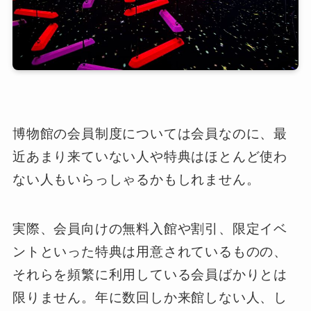
博物館の会員制度については会員なのに、最
近あまり来ていない人や特典はほとんど使わ
ない人もいらっしゃるかもしれません。
実際、会員向けの無料入館や割引、限定イベ
ントといった特典は用意されているものの、
それらを頻繁に利用している会員ばかりとは
限りません。年に数回しか来館しない人、し