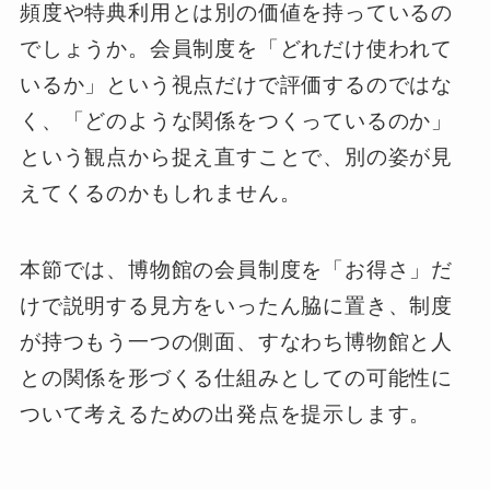
頻度や特典利用とは別の価値を持っているの
でしょうか。会員制度を「どれだけ使われて
いるか」という視点だけで評価するのではな
く、「どのような関係をつくっているのか」
という観点から捉え直すことで、別の姿が見
えてくるのかもしれません。
本節では、博物館の会員制度を「お得さ」だ
けで説明する見方をいったん脇に置き、制度
が持つもう一つの側面、すなわち博物館と人
との関係を形づくる仕組みとしての可能性に
ついて考えるための出発点を提示します。