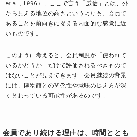
et al., 1996）。ここで言う「威信」とは、外
から見える地位の高さというよりも、会員で
あることを前向きに捉える内面的な感覚に近
いものです。
このように考えると、会員制度が「使われて
いるかどうか」だけで評価されるべきもので
はないことが見えてきます。会員継続の背景
には、博物館との関係性や意味の捉え方が深
く関わっている可能性があるのです。
会員であり続ける理由は、時間ととも