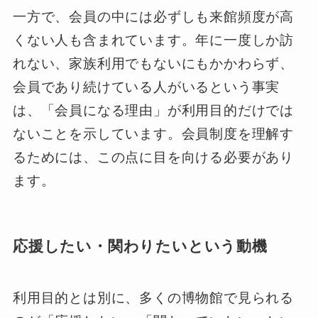
一方で、会員の中には必ずしも来館頻度が高
くない人も含まれています。年に一度しか訪
れない、家族利用でもないにもかかわらず、
会員であり続けている人がいるという事実
は、「会員になる理由」が利用目的だけでは
ないことを示しています。会員制度を理解す
るためには、この点に目を向ける必要があり
ます。
応援したい・関わりたいという動機
利用目的とは別に、多くの博物館で見られる