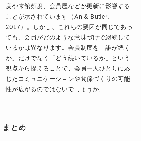
度や来館頻度、会員歴などが更新に影響する
ことが示されています（An & Butler,
2017）。しかし、これらの要因が同じであっ
ても、会員がどのような意味づけで継続して
いるかは異なります。会員制度を「誰が続く
か」だけでなく「どう続いているか」という
視点から捉えることで、会員一人ひとりに応
じたコミュニケーションや関係づくりの可能
性が広がるのではないでしょうか。
まとめ