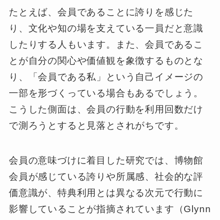
たとえば、会員であることに誇りを感じた
り、文化や知の場を支えている一員だと意識
したりする人もいます。また、会員であるこ
とが自分の関心や価値観を象徴するものとな
り、「会員である私」という自己イメージの
一部を形づくっている場合もあるでしょう。
こうした側面は、会員の行動を利用回数だけ
で測ろうとすると見落とされがちです。
会員の意味づけに着目した研究では、博物館
会員が感じている誇りや所属感、社会的な評
価意識が、特典利用とは異なる次元で行動に
影響していることが指摘されています（Glynn