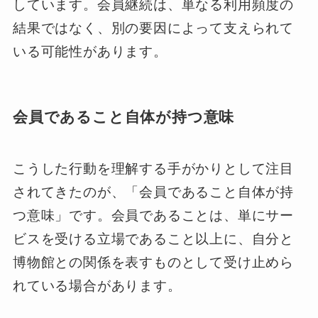
しています。会員継続は、単なる利用頻度の
結果ではなく、別の要因によって支えられて
いる可能性があります。
会員であること自体が持つ意味
こうした行動を理解する手がかりとして注目
されてきたのが、「会員であること自体が持
つ意味」です。会員であることは、単にサー
ビスを受ける立場であること以上に、自分と
博物館との関係を表すものとして受け止めら
れている場合があります。