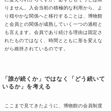
りません。入会当初の積極的な利用から、よ
り穏やかな関係へと移行することは、博物館
と会員との関係が成熟していく一つの過程と
も言えます。会員であり続ける理由は固定さ
れたものではなく、時間とともに形を変えな
がら維持されているのです。
「誰が続くか」ではなく「どう続いて
いるか」を考える
ここまで見てきたように、博物館の会員制度