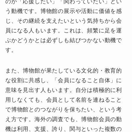
のが「応援したい」「関わっていたい」とい
う動機です。博物館の展示や活動に価値を感
じ、その継続を支えたいという気持ちから会
員になる人もいます。これは、頻繁に足を運
ぶかどうかとは必ずしも結びつかない動機で
す。
また、博物館が果たしている文化的・教育的
な役割に共感し、「会員になること自体」に
意味を見出す人もいます。自分は積極的に利
用しなくても、会員として名前を連ねること
で博物館とのつながりを保ちたい、という考
え方です。海外の調査でも、博物館会員の動
機は利用、支援、誇り、関与といった複数の