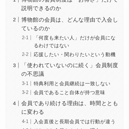
説明できるのか
博物館の会員は、どんな理由で入会し
ているのか
「何度も来たい人」だけが会員にな
るわけではない
応援したい・関わりたいという動機
「使われていないのに続く」会員制度
の不思議
特典利用と会員継続は一致しない
会員であること自体が持つ意味
会員であり続ける理由は、時間ととも
に変わる
入会直後と長期会員では行動が違う