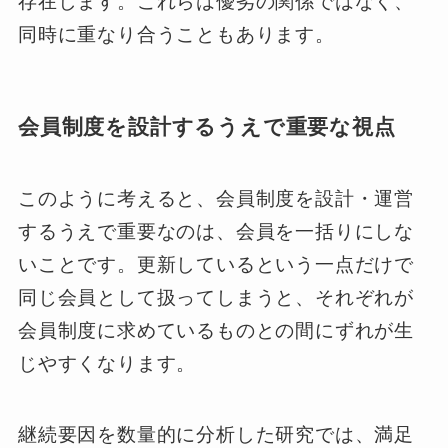
存在します。これらは優劣の関係ではなく、
同時に重なり合うこともあります。
会員制度を設計するうえで重要な視点
このように考えると、会員制度を設計・運営
するうえで重要なのは、会員を一括りにしな
いことです。更新しているという一点だけで
同じ会員として扱ってしまうと、それぞれが
会員制度に求めているものとの間にずれが生
じやすくなります。
継続要因を数量的に分析した研究では、満足