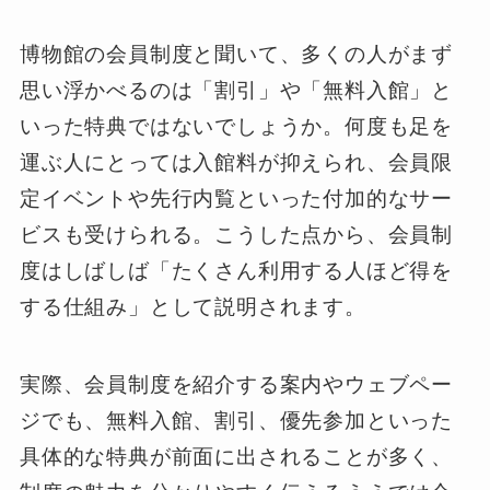
博物館の会員制度と聞いて、多くの人がまず
思い浮かべるのは「割引」や「無料入館」と
いった特典ではないでしょうか。何度も足を
運ぶ人にとっては入館料が抑えられ、会員限
定イベントや先行内覧といった付加的なサー
ビスも受けられる。こうした点から、会員制
度はしばしば「たくさん利用する人ほど得を
する仕組み」として説明されます。
実際、会員制度を紹介する案内やウェブペー
ジでも、無料入館、割引、優先参加といった
具体的な特典が前面に出されることが多く、