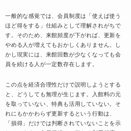
一般的な感覚では、会員制度は「使えば使う
ほど得をする」仕組みとして理解されがちで
す。そのため、来館頻度が下がれば、更新を
やめる人が増えてもおかしくありません。し
かし現実には、来館回数が少なくなっても会
員を続ける人が一定数存在します。
この点を経済合理性だけで説明しようとする
と、どうしても無理が生じます。入館料の元
を取っていない、特典も活用していない。そ
れにもかかわらず更新するという行動は、
「損得」だけでは判断されていないことを示