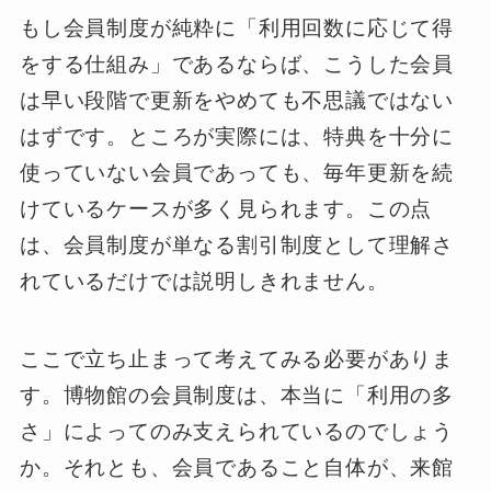
もし会員制度が純粋に「利用回数に応じて得
をする仕組み」であるならば、こうした会員
は早い段階で更新をやめても不思議ではない
はずです。ところが実際には、特典を十分に
使っていない会員であっても、毎年更新を続
けているケースが多く見られます。この点
は、会員制度が単なる割引制度として理解さ
れているだけでは説明しきれません。
ここで立ち止まって考えてみる必要がありま
す。博物館の会員制度は、本当に「利用の多
さ」によってのみ支えられているのでしょう
か。それとも、会員であること自体が、来館