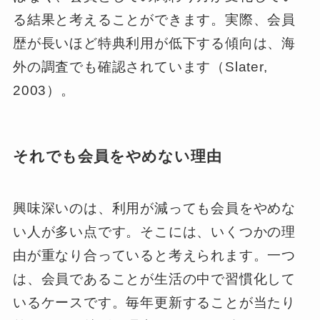
る結果と考えることができます。実際、会員
歴が長いほど特典利用が低下する傾向は、海
外の調査でも確認されています（Slater,
2003）。
それでも会員をやめない理由
興味深いのは、利用が減っても会員をやめな
い人が多い点です。そこには、いくつかの理
由が重なり合っていると考えられます。一つ
は、会員であることが生活の中で習慣化して
いるケースです。毎年更新することが当たり