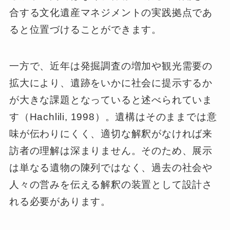
合する文化遺産マネジメントの実践拠点であ
ると位置づけることができます。
一方で、近年は発掘調査の増加や観光需要の
拡大により、遺跡をいかに社会に提示するか
が大きな課題となっていると述べられていま
す（Hachlili, 1998）。遺構はそのままでは意
味が伝わりにくく、適切な解釈がなければ来
訪者の理解は深まりません。そのため、展示
は単なる遺物の陳列ではなく、過去の社会や
人々の営みを伝える解釈の装置として設計さ
れる必要があります。