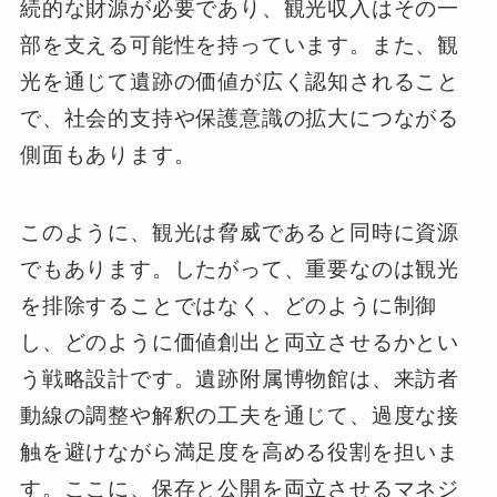
続的な財源が必要であり、観光収入はその一
部を支える可能性を持っています。また、観
光を通じて遺跡の価値が広く認知されること
で、社会的支持や保護意識の拡大につながる
側面もあります。
このように、観光は脅威であると同時に資源
でもあります。したがって、重要なのは観光
を排除することではなく、どのように制御
し、どのように価値創出と両立させるかとい
う戦略設計です。遺跡附属博物館は、来訪者
動線の調整や解釈の工夫を通じて、過度な接
触を避けながら満足度を高める役割を担いま
す。ここに、保存と公開を両立させるマネジ