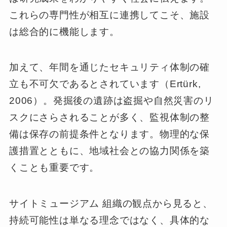
これらの専門性が相互に連携してこそ、施設
は総合的に機能します。
加えて、年間を通じたセキュリティ体制の確
立も不可欠であるとされています（Ertürk,
2006）。発掘後の遺跡は盗掘や自然災害のリ
スクにさらされることが多く、監視体制の整
備は保存の前提条件となります。物理的な保
護措置とともに、地域社会との協力関係を築
くことも重要です。
サイトミュージアム 組織の観点から見ると、
持続可能性は単なる理念ではなく、具体的な