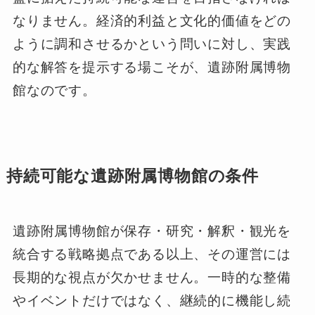
なりません。経済的利益と文化的価値をどの
ように調和させるかという問いに対し、実践
的な解答を提示する場こそが、遺跡附属博物
館なのです。
持続可能な遺跡附属博物館の条件
遺跡附属博物館が保存・研究・解釈・観光を
統合する戦略拠点である以上、その運営には
長期的な視点が欠かせません。一時的な整備
やイベントだけではなく、継続的に機能し続