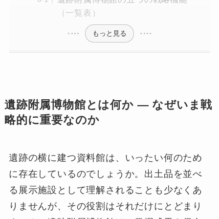
（一覧表）
もっと見る
遺跡附属博物館とは何か ― なぜいま戦
略的に重要なのか
遺跡の横に建つ資料館は、いったい何のため
に存在しているのでしょうか。出土品を並べ
る展示施設として理解されることも少なくあ
りませんが、その役割はそれだけにとどまり