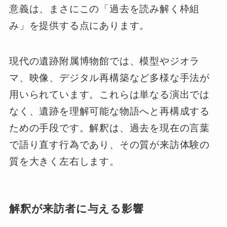
意義は、まさにこの「過去を読み解く枠組
み」を提供する点にあります。
現代の遺跡附属博物館では、模型やジオラ
マ、映像、デジタル再構築など多様な手法が
用いられています。これらは単なる演出では
なく、遺跡を理解可能な物語へと再構成する
ための手段です。解釈は、過去を現在の言葉
で語り直す行為であり、その質が来訪体験の
質を大きく左右します。
解釈が来訪者に与える影響