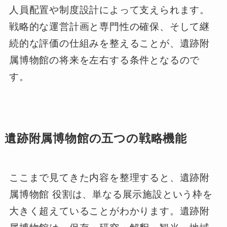
人員配置や制度設計によって支えられます。
戦略的な運営計画と専門性の確保、そして継
続的な評価の仕組みを整えることが、遺跡附
属博物館の将来を左右する条件となるので
す。
遺跡附属博物館の五つの戦略機能
ここまで見てきた内容を整理すると、遺跡附
属博物館 役割は、単なる展示施設という枠を
大きく超えていることがわかります。遺跡附