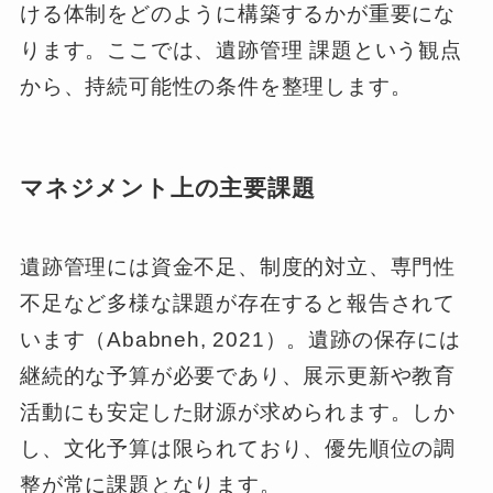
ける体制をどのように構築するかが重要にな
ります。ここでは、遺跡管理 課題という観点
から、持続可能性の条件を整理します。
マネジメント上の主要課題
遺跡管理には資金不足、制度的対立、専門性
不足など多様な課題が存在すると報告されて
います（Ababneh, 2021）。遺跡の保存には
継続的な予算が必要であり、展示更新や教育
活動にも安定した財源が求められます。しか
し、文化予算は限られており、優先順位の調
整が常に課題となります。