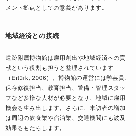
メント拠点としての意義があります。
地域経済との接続
遺跡附属博物館は雇用創出や地域経済への貢
献という役割も担うと整理されています
（Ertürk, 2006）。博物館の運営には学芸員、
保存修復担当、教育担当、警備・管理スタッ
フなど多様な人材が必要となり、地域に雇用
機会を生み出します。さらに、来訪者の増加
は周辺の飲食業や宿泊業、交通機関にも波及
効果をもたらします。