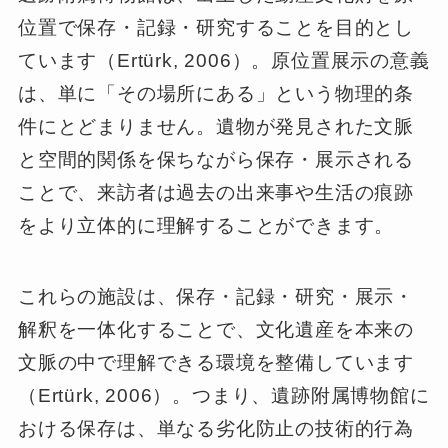
位置で保存・記録・研究することを目的とし
ています（Ertürk, 2006）。原位置展示の意義
は、単に「その場所にある」という物理的条
件にとどまりません。遺物が発見された文脈
と空間的関係を保ちながら保存・展示される
ことで、来訪者は過去の出来事や生活の痕跡
をより立体的に理解することができます。
これらの施設は、保存・記録・研究・展示・
解釈を一体化することで、文化遺産を本来の
文脈の中で理解できる環境を整備しています
（Ertürk, 2006）。つまり、遺跡附属博物館に
おける保存は、単なる劣化防止の技術的行為