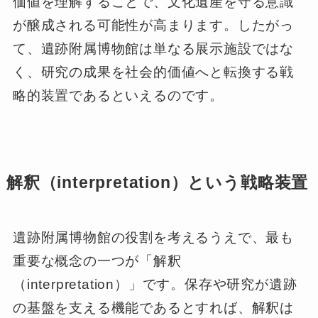
価値を理解することで、文化遺産を守る意識
が醸成される可能性が高まります。したがっ
て、遺跡附属博物館は単なる展示施設ではな
く、研究の成果を社会的価値へと転換する戦
略的装置であるといえるのです。
解釈（interpretation）という戦略装置
遺跡附属博物館の役割を考えるうえで、最も
重要な概念の一つが「解釈
（interpretation）」です。保存や研究が遺跡
の基盤を支える機能であるとすれば、解釈は