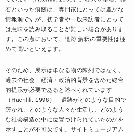
石といった痕跡は、専門家にとっては豊かな
情報源ですが、初学者や一般来訪者にとって
は意味を読み取ることが難しい場合がありま
す。この点において、遺跡 解釈の重要性は極
めて高いといえます。
そのため、展示は単なる物の陳列ではなく、
過去の社会・経済・政治的背景を含めた総合
的提示が必要であると述べられています
（Hachlili, 1998）。遺跡がどのような目的で
築かれ、どのような人々が生活し、どのよう
な社会構造の中に位置づけられていたのかを
示すことが不可欠です。サイトミュージアム