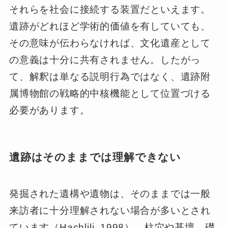
それらを社会に接続する装置だといえます。
遺跡がどれほど学術的価値を有していても、
その意味が伝わらなければ、文化遺産として
の意義は十分に共有されません。したがっ
て、解釈は単なる説明行為ではなく、遺跡附
属博物館の戦略的中核機能として位置づける
必要があります。
遺跡はそのままでは理解できない
発掘された遺構や遺物は、そのままでは一般
来訪者に十分理解されない場合が多いとされ
ています（Hachlili, 1998）。柱穴や基壇、礎