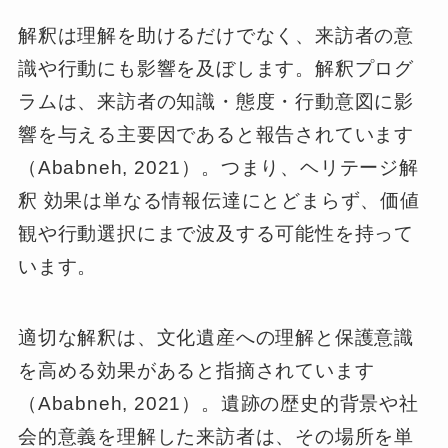
解釈は理解を助けるだけでなく、来訪者の意
識や行動にも影響を及ぼします。解釈プログ
ラムは、来訪者の知識・態度・行動意図に影
響を与える主要因であると報告されています
（Ababneh, 2021）。つまり、ヘリテージ解
釈 効果は単なる情報伝達にとどまらず、価値
観や行動選択にまで波及する可能性を持って
います。
適切な解釈は、文化遺産への理解と保護意識
を高める効果があると指摘されています
（Ababneh, 2021）。遺跡の歴史的背景や社
会的意義を理解した来訪者は、その場所を単