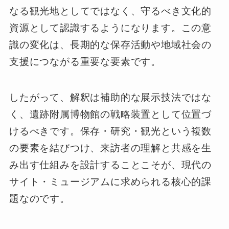
なる観光地としてではなく、守るべき文化的
資源として認識するようになります。この意
識の変化は、長期的な保存活動や地域社会の
支援につながる重要な要素です。
したがって、解釈は補助的な展示技法ではな
く、遺跡附属博物館の戦略装置として位置づ
けるべきです。保存・研究・観光という複数
の要素を結びつけ、来訪者の理解と共感を生
み出す仕組みを設計することこそが、現代の
サイト・ミュージアムに求められる核心的課
題なのです。