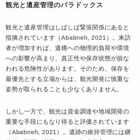
観光と遺産管理のパラドックス
観光と遺産管理はしばしば緊張関係にあると
指摘されています（Ababneh, 2021）。来訪
者が増加すれば、遺構への物理的負荷や環境
への影響が高まり、真正性や保存状態が損な
われる危険性があります。そのため、保存を
最優先とする立場からは、観光開発に慎重な
姿勢が取られることも少なくありません。
しかし一方で、観光は資金調達や地域開発の
重要な手段にもなり得ると評価されています
（Ababneh, 2021）。遺跡の維持管理には継