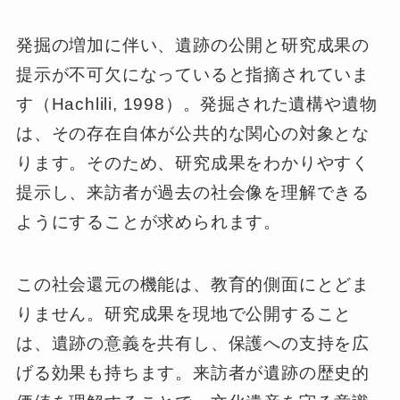
発掘の増加に伴い、遺跡の公開と研究成果の
提示が不可欠になっていると指摘されていま
す（Hachlili, 1998）。発掘された遺構や遺物
は、その存在自体が公共的な関心の対象とな
ります。そのため、研究成果をわかりやすく
提示し、来訪者が過去の社会像を理解できる
ようにすることが求められます。
この社会還元の機能は、教育的側面にとどま
りません。研究成果を現地で公開すること
は、遺跡の意義を共有し、保護への支持を広
げる効果も持ちます。来訪者が遺跡の歴史的