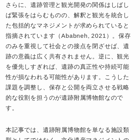
さらに、遺跡管理と観光開発の関係はしばし
ば緊張をはらむものの、解釈と観光を統合し
た包括的なマネジメントが求められていると
指摘されています（Ababneh, 2021）。保存
のみを重視して社会との接点を閉ざせば、遺
跡の意義は広く共有されません。逆に、観光
を優先しすぎれば、遺跡の真正性や持続可能
性が損なわれる可能性があります。こうした
課題を調整し、保存と公開を両立させる戦略
的な役割を担うのが遺跡附属博物館なので
す。
本記事では、遺跡附属博物館を単なる施設類