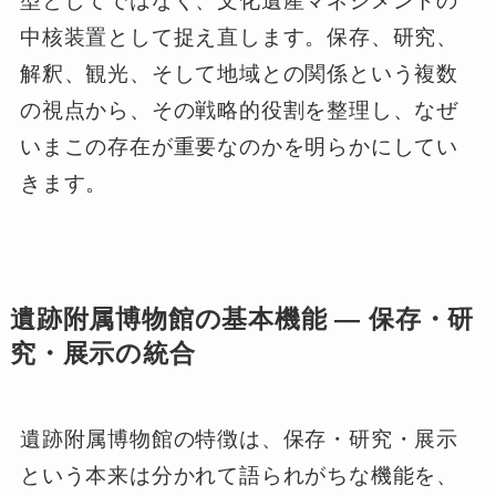
型としてではなく、文化遺産マネジメントの
中核装置として捉え直します。保存、研究、
解釈、観光、そして地域との関係という複数
の視点から、その戦略的役割を整理し、なぜ
いまこの存在が重要なのかを明らかにしてい
きます。
遺跡附属博物館の基本機能 ― 保存・研
究・展示の統合
遺跡附属博物館の特徴は、保存・研究・展示
という本来は分かれて語られがちな機能を、