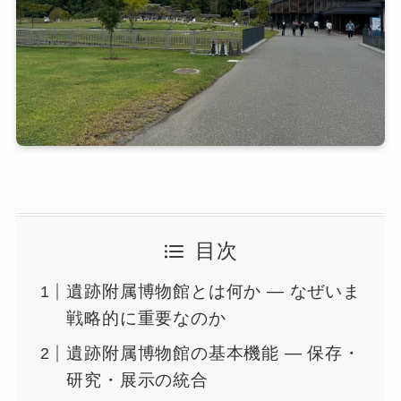
目次
遺跡附属博物館とは何か ― なぜいま
戦略的に重要なのか
遺跡附属博物館の基本機能 ― 保存・
研究・展示の統合