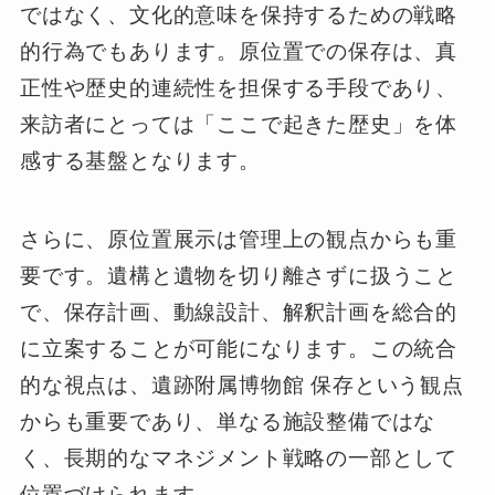
ではなく、文化的意味を保持するための戦略
的行為でもあります。原位置での保存は、真
正性や歴史的連続性を担保する手段であり、
来訪者にとっては「ここで起きた歴史」を体
感する基盤となります。
さらに、原位置展示は管理上の観点からも重
要です。遺構と遺物を切り離さずに扱うこと
で、保存計画、動線設計、解釈計画を総合的
に立案することが可能になります。この統合
的な視点は、遺跡附属博物館 保存という観点
からも重要であり、単なる施設整備ではな
く、長期的なマネジメント戦略の一部として
位置づけられます。