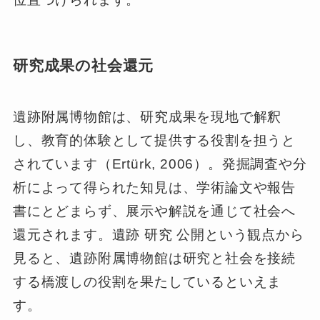
研究成果の社会還元
遺跡附属博物館は、研究成果を現地で解釈
し、教育的体験として提供する役割を担うと
されています（Ertürk, 2006）。発掘調査や分
析によって得られた知見は、学術論文や報告
書にとどまらず、展示や解説を通じて社会へ
還元されます。遺跡 研究 公開という観点から
見ると、遺跡附属博物館は研究と社会を接続
する橋渡しの役割を果たしているといえま
す。