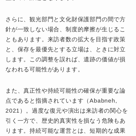
さらに、観光部門と文化財保護部門の間で方
針が一致しない場合、制度的摩擦が生じるこ
ともあります。来訪者数の拡大を目指す政策
と、保存を最優先とする立場は、ときに対立
します。この調整を誤れば、遺跡の価値が損
なわれる可能性があります。
また、真正性や持続可能性の確保が重要な論
点であると指摘されています（Ababneh,
2021）。過度な復元や演出は来訪者の関心を
引く一方で、歴史的真実性を損なう危険もあ
ります。持続可能な運営とは、短期的な成果