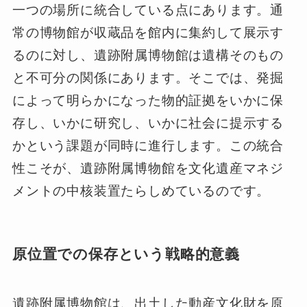
一つの場所に統合している点にあります。通
常の博物館が収蔵品を館内に集約して展示す
るのに対し、遺跡附属博物館は遺構そのもの
と不可分の関係にあります。そこでは、発掘
によって明らかになった物的証拠をいかに保
存し、いかに研究し、いかに社会に提示する
かという課題が同時に進行します。この統合
性こそが、遺跡附属博物館を文化遺産マネジ
メントの中核装置たらしめているのです。
原位置での保存という戦略的意義
遺跡附属博物館は、出土した動産文化財を原