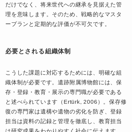
だけでなく、将来世代への継承を見据えた管
理を意味します。そのため、戦略的なマスタ
ープランと定期的な評価が不可欠です。
必要とされる組織体制
こうした課題に対応するためには、明確な組
織体制が必要です。遺跡附属博物館には、保
存・登録・教育・展示の専門職が必要である
と述べられています（Ertürk, 2006）。保存修
復の専門家は遺構や遺物の劣化を防ぎ、登録
担当は資料の記録と管理を徹底し、教育担当
は研究成果をわかりやすく社会に伝えます。