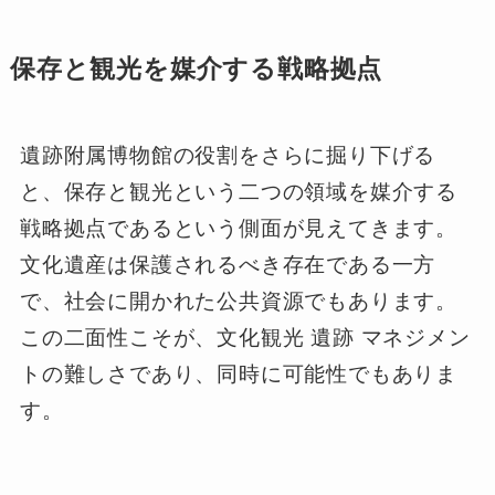
保存と観光を媒介する戦略拠点
遺跡附属博物館の役割をさらに掘り下げる
と、保存と観光という二つの領域を媒介する
戦略拠点であるという側面が見えてきます。
文化遺産は保護されるべき存在である一方
で、社会に開かれた公共資源でもあります。
この二面性こそが、文化観光 遺跡 マネジメン
トの難しさであり、同時に可能性でもありま
す。