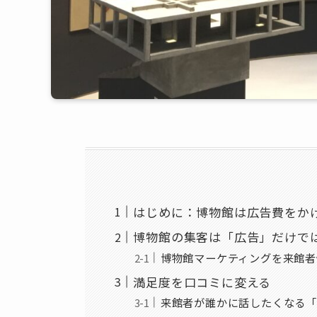
はじめに：博物館は広告費をか
博物館の集客は「広告」だけで
博物館マーケティングを来館者
満足度を口コミに変える
来館者が誰かに話したくなる「