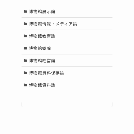
博物館展示論
博物館情報・メディア論
博物館教育論
博物館概論
博物館経営論
博物館資料保存論
博物館資料論