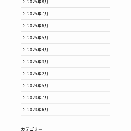
2025年8月
2025年7月
2025年6月
2025年5月
2025年4月
2025年3月
2025年2月
2024年5月
2023年7月
2023年6月
カテゴリー