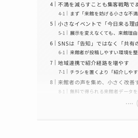
不満を減らすことも集客戦略で
まず「来館を妨げる小さな不満
小さなイベントで「今日来る理
展示を変えなくても、来館理由
SNSは「告知」ではなく「共有
来館者が投稿しやすい環境を整
地域連携で紹介経路を増やす
チラシを置くより「紹介しやす
来館者の声を集め、小さく改善
無料で得られる来館者データを