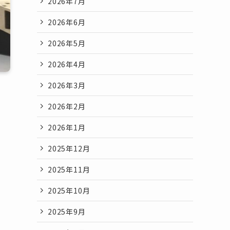
2026年7月
2026年6月
2026年5月
2026年4月
2026年3月
2026年2月
2026年1月
2025年12月
2025年11月
2025年10月
2025年9月