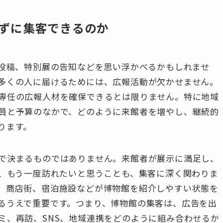
ずに集客できるのか
S投稿、特別展の告知などを思い浮かべるかもしれませ
多くの人に届けるためには、広報活動が欠かせません。
専任の広報人材を確保できるとは限りません。特に地域
員と予算のなかで、どのように来館者を増やし、継続的
ります。
で決まるものではありません。来館者が展示に満足し、
し、もう一度訪れたいと思うことも、集客に深く関わりま
、商店街、宿泊施設などが博物館を紹介しやすい状態を
るうえで重要です。つまり、博物館の集客は、広告を出
ミ、再訪、SNS、地域連携をどのように組み合わせるか