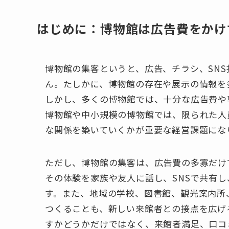
はじめに：博物館は広告費をかけ
博物館の集客というと、広告、チラシ、SN
ん。たしかに、博物館の存在や展示の情報を
しかし、多くの博物館では、十分な広告費や
博物館や中小規模の博物館では、限られた人
な関係を築いていくかが重要な経営課題にな
ただし、博物館の集客は、広告費の多寡だけ
その体験を家族や友人に話し、SNSで共有
す。また、地域の学校、図書館、観光案内所
つくることも、新しい来館者との接点を広げ
すかどうかだけではなく、来館者満足、口コ