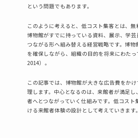
という問題でもあります。
このように考えると、低コスト集客とは、無
博物館がすでに持っている資料、展示、学芸
つながる形へ組み替える経営戦略です。博物
を確保しながら、組織の目的を将来にわたって実現し
2014）。
この記事では、博物館が大きな広告費をかけ
理します。中心となるのは、来館者が満足し
者へとつながっていく仕組みです。低コスト
ける来館者体験の設計として考えていきます