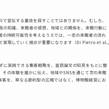
料で宣伝する裏技を探すことではありません。むしろ、
員の知識、来館者の感想、地域との関係を、来館行動に
館の持続可能性を考えるうえでは、一定の来館者の流れ
ていく視点が重要になります（Di Pietro et al.,
ずに実践できる集客戦略を、査読論文の知見をもとに整
、その体験を誰かに伝え、地域やSNSを通じて次の来館
集客を、単なる節約型の広報ではなく、博物館経営にお
。