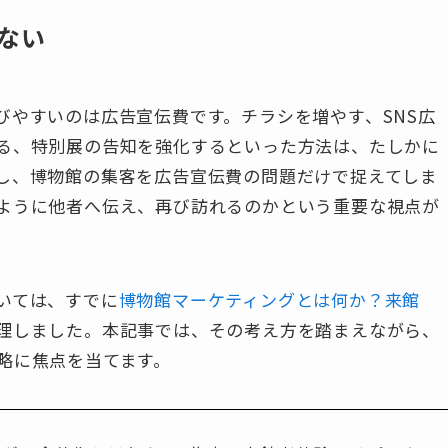
ない
びやすいのは広告宣伝費です。チラシを増やす、SNS広
る、特別展の告知を強化するといった方法は、たしかに
し、博物館の集客を広告宣伝費の問題だけで捉えてしま
ように他者へ伝え、再び訪れるのかという重要な視点が
いては、すでに
博物館マーケティングとは何か？来館
理しました。本記事では、その考え方を踏まえながら、
略に焦点を当てます。