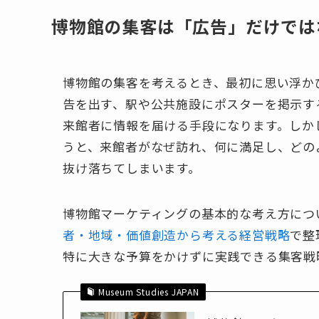
博物館の集客は「広告」だけでは
博物館の集客を考えるとき、最初に思い浮か
告を出す、駅や公共施設にポスターを掲示す
来館者に情報を届ける手段になります。しか
うと、来館者がなぜ訪れ、何に満足し、どの
抜け落ちてしまいます。
博物館マーケティングの基本的な考え方につ
者・地域・価値創造から考える経営戦略
で整
特に大きな予算をかけずに実践できる集客戦
Museum Studies JAPAN