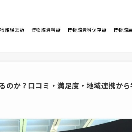
物館経営論
博物館資料論
博物館資料保存論
博物館
るのか？口コミ・満足度・地域連携から