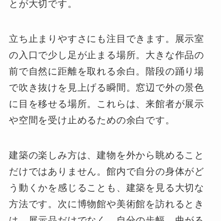
とが大切です。
立ち止まりやすさにも注目できます。展示室
の入口で少し足が止まる場所。大きな作品の
前で自然に距離を取れる余白。階段の踊り場
で吹き抜けを見上げる瞬間。窓辺で外の景色
に目を移せる場所。これらは、来館者が展示
や空間を受け止めるための余白です。
建築の楽しみ方は、建物を外から眺めること
だけではありません。館内で自分の身体がど
う動くかを感じることも、建築を見る大切な
方法です。次に博物館や美術館を訪れるとき
は、展示品だけでなく、自分の歩幅、曲がる