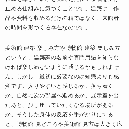
止める仕組みに気づくことです。建築は、作
品や資料を収めるだけの箱ではなく、来館者
の時間を形づくる存在なのです。
美術館 建築 楽しみ方や博物館 建築 楽しみ方
というと、建築家の名前や専門用語を知らな
ければ楽しめないように感じるかもしれませ
ん。しかし、最初に必要なのは知識よりも感
覚です。入りやすいと感じるか。落ち着く
か。自然に次の部屋へ進めるか。展示室を出
たあと、少し座っていたくなる場所がある
か。そうした身体の反応を手がかりにする
と、博物館 見どころや美術館 見方は大きく広