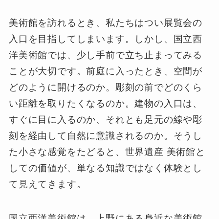
美術館を訪れるとき、私たちはつい展覧会の
入口を目指してしまいます。しかし、国立西
洋美術館では、少し手前で立ち止まってみる
ことが大切です。前庭に入ったとき、空間が
どのように開けるのか。彫刻の前でどのくら
い距離を取りたくなるのか。建物の入口は、
すぐに目に入るのか、それとも足元の線や彫
刻を経由して自然に意識されるのか。そうし
た小さな感覚をたどると、世界遺産 美術館と
しての価値が、単なる知識ではなく体験とし
て見えてきます。
国立西洋美術館は、上野にある身近な美術館