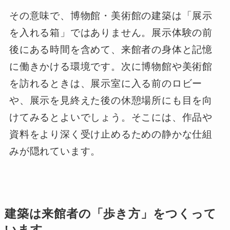
その意味で、博物館・美術館の建築は「展示
を入れる箱」ではありません。展示体験の前
後にある時間を含めて、来館者の身体と記憶
に働きかける環境です。次に博物館や美術館
を訪れるときは、展示室に入る前のロビー
や、展示を見終えた後の休憩場所にも目を向
けてみるとよいでしょう。そこには、作品や
資料をより深く受け止めるための静かな仕組
みが隠れています。
建築は来館者の「歩き方」をつくって
います