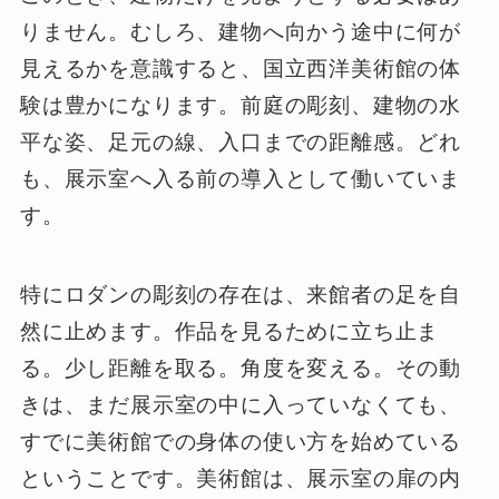
りません。むしろ、建物へ向かう途中に何が
見えるかを意識すると、国立西洋美術館の体
験は豊かになります。前庭の彫刻、建物の水
平な姿、足元の線、入口までの距離感。どれ
も、展示室へ入る前の導入として働いていま
す。
特にロダンの彫刻の存在は、来館者の足を自
然に止めます。作品を見るために立ち止ま
る。少し距離を取る。角度を変える。その動
きは、まだ展示室の中に入っていなくても、
すでに美術館での身体の使い方を始めている
ということです。美術館は、展示室の扉の内