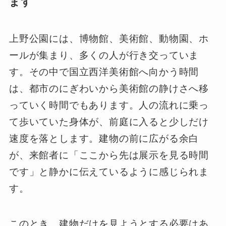
ます
上野公園には、博物館、美術館、動物園、ホ
ールが集まり、多くの人が行き交っていま
す。その中で国立西洋美術館へ向かう時間
は、都市のにぎわいから美術館の静けさへ移
っていく時間でもあります。人の流れに乗っ
て歩いていた身体が、前庭に入ると少しだけ
速度を落とします。建物の前に広がる余白
が、来館者に「ここから先は展示を見る時間
です」と静かに伝えているように感じられま
す。
このとき、建物だけを見ようとする必要はあ