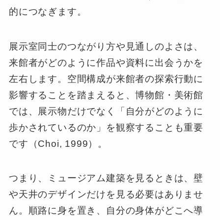
的につなぎます。
展示室同士のつながり方や見通しのよさは、
来館者がどのように作品や資料に出会うかを
左右します。空間構成が来館者の探索行動に
影響することを踏まえると、博物館・美術館
では、展示物だけでなく「自分がどのように
歩かされているのか」を観察することも重要
です（Choi, 1999）。
つまり、ミュージアム建築を見るときは、壁
や天井のデザインだけを見る必要はありませ
ん。順路に身を置き、自分の身体がどこへ導