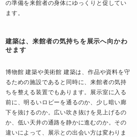
の準備を来館者の身体にゆっくりと促してい
ます。
建築は、来館者の気持ちを展示へ向かわ
せます
博物館 建築や美術館 建築は、作品や資料を守
るための施設であると同時に、来館者の気持
ちを整える装置でもあります。展示室に入る
前に、明るいロビーを通るのか、少し暗い廊
下を抜けるのか。広い吹き抜けを見上げるの
か、低い天井の通路を静かに進むのか。その
違いによって、展示との出会い方は変わりま