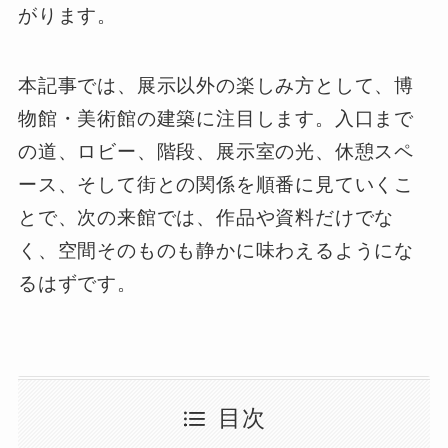
がります。
本記事では、展示以外の楽しみ方として、博
物館・美術館の建築に注目します。入口まで
の道、ロビー、階段、展示室の光、休憩スペ
ース、そして街との関係を順番に見ていくこ
とで、次の来館では、作品や資料だけでな
く、空間そのものも静かに味わえるようにな
るはずです。
目次