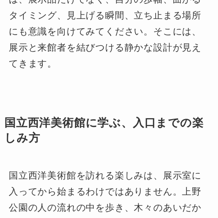
タイミング、見上げる瞬間、立ち止まる場所
にも意識を向けてみてください。そこには、
展示と来館者を結びつける静かな設計が見え
てきます。
国立西洋美術館に学ぶ、入口までの楽
しみ方
国立西洋美術館を訪れる楽しみは、展示室に
入ってから始まるわけではありません。上野
公園の人の流れの中を歩き、木々のあいだか