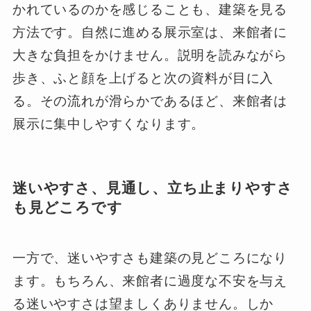
かれているのかを感じることも、建築を見る
方法です。自然に進める展示室は、来館者に
大きな負担をかけません。説明を読みながら
歩き、ふと顔を上げると次の資料が目に入
る。その流れが滑らかであるほど、来館者は
展示に集中しやすくなります。
迷いやすさ、見通し、立ち止まりやすさ
も見どころです
一方で、迷いやすさも建築の見どころになり
ます。もちろん、来館者に過度な不安を与え
る迷いやすさは望ましくありません。しか