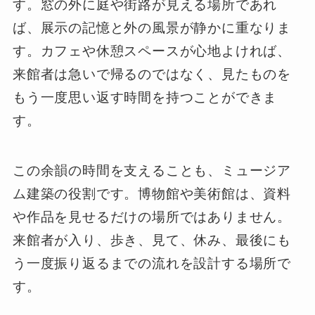
す。窓の外に庭や街路が見える場所であれ
ば、展示の記憶と外の風景が静かに重なりま
す。カフェや休憩スペースが心地よければ、
来館者は急いで帰るのではなく、見たものを
もう一度思い返す時間を持つことができま
す。
この余韻の時間を支えることも、ミュージア
ム建築の役割です。博物館や美術館は、資料
や作品を見せるだけの場所ではありません。
来館者が入り、歩き、見て、休み、最後にも
う一度振り返るまでの流れを設計する場所で
す。