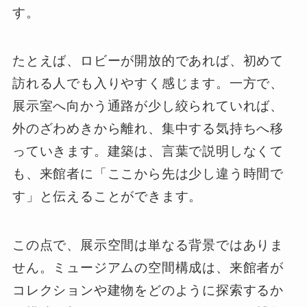
す。
たとえば、ロビーが開放的であれば、初めて
訪れる人でも入りやすく感じます。一方で、
展示室へ向かう通路が少し絞られていれば、
外のざわめきから離れ、集中する気持ちへ移
っていきます。建築は、言葉で説明しなくて
も、来館者に「ここから先は少し違う時間で
す」と伝えることができます。
この点で、展示空間は単なる背景ではありま
せん。ミュージアムの空間構成は、来館者が
コレクションや建物をどのように探索するか