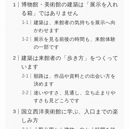
博物館・美術館の建築は「展示を入れ
る箱」ではありません
建築は、来館者の気持ちを展示へ向
かわせます
展示を見る前後の時間も、来館体験
の一部です
建築は来館者の「歩き方」をつくって
います
順路は、作品や資料との出会い方を
決めます
迷いやすさ、見通し、立ち止まりや
すさも見どころです
国立西洋美術館に学ぶ、入口までの楽
しみ方