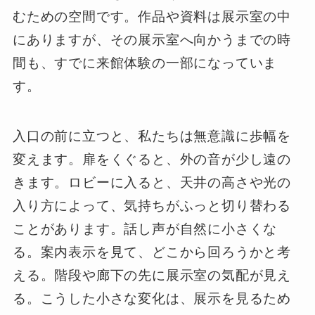
むための空間です。作品や資料は展示室の中
にありますが、その展示室へ向かうまでの時
間も、すでに来館体験の一部になっていま
す。
入口の前に立つと、私たちは無意識に歩幅を
変えます。扉をくぐると、外の音が少し遠の
きます。ロビーに入ると、天井の高さや光の
入り方によって、気持ちがふっと切り替わる
ことがあります。話し声が自然に小さくな
る。案内表示を見て、どこから回ろうかと考
える。階段や廊下の先に展示室の気配が見え
る。こうした小さな変化は、展示を見るため