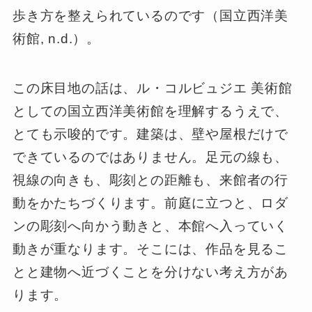
歩き方を整えられているのです（国立西洋美
術館, n.d.）。
この床目地の話は、ル・コルビュジエ 美術館
としての国立西洋美術館を理解するうえで、
とても示唆的です。建築は、壁や屋根だけで
できているのではありません。足元の線も、
視線の向きも、彫刻との距離も、来館者の行
動をかたちづくります。前庭に立つと、ロダ
ンの彫刻へ向かう動きと、本館へ入っていく
動きが重なります。そこには、作品を見るこ
とと建物へ近づくことを分けない考え方があ
ります。