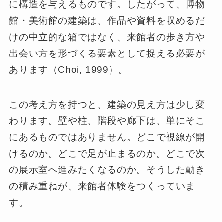
に構造を与えるものです。したがって、博物
館・美術館の建築は、作品や資料を収めるだ
けの中立的な箱ではなく、来館者の歩き方や
出会い方を形づくる要素として捉える必要が
あります（Choi, 1999）。
この考え方を持つと、建築の見え方は少し変
わります。壁や柱、階段や廊下は、単にそこ
にあるものではありません。どこで視線が開
けるのか。どこで足が止まるのか。どこで次
の展示室へ進みたくなるのか。そうした動き
の積み重ねが、来館者体験をつくっていま
す。