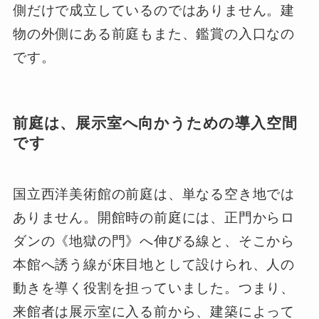
側だけで成立しているのではありません。建
物の外側にある前庭もまた、鑑賞の入口なの
です。
前庭は、展示室へ向かうための導入空間
です
国立西洋美術館の前庭は、単なる空き地では
ありません。開館時の前庭には、正門からロ
ダンの《地獄の門》へ伸びる線と、そこから
本館へ誘う線が床目地として設けられ、人の
動きを導く役割を担っていました。つまり、
来館者は展示室に入る前から、建築によって