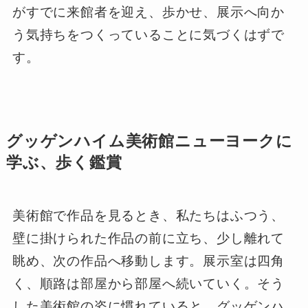
がすでに来館者を迎え、歩かせ、展示へ向か
う気持ちをつくっていることに気づくはずで
す。
グッゲンハイム美術館ニューヨークに
学ぶ、歩く鑑賞
美術館で作品を見るとき、私たちはふつう、
壁に掛けられた作品の前に立ち、少し離れて
眺め、次の作品へ移動します。展示室は四角
く、順路は部屋から部屋へ続いていく。そう
した美術館の姿に慣れていると、グッゲンハ