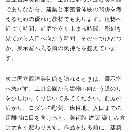
でありながら、建築と来館者体験の関係を考
えるための優れた教材でもあります。建物へ
近づく時間、前庭で立ち止まる時間、彫刻を
見てから入口へ向かう時間。その一つひとつ
が、展示室へ入る前の気持ちを整えていま
す。
次に国立西洋美術館を訪れるときは、展示室
へ急がず、上野公園から建物へ向かう道のり
を少しゆっくり歩いてみてください。前庭の
広がり、ロダンの彫刻、床目地、入口までの
距離感に目を向けると、美術館 建築 楽しみ方
は大きく変わります。作品を見る前に、建築