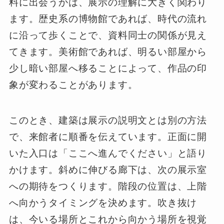
料に出会うかは、展示の理解に大きく関わり
ます。歴史系の博物館であれば、時代の流れ
に沿って歩くことで、資料同士の関係が見え
てきます。美術館であれば、明るい部屋から
少し暗い部屋へ移ることによって、作品の印
象が変わることがあります。
このとき、建築は展示の説明文とは別の方法
で、来館者に順番を伝えています。正面に開
いた入口は「ここへ進んでください」と語り
かけます。斜めに伸びる廊下は、次の展示室
への期待をつくります。階段の位置は、上階
へ向かうタイミングを決めます。吹き抜け
は、今いる場所とこれから向かう場所を視覚