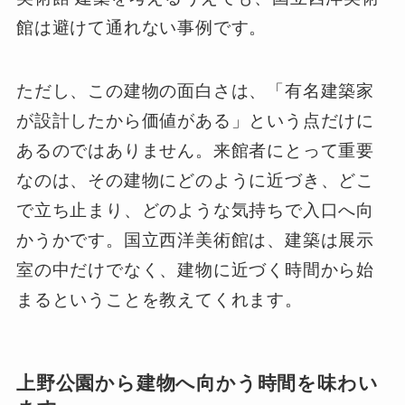
館は避けて通れない事例です。
ただし、この建物の面白さは、「有名建築家
が設計したから価値がある」という点だけに
あるのではありません。来館者にとって重要
なのは、その建物にどのように近づき、どこ
で立ち止まり、どのような気持ちで入口へ向
かうかです。国立西洋美術館は、建築は展示
室の中だけでなく、建物に近づく時間から始
まるということを教えてくれます。
上野公園から建物へ向かう時間を味わい