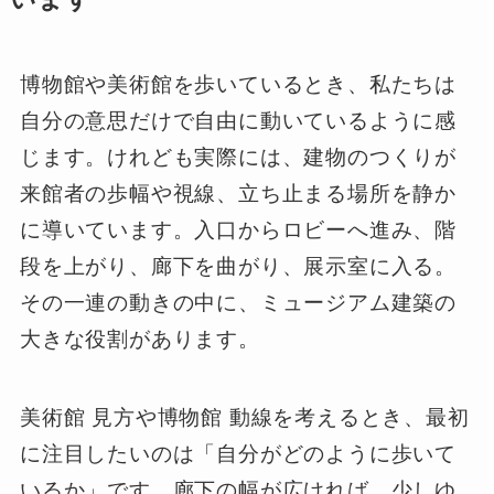
博物館や美術館を歩いているとき、私たちは
自分の意思だけで自由に動いているように感
じます。けれども実際には、建物のつくりが
来館者の歩幅や視線、立ち止まる場所を静か
に導いています。入口からロビーへ進み、階
段を上がり、廊下を曲がり、展示室に入る。
その一連の動きの中に、ミュージアム建築の
大きな役割があります。
美術館 見方や博物館 動線を考えるとき、最初
に注目したいのは「自分がどのように歩いて
いるか」です。廊下の幅が広ければ、少しゆ