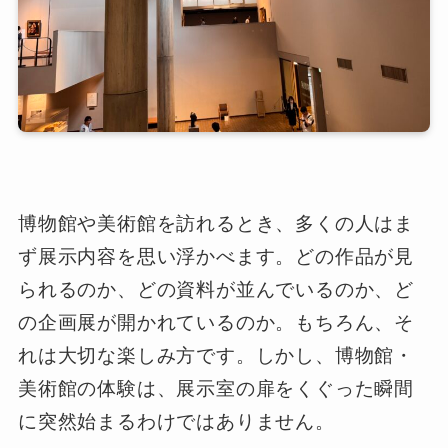
博物館や美術館を訪れるとき、多くの人はま
ず展示内容を思い浮かべます。どの作品が見
られるのか、どの資料が並んでいるのか、ど
の企画展が開かれているのか。もちろん、そ
れは大切な楽しみ方です。しかし、博物館・
美術館の体験は、展示室の扉をくぐった瞬間
に突然始まるわけではありません。