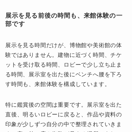
展示を見る前後の時間も、来館体験の一
部です
展示を見る時間だけが、博物館や美術館の体
験ではありません。建物に近づく時間、チケ
ットを受け取る時間、ロビーで少し立ち止ま
る時間、展示室を出た後にベンチへ腰を下ろ
す時間も、来館体験を構成しています。
特に鑑賞後の空間は重要です。展示室を出た
直後、明るいロビーに戻ると、作品や資料の
印象が少しずつ自分の中で整理されていきま