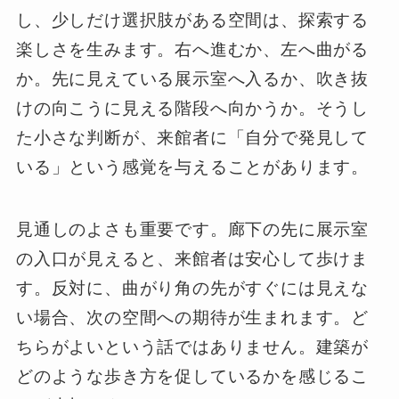
し、少しだけ選択肢がある空間は、探索する
楽しさを生みます。右へ進むか、左へ曲がる
か。先に見えている展示室へ入るか、吹き抜
けの向こうに見える階段へ向かうか。そうし
た小さな判断が、来館者に「自分で発見して
いる」という感覚を与えることがあります。
見通しのよさも重要です。廊下の先に展示室
の入口が見えると、来館者は安心して歩けま
す。反対に、曲がり角の先がすぐには見えな
い場合、次の空間への期待が生まれます。ど
ちらがよいという話ではありません。建築が
どのような歩き方を促しているかを感じるこ