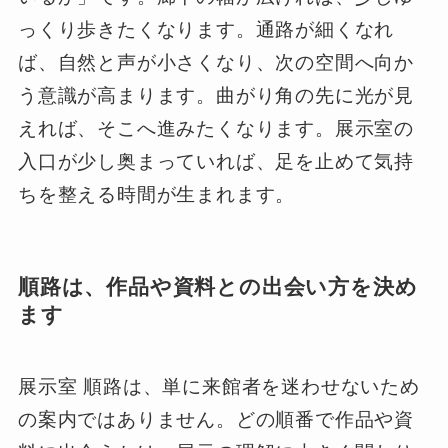
っくり歩きたくなります。通路が細くなれ
ば、自然と声が小さくなり、次の空間へ向か
う意識が高まります。曲がり角の先に光が見
えれば、そこへ進みたくなります。展示室の
入口が少し奥まっていれば、足を止めて気持
ちを整える時間が生まれます。
順路は、作品や資料との出会い方を決め
ます
展示室 順路は、単に来館者を迷わせないため
の案内ではありません。どの順番で作品や資