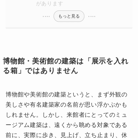
があります
もっと見る
博物館・美術館の建築は「展示を入れ
る箱」ではありません
博物館や美術館の建築というと、まず外観の
美しさや有名建築家の名前が思い浮かぶかも
しれません。しかし、来館者にとってのミュ
ージアム建築は、遠くから眺める対象である
前に、実際に歩き、見上げ、立ち止まり、休