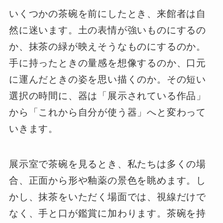
いくつかの茶碗を前にしたとき、来館者は自
然に迷います。土の表情が強いものにするの
か、抹茶の緑が映えそうなものにするのか。
手に持ったときの量感を想像するのか、口元
に運んだときの姿を思い描くのか。その短い
選択の時間に、器は「展示されている作品」
から「これから自分が使う器」へと変わって
いきます。
展示室で茶碗を見るとき、私たちは多くの場
合、正面から形や釉薬の景色を眺めます。し
かし、抹茶をいただく場面では、視線だけで
なく、手と口が鑑賞に加わります。茶碗を持