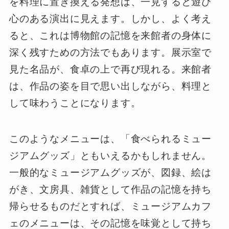
を料理に置き換える発想は、一見すると遊び
心のある演出に見えます。しかし、よく考え
ると、これは博物館の記憶を来館者の身体に
深く残すための方法でもあります。展示室で
見た名品が、食卓の上で再び現れる。来館者
は、作品の姿を目で思い出しながら、料理と
して味わうことになります。
このようなメニューは、「食べられるミュー
ジアムグッズ」ともいえるかもしれません。
一般的なミュージアムグッズが、図録、絵は
がき、文房具、雑貨として作品の記憶を持ち
帰らせるものだとすれば、ミュージアムカフ
ェのメニューは、その記憶を味覚として持ち