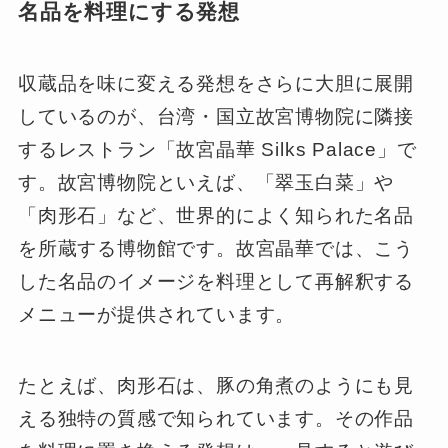
名品を料理にする発想
収蔵品を味に変える発想をさらに大胆に展開
しているのが、台湾・国立故宮博物院に隣接
するレストラン「故宮晶華 Silks Palace」で
す。故宮博物院といえば、「翠玉白菜」や
「肉形石」など、世界的によく知られた名品
を所蔵する博物館です。故宮晶華では、こう
した名品のイメージを料理として再解釈する
メニューが提供されています。
たとえば、肉形石は、豚の角煮のようにも見
える独特の質感で知られています。その作品