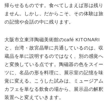
帰らせるものです。食べてしまえば形は残り
ません。しかし、だからこそ、その体験は旅
の記憶や会話の中に残ります。
大阪市立東洋陶磁美術館のcafé KITONARI
と、台湾・故宮晶華に共通しているのは、収
蔵品を単に説明するのではなく、別の感覚へ
と変換している点です。陶磁器の色をスイー
ツに、名品の形を料理に、展示室の記憶を味
覚に変える。こうした試みは、ミュージアム
カフェを単なる飲食の場から、展示品の解釈
装置へと変えていきます。