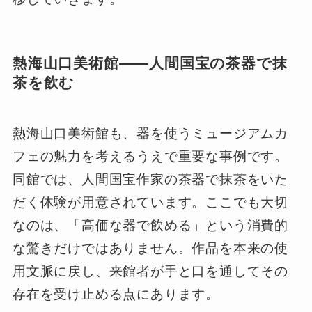
熱海山口美術館――人間国宝の茶器で抹
茶を飲む
熱海山口美術館も、器を使うミュージアムカ
フェの魅力を考えるうえで重要な事例です。
同館では、人間国宝作家の茶器で抹茶をいた
だく体験が用意されています。ここでも大切
なのは、「高価な器で飲める」という消費的
な驚きだけではありません。作品を本来の使
用文脈に戻し、来館者が手と口を通してその
存在を受け止める点にあります。