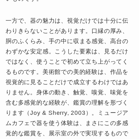
一方で、器の魅力は、視覚だけでは十分に伝
わりきらないことがあります。口縁の厚み、
胴のふくらみ、手の中に収まる感覚、高台の
わずかな安定感。こうした要素は、見るだけ
ではなく、使うことで初めて立ち上がってく
るものです。美術館での美的経験は、作品を
視覚的に見ることだけで成立するわけではあ
りません。身体の動き、触覚、嗅覚、味覚を
含む多感覚的な経験が、鑑賞の理解を形づく
ります（Joy & Sherry, 2003）。ミュージア
ムカフェで器を使う体験は、まさにこの多感
覚的な鑑賞を、展示室の外で実現するもので