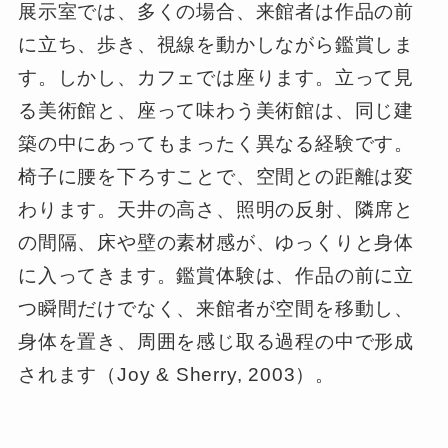
展示室では、多くの場合、来館者は作品の前
に立ち、歩き、視線を動かしながら鑑賞しま
す。しかし、カフェでは座ります。立って見
る美術館と、座って味わう美術館は、同じ建
築の中にあってもまったく異なる経験です。
椅子に腰を下ろすことで、空間との距離は変
わります。天井の高さ、照明の反射、隣席と
の間隔、床や壁の素材感が、ゆっくりと身体
に入ってきます。鑑賞体験は、作品の前に立
つ瞬間だけでなく、来館者が空間を移動し、
身体を置き、周囲を感じ取る過程の中で形成
されます（Joy & Sherry, 2003）。