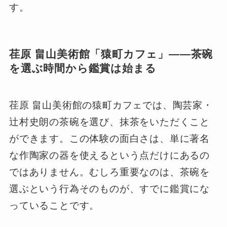
す。
荏原 畠山美術館「猿町カフェ」――茶碗
を選ぶ時間から鑑賞は始まる
荏原 畠山美術館の猿町カフェでは、陶芸家・
辻村史朗の茶碗を選び、抹茶をいただくこと
ができます。この体験の面白さは、単に著名
な作陶家の器を使えるという点だけにあるの
ではありません。むしろ重要なのは、茶碗を
選ぶという行為そのものが、すでに鑑賞にな
っていることです。