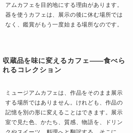
アムカフェを目的地にする理由があります。
器を使うカフェは、展示の後に休む場所では
なく、鑑賞がもう一度始まる場所なのです。
収蔵品を味に変えるカフェ――食べら
れるコレクション
ミュージアムカフェは、作品をそのまま展示
する場所ではありません。けれども、作品の
記憶を別の形に変えることはできます。展示
室で見た色、かたち、質感、物語を、ドリン
クやスイーツ、料理へと翻訳する。そこに、