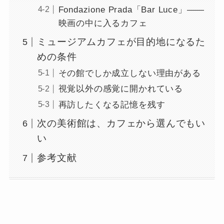
Fondazione Prada「Bar Luce」――
映画の中に入るカフェ
ミュージアムカフェが目的地になるた
めの条件
その館でしか成立しない理由がある
視覚以外の感覚に開かれている
再訪したくなる記憶を残す
次の美術館は、カフェから選んでもい
い
参考文献