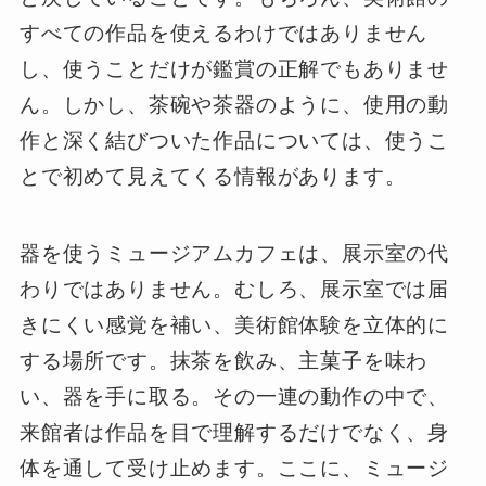
すべての作品を使えるわけではありません
し、使うことだけが鑑賞の正解でもありませ
ん。しかし、茶碗や茶器のように、使用の動
作と深く結びついた作品については、使うこ
とで初めて見えてくる情報があります。
器を使うミュージアムカフェは、展示室の代
わりではありません。むしろ、展示室では届
きにくい感覚を補い、美術館体験を立体的に
する場所です。抹茶を飲み、主菓子を味わ
い、器を手に取る。その一連の動作の中で、
来館者は作品を目で理解するだけでなく、身
体を通して受け止めます。ここに、ミュージ