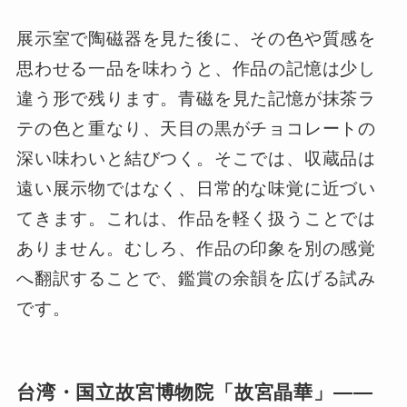
展示室で陶磁器を見た後に、その色や質感を
思わせる一品を味わうと、作品の記憶は少し
違う形で残ります。青磁を見た記憶が抹茶ラ
テの色と重なり、天目の黒がチョコレートの
深い味わいと結びつく。そこでは、収蔵品は
遠い展示物ではなく、日常的な味覚に近づい
てきます。これは、作品を軽く扱うことでは
ありません。むしろ、作品の印象を別の感覚
へ翻訳することで、鑑賞の余韻を広げる試み
です。
台湾・国立故宮博物院「故宮晶華」――