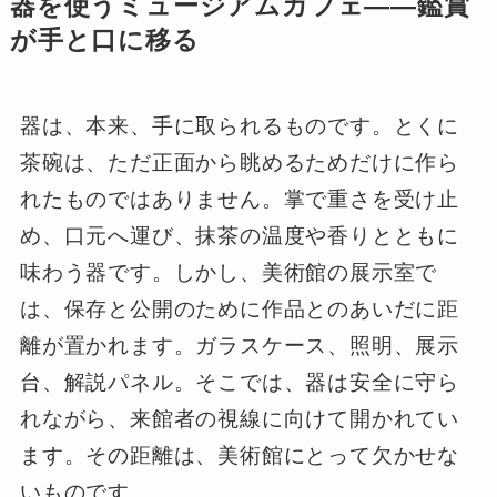
器を使うミュージアムカフェ――鑑賞
が手と口に移る
器は、本来、手に取られるものです。とくに
茶碗は、ただ正面から眺めるためだけに作ら
れたものではありません。掌で重さを受け止
め、口元へ運び、抹茶の温度や香りとともに
味わう器です。しかし、美術館の展示室で
は、保存と公開のために作品とのあいだに距
離が置かれます。ガラスケース、照明、展示
台、解説パネル。そこでは、器は安全に守ら
れながら、来館者の視線に向けて開かれてい
ます。その距離は、美術館にとって欠かせな
いものです。