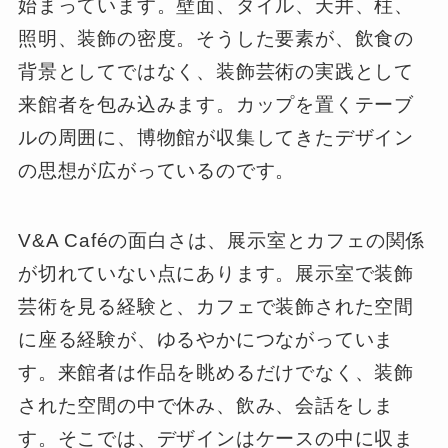
始まっています。壁面、タイル、天井、柱、
照明、装飾の密度。そうした要素が、飲食の
背景としてではなく、装飾芸術の実践として
来館者を包み込みます。カップを置くテーブ
ルの周囲に、博物館が収集してきたデザイン
の思想が広がっているのです。
V&A Caféの面白さは、展示室とカフェの関係
が切れていない点にあります。展示室で装飾
芸術を見る経験と、カフェで装飾された空間
に座る経験が、ゆるやかにつながっていま
す。来館者は作品を眺めるだけでなく、装飾
された空間の中で休み、飲み、会話をしま
す。そこでは、デザインはケースの中に収ま