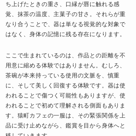
ち上げたときの重さ、口縁が唇に触れる感
覚、抹茶の温度、主菓子の甘さ。それらが重
なり合うことで、器は単なる視覚的な対象で
はなく、身体の記憶に残る存在になります。
ここで生まれているのは、作品との距離を不
用意に縮める体験ではありません。むしろ、
茶碗が本来持っている使用の文脈を、慎重
に、そして美しく回復する体験です。器は使
われることで傷つく可能性もありますが、使
われることで初めて理解される側面もありま
す。猿町カフェの一服は、その緊張関係を上
品に受け止めながら、鑑賞を目から身体へと
移していきます。