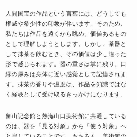
人間国宝の作品という言葉には、どうしても
権威や希少性の印象が伴います。そのため、
私たちは作品を遠くから眺め、価値あるもの
として理解しようとします。しかし、茶器と
して抹茶を飲むとき、その価値は少し違った
形で感じられます。器の重さは掌に残り、口
縁の厚みは身体に近い感覚として記憶されま
す。抹茶の香りや温度は、作品を知識ではな
く経験として受け取るきっかけになります。
畠山記念館と熱海山口美術館に共通している
のは、器を「見る対象」から「使う対象」へ
と戻していることです。もちろん、美術館の