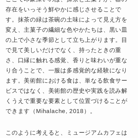
存在をいっそう鮮やかに感じさせることで
す。抹茶の緑は茶碗の土味によって見え方を
変え、主菓子の繊細な色やかたちは、黒い皿
の上で小さな季節として立ち上がります。目
で見て美しいだけでなく、持ったときの重
さ、口縁に触れる感覚、香りと味わいが重な
り合うことで、一服は多感覚的な経験になり
ます。美術館における食は、単なる飲食サー
ビスではなく、美術館の歴史や実践を読み解
くうえで重要な要素として位置づけることが
できます（Mihalache, 2018）。
このように考えると、ミュージアムカフェは