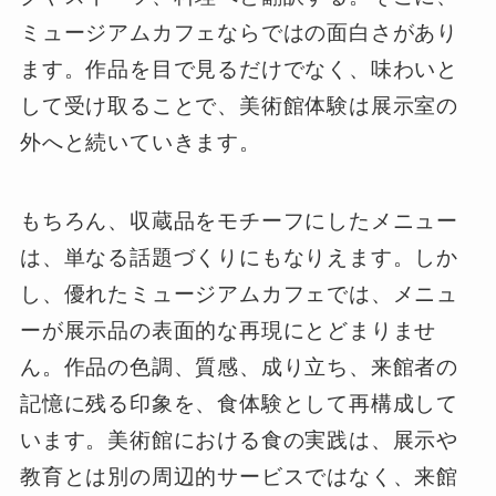
ミュージアムカフェならではの面白さがあり
ます。作品を目で見るだけでなく、味わいと
して受け取ることで、美術館体験は展示室の
外へと続いていきます。
もちろん、収蔵品をモチーフにしたメニュー
は、単なる話題づくりにもなりえます。しか
し、優れたミュージアムカフェでは、メニュ
ーが展示品の表面的な再現にとどまりませ
ん。作品の色調、質感、成り立ち、来館者の
記憶に残る印象を、食体験として再構成して
います。美術館における食の実践は、展示や
教育とは別の周辺的サービスではなく、来館