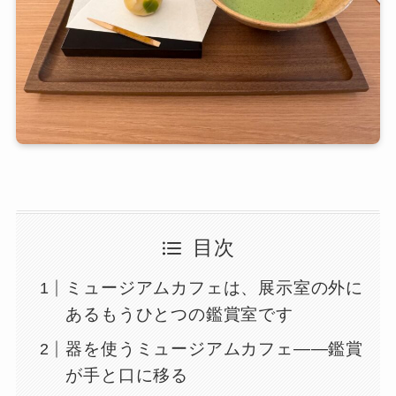
目次
ミュージアムカフェは、展示室の外に
あるもうひとつの鑑賞室です
器を使うミュージアムカフェ――鑑賞
が手と口に移る