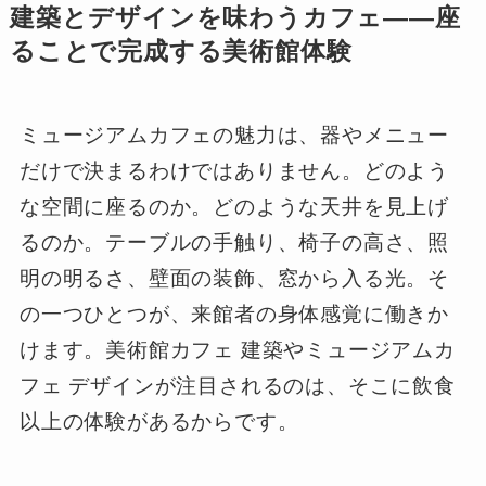
建築とデザインを味わうカフェ――座
ることで完成する美術館体験
ミュージアムカフェの魅力は、器やメニュー
だけで決まるわけではありません。どのよう
な空間に座るのか。どのような天井を見上げ
るのか。テーブルの手触り、椅子の高さ、照
明の明るさ、壁面の装飾、窓から入る光。そ
の一つひとつが、来館者の身体感覚に働きか
けます。美術館カフェ 建築やミュージアムカ
フェ デザインが注目されるのは、そこに飲食
以上の体験があるからです。