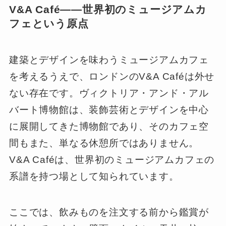
V&A Café――世界初のミュージアムカ
フェという原点
建築とデザインを味わうミュージアムカフェ
を考えるうえで、ロンドンのV&A Caféは外せ
ない存在です。ヴィクトリア・アンド・アル
バート博物館は、装飾芸術とデザインを中心
に展開してきた博物館であり、そのカフェ空
間もまた、単なる休憩所ではありません。
V&A Caféは、世界初のミュージアムカフェの
系譜を持つ場として知られています。
ここでは、飲みものを注文する前から鑑賞が