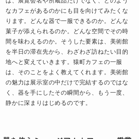
は、展覧会名や所蔵品だけでなく、どのよう
なカフェがあるのかにも目を向けてみたくな
ります。どんな器で一服できるのか。どんな
菓子が添えられるのか。どんな空間でその時
間を味わえるのか。そうした要素は、美術館
を半日の滞在先から、わざわざ訪ねたい目的
地へと変えていきます。猿町カフェの一服
は、そのことをよく教えてくれます。美術館
の魅力は展示室の中だけで完結するのではな
く、器を手にしたその瞬間から、もう一度、
静かに深まりはじめるのです。