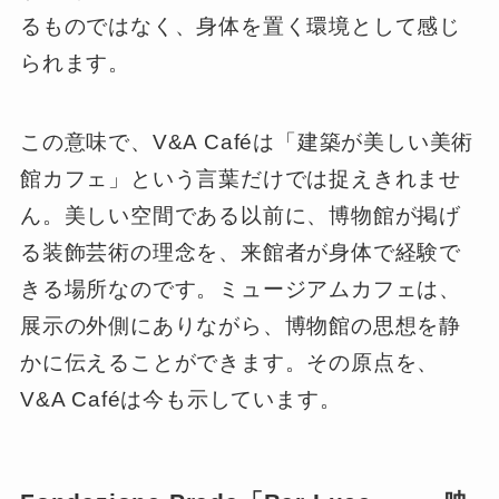
るものではなく、身体を置く環境として感じ
られます。
この意味で、V&A Caféは「建築が美しい美術
館カフェ」という言葉だけでは捉えきれませ
ん。美しい空間である以前に、博物館が掲げ
る装飾芸術の理念を、来館者が身体で経験で
きる場所なのです。ミュージアムカフェは、
展示の外側にありながら、博物館の思想を静
かに伝えることができます。その原点を、
V&A Caféは今も示しています。