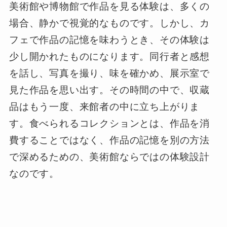
美術館や博物館で作品を見る体験は、多くの
場合、静かで視覚的なものです。しかし、カ
フェで作品の記憶を味わうとき、その体験は
少し開かれたものになります。同行者と感想
を話し、写真を撮り、味を確かめ、展示室で
見た作品を思い出す。その時間の中で、収蔵
品はもう一度、来館者の中に立ち上がりま
す。食べられるコレクションとは、作品を消
費することではなく、作品の記憶を別の方法
で深めるための、美術館ならではの体験設計
なのです。