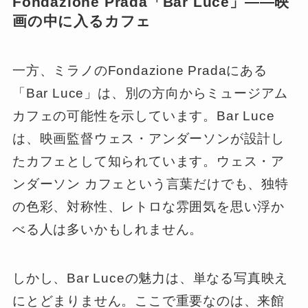
Fondazione Prada「Bar Luce」――映
画の中に入るカフェ
一方、ミラノのFondazione Pradaにある
「Bar Luce」は、別の方向からミュージアム
カフェの可能性を示しています。Bar Luce
は、映画監督ウェス・アンダーソンが設計し
たカフェとして知られています。ウェス・ア
ンダーソン カフェという言葉だけでも、独特
の色彩、対称性、レトロな雰囲気を思い浮か
べる人は多いかもしれません。
しかし、Bar Luceの魅力は、単なる写真映え
にとどまりません。ここで重要なのは、来館