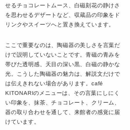
せるチョコレートムース、白磁刻花の静けさ
を思わせるデザートなど、収蔵品の印象をド
リンクやスイーツへと置き換えています。
ここで重要なのは、陶磁器の美しさを言葉だ
けで説明していないことです。青磁の青みを
帯びた透明感、天目の深い黒、白磁の静かな
光。こうした陶磁器の魅力は、解説文だけで
は伝えきれない場合があります。café
KITONARIのメニューは、その言葉にしにく
い印象を、抹茶、チョコレート、クリーム、
器の取り合わせを通して、来館者の感覚に届
けています。