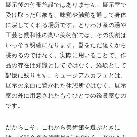
展示後の付帯施設ではありません。展示室で
受け取った印象を、味覚や触覚を通して身体
に戻してくれる場所です。とりわけ茶の湯や
工芸と親和性の高い美術館では、その役割は
いっそう明確になります。器をただ遠くから
眺めるのではなく、実際に用いることで、作
品の存在は知識としてではなく、経験として
記憶に残ります。ミュージアムカフェとは、
展示の余白に置かれた休憩所ではなく、展示
室の外に用意されたもうひとつの鑑賞室なの
です。
だからこそ、これから美術館を選ぶときに