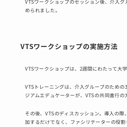
VTSワークショップのセッション後、介入
められました。
VTSワークショップの実施方法
VTSワークショップは、2週間にわたって大
VTSトレーニングは、介入グループのための
ジアムエデュケーターが、VTSの共同進行の
その後、VTSのディスカッション。導入の
加するだけでなく、ファシリテーターの役割