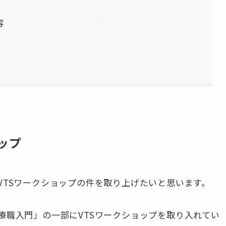
容
ップ
VTSワークショップの件を取り上げたいと思います。
療職入門」の一部にVTSワークショップを取り入れてい