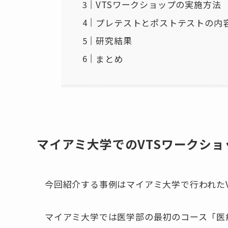
VTSワークショップの実施方法
プレテストとポストテストの内
研究結果
まとめ
マイアミ大学でのVTSワークショ
今回紹介する事例はマイアミ大学で行われた
マイアミ大学では医学部の最初のコース「医