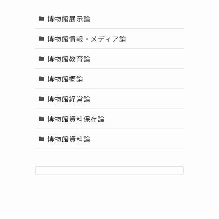
博物館展示論
博物館情報・メディア論
博物館教育論
博物館概論
博物館経営論
博物館資料保存論
博物館資料論