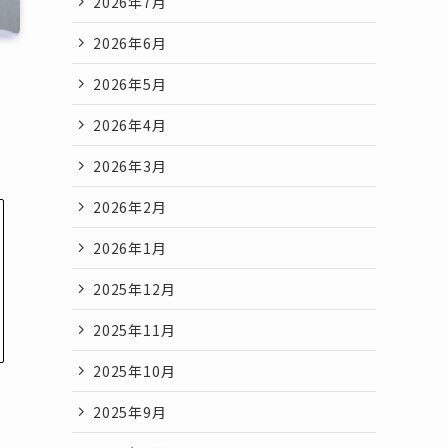
2026年7月
2026年6月
2026年5月
2026年4月
2026年3月
2026年2月
2026年1月
2025年12月
2025年11月
2025年10月
2025年9月