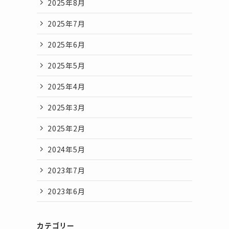
2025年8月
2025年7月
2025年6月
2025年5月
2025年4月
2025年3月
2025年2月
2024年5月
2023年7月
2023年6月
カテゴリー