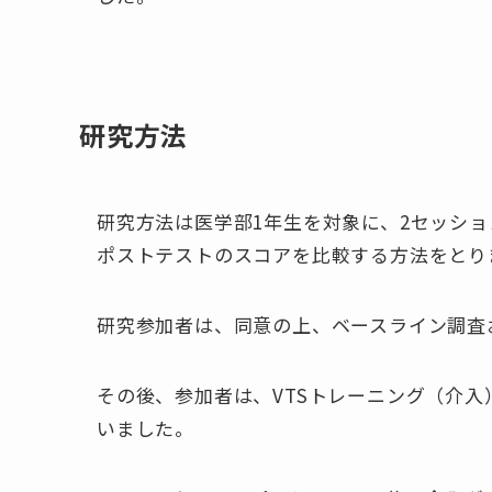
研究方法
研究方法は医学部1年生を対象に、2セッショ
ポストテストのスコアを比較する方法をとり
研究参加者は、同意の上、ベースライン調査
その後、参加者は、VTSトレーニング（介入
いました。