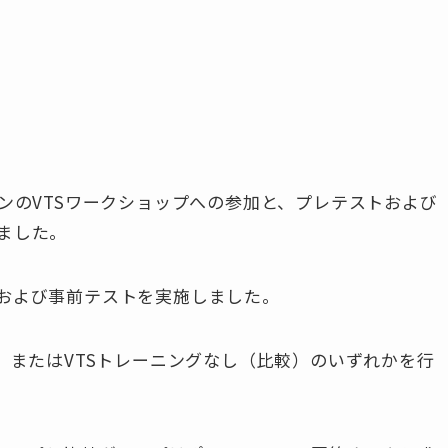
ンのVTSワークショップへの参加と、プレテストおよび
ました。
および事前テストを実施しました。
）またはVTSトレーニングなし（比較）のいずれかを行