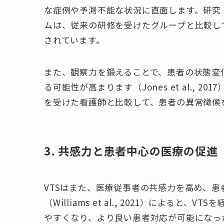
な症例や予測不能な状況に直面します。研究（Lee
ムは、従来の研修を受けたグループと比較し
されています。
また、観察力を鍛えることで、患者の状態変
る可能性が高まります（Jones et al.,
を受けた看護師と比較して、患者の異常徴候
3. 共感力と患者中心の医療の促進
VTSはまた、医療従事者の共感力を高め、
（Williams et al., 2021）によ
やすくなり、より良い患者対応が可能になっ