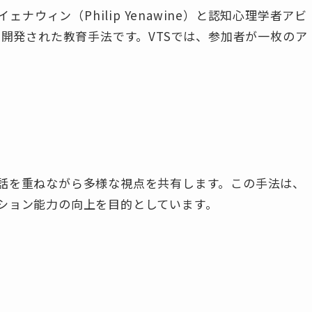
ェナウィン（Philip Yenawine）と認知心理学者アビ
によって開発された教育手法です。VTSでは、参加者が一枚のア
話を重ねながら多様な視点を共有します。この手法は、
ション能力の向上を目的としています。