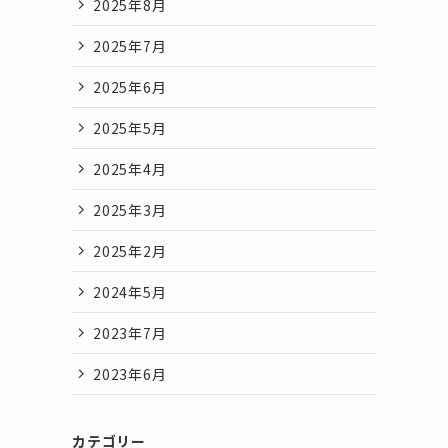
2025年8月
2025年7月
2025年6月
2025年5月
2025年4月
2025年3月
2025年2月
2024年5月
2023年7月
2023年6月
カテゴリー