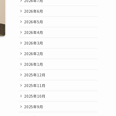
2026年7月
2026年6月
2026年5月
2026年4月
2026年3月
2026年2月
2026年1月
2025年12月
2025年11月
2025年10月
2025年9月