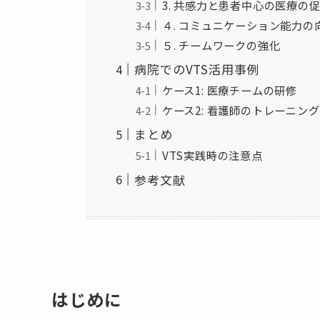
3. 共感力と患者中心の医療の
４. コミュニケーション能力の
５. チームワークの強化
病院でのVTS活用事例
ケース1: 医療チームの研修
ケース2: 看護師のトレーニング
まとめ
VTS実践時の注意点
参考文献
はじめに