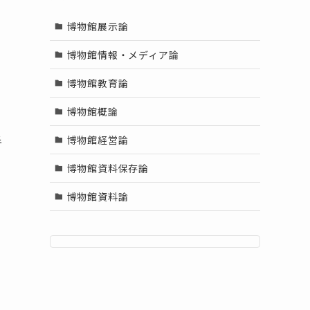
博物館展示論
博物館情報・メディア論
博物館教育論
博物館概論
手
博物館経営論
博物館資料保存論
博物館資料論