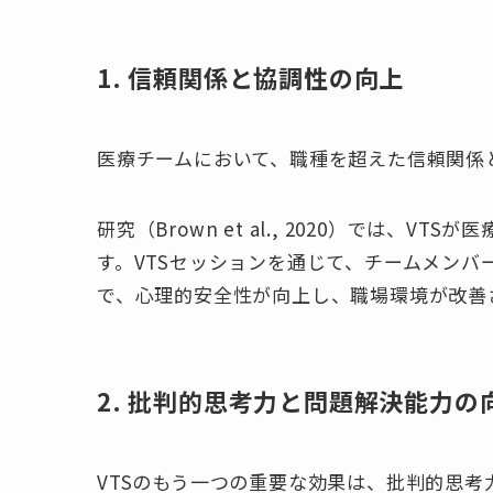
1. 信頼関係と協調性の向上
医療チームにおいて、職種を超えた信頼関係
研究（Brown et al., 2020）では
す。VTSセッションを通じて、チームメン
で、心理的安全性が向上し、職場環境が改善
2. 批判的思考力と問題解決能力の
VTSのもう一つの重要な効果は、批判的思