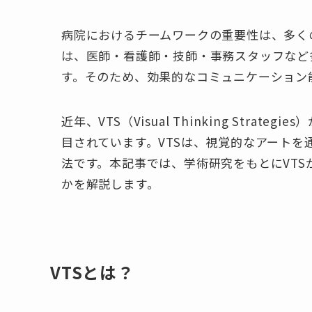
病院におけるチームワークの重要性は、多く
は、医師・看護師・技師・事務スタッフなど
す。そのため、効果的なコミュニケーション
近年、VTS（Visual Thinking Str
目されています。VTSは、視覚的なアート
法です。本記事では、学術研究をもとにVT
かを解説します。
VTSとは？