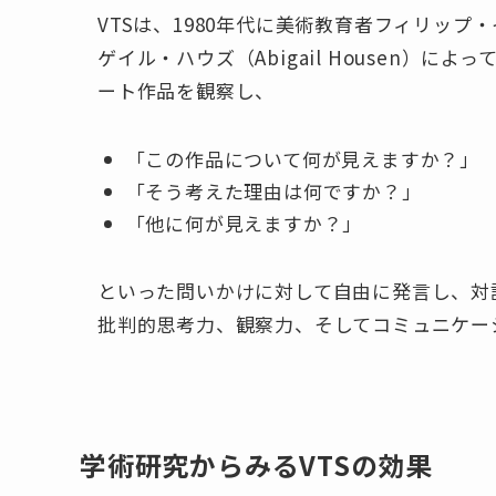
VTSは、1980年代に美術教育者フィリップ・イ
ゲイル・ハウズ（Abigail Housen）
ート作品を観察し、
「この作品について何が見えますか？」
「そう考えた理由は何ですか？」
「他に何が見えますか？」
といった問いかけに対して自由に発言し、対
批判的思考力、観察力、そしてコミュニケー
学術研究からみるVTSの効果