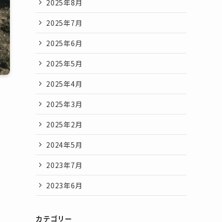
2025年8月
2025年7月
2025年6月
2025年5月
2025年4月
2025年3月
2025年2月
2024年5月
2023年7月
2023年6月
カテゴリー