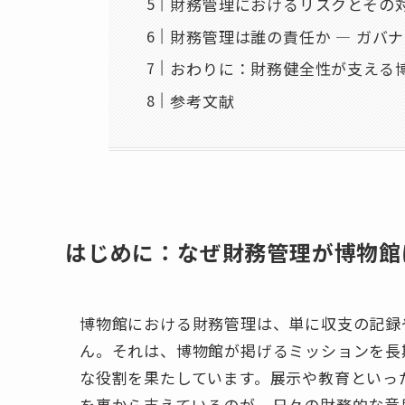
財務管理におけるリスクとその対
財務管理は誰の責任か ― ガバ
おわりに：財務健全性が支える
参考文献
はじめに：なぜ財務管理が博物館
博物館における財務管理は、単に収支の記録
ん。それは、博物館が掲げるミッションを長
な役割を果たしています。展示や教育といっ
を裏から支えているのが、日々の財務的な意