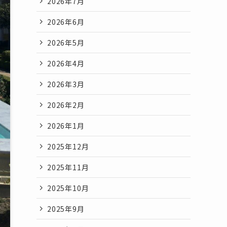
2026年7月
2026年6月
2026年5月
2026年4月
2026年3月
2026年2月
2026年1月
2025年12月
2025年11月
2025年10月
2025年9月