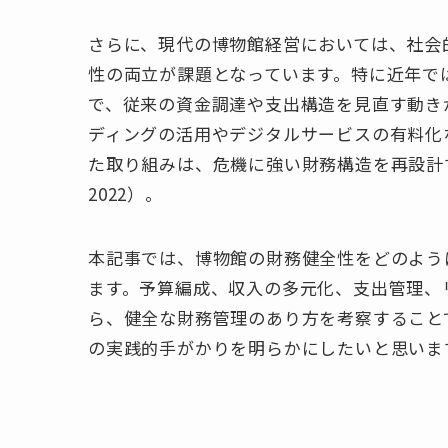
さらに、現代の博物館経営においては、社会
性の両立が課題となっています。特に近年で
で、従来の資金調達や支出構造を見直す動き
ディングの活用やデジタルサービスの有料化
た取り組みは、危機に強い財務構造を再設計するう
2022）。
本記事では、博物館の財務健全性をどのよう
ます。予算編成、収入の多元化、支出管理、
ら、健全な財務管理のあり方を考察すること
の実践的手がかりを明らかにしたいと思いま