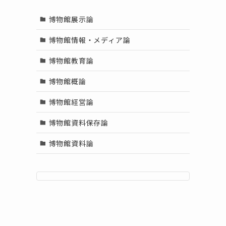
博物館展示論
博物館情報・メディア論
博物館教育論
博物館概論
博物館経営論
博物館資料保存論
博物館資料論