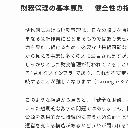
財務管理の基本原則 ― 健全性の
博物館における財務管理は、日々の収支を帳
単なる会計作業にとどまるものではありませ
命を果たし続けるために必要な「持続可能な
から見える事業は多くの人に注目されますが
しっかりとした財務管理が行われていること
る“見えないインフラ”であり、これが不安
続することが難しくなります（Carnegie & Wol
このような視点から見ると、「健全な財務」
いった短期的な数字の問題ではありません。
資源を効果的かつ持続的に使うための計画と
運営を支える構造があるかどうかが問われる